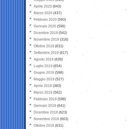
Aprile 2020
(643)
Marzo 2020
(437)
Febbraio 2020
(593)
Gennaio 2020
(596)
Dicembre 2019
(542)
Novembre 2019
(316)
Ottobre 2019
(631)
Settembre 2019
(617)
Agosto 2019
(639)
Luglio 2019
(654)
Giugno 2019
(598)
Maggio 2019
(527)
Aprile 2019
(383)
Marzo 2019
(562)
Febbraio 2019
(598)
Gennaio 2019
(641)
Dicembre 2018
(623)
Novembre 2018
(603)
Ottobre 2018
(631)