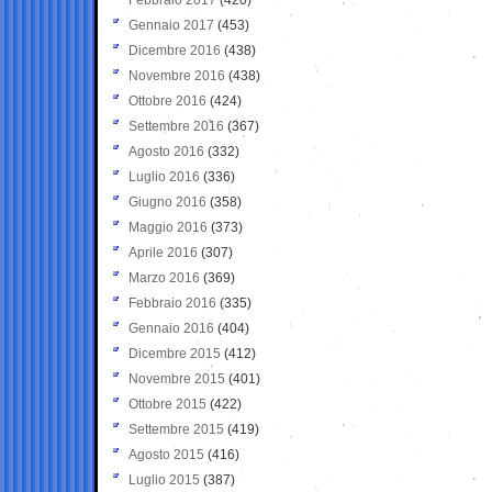
Gennaio 2017
(453)
Dicembre 2016
(438)
Novembre 2016
(438)
Ottobre 2016
(424)
Settembre 2016
(367)
Agosto 2016
(332)
Luglio 2016
(336)
Giugno 2016
(358)
Maggio 2016
(373)
Aprile 2016
(307)
Marzo 2016
(369)
Febbraio 2016
(335)
Gennaio 2016
(404)
Dicembre 2015
(412)
Novembre 2015
(401)
Ottobre 2015
(422)
Settembre 2015
(419)
Agosto 2015
(416)
Luglio 2015
(387)