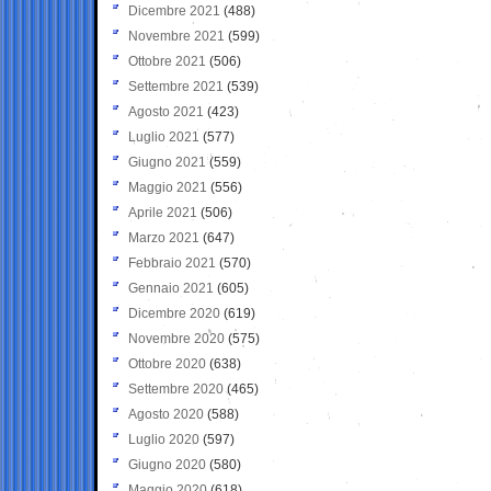
Dicembre 2021
(488)
Novembre 2021
(599)
Ottobre 2021
(506)
Settembre 2021
(539)
Agosto 2021
(423)
Luglio 2021
(577)
Giugno 2021
(559)
Maggio 2021
(556)
Aprile 2021
(506)
Marzo 2021
(647)
Febbraio 2021
(570)
Gennaio 2021
(605)
Dicembre 2020
(619)
Novembre 2020
(575)
Ottobre 2020
(638)
Settembre 2020
(465)
Agosto 2020
(588)
Luglio 2020
(597)
Giugno 2020
(580)
Maggio 2020
(618)