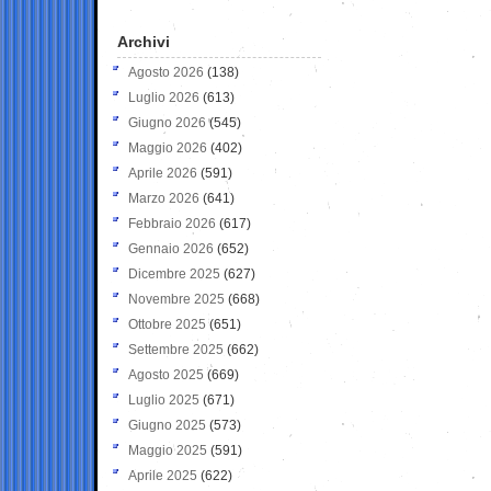
Archivi
Agosto 2026
(138)
Luglio 2026
(613)
Giugno 2026
(545)
Maggio 2026
(402)
Aprile 2026
(591)
Marzo 2026
(641)
Febbraio 2026
(617)
Gennaio 2026
(652)
Dicembre 2025
(627)
Novembre 2025
(668)
Ottobre 2025
(651)
Settembre 2025
(662)
Agosto 2025
(669)
Luglio 2025
(671)
Giugno 2025
(573)
Maggio 2025
(591)
Aprile 2025
(622)