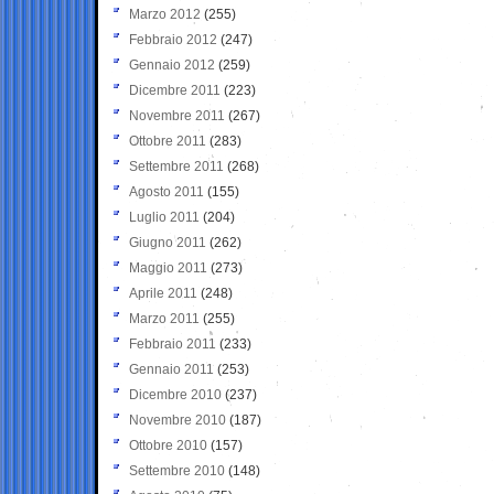
Marzo 2012
(255)
Febbraio 2012
(247)
Gennaio 2012
(259)
Dicembre 2011
(223)
Novembre 2011
(267)
Ottobre 2011
(283)
Settembre 2011
(268)
Agosto 2011
(155)
Luglio 2011
(204)
Giugno 2011
(262)
Maggio 2011
(273)
Aprile 2011
(248)
Marzo 2011
(255)
Febbraio 2011
(233)
Gennaio 2011
(253)
Dicembre 2010
(237)
Novembre 2010
(187)
Ottobre 2010
(157)
Settembre 2010
(148)