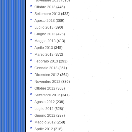
Novembre 2013
(395)
Ottobre 2013
(446)
Settembre 2013
(433)
Agosto 2013
(389)
Luglio 2013
(390)
Giugno 2013
(425)
Maggio 2013
(413)
Aprile 2013
(345)
Marzo 2013
(372)
Febbraio 2013
(293)
Gennaio 2013
(361)
Dicembre 2012
(364)
Novembre 2012
(336)
Ottobre 2012
(363)
Settembre 2012
(341)
Agosto 2012
(238)
Luglio 2012
(328)
Giugno 2012
(287)
Maggio 2012
(258)
Aprile 2012
(218)