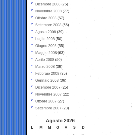
Dicembre 2008
(75)
Novembre 2008
(77)
Ottobre 2008
(67)
Settembre 2008
(56)
Agosto 2008
(39)
Luglio 2008
(50)
Giugno 2008
(55)
Maggio 2008
(63)
Aprile 2008
(50)
Marzo 2008
(39)
Febbraio 2008
(35)
Gennaio 2008
(36)
Dicembre 2007
(25)
Novembre 2007
(22)
Ottobre 2007
(27)
Settembre 2007
(23)
Agosto 2026
L
M
M
G
V
S
D