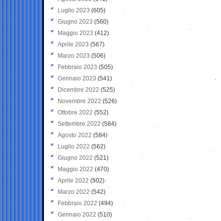
Luglio 2023
(605)
Giugno 2023
(560)
Maggio 2023
(412)
Aprile 2023
(567)
Marzo 2023
(506)
Febbraio 2023
(505)
Gennaio 2023
(541)
Dicembre 2022
(525)
Novembre 2022
(526)
Ottobre 2022
(552)
Settembre 2022
(584)
Agosto 2022
(584)
Luglio 2022
(562)
Giugno 2022
(521)
Maggio 2022
(470)
Aprile 2022
(502)
Marzo 2022
(542)
Febbraio 2022
(494)
Gennaio 2022
(510)