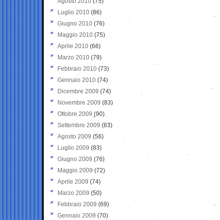
Agosto 2010
(75)
Luglio 2010
(86)
Giugno 2010
(76)
Maggio 2010
(75)
Aprile 2010
(66)
Marzo 2010
(79)
Febbraio 2010
(73)
Gennaio 2010
(74)
Dicembre 2009
(74)
Novembre 2009
(83)
Ottobre 2009
(90)
Settembre 2009
(83)
Agosto 2009
(56)
Luglio 2009
(83)
Giugno 2009
(76)
Maggio 2009
(72)
Aprile 2009
(74)
Marzo 2009
(50)
Febbraio 2009
(69)
Gennaio 2009
(70)