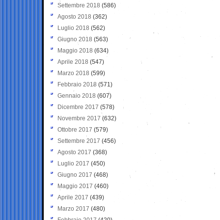
Settembre 2018
(586)
Agosto 2018
(362)
Luglio 2018
(562)
Giugno 2018
(563)
Maggio 2018
(634)
Aprile 2018
(547)
Marzo 2018
(599)
Febbraio 2018
(571)
Gennaio 2018
(607)
Dicembre 2017
(578)
Novembre 2017
(632)
Ottobre 2017
(579)
Settembre 2017
(456)
Agosto 2017
(368)
Luglio 2017
(450)
Giugno 2017
(468)
Maggio 2017
(460)
Aprile 2017
(439)
Marzo 2017
(480)
Febbraio 2017
(420)