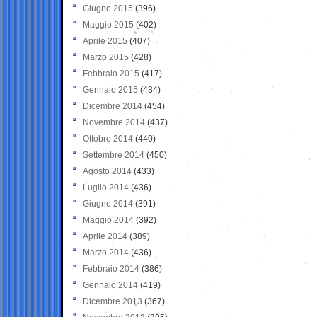
Giugno 2015
(396)
Maggio 2015
(402)
Aprile 2015
(407)
Marzo 2015
(428)
Febbraio 2015
(417)
Gennaio 2015
(434)
Dicembre 2014
(454)
Novembre 2014
(437)
Ottobre 2014
(440)
Settembre 2014
(450)
Agosto 2014
(433)
Luglio 2014
(436)
Giugno 2014
(391)
Maggio 2014
(392)
Aprile 2014
(389)
Marzo 2014
(436)
Febbraio 2014
(386)
Gennaio 2014
(419)
Dicembre 2013
(367)