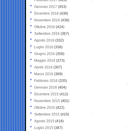
Gennaio 2017
(453)
Dicembre 2016
(438)
Novembre 2016
(438)
Ottobre 2016
(424)
Settembre 2016
(367)
Agosto 2016
(332)
Luglio 2016
(336)
Giugno 2016
(358)
Maggio 2016
(373)
Aprile 2016
(307)
Marzo 2016
(369)
Febbraio 2016
(335)
Gennaio 2016
(404)
Dicembre 2015
(412)
Novembre 2015
(401)
Ottobre 2015
(422)
Settembre 2015
(419)
Agosto 2015
(416)
Luglio 2015
(387)