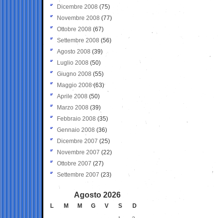
Dicembre 2008
(75)
Novembre 2008
(77)
Ottobre 2008
(67)
Settembre 2008
(56)
Agosto 2008
(39)
Luglio 2008
(50)
Giugno 2008
(55)
Maggio 2008
(63)
Aprile 2008
(50)
Marzo 2008
(39)
Febbraio 2008
(35)
Gennaio 2008
(36)
Dicembre 2007
(25)
Novembre 2007
(22)
Ottobre 2007
(27)
Settembre 2007
(23)
Agosto 2026
L
M
M
G
V
S
D