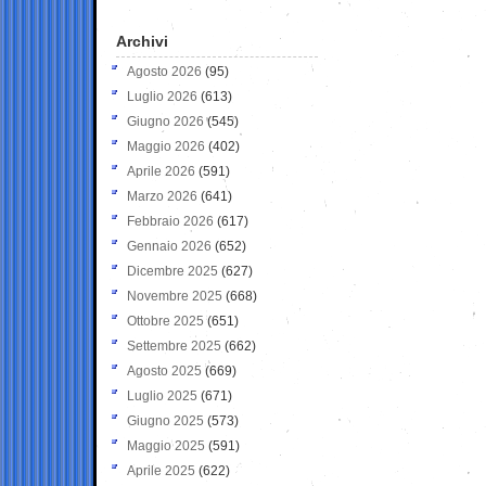
Archivi
Agosto 2026
(95)
Luglio 2026
(613)
Giugno 2026
(545)
Maggio 2026
(402)
Aprile 2026
(591)
Marzo 2026
(641)
Febbraio 2026
(617)
Gennaio 2026
(652)
Dicembre 2025
(627)
Novembre 2025
(668)
Ottobre 2025
(651)
Settembre 2025
(662)
Agosto 2025
(669)
Luglio 2025
(671)
Giugno 2025
(573)
Maggio 2025
(591)
Aprile 2025
(622)