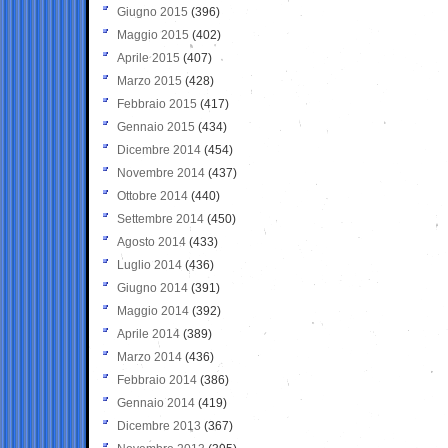
Giugno 2015
(396)
Maggio 2015
(402)
Aprile 2015
(407)
Marzo 2015
(428)
Febbraio 2015
(417)
Gennaio 2015
(434)
Dicembre 2014
(454)
Novembre 2014
(437)
Ottobre 2014
(440)
Settembre 2014
(450)
Agosto 2014
(433)
Luglio 2014
(436)
Giugno 2014
(391)
Maggio 2014
(392)
Aprile 2014
(389)
Marzo 2014
(436)
Febbraio 2014
(386)
Gennaio 2014
(419)
Dicembre 2013
(367)