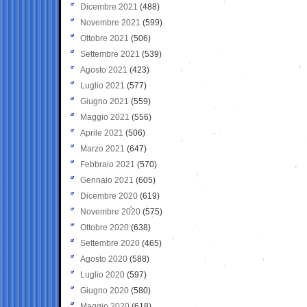
Dicembre 2021
(488)
Novembre 2021
(599)
Ottobre 2021
(506)
Settembre 2021
(539)
Agosto 2021
(423)
Luglio 2021
(577)
Giugno 2021
(559)
Maggio 2021
(556)
Aprile 2021
(506)
Marzo 2021
(647)
Febbraio 2021
(570)
Gennaio 2021
(605)
Dicembre 2020
(619)
Novembre 2020
(575)
Ottobre 2020
(638)
Settembre 2020
(465)
Agosto 2020
(588)
Luglio 2020
(597)
Giugno 2020
(580)
Maggio 2020
(618)