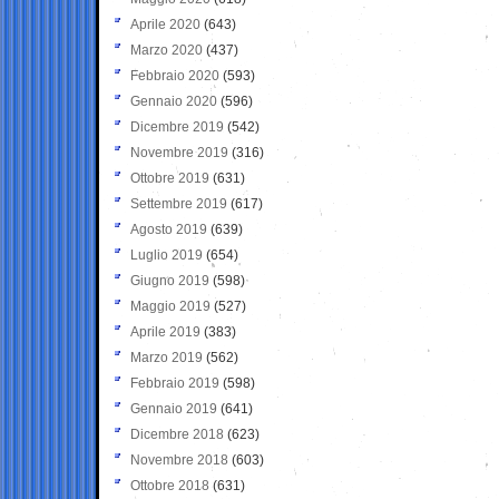
Aprile 2020
(643)
Marzo 2020
(437)
Febbraio 2020
(593)
Gennaio 2020
(596)
Dicembre 2019
(542)
Novembre 2019
(316)
Ottobre 2019
(631)
Settembre 2019
(617)
Agosto 2019
(639)
Luglio 2019
(654)
Giugno 2019
(598)
Maggio 2019
(527)
Aprile 2019
(383)
Marzo 2019
(562)
Febbraio 2019
(598)
Gennaio 2019
(641)
Dicembre 2018
(623)
Novembre 2018
(603)
Ottobre 2018
(631)