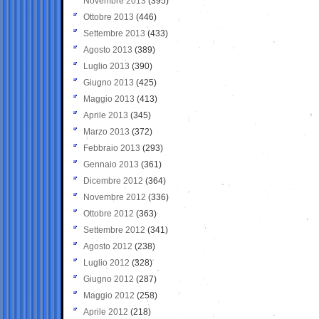
Novembre 2013
(395)
Ottobre 2013
(446)
Settembre 2013
(433)
Agosto 2013
(389)
Luglio 2013
(390)
Giugno 2013
(425)
Maggio 2013
(413)
Aprile 2013
(345)
Marzo 2013
(372)
Febbraio 2013
(293)
Gennaio 2013
(361)
Dicembre 2012
(364)
Novembre 2012
(336)
Ottobre 2012
(363)
Settembre 2012
(341)
Agosto 2012
(238)
Luglio 2012
(328)
Giugno 2012
(287)
Maggio 2012
(258)
Aprile 2012
(218)