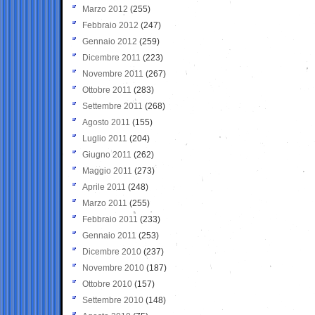
Marzo 2012
(255)
Febbraio 2012
(247)
Gennaio 2012
(259)
Dicembre 2011
(223)
Novembre 2011
(267)
Ottobre 2011
(283)
Settembre 2011
(268)
Agosto 2011
(155)
Luglio 2011
(204)
Giugno 2011
(262)
Maggio 2011
(273)
Aprile 2011
(248)
Marzo 2011
(255)
Febbraio 2011
(233)
Gennaio 2011
(253)
Dicembre 2010
(237)
Novembre 2010
(187)
Ottobre 2010
(157)
Settembre 2010
(148)