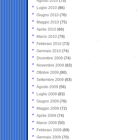
Agosto 2010
(75)
Luglio 2010
(86)
Giugno 2010
(76)
Maggio 2010
(75)
Aprile 2010
(66)
Marzo 2010
(79)
Febbraio 2010
(73)
Gennaio 2010
(74)
Dicembre 2009
(74)
Novembre 2009
(83)
Ottobre 2009
(90)
Settembre 2009
(83)
Agosto 2009
(56)
Luglio 2009
(83)
Giugno 2009
(76)
Maggio 2009
(72)
Aprile 2009
(74)
Marzo 2009
(50)
Febbraio 2009
(69)
Gennaio 2009
(70)