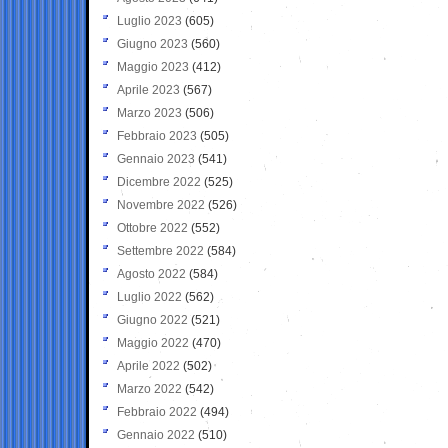
Luglio 2023
(605)
Giugno 2023
(560)
Maggio 2023
(412)
Aprile 2023
(567)
Marzo 2023
(506)
Febbraio 2023
(505)
Gennaio 2023
(541)
Dicembre 2022
(525)
Novembre 2022
(526)
Ottobre 2022
(552)
Settembre 2022
(584)
Agosto 2022
(584)
Luglio 2022
(562)
Giugno 2022
(521)
Maggio 2022
(470)
Aprile 2022
(502)
Marzo 2022
(542)
Febbraio 2022
(494)
Gennaio 2022
(510)