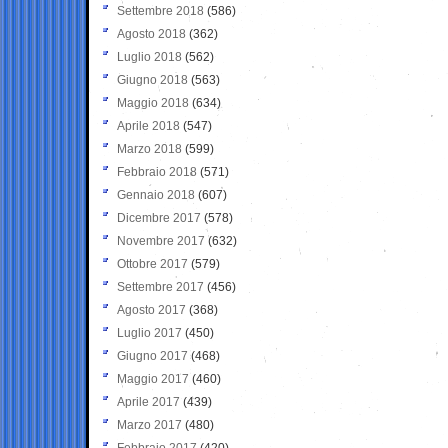
Settembre 2018
(586)
Agosto 2018
(362)
Luglio 2018
(562)
Giugno 2018
(563)
Maggio 2018
(634)
Aprile 2018
(547)
Marzo 2018
(599)
Febbraio 2018
(571)
Gennaio 2018
(607)
Dicembre 2017
(578)
Novembre 2017
(632)
Ottobre 2017
(579)
Settembre 2017
(456)
Agosto 2017
(368)
Luglio 2017
(450)
Giugno 2017
(468)
Maggio 2017
(460)
Aprile 2017
(439)
Marzo 2017
(480)
Febbraio 2017
(420)