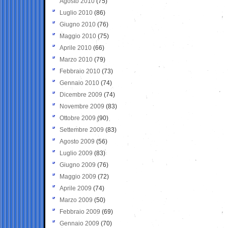
Agosto 2010
(75)
Luglio 2010
(86)
Giugno 2010
(76)
Maggio 2010
(75)
Aprile 2010
(66)
Marzo 2010
(79)
Febbraio 2010
(73)
Gennaio 2010
(74)
Dicembre 2009
(74)
Novembre 2009
(83)
Ottobre 2009
(90)
Settembre 2009
(83)
Agosto 2009
(56)
Luglio 2009
(83)
Giugno 2009
(76)
Maggio 2009
(72)
Aprile 2009
(74)
Marzo 2009
(50)
Febbraio 2009
(69)
Gennaio 2009
(70)