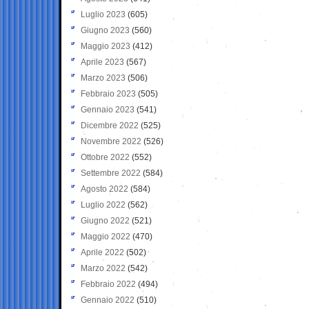
Luglio 2023
(605)
Giugno 2023
(560)
Maggio 2023
(412)
Aprile 2023
(567)
Marzo 2023
(506)
Febbraio 2023
(505)
Gennaio 2023
(541)
Dicembre 2022
(525)
Novembre 2022
(526)
Ottobre 2022
(552)
Settembre 2022
(584)
Agosto 2022
(584)
Luglio 2022
(562)
Giugno 2022
(521)
Maggio 2022
(470)
Aprile 2022
(502)
Marzo 2022
(542)
Febbraio 2022
(494)
Gennaio 2022
(510)