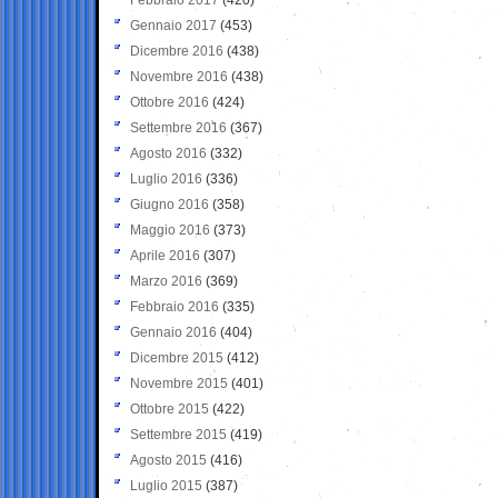
Gennaio 2017
(453)
Dicembre 2016
(438)
Novembre 2016
(438)
Ottobre 2016
(424)
Settembre 2016
(367)
Agosto 2016
(332)
Luglio 2016
(336)
Giugno 2016
(358)
Maggio 2016
(373)
Aprile 2016
(307)
Marzo 2016
(369)
Febbraio 2016
(335)
Gennaio 2016
(404)
Dicembre 2015
(412)
Novembre 2015
(401)
Ottobre 2015
(422)
Settembre 2015
(419)
Agosto 2015
(416)
Luglio 2015
(387)