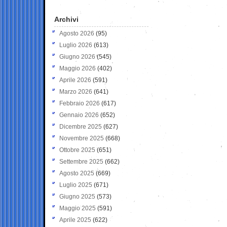
Archivi
Agosto 2026
(95)
Luglio 2026
(613)
Giugno 2026
(545)
Maggio 2026
(402)
Aprile 2026
(591)
Marzo 2026
(641)
Febbraio 2026
(617)
Gennaio 2026
(652)
Dicembre 2025
(627)
Novembre 2025
(668)
Ottobre 2025
(651)
Settembre 2025
(662)
Agosto 2025
(669)
Luglio 2025
(671)
Giugno 2025
(573)
Maggio 2025
(591)
Aprile 2025
(622)