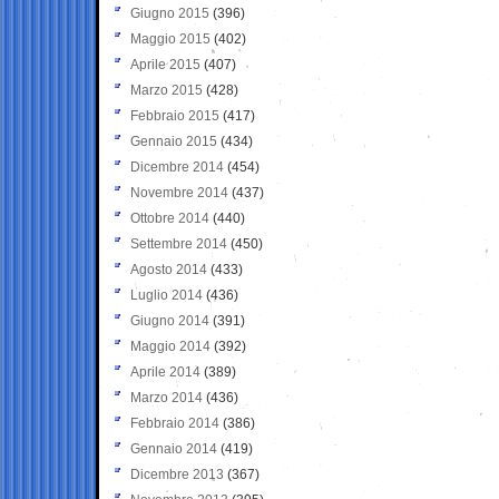
Giugno 2015
(396)
Maggio 2015
(402)
Aprile 2015
(407)
Marzo 2015
(428)
Febbraio 2015
(417)
Gennaio 2015
(434)
Dicembre 2014
(454)
Novembre 2014
(437)
Ottobre 2014
(440)
Settembre 2014
(450)
Agosto 2014
(433)
Luglio 2014
(436)
Giugno 2014
(391)
Maggio 2014
(392)
Aprile 2014
(389)
Marzo 2014
(436)
Febbraio 2014
(386)
Gennaio 2014
(419)
Dicembre 2013
(367)