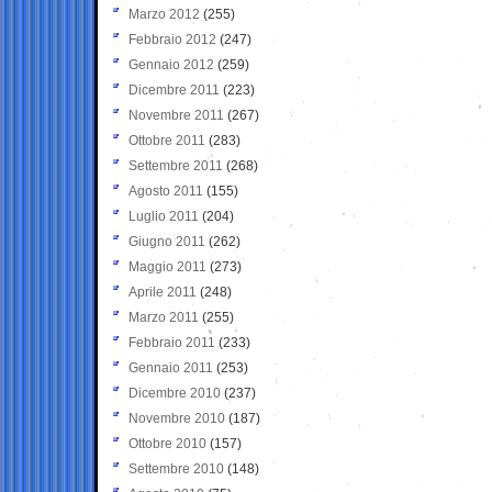
Marzo 2012
(255)
Febbraio 2012
(247)
Gennaio 2012
(259)
Dicembre 2011
(223)
Novembre 2011
(267)
Ottobre 2011
(283)
Settembre 2011
(268)
Agosto 2011
(155)
Luglio 2011
(204)
Giugno 2011
(262)
Maggio 2011
(273)
Aprile 2011
(248)
Marzo 2011
(255)
Febbraio 2011
(233)
Gennaio 2011
(253)
Dicembre 2010
(237)
Novembre 2010
(187)
Ottobre 2010
(157)
Settembre 2010
(148)