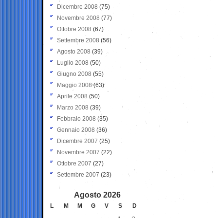
Dicembre 2008
(75)
Novembre 2008
(77)
Ottobre 2008
(67)
Settembre 2008
(56)
Agosto 2008
(39)
Luglio 2008
(50)
Giugno 2008
(55)
Maggio 2008
(63)
Aprile 2008
(50)
Marzo 2008
(39)
Febbraio 2008
(35)
Gennaio 2008
(36)
Dicembre 2007
(25)
Novembre 2007
(22)
Ottobre 2007
(27)
Settembre 2007
(23)
Agosto 2026
L
M
M
G
V
S
D