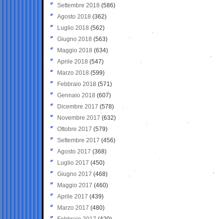
Settembre 2018
(586)
Agosto 2018
(362)
Luglio 2018
(562)
Giugno 2018
(563)
Maggio 2018
(634)
Aprile 2018
(547)
Marzo 2018
(599)
Febbraio 2018
(571)
Gennaio 2018
(607)
Dicembre 2017
(578)
Novembre 2017
(632)
Ottobre 2017
(579)
Settembre 2017
(456)
Agosto 2017
(368)
Luglio 2017
(450)
Giugno 2017
(468)
Maggio 2017
(460)
Aprile 2017
(439)
Marzo 2017
(480)
Febbraio 2017
(420)