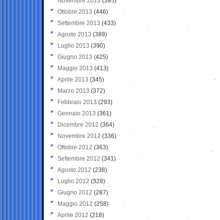
Novembre 2013
(395)
Ottobre 2013
(446)
Settembre 2013
(433)
Agosto 2013
(389)
Luglio 2013
(390)
Giugno 2013
(425)
Maggio 2013
(413)
Aprile 2013
(345)
Marzo 2013
(372)
Febbraio 2013
(293)
Gennaio 2013
(361)
Dicembre 2012
(364)
Novembre 2012
(336)
Ottobre 2012
(363)
Settembre 2012
(341)
Agosto 2012
(238)
Luglio 2012
(328)
Giugno 2012
(287)
Maggio 2012
(258)
Aprile 2012
(218)