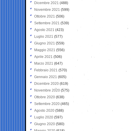
Dicembre 2021
(488)
Novembre 2021
(599)
Ottobre 2021
(506)
Settembre 2021
(539)
Agosto 2021
(423)
Luglio 2021
(577)
Giugno 2021
(559)
Maggio 2021
(556)
Aprile 2021
(506)
Marzo 2021
(647)
Febbraio 2021
(570)
Gennaio 2021
(605)
Dicembre 2020
(619)
Novembre 2020
(575)
Ottobre 2020
(638)
Settembre 2020
(465)
Agosto 2020
(588)
Luglio 2020
(597)
Giugno 2020
(580)
Maggio 2020
(618)