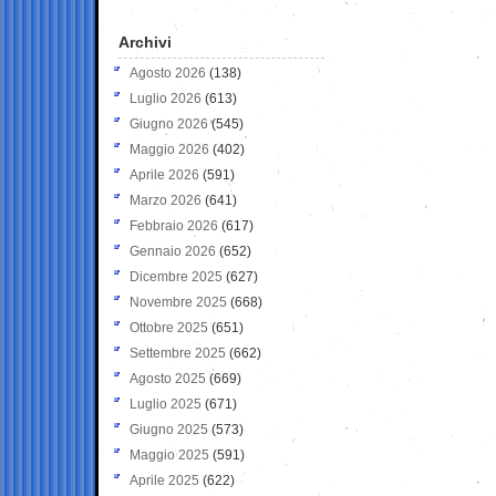
Archivi
Agosto 2026
(138)
Luglio 2026
(613)
Giugno 2026
(545)
Maggio 2026
(402)
Aprile 2026
(591)
Marzo 2026
(641)
Febbraio 2026
(617)
Gennaio 2026
(652)
Dicembre 2025
(627)
Novembre 2025
(668)
Ottobre 2025
(651)
Settembre 2025
(662)
Agosto 2025
(669)
Luglio 2025
(671)
Giugno 2025
(573)
Maggio 2025
(591)
Aprile 2025
(622)