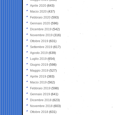
Aprile 2020
(643)
Marzo 2020
(437)
Febbraio 2020
(593)
Gennaio 2020
(596)
Dicembre 2019
(542)
Novembre 2019
(316)
Ottobre 2019
(631)
Settembre 2019
(617)
Agosto 2019
(639)
Luglio 2019
(654)
Giugno 2019
(598)
Maggio 2019
(527)
Aprile 2019
(383)
Marzo 2019
(562)
Febbraio 2019
(598)
Gennaio 2019
(641)
Dicembre 2018
(623)
Novembre 2018
(603)
Ottobre 2018
(631)