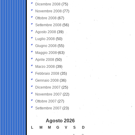
Dicembre 2008
(75)
Novembre 2008
(77)
Ottobre 2008
(67)
Settembre 2008
(56)
Agosto 2008
(39)
Luglio 2008
(50)
Giugno 2008
(55)
Maggio 2008
(63)
Aprile 2008
(50)
Marzo 2008
(39)
Febbraio 2008
(35)
Gennaio 2008
(36)
Dicembre 2007
(25)
Novembre 2007
(22)
Ottobre 2007
(27)
Settembre 2007
(23)
Agosto 2026
L
M
M
G
V
S
D