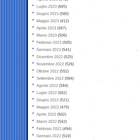
Luglio 2023
(605)
Giugno 2023
(560)
Maggio 2023
(412)
Aprile 2023
(567)
Marzo 2023
(506)
Febbraio 2023
(505)
Gennaio 2023
(541)
Dicembre 2022
(525)
Novembre 2022
(526)
Ottobre 2022
(552)
Settembre 2022
(584)
Agosto 2022
(584)
Luglio 2022
(562)
Giugno 2022
(521)
Maggio 2022
(470)
Aprile 2022
(502)
Marzo 2022
(542)
Febbraio 2022
(494)
Gennaio 2022
(510)