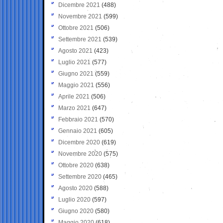
Dicembre 2021
(488)
Novembre 2021
(599)
Ottobre 2021
(506)
Settembre 2021
(539)
Agosto 2021
(423)
Luglio 2021
(577)
Giugno 2021
(559)
Maggio 2021
(556)
Aprile 2021
(506)
Marzo 2021
(647)
Febbraio 2021
(570)
Gennaio 2021
(605)
Dicembre 2020
(619)
Novembre 2020
(575)
Ottobre 2020
(638)
Settembre 2020
(465)
Agosto 2020
(588)
Luglio 2020
(597)
Giugno 2020
(580)
Maggio 2020
(618)