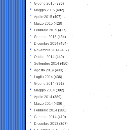
Giugno 2015
(396)
Maggio 2015
(402)
Aprile 2015
(407)
Marzo 2015
(428)
Febbraio 2015
(417)
Gennaio 2015
(434)
Dicembre 2014
(454)
Novembre 2014
(437)
Ottobre 2014
(440)
Settembre 2014
(450)
Agosto 2014
(433)
Luglio 2014
(436)
Giugno 2014
(391)
Maggio 2014
(392)
Aprile 2014
(389)
Marzo 2014
(436)
Febbraio 2014
(386)
Gennaio 2014
(419)
Dicembre 2013
(367)