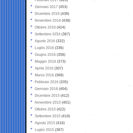
Gennaio 2017
(453)
Dicembre 2016
(438)
Novembre 2016
(438)
Ottobre 2016
(424)
Settembre 2016
(367)
Agosto 2016
(332)
Luglio 2016
(336)
Giugno 2016
(358)
Maggio 2016
(373)
Aprile 2016
(307)
Marzo 2016
(369)
Febbraio 2016
(335)
Gennaio 2016
(404)
Dicembre 2015
(412)
Novembre 2015
(401)
Ottobre 2015
(422)
Settembre 2015
(419)
Agosto 2015
(416)
Luglio 2015
(387)