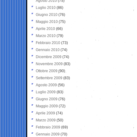
Agosto 2010
(75)
Luglio 2010
(86)
Giugno 2010
(76)
Maggio 2010
(75)
Aprile 2010
(66)
Marzo 2010
(79)
Febbraio 2010
(73)
Gennaio 2010
(74)
Dicembre 2009
(74)
Novembre 2009
(83)
Ottobre 2009
(90)
Settembre 2009
(83)
Agosto 2009
(56)
Luglio 2009
(83)
Giugno 2009
(76)
Maggio 2009
(72)
Aprile 2009
(74)
Marzo 2009
(50)
Febbraio 2009
(69)
Gennaio 2009
(70)