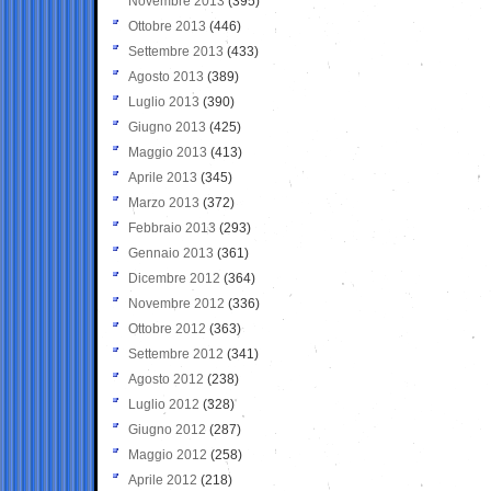
Novembre 2013
(395)
Ottobre 2013
(446)
Settembre 2013
(433)
Agosto 2013
(389)
Luglio 2013
(390)
Giugno 2013
(425)
Maggio 2013
(413)
Aprile 2013
(345)
Marzo 2013
(372)
Febbraio 2013
(293)
Gennaio 2013
(361)
Dicembre 2012
(364)
Novembre 2012
(336)
Ottobre 2012
(363)
Settembre 2012
(341)
Agosto 2012
(238)
Luglio 2012
(328)
Giugno 2012
(287)
Maggio 2012
(258)
Aprile 2012
(218)