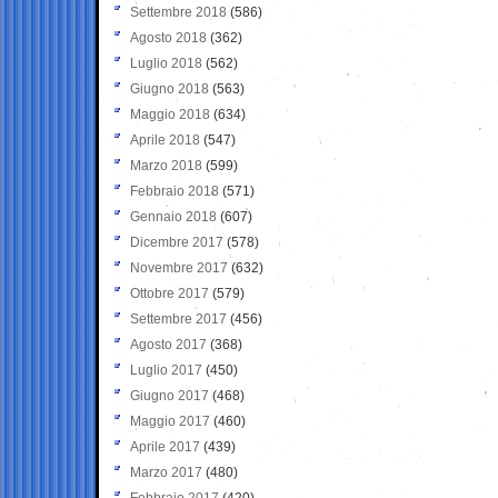
Settembre 2018
(586)
Agosto 2018
(362)
Luglio 2018
(562)
Giugno 2018
(563)
Maggio 2018
(634)
Aprile 2018
(547)
Marzo 2018
(599)
Febbraio 2018
(571)
Gennaio 2018
(607)
Dicembre 2017
(578)
Novembre 2017
(632)
Ottobre 2017
(579)
Settembre 2017
(456)
Agosto 2017
(368)
Luglio 2017
(450)
Giugno 2017
(468)
Maggio 2017
(460)
Aprile 2017
(439)
Marzo 2017
(480)
Febbraio 2017
(420)