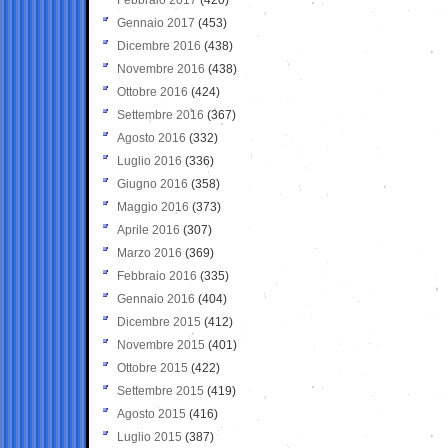
Gennaio 2017
(453)
Dicembre 2016
(438)
Novembre 2016
(438)
Ottobre 2016
(424)
Settembre 2016
(367)
Agosto 2016
(332)
Luglio 2016
(336)
Giugno 2016
(358)
Maggio 2016
(373)
Aprile 2016
(307)
Marzo 2016
(369)
Febbraio 2016
(335)
Gennaio 2016
(404)
Dicembre 2015
(412)
Novembre 2015
(401)
Ottobre 2015
(422)
Settembre 2015
(419)
Agosto 2015
(416)
Luglio 2015
(387)