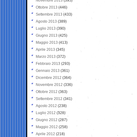
Novembre 2013
(395)
Ottobre 2013
(446)
Settembre 2013
(433)
Agosto 2013
(389)
Luglio 2013
(390)
Giugno 2013
(425)
Maggio 2013
(413)
Aprile 2013
(345)
Marzo 2013
(372)
Febbraio 2013
(293)
Gennaio 2013
(361)
Dicembre 2012
(364)
Novembre 2012
(336)
Ottobre 2012
(363)
Settembre 2012
(341)
Agosto 2012
(238)
Luglio 2012
(328)
Giugno 2012
(287)
Maggio 2012
(258)
Aprile 2012
(218)