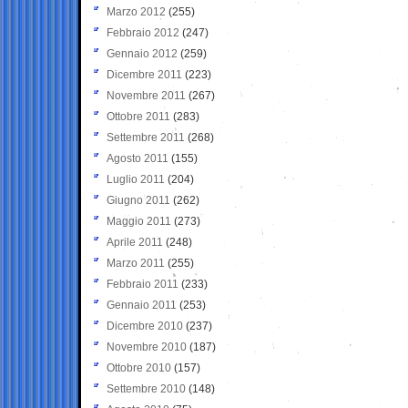
Marzo 2012
(255)
Febbraio 2012
(247)
Gennaio 2012
(259)
Dicembre 2011
(223)
Novembre 2011
(267)
Ottobre 2011
(283)
Settembre 2011
(268)
Agosto 2011
(155)
Luglio 2011
(204)
Giugno 2011
(262)
Maggio 2011
(273)
Aprile 2011
(248)
Marzo 2011
(255)
Febbraio 2011
(233)
Gennaio 2011
(253)
Dicembre 2010
(237)
Novembre 2010
(187)
Ottobre 2010
(157)
Settembre 2010
(148)