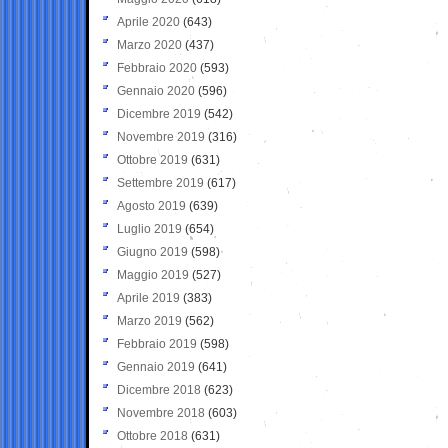
Aprile 2020
(643)
Marzo 2020
(437)
Febbraio 2020
(593)
Gennaio 2020
(596)
Dicembre 2019
(542)
Novembre 2019
(316)
Ottobre 2019
(631)
Settembre 2019
(617)
Agosto 2019
(639)
Luglio 2019
(654)
Giugno 2019
(598)
Maggio 2019
(527)
Aprile 2019
(383)
Marzo 2019
(562)
Febbraio 2019
(598)
Gennaio 2019
(641)
Dicembre 2018
(623)
Novembre 2018
(603)
Ottobre 2018
(631)