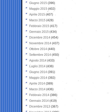
Giugno 2015
(396)
Maggio 2015
(402)
Aprile 2015
(407)
Marzo 2015
(428)
Febbraio 2015
(417)
Gennaio 2015
(434)
Dicembre 2014
(454)
Novembre 2014
(437)
Ottobre 2014
(440)
Settembre 2014
(450)
Agosto 2014
(433)
Luglio 2014
(436)
Giugno 2014
(391)
Maggio 2014
(392)
Aprile 2014
(389)
Marzo 2014
(436)
Febbraio 2014
(386)
Gennaio 2014
(419)
Dicembre 2013
(367)