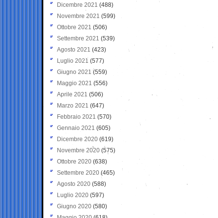
Dicembre 2021
(488)
Novembre 2021
(599)
Ottobre 2021
(506)
Settembre 2021
(539)
Agosto 2021
(423)
Luglio 2021
(577)
Giugno 2021
(559)
Maggio 2021
(556)
Aprile 2021
(506)
Marzo 2021
(647)
Febbraio 2021
(570)
Gennaio 2021
(605)
Dicembre 2020
(619)
Novembre 2020
(575)
Ottobre 2020
(638)
Settembre 2020
(465)
Agosto 2020
(588)
Luglio 2020
(597)
Giugno 2020
(580)
Maggio 2020
(618)