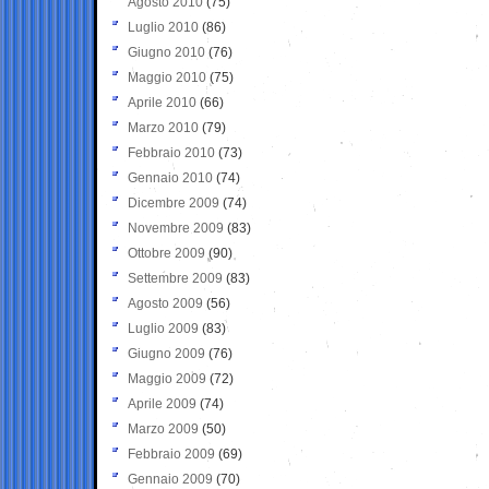
Agosto 2010
(75)
Luglio 2010
(86)
Giugno 2010
(76)
Maggio 2010
(75)
Aprile 2010
(66)
Marzo 2010
(79)
Febbraio 2010
(73)
Gennaio 2010
(74)
Dicembre 2009
(74)
Novembre 2009
(83)
Ottobre 2009
(90)
Settembre 2009
(83)
Agosto 2009
(56)
Luglio 2009
(83)
Giugno 2009
(76)
Maggio 2009
(72)
Aprile 2009
(74)
Marzo 2009
(50)
Febbraio 2009
(69)
Gennaio 2009
(70)