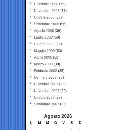
Dicembre 2008
(75)
Novembre 2008
(77)
Ottobre 2008
(67)
Settembre 2008
(56)
Agosto 2008
(39)
Luglio 2008
(50)
Giugno 2008
(55)
Maggio 2008
(63)
Aprile 2008
(50)
Marzo 2008
(39)
Febbraio 2008
(35)
Gennaio 2008
(36)
Dicembre 2007
(25)
Novembre 2007
(22)
Ottobre 2007
(27)
Settembre 2007
(23)
Agosto 2026
L
M
M
G
V
S
D