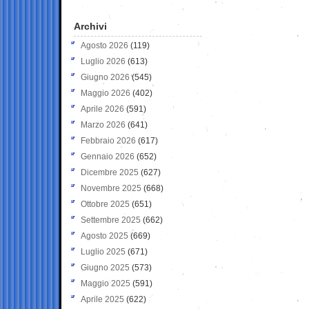
Archivi
Agosto 2026
(119)
Luglio 2026
(613)
Giugno 2026
(545)
Maggio 2026
(402)
Aprile 2026
(591)
Marzo 2026
(641)
Febbraio 2026
(617)
Gennaio 2026
(652)
Dicembre 2025
(627)
Novembre 2025
(668)
Ottobre 2025
(651)
Settembre 2025
(662)
Agosto 2025
(669)
Luglio 2025
(671)
Giugno 2025
(573)
Maggio 2025
(591)
Aprile 2025
(622)