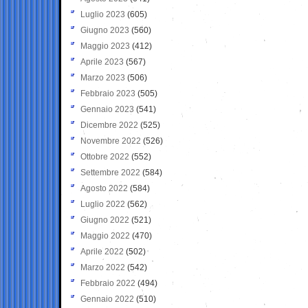
Luglio 2023
(605)
Giugno 2023
(560)
Maggio 2023
(412)
Aprile 2023
(567)
Marzo 2023
(506)
Febbraio 2023
(505)
Gennaio 2023
(541)
Dicembre 2022
(525)
Novembre 2022
(526)
Ottobre 2022
(552)
Settembre 2022
(584)
Agosto 2022
(584)
Luglio 2022
(562)
Giugno 2022
(521)
Maggio 2022
(470)
Aprile 2022
(502)
Marzo 2022
(542)
Febbraio 2022
(494)
Gennaio 2022
(510)