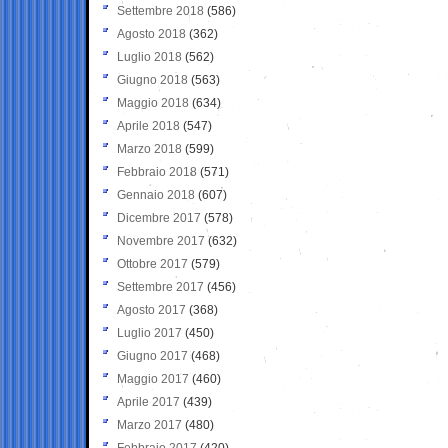
Settembre 2018
(586)
Agosto 2018
(362)
Luglio 2018
(562)
Giugno 2018
(563)
Maggio 2018
(634)
Aprile 2018
(547)
Marzo 2018
(599)
Febbraio 2018
(571)
Gennaio 2018
(607)
Dicembre 2017
(578)
Novembre 2017
(632)
Ottobre 2017
(579)
Settembre 2017
(456)
Agosto 2017
(368)
Luglio 2017
(450)
Giugno 2017
(468)
Maggio 2017
(460)
Aprile 2017
(439)
Marzo 2017
(480)
Febbraio 2017
(420)