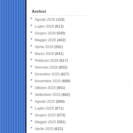
Archivi
Agosto 2026
(119)
Luglio 2026
(613)
Giugno 2026
(545)
Maggio 2026
(402)
Aprile 2026
(591)
Marzo 2026
(641)
Febbraio 2026
(617)
Gennaio 2026
(652)
Dicembre 2025
(627)
Novembre 2025
(668)
Ottobre 2025
(651)
Settembre 2025
(662)
Agosto 2025
(669)
Luglio 2025
(671)
Giugno 2025
(573)
Maggio 2025
(591)
Aprile 2025
(622)