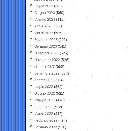
Luglio 2023
(605)
Giugno 2023
(560)
Maggio 2023
(412)
Aprile 2023
(567)
Marzo 2023
(506)
Febbraio 2023
(505)
Gennaio 2023
(541)
Dicembre 2022
(525)
Novembre 2022
(526)
Ottobre 2022
(552)
Settembre 2022
(584)
Agosto 2022
(584)
Luglio 2022
(562)
Giugno 2022
(521)
Maggio 2022
(470)
Aprile 2022
(502)
Marzo 2022
(542)
Febbraio 2022
(494)
Gennaio 2022
(510)