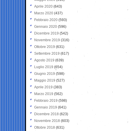
Aprile 2020
(643)
Marzo 2020
(437)
Febbraio 2020
(593)
Gennaio 2020
(596)
Dicembre 2019
(542)
Novembre 2019
(316)
Ottobre 2019
(631)
Settembre 2019
(617)
Agosto 2019
(639)
Luglio 2019
(654)
Giugno 2019
(598)
Maggio 2019
(527)
Aprile 2019
(383)
Marzo 2019
(562)
Febbraio 2019
(598)
Gennaio 2019
(641)
Dicembre 2018
(623)
Novembre 2018
(603)
Ottobre 2018
(631)