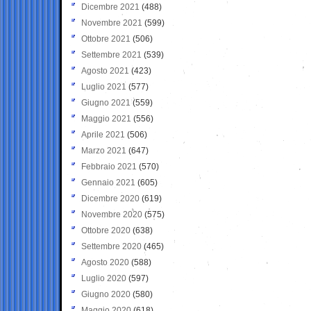
Dicembre 2021
(488)
Novembre 2021
(599)
Ottobre 2021
(506)
Settembre 2021
(539)
Agosto 2021
(423)
Luglio 2021
(577)
Giugno 2021
(559)
Maggio 2021
(556)
Aprile 2021
(506)
Marzo 2021
(647)
Febbraio 2021
(570)
Gennaio 2021
(605)
Dicembre 2020
(619)
Novembre 2020
(575)
Ottobre 2020
(638)
Settembre 2020
(465)
Agosto 2020
(588)
Luglio 2020
(597)
Giugno 2020
(580)
Maggio 2020
(618)