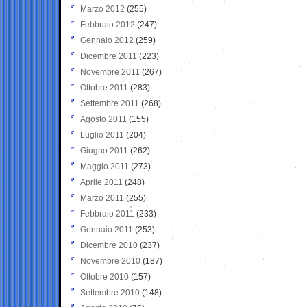
Marzo 2012
(255)
Febbraio 2012
(247)
Gennaio 2012
(259)
Dicembre 2011
(223)
Novembre 2011
(267)
Ottobre 2011
(283)
Settembre 2011
(268)
Agosto 2011
(155)
Luglio 2011
(204)
Giugno 2011
(262)
Maggio 2011
(273)
Aprile 2011
(248)
Marzo 2011
(255)
Febbraio 2011
(233)
Gennaio 2011
(253)
Dicembre 2010
(237)
Novembre 2010
(187)
Ottobre 2010
(157)
Settembre 2010
(148)