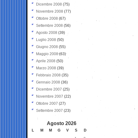
Dicembre 2008
(75)
Novembre 2008
(77)
Ottobre 2008
(67)
Settembre 2008
(56)
Agosto 2008
(39)
Luglio 2008
(50)
Giugno 2008
(55)
Maggio 2008
(63)
Aprile 2008
(50)
Marzo 2008
(39)
Febbraio 2008
(35)
Gennaio 2008
(36)
Dicembre 2007
(25)
Novembre 2007
(22)
Ottobre 2007
(27)
Settembre 2007
(23)
Agosto 2026
L
M
M
G
V
S
D