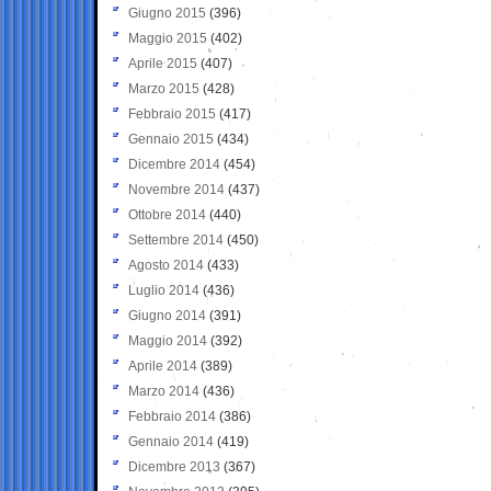
Giugno 2015
(396)
Maggio 2015
(402)
Aprile 2015
(407)
Marzo 2015
(428)
Febbraio 2015
(417)
Gennaio 2015
(434)
Dicembre 2014
(454)
Novembre 2014
(437)
Ottobre 2014
(440)
Settembre 2014
(450)
Agosto 2014
(433)
Luglio 2014
(436)
Giugno 2014
(391)
Maggio 2014
(392)
Aprile 2014
(389)
Marzo 2014
(436)
Febbraio 2014
(386)
Gennaio 2014
(419)
Dicembre 2013
(367)