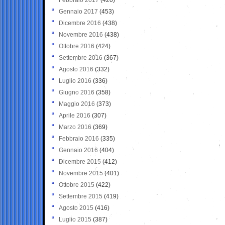
Gennaio 2017
(453)
Dicembre 2016
(438)
Novembre 2016
(438)
Ottobre 2016
(424)
Settembre 2016
(367)
Agosto 2016
(332)
Luglio 2016
(336)
Giugno 2016
(358)
Maggio 2016
(373)
Aprile 2016
(307)
Marzo 2016
(369)
Febbraio 2016
(335)
Gennaio 2016
(404)
Dicembre 2015
(412)
Novembre 2015
(401)
Ottobre 2015
(422)
Settembre 2015
(419)
Agosto 2015
(416)
Luglio 2015
(387)