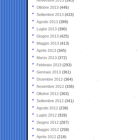
Novembre 2013
(395)
Ottobre 2013
(446)
Settembre 2013
(433)
Agosto 2013
(389)
Luglio 2013
(390)
Giugno 2013
(425)
Maggio 2013
(413)
Aprile 2013
(345)
Marzo 2013
(372)
Febbraio 2013
(293)
Gennaio 2013
(361)
Dicembre 2012
(364)
Novembre 2012
(336)
Ottobre 2012
(363)
Settembre 2012
(341)
Agosto 2012
(238)
Luglio 2012
(328)
Giugno 2012
(287)
Maggio 2012
(258)
Aprile 2012
(218)