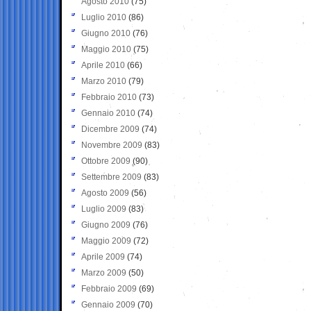
Agosto 2010
(75)
Luglio 2010
(86)
Giugno 2010
(76)
Maggio 2010
(75)
Aprile 2010
(66)
Marzo 2010
(79)
Febbraio 2010
(73)
Gennaio 2010
(74)
Dicembre 2009
(74)
Novembre 2009
(83)
Ottobre 2009
(90)
Settembre 2009
(83)
Agosto 2009
(56)
Luglio 2009
(83)
Giugno 2009
(76)
Maggio 2009
(72)
Aprile 2009
(74)
Marzo 2009
(50)
Febbraio 2009
(69)
Gennaio 2009
(70)