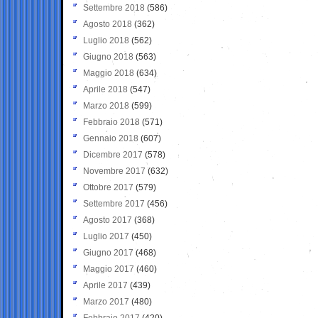
Settembre 2018
(586)
Agosto 2018
(362)
Luglio 2018
(562)
Giugno 2018
(563)
Maggio 2018
(634)
Aprile 2018
(547)
Marzo 2018
(599)
Febbraio 2018
(571)
Gennaio 2018
(607)
Dicembre 2017
(578)
Novembre 2017
(632)
Ottobre 2017
(579)
Settembre 2017
(456)
Agosto 2017
(368)
Luglio 2017
(450)
Giugno 2017
(468)
Maggio 2017
(460)
Aprile 2017
(439)
Marzo 2017
(480)
Febbraio 2017
(420)