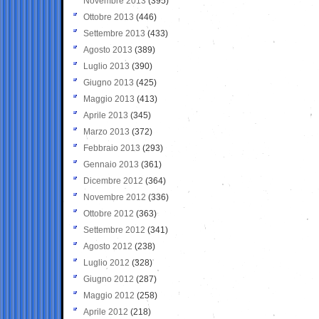
Novembre 2013
(395)
Ottobre 2013
(446)
Settembre 2013
(433)
Agosto 2013
(389)
Luglio 2013
(390)
Giugno 2013
(425)
Maggio 2013
(413)
Aprile 2013
(345)
Marzo 2013
(372)
Febbraio 2013
(293)
Gennaio 2013
(361)
Dicembre 2012
(364)
Novembre 2012
(336)
Ottobre 2012
(363)
Settembre 2012
(341)
Agosto 2012
(238)
Luglio 2012
(328)
Giugno 2012
(287)
Maggio 2012
(258)
Aprile 2012
(218)