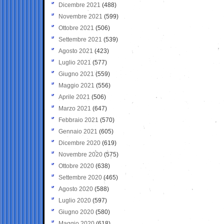
Dicembre 2021
(488)
Novembre 2021
(599)
Ottobre 2021
(506)
Settembre 2021
(539)
Agosto 2021
(423)
Luglio 2021
(577)
Giugno 2021
(559)
Maggio 2021
(556)
Aprile 2021
(506)
Marzo 2021
(647)
Febbraio 2021
(570)
Gennaio 2021
(605)
Dicembre 2020
(619)
Novembre 2020
(575)
Ottobre 2020
(638)
Settembre 2020
(465)
Agosto 2020
(588)
Luglio 2020
(597)
Giugno 2020
(580)
Maggio 2020
(618)