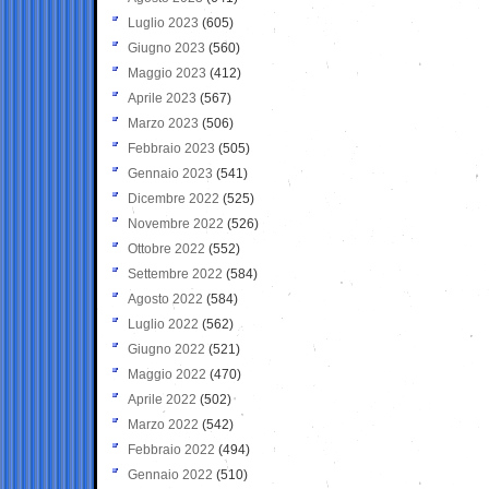
Luglio 2023
(605)
Giugno 2023
(560)
Maggio 2023
(412)
Aprile 2023
(567)
Marzo 2023
(506)
Febbraio 2023
(505)
Gennaio 2023
(541)
Dicembre 2022
(525)
Novembre 2022
(526)
Ottobre 2022
(552)
Settembre 2022
(584)
Agosto 2022
(584)
Luglio 2022
(562)
Giugno 2022
(521)
Maggio 2022
(470)
Aprile 2022
(502)
Marzo 2022
(542)
Febbraio 2022
(494)
Gennaio 2022
(510)