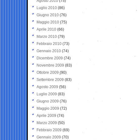
Agosto 2010
(75)
Luglio 2010
(86)
Giugno 2010
(76)
Maggio 2010
(75)
Aprile 2010
(66)
Marzo 2010
(79)
Febbraio 2010
(73)
Gennaio 2010
(74)
Dicembre 2009
(74)
Novembre 2009
(83)
Ottobre 2009
(90)
Settembre 2009
(83)
Agosto 2009
(56)
Luglio 2009
(83)
Giugno 2009
(76)
Maggio 2009
(72)
Aprile 2009
(74)
Marzo 2009
(50)
Febbraio 2009
(69)
Gennaio 2009
(70)