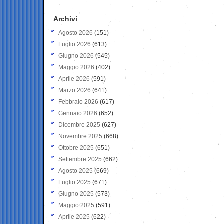
Archivi
Agosto 2026
(151)
Luglio 2026
(613)
Giugno 2026
(545)
Maggio 2026
(402)
Aprile 2026
(591)
Marzo 2026
(641)
Febbraio 2026
(617)
Gennaio 2026
(652)
Dicembre 2025
(627)
Novembre 2025
(668)
Ottobre 2025
(651)
Settembre 2025
(662)
Agosto 2025
(669)
Luglio 2025
(671)
Giugno 2025
(573)
Maggio 2025
(591)
Aprile 2025
(622)