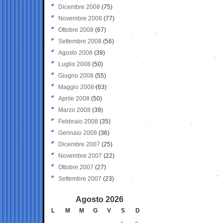
Dicembre 2008
(75)
Novembre 2008
(77)
Ottobre 2008
(67)
Settembre 2008
(56)
Agosto 2008
(39)
Luglio 2008
(50)
Giugno 2008
(55)
Maggio 2008
(63)
Aprile 2008
(50)
Marzo 2008
(39)
Febbraio 2008
(35)
Gennaio 2008
(36)
Dicembre 2007
(25)
Novembre 2007
(22)
Ottobre 2007
(27)
Settembre 2007
(23)
Agosto 2026
L
M
M
G
V
S
D