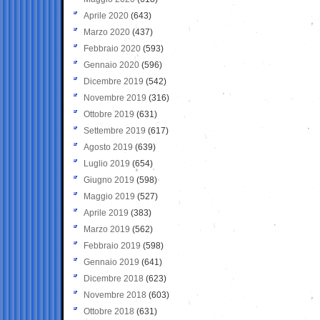
Aprile 2020
(643)
Marzo 2020
(437)
Febbraio 2020
(593)
Gennaio 2020
(596)
Dicembre 2019
(542)
Novembre 2019
(316)
Ottobre 2019
(631)
Settembre 2019
(617)
Agosto 2019
(639)
Luglio 2019
(654)
Giugno 2019
(598)
Maggio 2019
(527)
Aprile 2019
(383)
Marzo 2019
(562)
Febbraio 2019
(598)
Gennaio 2019
(641)
Dicembre 2018
(623)
Novembre 2018
(603)
Ottobre 2018
(631)