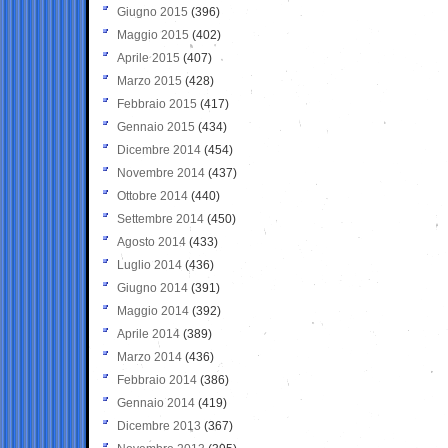
Giugno 2015
(396)
Maggio 2015
(402)
Aprile 2015
(407)
Marzo 2015
(428)
Febbraio 2015
(417)
Gennaio 2015
(434)
Dicembre 2014
(454)
Novembre 2014
(437)
Ottobre 2014
(440)
Settembre 2014
(450)
Agosto 2014
(433)
Luglio 2014
(436)
Giugno 2014
(391)
Maggio 2014
(392)
Aprile 2014
(389)
Marzo 2014
(436)
Febbraio 2014
(386)
Gennaio 2014
(419)
Dicembre 2013
(367)