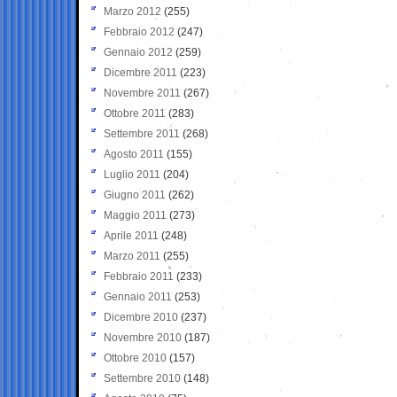
Marzo 2012
(255)
Febbraio 2012
(247)
Gennaio 2012
(259)
Dicembre 2011
(223)
Novembre 2011
(267)
Ottobre 2011
(283)
Settembre 2011
(268)
Agosto 2011
(155)
Luglio 2011
(204)
Giugno 2011
(262)
Maggio 2011
(273)
Aprile 2011
(248)
Marzo 2011
(255)
Febbraio 2011
(233)
Gennaio 2011
(253)
Dicembre 2010
(237)
Novembre 2010
(187)
Ottobre 2010
(157)
Settembre 2010
(148)