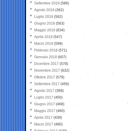
Settembre 2018
(586)
Agosto 2018
(362)
Luglio 2018
(562)
Giugno 2018
(563)
Maggio 2018
(634)
Aprile 2018
(547)
Marzo 2018
(599)
Febbraio 2018
(571)
Gennaio 2018
(607)
Dicembre 2017
(578)
Novembre 2017
(632)
Ottobre 2017
(579)
Settembre 2017
(456)
Agosto 2017
(368)
Luglio 2017
(450)
Giugno 2017
(468)
Maggio 2017
(460)
Aprile 2017
(439)
Marzo 2017
(480)
Febbraio 2017
(420)