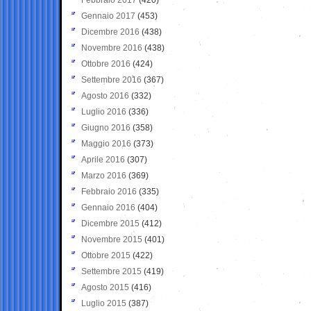
Gennaio 2017
(453)
Dicembre 2016
(438)
Novembre 2016
(438)
Ottobre 2016
(424)
Settembre 2016
(367)
Agosto 2016
(332)
Luglio 2016
(336)
Giugno 2016
(358)
Maggio 2016
(373)
Aprile 2016
(307)
Marzo 2016
(369)
Febbraio 2016
(335)
Gennaio 2016
(404)
Dicembre 2015
(412)
Novembre 2015
(401)
Ottobre 2015
(422)
Settembre 2015
(419)
Agosto 2015
(416)
Luglio 2015
(387)