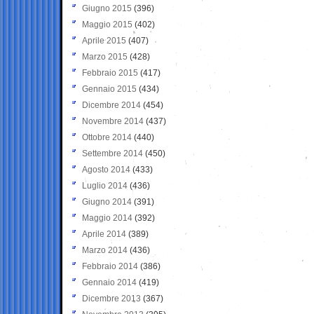
Giugno 2015
(396)
Maggio 2015
(402)
Aprile 2015
(407)
Marzo 2015
(428)
Febbraio 2015
(417)
Gennaio 2015
(434)
Dicembre 2014
(454)
Novembre 2014
(437)
Ottobre 2014
(440)
Settembre 2014
(450)
Agosto 2014
(433)
Luglio 2014
(436)
Giugno 2014
(391)
Maggio 2014
(392)
Aprile 2014
(389)
Marzo 2014
(436)
Febbraio 2014
(386)
Gennaio 2014
(419)
Dicembre 2013
(367)