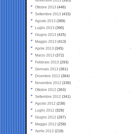
Novembre 2013
(395)
Ottobre 2013
(446)
Settembre 2013
(433)
Agosto 2013
(389)
Luglio 2013
(390)
Giugno 2013
(425)
Maggio 2013
(413)
Aprile 2013
(345)
Marzo 2013
(372)
Febbraio 2013
(293)
Gennaio 2013
(361)
Dicembre 2012
(364)
Novembre 2012
(336)
Ottobre 2012
(363)
Settembre 2012
(341)
Agosto 2012
(238)
Luglio 2012
(328)
Giugno 2012
(287)
Maggio 2012
(258)
Aprile 2012
(218)