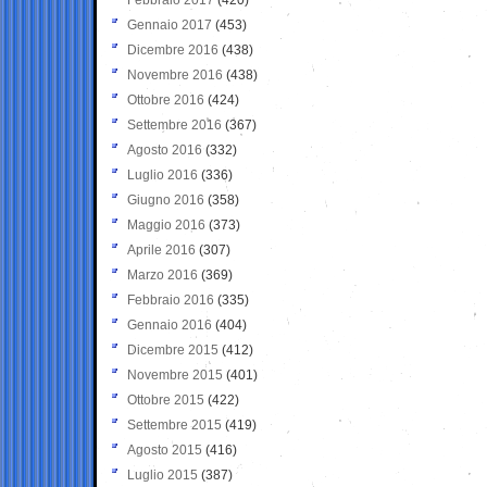
Gennaio 2017
(453)
Dicembre 2016
(438)
Novembre 2016
(438)
Ottobre 2016
(424)
Settembre 2016
(367)
Agosto 2016
(332)
Luglio 2016
(336)
Giugno 2016
(358)
Maggio 2016
(373)
Aprile 2016
(307)
Marzo 2016
(369)
Febbraio 2016
(335)
Gennaio 2016
(404)
Dicembre 2015
(412)
Novembre 2015
(401)
Ottobre 2015
(422)
Settembre 2015
(419)
Agosto 2015
(416)
Luglio 2015
(387)