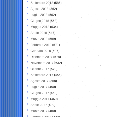
Settembre 2018
(586)
Agosto 2018
(362)
Luglio 2018
(562)
Giugno 2018
(563)
Maggio 2018
(634)
Aprile 2018
(547)
Marzo 2018
(599)
Febbraio 2018
(571)
Gennaio 2018
(607)
Dicembre 2017
(578)
Novembre 2017
(632)
Ottobre 2017
(579)
Settembre 2017
(456)
Agosto 2017
(368)
Luglio 2017
(450)
Giugno 2017
(468)
Maggio 2017
(460)
Aprile 2017
(439)
Marzo 2017
(480)
Febbraio 2017
(420)