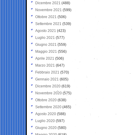
Dicembre 2021
(488)
Novembre 2021
(599)
Ottobre 2021
(506)
Settembre 2021
(539)
Agosto 2021
(423)
Luglio 2021
(577)
Giugno 2021
(559)
Maggio 2021
(556)
Aprile 2021
(506)
Marzo 2021
(647)
Febbraio 2021
(570)
Gennaio 2021
(605)
Dicembre 2020
(619)
Novembre 2020
(575)
Ottobre 2020
(638)
Settembre 2020
(465)
Agosto 2020
(588)
Luglio 2020
(597)
Giugno 2020
(580)
Maggio 2020
(618)