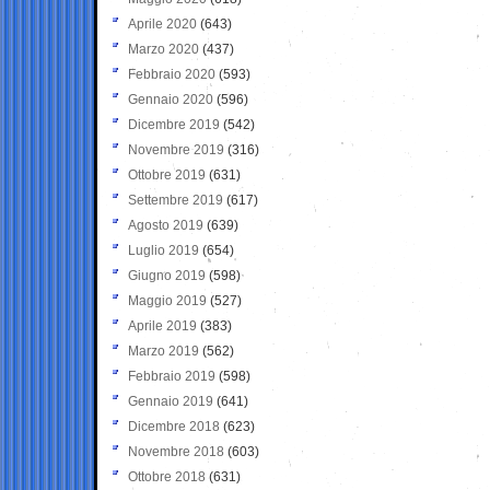
Aprile 2020
(643)
Marzo 2020
(437)
Febbraio 2020
(593)
Gennaio 2020
(596)
Dicembre 2019
(542)
Novembre 2019
(316)
Ottobre 2019
(631)
Settembre 2019
(617)
Agosto 2019
(639)
Luglio 2019
(654)
Giugno 2019
(598)
Maggio 2019
(527)
Aprile 2019
(383)
Marzo 2019
(562)
Febbraio 2019
(598)
Gennaio 2019
(641)
Dicembre 2018
(623)
Novembre 2018
(603)
Ottobre 2018
(631)