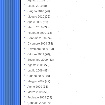
Agosto 2010
(75)
Luglio 2010
(86)
Giugno 2010
(76)
Maggio 2010
(75)
Aprile 2010
(66)
Marzo 2010
(79)
Febbraio 2010
(73)
Gennaio 2010
(74)
Dicembre 2009
(74)
Novembre 2009
(83)
Ottobre 2009
(90)
Settembre 2009
(83)
Agosto 2009
(56)
Luglio 2009
(83)
Giugno 2009
(76)
Maggio 2009
(72)
Aprile 2009
(74)
Marzo 2009
(50)
Febbraio 2009
(69)
Gennaio 2009
(70)