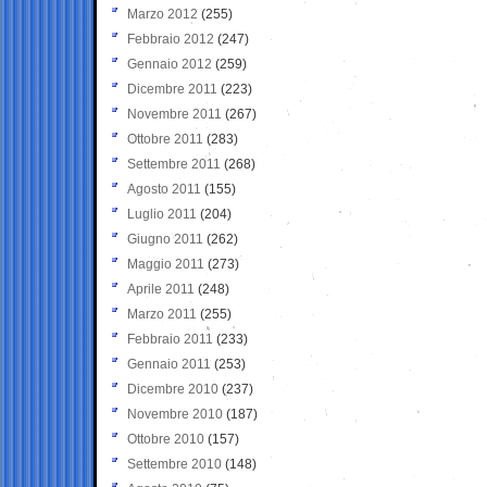
Marzo 2012
(255)
Febbraio 2012
(247)
Gennaio 2012
(259)
Dicembre 2011
(223)
Novembre 2011
(267)
Ottobre 2011
(283)
Settembre 2011
(268)
Agosto 2011
(155)
Luglio 2011
(204)
Giugno 2011
(262)
Maggio 2011
(273)
Aprile 2011
(248)
Marzo 2011
(255)
Febbraio 2011
(233)
Gennaio 2011
(253)
Dicembre 2010
(237)
Novembre 2010
(187)
Ottobre 2010
(157)
Settembre 2010
(148)