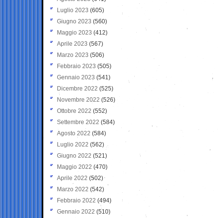
Luglio 2023
(605)
Giugno 2023
(560)
Maggio 2023
(412)
Aprile 2023
(567)
Marzo 2023
(506)
Febbraio 2023
(505)
Gennaio 2023
(541)
Dicembre 2022
(525)
Novembre 2022
(526)
Ottobre 2022
(552)
Settembre 2022
(584)
Agosto 2022
(584)
Luglio 2022
(562)
Giugno 2022
(521)
Maggio 2022
(470)
Aprile 2022
(502)
Marzo 2022
(542)
Febbraio 2022
(494)
Gennaio 2022
(510)