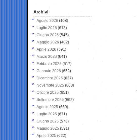
Archivi
Agosto 2026
(108)
Luglio 2026
(613)
Giugno 2026
(545)
Maggio 2026
(402)
Aprile 2026
(591)
Marzo 2026
(641)
Febbraio 2026
(617)
Gennaio 2026
(652)
Dicembre 2025
(627)
Novembre 2025
(668)
Ottobre 2025
(651)
Settembre 2025
(662)
Agosto 2025
(669)
Luglio 2025
(671)
Giugno 2025
(573)
Maggio 2025
(591)
Aprile 2025
(622)