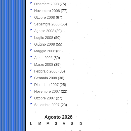
Dicembre 2008
(75)
Novembre 2008
(77)
Ottobre 2008
(67)
Settembre 2008
(56)
Agosto 2008
(39)
Luglio 2008
(50)
Giugno 2008
(55)
Maggio 2008
(63)
Aprile 2008
(50)
Marzo 2008
(39)
Febbraio 2008
(35)
Gennaio 2008
(36)
Dicembre 2007
(25)
Novembre 2007
(22)
Ottobre 2007
(27)
Settembre 2007
(23)
Agosto 2026
L
M
M
G
V
S
D