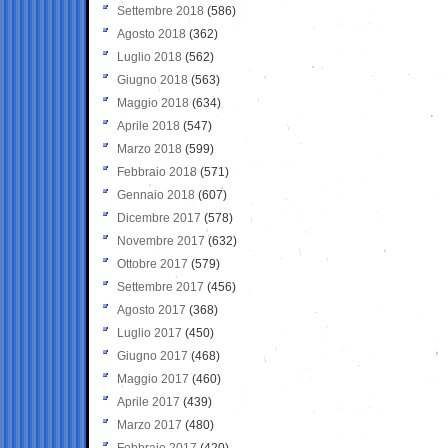
Settembre 2018
(586)
Agosto 2018
(362)
Luglio 2018
(562)
Giugno 2018
(563)
Maggio 2018
(634)
Aprile 2018
(547)
Marzo 2018
(599)
Febbraio 2018
(571)
Gennaio 2018
(607)
Dicembre 2017
(578)
Novembre 2017
(632)
Ottobre 2017
(579)
Settembre 2017
(456)
Agosto 2017
(368)
Luglio 2017
(450)
Giugno 2017
(468)
Maggio 2017
(460)
Aprile 2017
(439)
Marzo 2017
(480)
Febbraio 2017
(420)