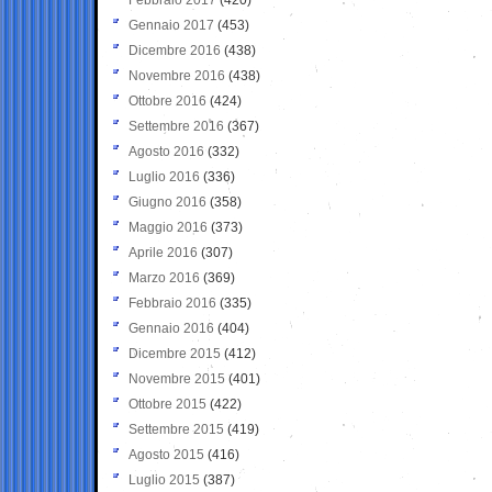
Gennaio 2017
(453)
Dicembre 2016
(438)
Novembre 2016
(438)
Ottobre 2016
(424)
Settembre 2016
(367)
Agosto 2016
(332)
Luglio 2016
(336)
Giugno 2016
(358)
Maggio 2016
(373)
Aprile 2016
(307)
Marzo 2016
(369)
Febbraio 2016
(335)
Gennaio 2016
(404)
Dicembre 2015
(412)
Novembre 2015
(401)
Ottobre 2015
(422)
Settembre 2015
(419)
Agosto 2015
(416)
Luglio 2015
(387)