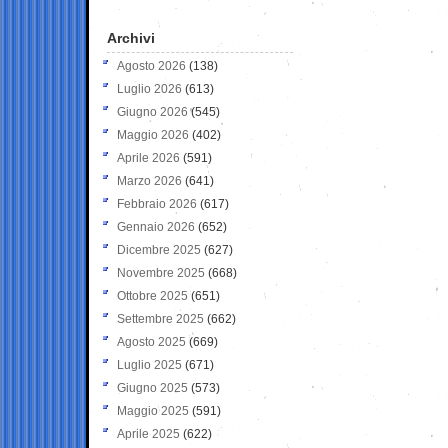
Archivi
Agosto 2026
(138)
Luglio 2026
(613)
Giugno 2026
(545)
Maggio 2026
(402)
Aprile 2026
(591)
Marzo 2026
(641)
Febbraio 2026
(617)
Gennaio 2026
(652)
Dicembre 2025
(627)
Novembre 2025
(668)
Ottobre 2025
(651)
Settembre 2025
(662)
Agosto 2025
(669)
Luglio 2025
(671)
Giugno 2025
(573)
Maggio 2025
(591)
Aprile 2025
(622)