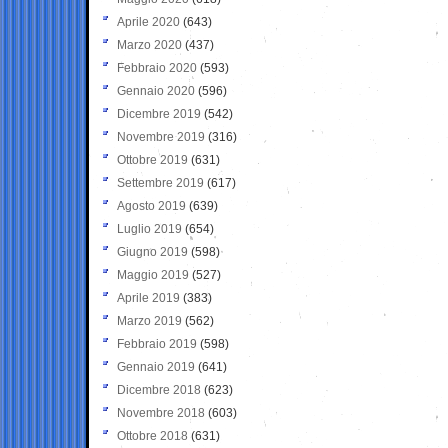
Aprile 2020
(643)
Marzo 2020
(437)
Febbraio 2020
(593)
Gennaio 2020
(596)
Dicembre 2019
(542)
Novembre 2019
(316)
Ottobre 2019
(631)
Settembre 2019
(617)
Agosto 2019
(639)
Luglio 2019
(654)
Giugno 2019
(598)
Maggio 2019
(527)
Aprile 2019
(383)
Marzo 2019
(562)
Febbraio 2019
(598)
Gennaio 2019
(641)
Dicembre 2018
(623)
Novembre 2018
(603)
Ottobre 2018
(631)