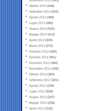
Novembre 2013
(395)
Ottobre 2013
(446)
Settembre 2013
(433)
Agosto 2013
(389)
Luglio 2013
(390)
Giugno 2013
(425)
Maggio 2013
(413)
Aprile 2013
(345)
Marzo 2013
(372)
Febbraio 2013
(293)
Gennaio 2013
(361)
Dicembre 2012
(364)
Novembre 2012
(336)
Ottobre 2012
(363)
Settembre 2012
(341)
Agosto 2012
(238)
Luglio 2012
(328)
Giugno 2012
(287)
Maggio 2012
(258)
Aprile 2012
(218)