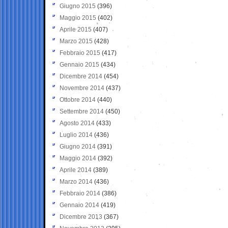
Giugno 2015
(396)
Maggio 2015
(402)
Aprile 2015
(407)
Marzo 2015
(428)
Febbraio 2015
(417)
Gennaio 2015
(434)
Dicembre 2014
(454)
Novembre 2014
(437)
Ottobre 2014
(440)
Settembre 2014
(450)
Agosto 2014
(433)
Luglio 2014
(436)
Giugno 2014
(391)
Maggio 2014
(392)
Aprile 2014
(389)
Marzo 2014
(436)
Febbraio 2014
(386)
Gennaio 2014
(419)
Dicembre 2013
(367)