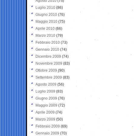
Agosto 2010
(75)
Luglio 2010
(86)
Giugno 2010
(76)
Maggio 2010
(75)
Aprile 2010
(66)
Marzo 2010
(79)
Febbraio 2010
(73)
Gennaio 2010
(74)
Dicembre 2009
(74)
Novembre 2009
(83)
Ottobre 2009
(90)
Settembre 2009
(83)
Agosto 2009
(56)
Luglio 2009
(83)
Giugno 2009
(76)
Maggio 2009
(72)
Aprile 2009
(74)
Marzo 2009
(50)
Febbraio 2009
(69)
Gennaio 2009
(70)