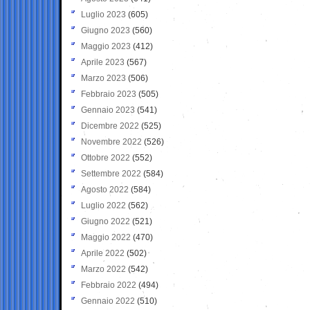
Luglio 2023
(605)
Giugno 2023
(560)
Maggio 2023
(412)
Aprile 2023
(567)
Marzo 2023
(506)
Febbraio 2023
(505)
Gennaio 2023
(541)
Dicembre 2022
(525)
Novembre 2022
(526)
Ottobre 2022
(552)
Settembre 2022
(584)
Agosto 2022
(584)
Luglio 2022
(562)
Giugno 2022
(521)
Maggio 2022
(470)
Aprile 2022
(502)
Marzo 2022
(542)
Febbraio 2022
(494)
Gennaio 2022
(510)