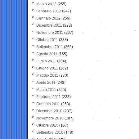
Marzo 2012
(255)
Febbraio 2012
(247)
Gennaio 2012
(259)
Dicembre 2011
(223)
Novembre 2011
(267)
Ottobre 2011
(283)
Settembre 2011
(268)
Agosto 2011
(155)
Luglio 2011
(204)
Giugno 2011
(262)
Maggio 2011
(273)
Aprile 2011
(248)
Marzo 2011
(255)
Febbraio 2011
(233)
Gennaio 2011
(253)
Dicembre 2010
(237)
Novembre 2010
(187)
Ottobre 2010
(157)
Settembre 2010
(148)