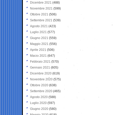
Dicembre 2021
(488)
Novembre 2021
(599)
Ottobre 2021
(506)
Settembre 2021
(539)
Agosto 2021
(423)
Luglio 2021
(577)
Giugno 2021
(559)
Maggio 2021
(556)
Aprile 2021
(506)
Marzo 2021
(647)
Febbraio 2021
(570)
Gennaio 2021
(605)
Dicembre 2020
(619)
Novembre 2020
(575)
Ottobre 2020
(638)
Settembre 2020
(465)
Agosto 2020
(588)
Luglio 2020
(597)
Giugno 2020
(580)
Maggio 2020
(618)