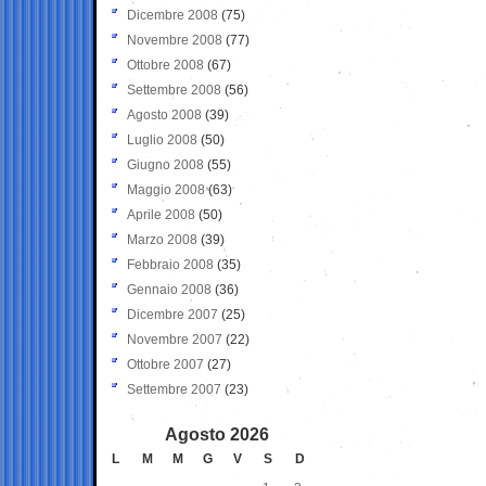
Dicembre 2008
(75)
Novembre 2008
(77)
Ottobre 2008
(67)
Settembre 2008
(56)
Agosto 2008
(39)
Luglio 2008
(50)
Giugno 2008
(55)
Maggio 2008
(63)
Aprile 2008
(50)
Marzo 2008
(39)
Febbraio 2008
(35)
Gennaio 2008
(36)
Dicembre 2007
(25)
Novembre 2007
(22)
Ottobre 2007
(27)
Settembre 2007
(23)
Agosto 2026
L
M
M
G
V
S
D