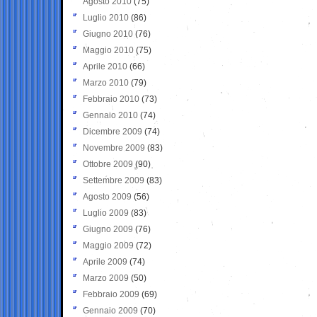
Agosto 2010
(75)
Luglio 2010
(86)
Giugno 2010
(76)
Maggio 2010
(75)
Aprile 2010
(66)
Marzo 2010
(79)
Febbraio 2010
(73)
Gennaio 2010
(74)
Dicembre 2009
(74)
Novembre 2009
(83)
Ottobre 2009
(90)
Settembre 2009
(83)
Agosto 2009
(56)
Luglio 2009
(83)
Giugno 2009
(76)
Maggio 2009
(72)
Aprile 2009
(74)
Marzo 2009
(50)
Febbraio 2009
(69)
Gennaio 2009
(70)