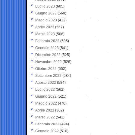
Luglio 2023
(605)
Giugno 2023
(560)
Maggio 2023
(412)
Aprile 2023
(567)
Marzo 2023
(506)
Febbraio 2023
(505)
Gennaio 2023
(541)
Dicembre 2022
(525)
Novembre 2022
(526)
Ottobre 2022
(552)
Settembre 2022
(584)
Agosto 2022
(584)
Luglio 2022
(562)
Giugno 2022
(521)
Maggio 2022
(470)
Aprile 2022
(502)
Marzo 2022
(542)
Febbraio 2022
(494)
Gennaio 2022
(510)