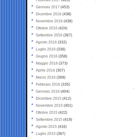
Gennaio 2017
(453)
Dicembre 2016
(438)
Novembre 2016
(438)
Ottobre 2016
(424)
Settembre 2016
(367)
Agosto 2016
(332)
Luglio 2016
(336)
Giugno 2016
(358)
Maggio 2016
(373)
Aprile 2016
(307)
Marzo 2016
(369)
Febbraio 2016
(335)
Gennaio 2016
(404)
Dicembre 2015
(412)
Novembre 2015
(401)
Ottobre 2015
(422)
Settembre 2015
(419)
Agosto 2015
(416)
Luglio 2015
(387)