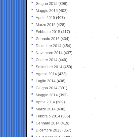
Giugno 2015
(396)
Maggio 2015
(402)
Aprile 2015
(407)
Marzo 2015
(428)
Febbraio 2015
(417)
Gennaio 2015
(434)
Dicembre 2014
(454)
Novembre 2014
(437)
Ottobre 2014
(440)
Settembre 2014
(450)
Agosto 2014
(433)
Luglio 2014
(436)
Giugno 2014
(391)
Maggio 2014
(392)
Aprile 2014
(389)
Marzo 2014
(436)
Febbraio 2014
(386)
Gennaio 2014
(419)
Dicembre 2013
(367)