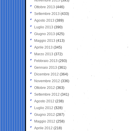
Novembre 2013
(395)
Ottobre 2013
(446)
Settembre 2013
(433)
Agosto 2013
(389)
Luglio 2013
(390)
Giugno 2013
(425)
Maggio 2013
(413)
Aprile 2013
(345)
Marzo 2013
(372)
Febbraio 2013
(293)
Gennaio 2013
(361)
Dicembre 2012
(364)
Novembre 2012
(336)
Ottobre 2012
(363)
Settembre 2012
(341)
Agosto 2012
(238)
Luglio 2012
(328)
Giugno 2012
(287)
Maggio 2012
(258)
Aprile 2012
(218)