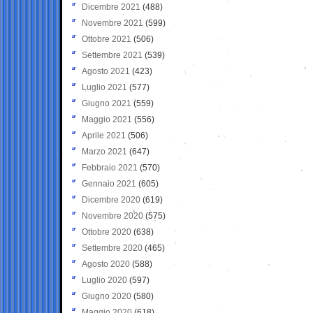
Dicembre 2021
(488)
Novembre 2021
(599)
Ottobre 2021
(506)
Settembre 2021
(539)
Agosto 2021
(423)
Luglio 2021
(577)
Giugno 2021
(559)
Maggio 2021
(556)
Aprile 2021
(506)
Marzo 2021
(647)
Febbraio 2021
(570)
Gennaio 2021
(605)
Dicembre 2020
(619)
Novembre 2020
(575)
Ottobre 2020
(638)
Settembre 2020
(465)
Agosto 2020
(588)
Luglio 2020
(597)
Giugno 2020
(580)
Maggio 2020
(618)