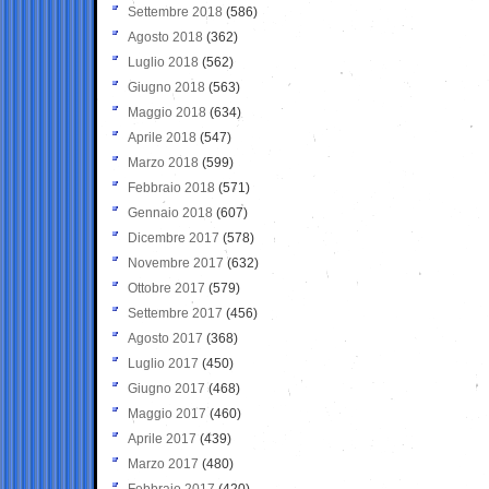
Settembre 2018
(586)
Agosto 2018
(362)
Luglio 2018
(562)
Giugno 2018
(563)
Maggio 2018
(634)
Aprile 2018
(547)
Marzo 2018
(599)
Febbraio 2018
(571)
Gennaio 2018
(607)
Dicembre 2017
(578)
Novembre 2017
(632)
Ottobre 2017
(579)
Settembre 2017
(456)
Agosto 2017
(368)
Luglio 2017
(450)
Giugno 2017
(468)
Maggio 2017
(460)
Aprile 2017
(439)
Marzo 2017
(480)
Febbraio 2017
(420)