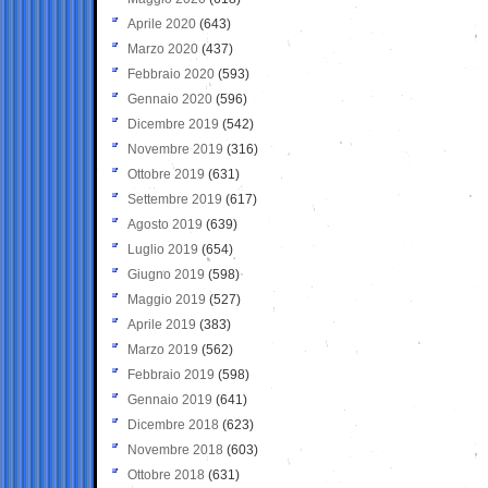
Aprile 2020
(643)
Marzo 2020
(437)
Febbraio 2020
(593)
Gennaio 2020
(596)
Dicembre 2019
(542)
Novembre 2019
(316)
Ottobre 2019
(631)
Settembre 2019
(617)
Agosto 2019
(639)
Luglio 2019
(654)
Giugno 2019
(598)
Maggio 2019
(527)
Aprile 2019
(383)
Marzo 2019
(562)
Febbraio 2019
(598)
Gennaio 2019
(641)
Dicembre 2018
(623)
Novembre 2018
(603)
Ottobre 2018
(631)