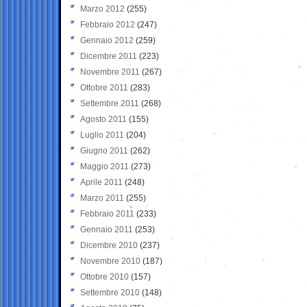
Marzo 2012
(255)
Febbraio 2012
(247)
Gennaio 2012
(259)
Dicembre 2011
(223)
Novembre 2011
(267)
Ottobre 2011
(283)
Settembre 2011
(268)
Agosto 2011
(155)
Luglio 2011
(204)
Giugno 2011
(262)
Maggio 2011
(273)
Aprile 2011
(248)
Marzo 2011
(255)
Febbraio 2011
(233)
Gennaio 2011
(253)
Dicembre 2010
(237)
Novembre 2010
(187)
Ottobre 2010
(157)
Settembre 2010
(148)