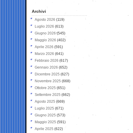
Archivi
Agosto 2026
(119)
Luglio 2026
(613)
Giugno 2026
(545)
Maggio 2026
(402)
Aprile 2026
(591)
Marzo 2026
(641)
Febbraio 2026
(617)
Gennaio 2026
(652)
Dicembre 2025
(627)
Novembre 2025
(668)
Ottobre 2025
(651)
Settembre 2025
(662)
Agosto 2025
(669)
Luglio 2025
(671)
Giugno 2025
(573)
Maggio 2025
(591)
Aprile 2025
(622)