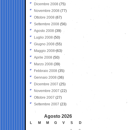
Dicembre 2008
(75)
Novembre 2008
(77)
Ottobre 2008
(67)
Settembre 2008
(56)
Agosto 2008
(39)
Luglio 2008
(50)
Giugno 2008
(55)
Maggio 2008
(63)
Aprile 2008
(50)
Marzo 2008
(39)
Febbraio 2008
(35)
Gennaio 2008
(36)
Dicembre 2007
(25)
Novembre 2007
(22)
Ottobre 2007
(27)
Settembre 2007
(23)
Agosto 2026
L
M
M
G
V
S
D