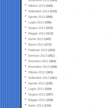
Novembre 2013
(395)
Ottobre 2013
(446)
Settembre 2013
(433)
Agosto 2013
(389)
Luglio 2013
(390)
Giugno 2013
(425)
Maggio 2013
(413)
Aprile 2013
(345)
Marzo 2013
(372)
Febbraio 2013
(293)
Gennaio 2013
(361)
Dicembre 2012
(364)
Novembre 2012
(336)
Ottobre 2012
(363)
Settembre 2012
(341)
Agosto 2012
(238)
Luglio 2012
(328)
Giugno 2012
(287)
Maggio 2012
(258)
Aprile 2012
(218)