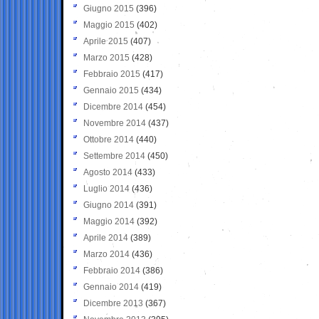
Giugno 2015
(396)
Maggio 2015
(402)
Aprile 2015
(407)
Marzo 2015
(428)
Febbraio 2015
(417)
Gennaio 2015
(434)
Dicembre 2014
(454)
Novembre 2014
(437)
Ottobre 2014
(440)
Settembre 2014
(450)
Agosto 2014
(433)
Luglio 2014
(436)
Giugno 2014
(391)
Maggio 2014
(392)
Aprile 2014
(389)
Marzo 2014
(436)
Febbraio 2014
(386)
Gennaio 2014
(419)
Dicembre 2013
(367)