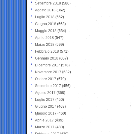
Settembre 2018
(586)
Agosto 2018
(362)
Luglio 2018
(562)
Giugno 2018
(563)
Maggio 2018
(634)
Aprile 2018
(547)
Marzo 2018
(599)
Febbraio 2018
(571)
Gennaio 2018
(607)
Dicembre 2017
(578)
Novembre 2017
(632)
Ottobre 2017
(579)
Settembre 2017
(456)
Agosto 2017
(368)
Luglio 2017
(450)
Giugno 2017
(468)
Maggio 2017
(460)
Aprile 2017
(439)
Marzo 2017
(480)
Febbraio 2017
(420)