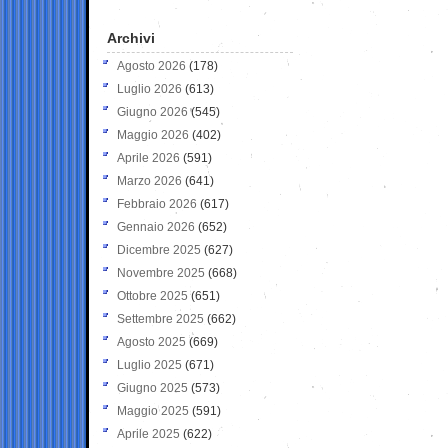
Archivi
Agosto 2026
(178)
Luglio 2026
(613)
Giugno 2026
(545)
Maggio 2026
(402)
Aprile 2026
(591)
Marzo 2026
(641)
Febbraio 2026
(617)
Gennaio 2026
(652)
Dicembre 2025
(627)
Novembre 2025
(668)
Ottobre 2025
(651)
Settembre 2025
(662)
Agosto 2025
(669)
Luglio 2025
(671)
Giugno 2025
(573)
Maggio 2025
(591)
Aprile 2025
(622)