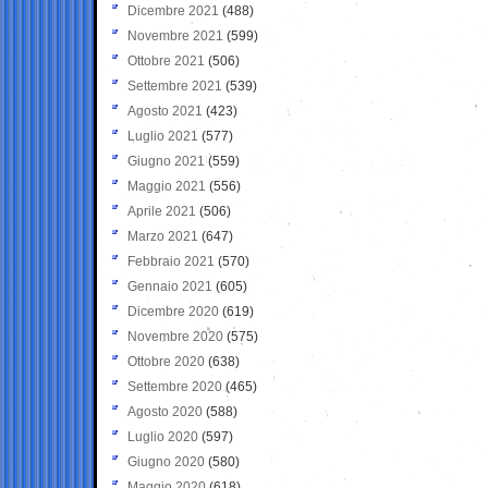
Dicembre 2021
(488)
Novembre 2021
(599)
Ottobre 2021
(506)
Settembre 2021
(539)
Agosto 2021
(423)
Luglio 2021
(577)
Giugno 2021
(559)
Maggio 2021
(556)
Aprile 2021
(506)
Marzo 2021
(647)
Febbraio 2021
(570)
Gennaio 2021
(605)
Dicembre 2020
(619)
Novembre 2020
(575)
Ottobre 2020
(638)
Settembre 2020
(465)
Agosto 2020
(588)
Luglio 2020
(597)
Giugno 2020
(580)
Maggio 2020
(618)