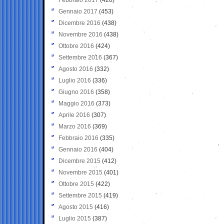
Gennaio 2017
(453)
Dicembre 2016
(438)
Novembre 2016
(438)
Ottobre 2016
(424)
Settembre 2016
(367)
Agosto 2016
(332)
Luglio 2016
(336)
Giugno 2016
(358)
Maggio 2016
(373)
Aprile 2016
(307)
Marzo 2016
(369)
Febbraio 2016
(335)
Gennaio 2016
(404)
Dicembre 2015
(412)
Novembre 2015
(401)
Ottobre 2015
(422)
Settembre 2015
(419)
Agosto 2015
(416)
Luglio 2015
(387)