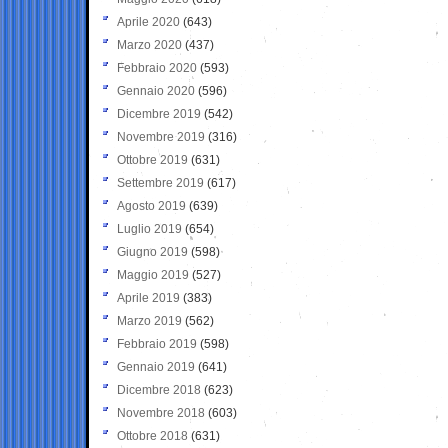
Aprile 2020
(643)
Marzo 2020
(437)
Febbraio 2020
(593)
Gennaio 2020
(596)
Dicembre 2019
(542)
Novembre 2019
(316)
Ottobre 2019
(631)
Settembre 2019
(617)
Agosto 2019
(639)
Luglio 2019
(654)
Giugno 2019
(598)
Maggio 2019
(527)
Aprile 2019
(383)
Marzo 2019
(562)
Febbraio 2019
(598)
Gennaio 2019
(641)
Dicembre 2018
(623)
Novembre 2018
(603)
Ottobre 2018
(631)