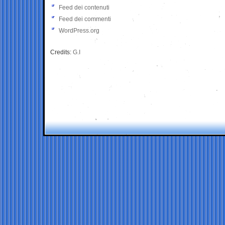
Feed dei contenuti
Feed dei commenti
WordPress.org
Credits:
G.I