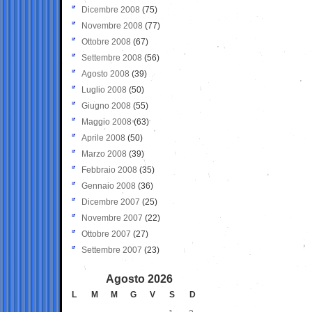
Dicembre 2008
(75)
Novembre 2008
(77)
Ottobre 2008
(67)
Settembre 2008
(56)
Agosto 2008
(39)
Luglio 2008
(50)
Giugno 2008
(55)
Maggio 2008
(63)
Aprile 2008
(50)
Marzo 2008
(39)
Febbraio 2008
(35)
Gennaio 2008
(36)
Dicembre 2007
(25)
Novembre 2007
(22)
Ottobre 2007
(27)
Settembre 2007
(23)
Agosto 2026
L
M
M
G
V
S
D