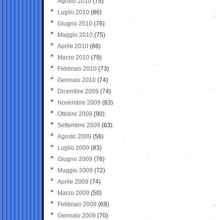
Agosto 2010
(75)
Luglio 2010
(86)
Giugno 2010
(76)
Maggio 2010
(75)
Aprile 2010
(66)
Marzo 2010
(79)
Febbraio 2010
(73)
Gennaio 2010
(74)
Dicembre 2009
(74)
Novembre 2009
(83)
Ottobre 2009
(90)
Settembre 2009
(83)
Agosto 2009
(56)
Luglio 2009
(83)
Giugno 2009
(76)
Maggio 2009
(72)
Aprile 2009
(74)
Marzo 2009
(50)
Febbraio 2009
(69)
Gennaio 2009
(70)