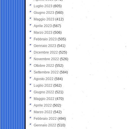
Luglio 2023
(605)
Giugno 2023
(560)
Maggio 2023
(412)
Aprile 2023
(567)
Marzo 2023
(506)
Febbraio 2023
(505)
Gennaio 2023
(541)
Dicembre 2022
(525)
Novembre 2022
(526)
Ottobre 2022
(552)
Settembre 2022
(584)
Agosto 2022
(584)
Luglio 2022
(562)
Giugno 2022
(521)
Maggio 2022
(470)
Aprile 2022
(502)
Marzo 2022
(542)
Febbraio 2022
(494)
Gennaio 2022
(510)