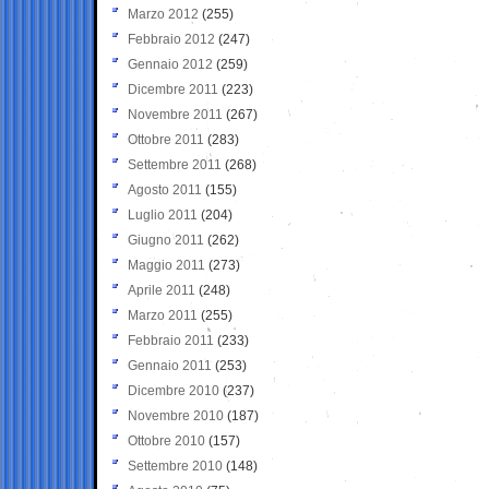
Marzo 2012
(255)
Febbraio 2012
(247)
Gennaio 2012
(259)
Dicembre 2011
(223)
Novembre 2011
(267)
Ottobre 2011
(283)
Settembre 2011
(268)
Agosto 2011
(155)
Luglio 2011
(204)
Giugno 2011
(262)
Maggio 2011
(273)
Aprile 2011
(248)
Marzo 2011
(255)
Febbraio 2011
(233)
Gennaio 2011
(253)
Dicembre 2010
(237)
Novembre 2010
(187)
Ottobre 2010
(157)
Settembre 2010
(148)