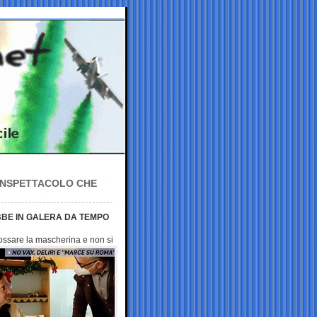
VANSPETTACOLO CHE
BBE IN GALERA DA TEMPO
dossare la
mascherina e non si