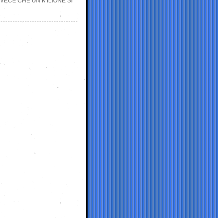
VECE CHE UN MILIONE SI