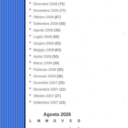
Dicembre 2008
(75)
Novembre 2008
(77)
Ottobre 2008
(67)
Settembre 2008
(56)
Agosto 2008
(39)
Luglio 2008
(50)
Giugno 2008
(55)
Maggio 2008
(63)
Aprile 2008
(50)
Marzo 2008
(39)
Febbraio 2008
(35)
Gennaio 2008
(36)
Dicembre 2007
(25)
Novembre 2007
(22)
Ottobre 2007
(27)
Settembre 2007
(23)
Agosto 2026
L
M
M
G
V
S
D