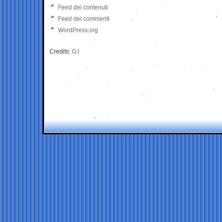
Feed dei contenuti
Feed dei commenti
WordPress.org
Credits:
G.I