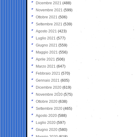
Dicembre 2021
(488)
Novembre 2021
(599)
Ottobre 2021
(506)
Settembre 2021
(539)
Agosto 2021
(423)
Luglio 2021
(577)
Giugno 2021
(559)
Maggio 2021
(556)
Aprile 2021
(506)
Marzo 2021
(647)
Febbraio 2021
(570)
Gennaio 2021
(605)
Dicembre 2020
(619)
Novembre 2020
(575)
Ottobre 2020
(638)
Settembre 2020
(465)
Agosto 2020
(588)
Luglio 2020
(597)
Giugno 2020
(580)
Maggio 2020
(618)