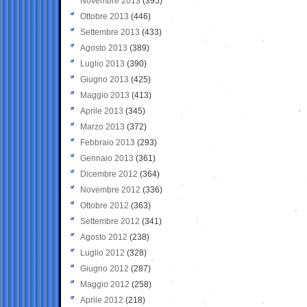
Novembre 2013
(395)
Ottobre 2013
(446)
Settembre 2013
(433)
Agosto 2013
(389)
Luglio 2013
(390)
Giugno 2013
(425)
Maggio 2013
(413)
Aprile 2013
(345)
Marzo 2013
(372)
Febbraio 2013
(293)
Gennaio 2013
(361)
Dicembre 2012
(364)
Novembre 2012
(336)
Ottobre 2012
(363)
Settembre 2012
(341)
Agosto 2012
(238)
Luglio 2012
(328)
Giugno 2012
(287)
Maggio 2012
(258)
Aprile 2012
(218)