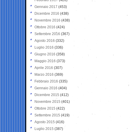
Gennaio 2017
(453)
Dicembre 2016
(438)
Novembre 2016
(438)
Ottobre 2016
(424)
Settembre 2016
(367)
Agosto 2016
(332)
Luglio 2016
(336)
Giugno 2016
(358)
Maggio 2016
(373)
Aprile 2016
(307)
Marzo 2016
(369)
Febbraio 2016
(335)
Gennaio 2016
(404)
Dicembre 2015
(412)
Novembre 2015
(401)
Ottobre 2015
(422)
Settembre 2015
(419)
Agosto 2015
(416)
Luglio 2015
(387)