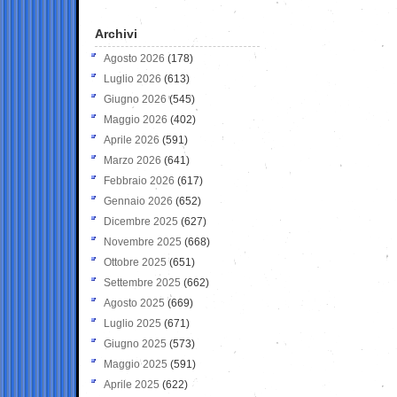
Archivi
Agosto 2026
(178)
Luglio 2026
(613)
Giugno 2026
(545)
Maggio 2026
(402)
Aprile 2026
(591)
Marzo 2026
(641)
Febbraio 2026
(617)
Gennaio 2026
(652)
Dicembre 2025
(627)
Novembre 2025
(668)
Ottobre 2025
(651)
Settembre 2025
(662)
Agosto 2025
(669)
Luglio 2025
(671)
Giugno 2025
(573)
Maggio 2025
(591)
Aprile 2025
(622)