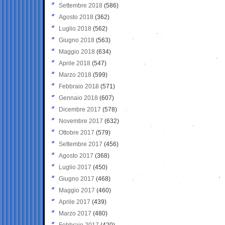
Settembre 2018
(586)
Agosto 2018
(362)
Luglio 2018
(562)
Giugno 2018
(563)
Maggio 2018
(634)
Aprile 2018
(547)
Marzo 2018
(599)
Febbraio 2018
(571)
Gennaio 2018
(607)
Dicembre 2017
(578)
Novembre 2017
(632)
Ottobre 2017
(579)
Settembre 2017
(456)
Agosto 2017
(368)
Luglio 2017
(450)
Giugno 2017
(468)
Maggio 2017
(460)
Aprile 2017
(439)
Marzo 2017
(480)
Febbraio 2017
(420)