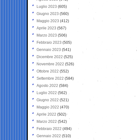
Luglio 2023
(605)
Giugno 2023
(560)
Maggio 2023
(412)
Aprile 2023
(567)
Marzo 2023
(506)
Febbraio 2023
(505)
Gennaio 2023
(541)
Dicembre 2022
(525)
Novembre 2022
(526)
Ottobre 2022
(552)
Settembre 2022
(584)
Agosto 2022
(584)
Luglio 2022
(562)
Giugno 2022
(521)
Maggio 2022
(470)
Aprile 2022
(502)
Marzo 2022
(542)
Febbraio 2022
(494)
Gennaio 2022
(510)