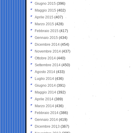
Giugno 2015
(396)
Maggio 2015
(402)
Aprile 2015
(407)
Marzo 2015
(428)
Febbraio 2015
(417)
Gennaio 2015
(434)
Dicembre 2014
(454)
Novembre 2014
(437)
Ottobre 2014
(440)
Settembre 2014
(450)
Agosto 2014
(433)
Luglio 2014
(436)
Giugno 2014
(391)
Maggio 2014
(392)
Aprile 2014
(389)
Marzo 2014
(436)
Febbraio 2014
(386)
Gennaio 2014
(419)
Dicembre 2013
(367)