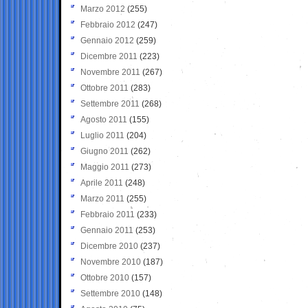
Marzo 2012
(255)
Febbraio 2012
(247)
Gennaio 2012
(259)
Dicembre 2011
(223)
Novembre 2011
(267)
Ottobre 2011
(283)
Settembre 2011
(268)
Agosto 2011
(155)
Luglio 2011
(204)
Giugno 2011
(262)
Maggio 2011
(273)
Aprile 2011
(248)
Marzo 2011
(255)
Febbraio 2011
(233)
Gennaio 2011
(253)
Dicembre 2010
(237)
Novembre 2010
(187)
Ottobre 2010
(157)
Settembre 2010
(148)