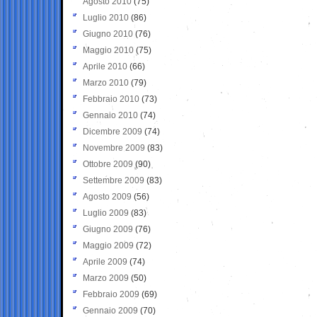
Agosto 2010
(75)
Luglio 2010
(86)
Giugno 2010
(76)
Maggio 2010
(75)
Aprile 2010
(66)
Marzo 2010
(79)
Febbraio 2010
(73)
Gennaio 2010
(74)
Dicembre 2009
(74)
Novembre 2009
(83)
Ottobre 2009
(90)
Settembre 2009
(83)
Agosto 2009
(56)
Luglio 2009
(83)
Giugno 2009
(76)
Maggio 2009
(72)
Aprile 2009
(74)
Marzo 2009
(50)
Febbraio 2009
(69)
Gennaio 2009
(70)