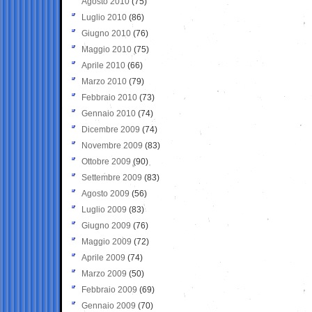
Agosto 2010
(75)
Luglio 2010
(86)
Giugno 2010
(76)
Maggio 2010
(75)
Aprile 2010
(66)
Marzo 2010
(79)
Febbraio 2010
(73)
Gennaio 2010
(74)
Dicembre 2009
(74)
Novembre 2009
(83)
Ottobre 2009
(90)
Settembre 2009
(83)
Agosto 2009
(56)
Luglio 2009
(83)
Giugno 2009
(76)
Maggio 2009
(72)
Aprile 2009
(74)
Marzo 2009
(50)
Febbraio 2009
(69)
Gennaio 2009
(70)