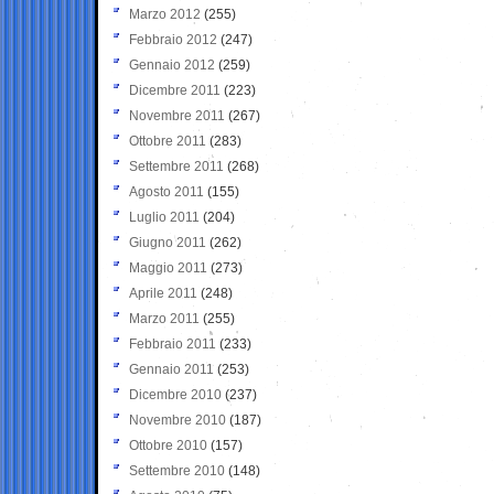
Marzo 2012
(255)
Febbraio 2012
(247)
Gennaio 2012
(259)
Dicembre 2011
(223)
Novembre 2011
(267)
Ottobre 2011
(283)
Settembre 2011
(268)
Agosto 2011
(155)
Luglio 2011
(204)
Giugno 2011
(262)
Maggio 2011
(273)
Aprile 2011
(248)
Marzo 2011
(255)
Febbraio 2011
(233)
Gennaio 2011
(253)
Dicembre 2010
(237)
Novembre 2010
(187)
Ottobre 2010
(157)
Settembre 2010
(148)