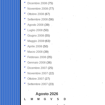
Dicembre 2008
(75)
Novembre 2008
(77)
Ottobre 2008
(67)
Settembre 2008
(56)
Agosto 2008
(39)
Luglio 2008
(50)
Giugno 2008
(55)
Maggio 2008
(63)
Aprile 2008
(50)
Marzo 2008
(39)
Febbraio 2008
(35)
Gennaio 2008
(36)
Dicembre 2007
(25)
Novembre 2007
(22)
Ottobre 2007
(27)
Settembre 2007
(23)
Agosto 2026
L
M
M
G
V
S
D