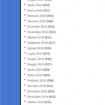
Aprile 2020
(643)
Marzo 2020
(437)
Febbraio 2020
(593)
Gennaio 2020
(596)
Dicembre 2019
(542)
Novembre 2019
(316)
Ottobre 2019
(631)
Settembre 2019
(617)
Agosto 2019
(639)
Luglio 2019
(654)
Giugno 2019
(598)
Maggio 2019
(527)
Aprile 2019
(383)
Marzo 2019
(562)
Febbraio 2019
(598)
Gennaio 2019
(641)
Dicembre 2018
(623)
Novembre 2018
(603)
Ottobre 2018
(631)