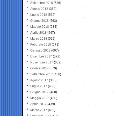
Settembre 2018
(586)
Agosto 2018
(362)
Luglio 2018
(562)
Giugno 2018
(563)
Maggio 2018
(634)
Aprile 2018
(547)
Marzo 2018
(599)
Febbraio 2018
(571)
Gennaio 2018
(607)
Dicembre 2017
(578)
Novembre 2017
(632)
Ottobre 2017
(579)
Settembre 2017
(456)
Agosto 2017
(368)
Luglio 2017
(450)
Giugno 2017
(468)
Maggio 2017
(460)
Aprile 2017
(439)
Marzo 2017
(480)
Febbraio 2017
(420)