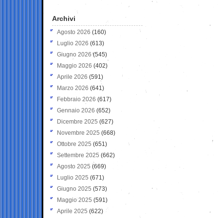
Archivi
Agosto 2026
(160)
Luglio 2026
(613)
Giugno 2026
(545)
Maggio 2026
(402)
Aprile 2026
(591)
Marzo 2026
(641)
Febbraio 2026
(617)
Gennaio 2026
(652)
Dicembre 2025
(627)
Novembre 2025
(668)
Ottobre 2025
(651)
Settembre 2025
(662)
Agosto 2025
(669)
Luglio 2025
(671)
Giugno 2025
(573)
Maggio 2025
(591)
Aprile 2025
(622)