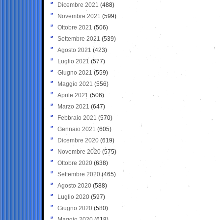
Dicembre 2021
(488)
Novembre 2021
(599)
Ottobre 2021
(506)
Settembre 2021
(539)
Agosto 2021
(423)
Luglio 2021
(577)
Giugno 2021
(559)
Maggio 2021
(556)
Aprile 2021
(506)
Marzo 2021
(647)
Febbraio 2021
(570)
Gennaio 2021
(605)
Dicembre 2020
(619)
Novembre 2020
(575)
Ottobre 2020
(638)
Settembre 2020
(465)
Agosto 2020
(588)
Luglio 2020
(597)
Giugno 2020
(580)
Maggio 2020
(618)