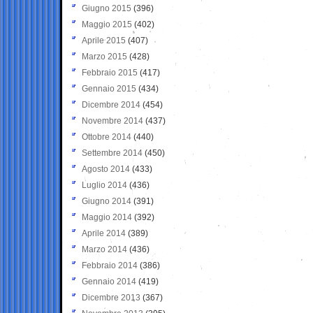
Giugno 2015
(396)
Maggio 2015
(402)
Aprile 2015
(407)
Marzo 2015
(428)
Febbraio 2015
(417)
Gennaio 2015
(434)
Dicembre 2014
(454)
Novembre 2014
(437)
Ottobre 2014
(440)
Settembre 2014
(450)
Agosto 2014
(433)
Luglio 2014
(436)
Giugno 2014
(391)
Maggio 2014
(392)
Aprile 2014
(389)
Marzo 2014
(436)
Febbraio 2014
(386)
Gennaio 2014
(419)
Dicembre 2013
(367)