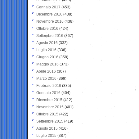
Gennaio 2017
(453)
Dicembre 2016
(438)
Novembre 2016
(438)
Ottobre 2016
(424)
Settembre 2016
(367)
Agosto 2016
(332)
Luglio 2016
(336)
Giugno 2016
(358)
Maggio 2016
(373)
Aprile 2016
(307)
Marzo 2016
(369)
Febbraio 2016
(335)
Gennaio 2016
(404)
Dicembre 2015
(412)
Novembre 2015
(401)
Ottobre 2015
(422)
Settembre 2015
(419)
Agosto 2015
(416)
Luglio 2015
(387)