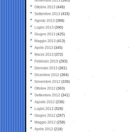
Novembre 2013
(395)
Ottobre 2013
(446)
Settembre 2013
(433)
Agosto 2013
(389)
Luglio 2013
(390)
Giugno 2013
(425)
Maggio 2013
(413)
Aprile 2013
(345)
Marzo 2013
(372)
Febbraio 2013
(293)
Gennaio 2013
(361)
Dicembre 2012
(364)
Novembre 2012
(336)
Ottobre 2012
(363)
Settembre 2012
(341)
Agosto 2012
(238)
Luglio 2012
(328)
Giugno 2012
(287)
Maggio 2012
(258)
Aprile 2012
(218)