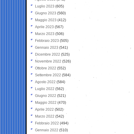
Luglio 2023
(605)
Giugno 2023
(560)
Maggio 2023
(412)
Aprile 2023
(567)
Marzo 2023
(506)
Febbraio 2023
(505)
Gennaio 2023
(541)
Dicembre 2022
(525)
Novembre 2022
(526)
Ottobre 2022
(552)
Settembre 2022
(584)
Agosto 2022
(584)
Luglio 2022
(562)
Giugno 2022
(521)
Maggio 2022
(470)
Aprile 2022
(502)
Marzo 2022
(542)
Febbraio 2022
(494)
Gennaio 2022
(510)