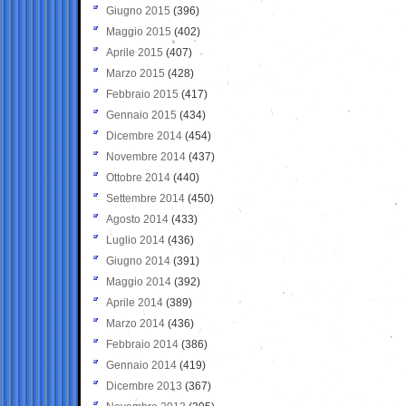
Giugno 2015
(396)
Maggio 2015
(402)
Aprile 2015
(407)
Marzo 2015
(428)
Febbraio 2015
(417)
Gennaio 2015
(434)
Dicembre 2014
(454)
Novembre 2014
(437)
Ottobre 2014
(440)
Settembre 2014
(450)
Agosto 2014
(433)
Luglio 2014
(436)
Giugno 2014
(391)
Maggio 2014
(392)
Aprile 2014
(389)
Marzo 2014
(436)
Febbraio 2014
(386)
Gennaio 2014
(419)
Dicembre 2013
(367)