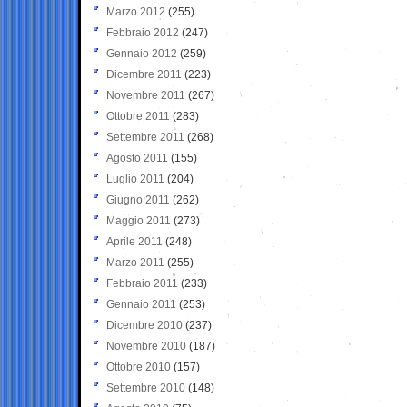
Marzo 2012
(255)
Febbraio 2012
(247)
Gennaio 2012
(259)
Dicembre 2011
(223)
Novembre 2011
(267)
Ottobre 2011
(283)
Settembre 2011
(268)
Agosto 2011
(155)
Luglio 2011
(204)
Giugno 2011
(262)
Maggio 2011
(273)
Aprile 2011
(248)
Marzo 2011
(255)
Febbraio 2011
(233)
Gennaio 2011
(253)
Dicembre 2010
(237)
Novembre 2010
(187)
Ottobre 2010
(157)
Settembre 2010
(148)