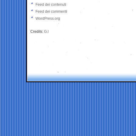
Feed dei contenuti
Feed dei commenti
WordPress.org
Credits:
G.I