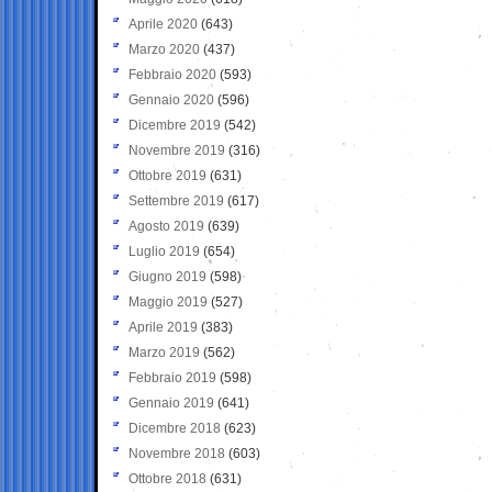
Aprile 2020
(643)
Marzo 2020
(437)
Febbraio 2020
(593)
Gennaio 2020
(596)
Dicembre 2019
(542)
Novembre 2019
(316)
Ottobre 2019
(631)
Settembre 2019
(617)
Agosto 2019
(639)
Luglio 2019
(654)
Giugno 2019
(598)
Maggio 2019
(527)
Aprile 2019
(383)
Marzo 2019
(562)
Febbraio 2019
(598)
Gennaio 2019
(641)
Dicembre 2018
(623)
Novembre 2018
(603)
Ottobre 2018
(631)