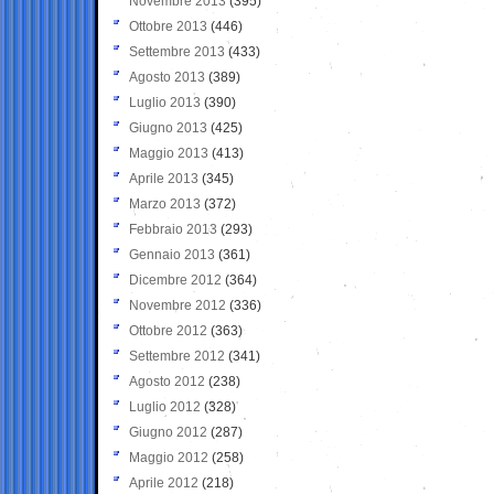
Novembre 2013
(395)
Ottobre 2013
(446)
Settembre 2013
(433)
Agosto 2013
(389)
Luglio 2013
(390)
Giugno 2013
(425)
Maggio 2013
(413)
Aprile 2013
(345)
Marzo 2013
(372)
Febbraio 2013
(293)
Gennaio 2013
(361)
Dicembre 2012
(364)
Novembre 2012
(336)
Ottobre 2012
(363)
Settembre 2012
(341)
Agosto 2012
(238)
Luglio 2012
(328)
Giugno 2012
(287)
Maggio 2012
(258)
Aprile 2012
(218)