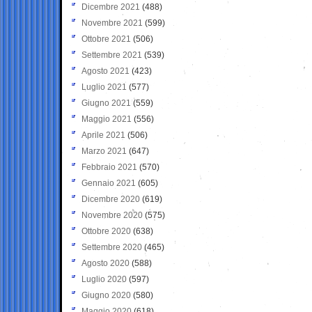
Dicembre 2021
(488)
Novembre 2021
(599)
Ottobre 2021
(506)
Settembre 2021
(539)
Agosto 2021
(423)
Luglio 2021
(577)
Giugno 2021
(559)
Maggio 2021
(556)
Aprile 2021
(506)
Marzo 2021
(647)
Febbraio 2021
(570)
Gennaio 2021
(605)
Dicembre 2020
(619)
Novembre 2020
(575)
Ottobre 2020
(638)
Settembre 2020
(465)
Agosto 2020
(588)
Luglio 2020
(597)
Giugno 2020
(580)
Maggio 2020
(618)