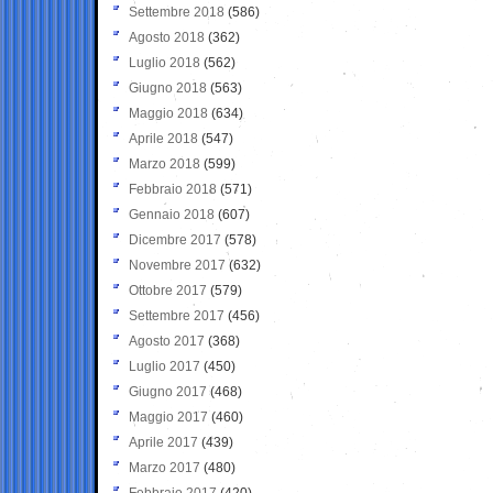
Settembre 2018
(586)
Agosto 2018
(362)
Luglio 2018
(562)
Giugno 2018
(563)
Maggio 2018
(634)
Aprile 2018
(547)
Marzo 2018
(599)
Febbraio 2018
(571)
Gennaio 2018
(607)
Dicembre 2017
(578)
Novembre 2017
(632)
Ottobre 2017
(579)
Settembre 2017
(456)
Agosto 2017
(368)
Luglio 2017
(450)
Giugno 2017
(468)
Maggio 2017
(460)
Aprile 2017
(439)
Marzo 2017
(480)
Febbraio 2017
(420)