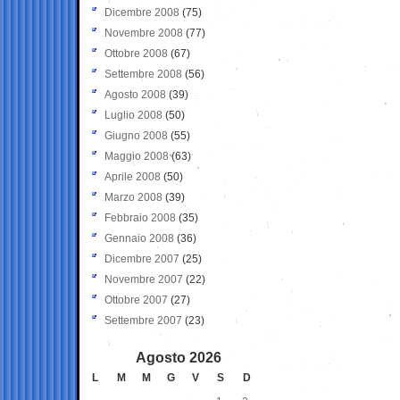
Dicembre 2008
(75)
Novembre 2008
(77)
Ottobre 2008
(67)
Settembre 2008
(56)
Agosto 2008
(39)
Luglio 2008
(50)
Giugno 2008
(55)
Maggio 2008
(63)
Aprile 2008
(50)
Marzo 2008
(39)
Febbraio 2008
(35)
Gennaio 2008
(36)
Dicembre 2007
(25)
Novembre 2007
(22)
Ottobre 2007
(27)
Settembre 2007
(23)
Agosto 2026
L
M
M
G
V
S
D