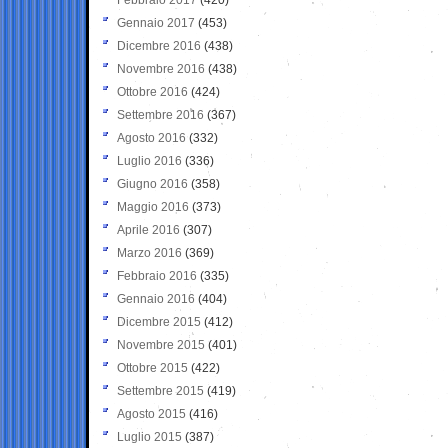
Gennaio 2017
(453)
Dicembre 2016
(438)
Novembre 2016
(438)
Ottobre 2016
(424)
Settembre 2016
(367)
Agosto 2016
(332)
Luglio 2016
(336)
Giugno 2016
(358)
Maggio 2016
(373)
Aprile 2016
(307)
Marzo 2016
(369)
Febbraio 2016
(335)
Gennaio 2016
(404)
Dicembre 2015
(412)
Novembre 2015
(401)
Ottobre 2015
(422)
Settembre 2015
(419)
Agosto 2015
(416)
Luglio 2015
(387)