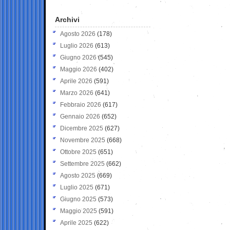
Archivi
Agosto 2026
(178)
Luglio 2026
(613)
Giugno 2026
(545)
Maggio 2026
(402)
Aprile 2026
(591)
Marzo 2026
(641)
Febbraio 2026
(617)
Gennaio 2026
(652)
Dicembre 2025
(627)
Novembre 2025
(668)
Ottobre 2025
(651)
Settembre 2025
(662)
Agosto 2025
(669)
Luglio 2025
(671)
Giugno 2025
(573)
Maggio 2025
(591)
Aprile 2025
(622)