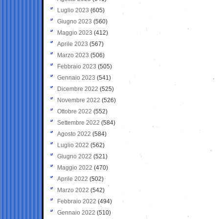
Luglio 2023
(605)
Giugno 2023
(560)
Maggio 2023
(412)
Aprile 2023
(567)
Marzo 2023
(506)
Febbraio 2023
(505)
Gennaio 2023
(541)
Dicembre 2022
(525)
Novembre 2022
(526)
Ottobre 2022
(552)
Settembre 2022
(584)
Agosto 2022
(584)
Luglio 2022
(562)
Giugno 2022
(521)
Maggio 2022
(470)
Aprile 2022
(502)
Marzo 2022
(542)
Febbraio 2022
(494)
Gennaio 2022
(510)