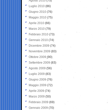
Agosto 2010
(75)
Luglio 2010
(86)
Giugno 2010
(76)
Maggio 2010
(75)
Aprile 2010
(66)
Marzo 2010
(79)
Febbraio 2010
(73)
Gennaio 2010
(74)
Dicembre 2009
(74)
Novembre 2009
(83)
Ottobre 2009
(90)
Settembre 2009
(83)
Agosto 2009
(56)
Luglio 2009
(83)
Giugno 2009
(76)
Maggio 2009
(72)
Aprile 2009
(74)
Marzo 2009
(50)
Febbraio 2009
(69)
Gennaio 2009
(70)