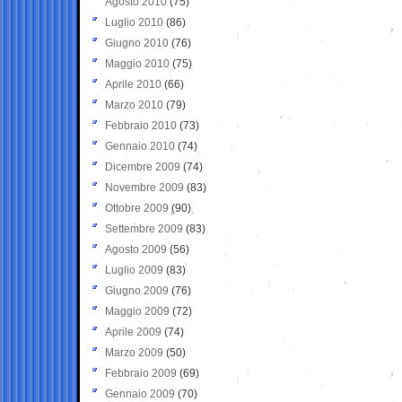
Agosto 2010
(75)
Luglio 2010
(86)
Giugno 2010
(76)
Maggio 2010
(75)
Aprile 2010
(66)
Marzo 2010
(79)
Febbraio 2010
(73)
Gennaio 2010
(74)
Dicembre 2009
(74)
Novembre 2009
(83)
Ottobre 2009
(90)
Settembre 2009
(83)
Agosto 2009
(56)
Luglio 2009
(83)
Giugno 2009
(76)
Maggio 2009
(72)
Aprile 2009
(74)
Marzo 2009
(50)
Febbraio 2009
(69)
Gennaio 2009
(70)