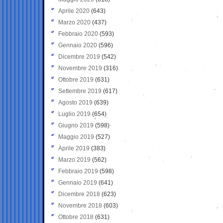
Aprile 2020
(643)
Marzo 2020
(437)
Febbraio 2020
(593)
Gennaio 2020
(596)
Dicembre 2019
(542)
Novembre 2019
(316)
Ottobre 2019
(631)
Settembre 2019
(617)
Agosto 2019
(639)
Luglio 2019
(654)
Giugno 2019
(598)
Maggio 2019
(527)
Aprile 2019
(383)
Marzo 2019
(562)
Febbraio 2019
(598)
Gennaio 2019
(641)
Dicembre 2018
(623)
Novembre 2018
(603)
Ottobre 2018
(631)