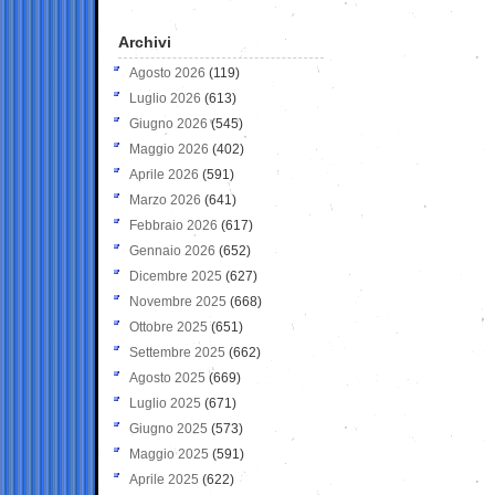
Archivi
Agosto 2026
(119)
Luglio 2026
(613)
Giugno 2026
(545)
Maggio 2026
(402)
Aprile 2026
(591)
Marzo 2026
(641)
Febbraio 2026
(617)
Gennaio 2026
(652)
Dicembre 2025
(627)
Novembre 2025
(668)
Ottobre 2025
(651)
Settembre 2025
(662)
Agosto 2025
(669)
Luglio 2025
(671)
Giugno 2025
(573)
Maggio 2025
(591)
Aprile 2025
(622)