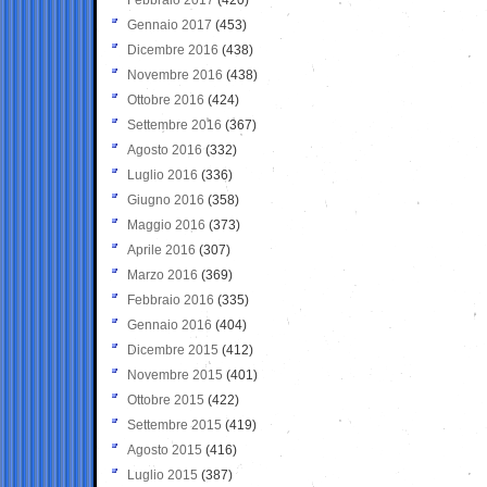
Gennaio 2017
(453)
Dicembre 2016
(438)
Novembre 2016
(438)
Ottobre 2016
(424)
Settembre 2016
(367)
Agosto 2016
(332)
Luglio 2016
(336)
Giugno 2016
(358)
Maggio 2016
(373)
Aprile 2016
(307)
Marzo 2016
(369)
Febbraio 2016
(335)
Gennaio 2016
(404)
Dicembre 2015
(412)
Novembre 2015
(401)
Ottobre 2015
(422)
Settembre 2015
(419)
Agosto 2015
(416)
Luglio 2015
(387)