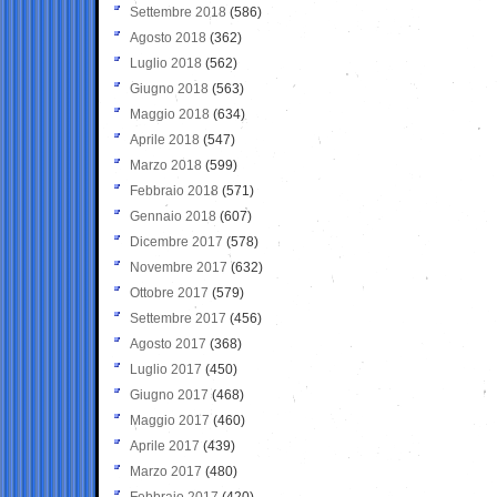
Settembre 2018
(586)
Agosto 2018
(362)
Luglio 2018
(562)
Giugno 2018
(563)
Maggio 2018
(634)
Aprile 2018
(547)
Marzo 2018
(599)
Febbraio 2018
(571)
Gennaio 2018
(607)
Dicembre 2017
(578)
Novembre 2017
(632)
Ottobre 2017
(579)
Settembre 2017
(456)
Agosto 2017
(368)
Luglio 2017
(450)
Giugno 2017
(468)
Maggio 2017
(460)
Aprile 2017
(439)
Marzo 2017
(480)
Febbraio 2017
(420)