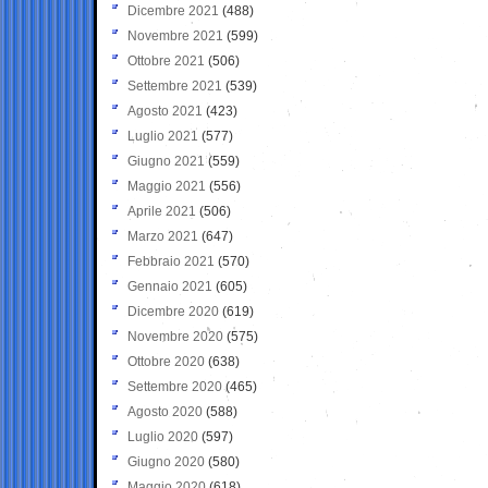
Dicembre 2021
(488)
Novembre 2021
(599)
Ottobre 2021
(506)
Settembre 2021
(539)
Agosto 2021
(423)
Luglio 2021
(577)
Giugno 2021
(559)
Maggio 2021
(556)
Aprile 2021
(506)
Marzo 2021
(647)
Febbraio 2021
(570)
Gennaio 2021
(605)
Dicembre 2020
(619)
Novembre 2020
(575)
Ottobre 2020
(638)
Settembre 2020
(465)
Agosto 2020
(588)
Luglio 2020
(597)
Giugno 2020
(580)
Maggio 2020
(618)