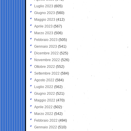
Luglio 2023
(605)
Giugno 2023
(560)
Maggio 2023
(412)
Aprile 2023
(567)
Marzo 2023
(506)
Febbraio 2023
(505)
Gennaio 2023
(541)
Dicembre 2022
(525)
Novembre 2022
(526)
Ottobre 2022
(552)
Settembre 2022
(584)
Agosto 2022
(584)
Luglio 2022
(562)
Giugno 2022
(521)
Maggio 2022
(470)
Aprile 2022
(502)
Marzo 2022
(542)
Febbraio 2022
(494)
Gennaio 2022
(510)