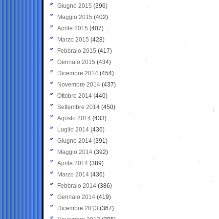
Giugno 2015
(396)
Maggio 2015
(402)
Aprile 2015
(407)
Marzo 2015
(428)
Febbraio 2015
(417)
Gennaio 2015
(434)
Dicembre 2014
(454)
Novembre 2014
(437)
Ottobre 2014
(440)
Settembre 2014
(450)
Agosto 2014
(433)
Luglio 2014
(436)
Giugno 2014
(391)
Maggio 2014
(392)
Aprile 2014
(389)
Marzo 2014
(436)
Febbraio 2014
(386)
Gennaio 2014
(419)
Dicembre 2013
(367)