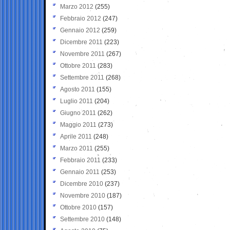
Marzo 2012
(255)
Febbraio 2012
(247)
Gennaio 2012
(259)
Dicembre 2011
(223)
Novembre 2011
(267)
Ottobre 2011
(283)
Settembre 2011
(268)
Agosto 2011
(155)
Luglio 2011
(204)
Giugno 2011
(262)
Maggio 2011
(273)
Aprile 2011
(248)
Marzo 2011
(255)
Febbraio 2011
(233)
Gennaio 2011
(253)
Dicembre 2010
(237)
Novembre 2010
(187)
Ottobre 2010
(157)
Settembre 2010
(148)