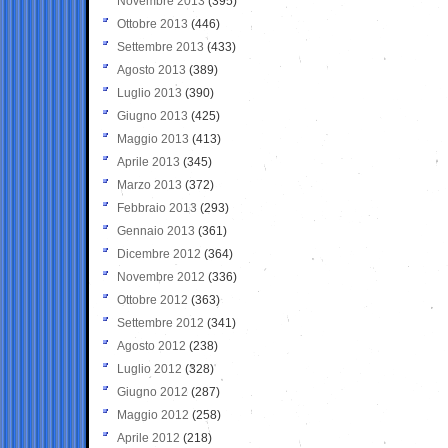
Novembre 2013
(395)
Ottobre 2013
(446)
Settembre 2013
(433)
Agosto 2013
(389)
Luglio 2013
(390)
Giugno 2013
(425)
Maggio 2013
(413)
Aprile 2013
(345)
Marzo 2013
(372)
Febbraio 2013
(293)
Gennaio 2013
(361)
Dicembre 2012
(364)
Novembre 2012
(336)
Ottobre 2012
(363)
Settembre 2012
(341)
Agosto 2012
(238)
Luglio 2012
(328)
Giugno 2012
(287)
Maggio 2012
(258)
Aprile 2012
(218)