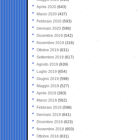
Aprile 2020
(643)
Marzo 2020
(437)
Febbraio 2020
(593)
Gennaio 2020
(596)
Dicembre 2019
(542)
Novembre 2019
(316)
Ottobre 2019
(631)
Settembre 2019
(617)
Agosto 2019
(639)
Luglio 2019
(654)
Giugno 2019
(598)
Maggio 2019
(527)
Aprile 2019
(383)
Marzo 2019
(562)
Febbraio 2019
(598)
Gennaio 2019
(641)
Dicembre 2018
(623)
Novembre 2018
(603)
Ottobre 2018
(631)