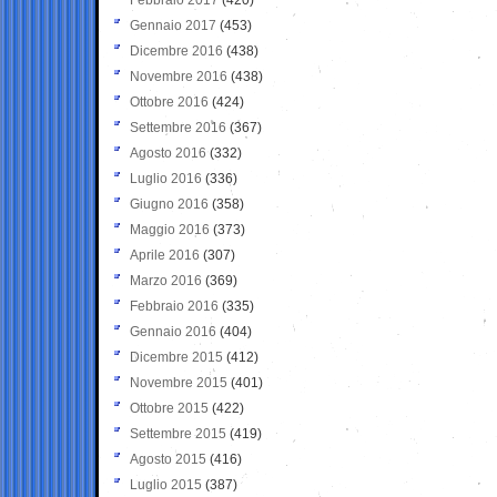
Gennaio 2017
(453)
Dicembre 2016
(438)
Novembre 2016
(438)
Ottobre 2016
(424)
Settembre 2016
(367)
Agosto 2016
(332)
Luglio 2016
(336)
Giugno 2016
(358)
Maggio 2016
(373)
Aprile 2016
(307)
Marzo 2016
(369)
Febbraio 2016
(335)
Gennaio 2016
(404)
Dicembre 2015
(412)
Novembre 2015
(401)
Ottobre 2015
(422)
Settembre 2015
(419)
Agosto 2015
(416)
Luglio 2015
(387)