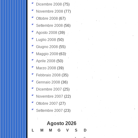
Dicembre 2008
(75)
Novembre 2008
(77)
Ottobre 2008
(67)
Settembre 2008
(56)
Agosto 2008
(39)
Luglio 2008
(50)
Giugno 2008
(55)
Maggio 2008
(63)
Aprile 2008
(50)
Marzo 2008
(39)
Febbraio 2008
(35)
Gennaio 2008
(36)
Dicembre 2007
(25)
Novembre 2007
(22)
Ottobre 2007
(27)
Settembre 2007
(23)
Agosto 2026
L
M
M
G
V
S
D