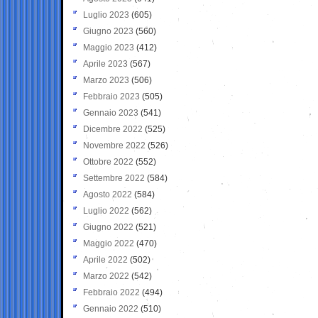
Luglio 2023
(605)
Giugno 2023
(560)
Maggio 2023
(412)
Aprile 2023
(567)
Marzo 2023
(506)
Febbraio 2023
(505)
Gennaio 2023
(541)
Dicembre 2022
(525)
Novembre 2022
(526)
Ottobre 2022
(552)
Settembre 2022
(584)
Agosto 2022
(584)
Luglio 2022
(562)
Giugno 2022
(521)
Maggio 2022
(470)
Aprile 2022
(502)
Marzo 2022
(542)
Febbraio 2022
(494)
Gennaio 2022
(510)