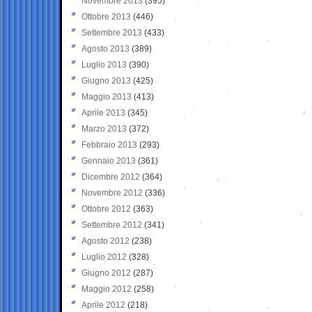
Novembre 2013
(395)
Ottobre 2013
(446)
Settembre 2013
(433)
Agosto 2013
(389)
Luglio 2013
(390)
Giugno 2013
(425)
Maggio 2013
(413)
Aprile 2013
(345)
Marzo 2013
(372)
Febbraio 2013
(293)
Gennaio 2013
(361)
Dicembre 2012
(364)
Novembre 2012
(336)
Ottobre 2012
(363)
Settembre 2012
(341)
Agosto 2012
(238)
Luglio 2012
(328)
Giugno 2012
(287)
Maggio 2012
(258)
Aprile 2012
(218)