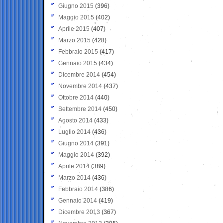
Giugno 2015
(396)
Maggio 2015
(402)
Aprile 2015
(407)
Marzo 2015
(428)
Febbraio 2015
(417)
Gennaio 2015
(434)
Dicembre 2014
(454)
Novembre 2014
(437)
Ottobre 2014
(440)
Settembre 2014
(450)
Agosto 2014
(433)
Luglio 2014
(436)
Giugno 2014
(391)
Maggio 2014
(392)
Aprile 2014
(389)
Marzo 2014
(436)
Febbraio 2014
(386)
Gennaio 2014
(419)
Dicembre 2013
(367)