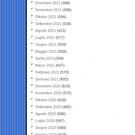
Dicembre 2021
(488)
Novembre 2021
(599)
Ottobre 2021
(506)
Settembre 2021
(539)
Agosto 2021
(423)
Luglio 2021
(577)
Giugno 2021
(559)
Maggio 2021
(556)
Aprile 2021
(506)
Marzo 2021
(647)
Febbraio 2021
(570)
Gennaio 2021
(605)
Dicembre 2020
(619)
Novembre 2020
(575)
Ottobre 2020
(638)
Settembre 2020
(465)
Agosto 2020
(588)
Luglio 2020
(597)
Giugno 2020
(580)
Maggio 2020
(618)