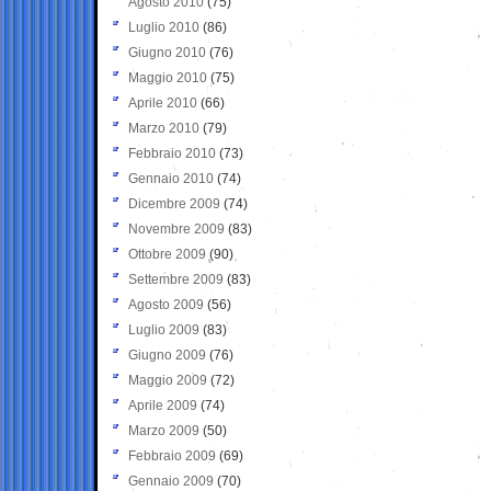
Agosto 2010
(75)
Luglio 2010
(86)
Giugno 2010
(76)
Maggio 2010
(75)
Aprile 2010
(66)
Marzo 2010
(79)
Febbraio 2010
(73)
Gennaio 2010
(74)
Dicembre 2009
(74)
Novembre 2009
(83)
Ottobre 2009
(90)
Settembre 2009
(83)
Agosto 2009
(56)
Luglio 2009
(83)
Giugno 2009
(76)
Maggio 2009
(72)
Aprile 2009
(74)
Marzo 2009
(50)
Febbraio 2009
(69)
Gennaio 2009
(70)