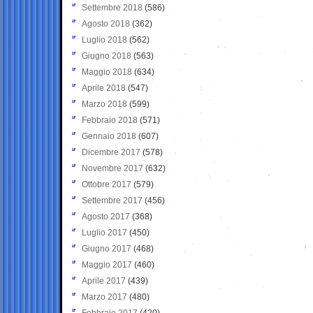
Settembre 2018
(586)
Agosto 2018
(362)
Luglio 2018
(562)
Giugno 2018
(563)
Maggio 2018
(634)
Aprile 2018
(547)
Marzo 2018
(599)
Febbraio 2018
(571)
Gennaio 2018
(607)
Dicembre 2017
(578)
Novembre 2017
(632)
Ottobre 2017
(579)
Settembre 2017
(456)
Agosto 2017
(368)
Luglio 2017
(450)
Giugno 2017
(468)
Maggio 2017
(460)
Aprile 2017
(439)
Marzo 2017
(480)
Febbraio 2017
(420)