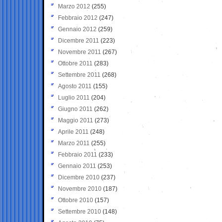
Marzo 2012
(255)
Febbraio 2012
(247)
Gennaio 2012
(259)
Dicembre 2011
(223)
Novembre 2011
(267)
Ottobre 2011
(283)
Settembre 2011
(268)
Agosto 2011
(155)
Luglio 2011
(204)
Giugno 2011
(262)
Maggio 2011
(273)
Aprile 2011
(248)
Marzo 2011
(255)
Febbraio 2011
(233)
Gennaio 2011
(253)
Dicembre 2010
(237)
Novembre 2010
(187)
Ottobre 2010
(157)
Settembre 2010
(148)