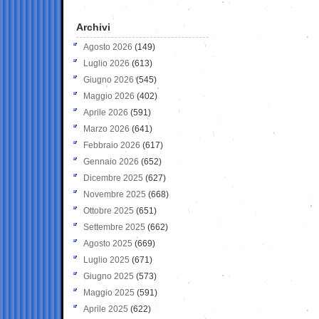
Archivi
Agosto 2026
(149)
Luglio 2026
(613)
Giugno 2026
(545)
Maggio 2026
(402)
Aprile 2026
(591)
Marzo 2026
(641)
Febbraio 2026
(617)
Gennaio 2026
(652)
Dicembre 2025
(627)
Novembre 2025
(668)
Ottobre 2025
(651)
Settembre 2025
(662)
Agosto 2025
(669)
Luglio 2025
(671)
Giugno 2025
(573)
Maggio 2025
(591)
Aprile 2025
(622)