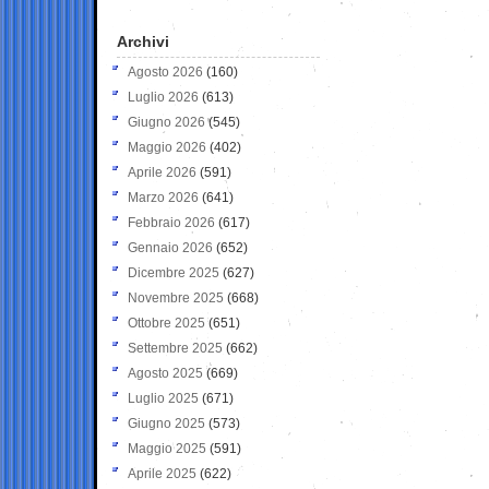
Archivi
Agosto 2026
(160)
Luglio 2026
(613)
Giugno 2026
(545)
Maggio 2026
(402)
Aprile 2026
(591)
Marzo 2026
(641)
Febbraio 2026
(617)
Gennaio 2026
(652)
Dicembre 2025
(627)
Novembre 2025
(668)
Ottobre 2025
(651)
Settembre 2025
(662)
Agosto 2025
(669)
Luglio 2025
(671)
Giugno 2025
(573)
Maggio 2025
(591)
Aprile 2025
(622)