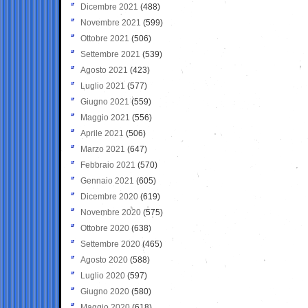
Dicembre 2021
(488)
Novembre 2021
(599)
Ottobre 2021
(506)
Settembre 2021
(539)
Agosto 2021
(423)
Luglio 2021
(577)
Giugno 2021
(559)
Maggio 2021
(556)
Aprile 2021
(506)
Marzo 2021
(647)
Febbraio 2021
(570)
Gennaio 2021
(605)
Dicembre 2020
(619)
Novembre 2020
(575)
Ottobre 2020
(638)
Settembre 2020
(465)
Agosto 2020
(588)
Luglio 2020
(597)
Giugno 2020
(580)
Maggio 2020
(618)