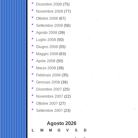
Dicembre 2008
(75)
Novembre 2008
(77)
Ottobre 2008
(67)
Settembre 2008
(56)
Agosto 2008
(39)
Luglio 2008
(50)
Giugno 2008
(55)
Maggio 2008
(63)
Aprile 2008
(50)
Marzo 2008
(39)
Febbraio 2008
(35)
Gennaio 2008
(36)
Dicembre 2007
(25)
Novembre 2007
(22)
Ottobre 2007
(27)
Settembre 2007
(23)
Agosto 2026
L
M
M
G
V
S
D