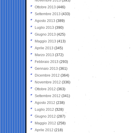
Novembre 2013
(395)
Ottobre 2013
(446)
Settembre 2013
(433)
Agosto 2013
(389)
Luglio 2013
(390)
Giugno 2013
(425)
Maggio 2013
(413)
Aprile 2013
(345)
Marzo 2013
(372)
Febbraio 2013
(293)
Gennaio 2013
(361)
Dicembre 2012
(364)
Novembre 2012
(336)
Ottobre 2012
(363)
Settembre 2012
(341)
Agosto 2012
(238)
Luglio 2012
(328)
Giugno 2012
(287)
Maggio 2012
(258)
Aprile 2012
(218)