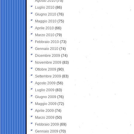
Agosto 2010
(75)
Luglio 2010
(86)
Giugno 2010
(76)
Maggio 2010
(75)
Aprile 2010
(66)
Marzo 2010
(79)
Febbraio 2010
(73)
Gennaio 2010
(74)
Dicembre 2009
(74)
Novembre 2009
(83)
Ottobre 2009
(90)
Settembre 2009
(83)
Agosto 2009
(56)
Luglio 2009
(83)
Giugno 2009
(76)
Maggio 2009
(72)
Aprile 2009
(74)
Marzo 2009
(50)
Febbraio 2009
(69)
Gennaio 2009
(70)