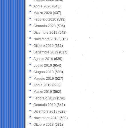
Aprile 2020
(643)
Marzo 2020
(437)
Febbraio 2020
(593)
Gennaio 2020
(596)
Dicembre 2019
(542)
Novembre 2019
(316)
Ottobre 2019
(631)
Settembre 2019
(617)
Agosto 2019
(639)
Luglio 2019
(654)
Giugno 2019
(598)
Maggio 2019
(527)
Aprile 2019
(383)
Marzo 2019
(562)
Febbraio 2019
(598)
Gennaio 2019
(641)
Dicembre 2018
(623)
Novembre 2018
(603)
Ottobre 2018
(631)