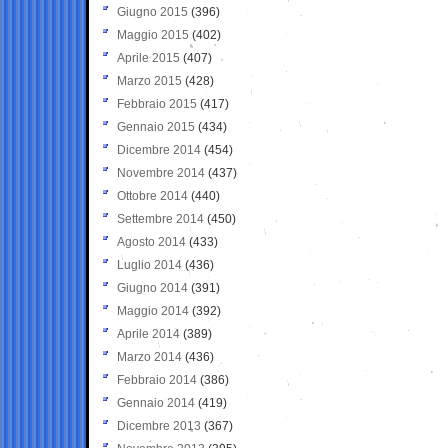
Giugno 2015
(396)
Maggio 2015
(402)
Aprile 2015
(407)
Marzo 2015
(428)
Febbraio 2015
(417)
Gennaio 2015
(434)
Dicembre 2014
(454)
Novembre 2014
(437)
Ottobre 2014
(440)
Settembre 2014
(450)
Agosto 2014
(433)
Luglio 2014
(436)
Giugno 2014
(391)
Maggio 2014
(392)
Aprile 2014
(389)
Marzo 2014
(436)
Febbraio 2014
(386)
Gennaio 2014
(419)
Dicembre 2013
(367)