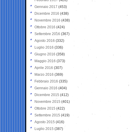
Gennaio 2017
(453)
Dicembre 2016
(438)
Novembre 2016
(438)
Ottobre 2016
(424)
Settembre 2016
(367)
Agosto 2016
(332)
Luglio 2016
(336)
Giugno 2016
(358)
Maggio 2016
(373)
Aprile 2016
(307)
Marzo 2016
(369)
Febbraio 2016
(335)
Gennaio 2016
(404)
Dicembre 2015
(412)
Novembre 2015
(401)
Ottobre 2015
(422)
Settembre 2015
(419)
Agosto 2015
(416)
Luglio 2015
(387)