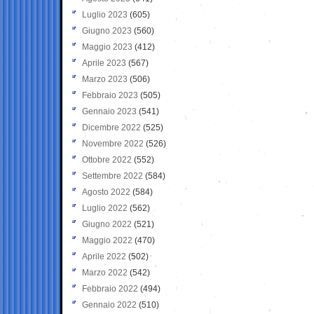
Luglio 2023
(605)
Giugno 2023
(560)
Maggio 2023
(412)
Aprile 2023
(567)
Marzo 2023
(506)
Febbraio 2023
(505)
Gennaio 2023
(541)
Dicembre 2022
(525)
Novembre 2022
(526)
Ottobre 2022
(552)
Settembre 2022
(584)
Agosto 2022
(584)
Luglio 2022
(562)
Giugno 2022
(521)
Maggio 2022
(470)
Aprile 2022
(502)
Marzo 2022
(542)
Febbraio 2022
(494)
Gennaio 2022
(510)