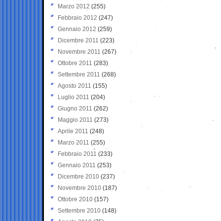
Marzo 2012
(255)
Febbraio 2012
(247)
Gennaio 2012
(259)
Dicembre 2011
(223)
Novembre 2011
(267)
Ottobre 2011
(283)
Settembre 2011
(268)
Agosto 2011
(155)
Luglio 2011
(204)
Giugno 2011
(262)
Maggio 2011
(273)
Aprile 2011
(248)
Marzo 2011
(255)
Febbraio 2011
(233)
Gennaio 2011
(253)
Dicembre 2010
(237)
Novembre 2010
(187)
Ottobre 2010
(157)
Settembre 2010
(148)