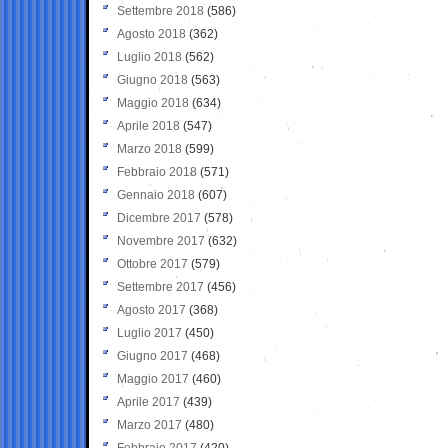
Settembre 2018
(586)
Agosto 2018
(362)
Luglio 2018
(562)
Giugno 2018
(563)
Maggio 2018
(634)
Aprile 2018
(547)
Marzo 2018
(599)
Febbraio 2018
(571)
Gennaio 2018
(607)
Dicembre 2017
(578)
Novembre 2017
(632)
Ottobre 2017
(579)
Settembre 2017
(456)
Agosto 2017
(368)
Luglio 2017
(450)
Giugno 2017
(468)
Maggio 2017
(460)
Aprile 2017
(439)
Marzo 2017
(480)
Febbraio 2017
(420)