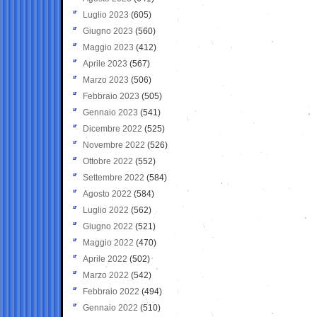
Luglio 2023
(605)
Giugno 2023
(560)
Maggio 2023
(412)
Aprile 2023
(567)
Marzo 2023
(506)
Febbraio 2023
(505)
Gennaio 2023
(541)
Dicembre 2022
(525)
Novembre 2022
(526)
Ottobre 2022
(552)
Settembre 2022
(584)
Agosto 2022
(584)
Luglio 2022
(562)
Giugno 2022
(521)
Maggio 2022
(470)
Aprile 2022
(502)
Marzo 2022
(542)
Febbraio 2022
(494)
Gennaio 2022
(510)