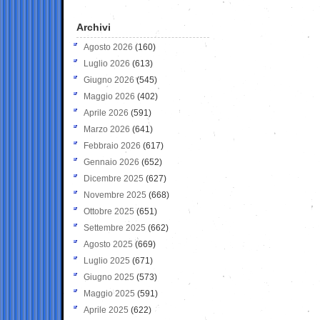
Archivi
Agosto 2026
(160)
Luglio 2026
(613)
Giugno 2026
(545)
Maggio 2026
(402)
Aprile 2026
(591)
Marzo 2026
(641)
Febbraio 2026
(617)
Gennaio 2026
(652)
Dicembre 2025
(627)
Novembre 2025
(668)
Ottobre 2025
(651)
Settembre 2025
(662)
Agosto 2025
(669)
Luglio 2025
(671)
Giugno 2025
(573)
Maggio 2025
(591)
Aprile 2025
(622)