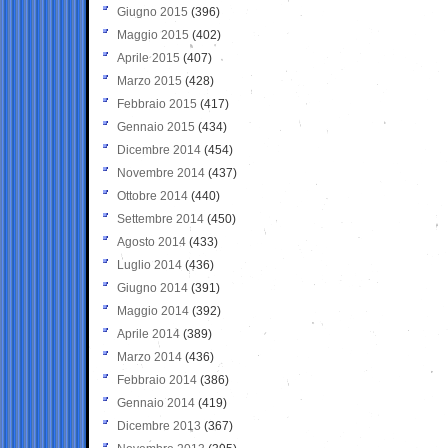
Giugno 2015
(396)
Maggio 2015
(402)
Aprile 2015
(407)
Marzo 2015
(428)
Febbraio 2015
(417)
Gennaio 2015
(434)
Dicembre 2014
(454)
Novembre 2014
(437)
Ottobre 2014
(440)
Settembre 2014
(450)
Agosto 2014
(433)
Luglio 2014
(436)
Giugno 2014
(391)
Maggio 2014
(392)
Aprile 2014
(389)
Marzo 2014
(436)
Febbraio 2014
(386)
Gennaio 2014
(419)
Dicembre 2013
(367)