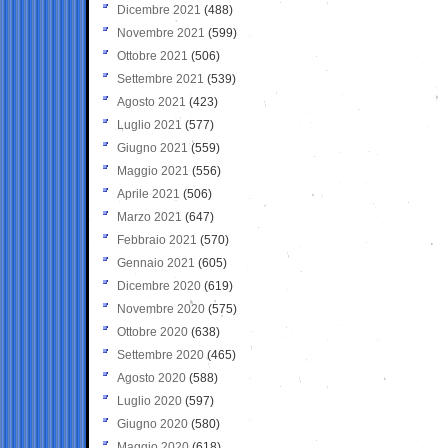
Dicembre 2021
(488)
Novembre 2021
(599)
Ottobre 2021
(506)
Settembre 2021
(539)
Agosto 2021
(423)
Luglio 2021
(577)
Giugno 2021
(559)
Maggio 2021
(556)
Aprile 2021
(506)
Marzo 2021
(647)
Febbraio 2021
(570)
Gennaio 2021
(605)
Dicembre 2020
(619)
Novembre 2020
(575)
Ottobre 2020
(638)
Settembre 2020
(465)
Agosto 2020
(588)
Luglio 2020
(597)
Giugno 2020
(580)
Maggio 2020
(618)