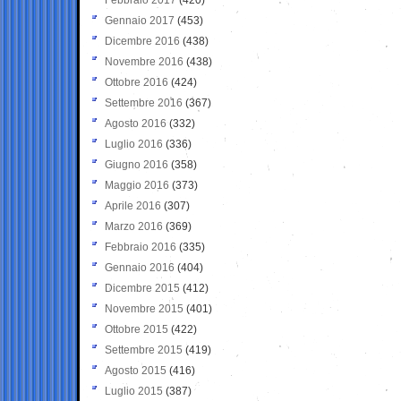
Gennaio 2017
(453)
Dicembre 2016
(438)
Novembre 2016
(438)
Ottobre 2016
(424)
Settembre 2016
(367)
Agosto 2016
(332)
Luglio 2016
(336)
Giugno 2016
(358)
Maggio 2016
(373)
Aprile 2016
(307)
Marzo 2016
(369)
Febbraio 2016
(335)
Gennaio 2016
(404)
Dicembre 2015
(412)
Novembre 2015
(401)
Ottobre 2015
(422)
Settembre 2015
(419)
Agosto 2015
(416)
Luglio 2015
(387)