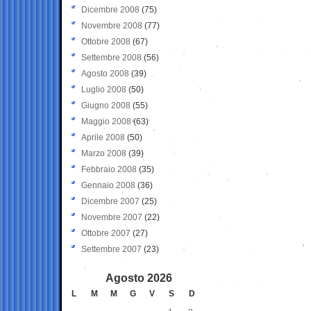
Dicembre 2008
(75)
Novembre 2008
(77)
Ottobre 2008
(67)
Settembre 2008
(56)
Agosto 2008
(39)
Luglio 2008
(50)
Giugno 2008
(55)
Maggio 2008
(63)
Aprile 2008
(50)
Marzo 2008
(39)
Febbraio 2008
(35)
Gennaio 2008
(36)
Dicembre 2007
(25)
Novembre 2007
(22)
Ottobre 2007
(27)
Settembre 2007
(23)
Agosto 2026
L
M
M
G
V
S
D