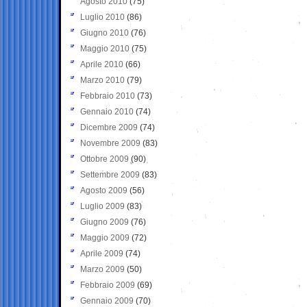
Agosto 2010
(75)
Luglio 2010
(86)
Giugno 2010
(76)
Maggio 2010
(75)
Aprile 2010
(66)
Marzo 2010
(79)
Febbraio 2010
(73)
Gennaio 2010
(74)
Dicembre 2009
(74)
Novembre 2009
(83)
Ottobre 2009
(90)
Settembre 2009
(83)
Agosto 2009
(56)
Luglio 2009
(83)
Giugno 2009
(76)
Maggio 2009
(72)
Aprile 2009
(74)
Marzo 2009
(50)
Febbraio 2009
(69)
Gennaio 2009
(70)