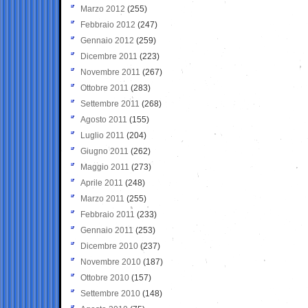
Marzo 2012
(255)
Febbraio 2012
(247)
Gennaio 2012
(259)
Dicembre 2011
(223)
Novembre 2011
(267)
Ottobre 2011
(283)
Settembre 2011
(268)
Agosto 2011
(155)
Luglio 2011
(204)
Giugno 2011
(262)
Maggio 2011
(273)
Aprile 2011
(248)
Marzo 2011
(255)
Febbraio 2011
(233)
Gennaio 2011
(253)
Dicembre 2010
(237)
Novembre 2010
(187)
Ottobre 2010
(157)
Settembre 2010
(148)