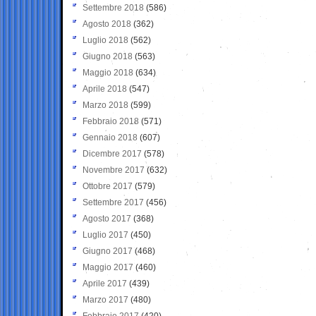
Settembre 2018
(586)
Agosto 2018
(362)
Luglio 2018
(562)
Giugno 2018
(563)
Maggio 2018
(634)
Aprile 2018
(547)
Marzo 2018
(599)
Febbraio 2018
(571)
Gennaio 2018
(607)
Dicembre 2017
(578)
Novembre 2017
(632)
Ottobre 2017
(579)
Settembre 2017
(456)
Agosto 2017
(368)
Luglio 2017
(450)
Giugno 2017
(468)
Maggio 2017
(460)
Aprile 2017
(439)
Marzo 2017
(480)
Febbraio 2017
(420)