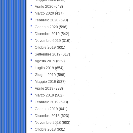
Aprile 2020
(643)
Marzo 2020
(437)
Febbraio 2020
(593)
Gennaio 2020
(596)
Dicembre 2019
(542)
Novembre 2019
(316)
Ottobre 2019
(631)
Settembre 2019
(617)
Agosto 2019
(639)
Luglio 2019
(654)
Giugno 2019
(598)
Maggio 2019
(527)
Aprile 2019
(383)
Marzo 2019
(562)
Febbraio 2019
(598)
Gennaio 2019
(641)
Dicembre 2018
(623)
Novembre 2018
(603)
Ottobre 2018
(631)