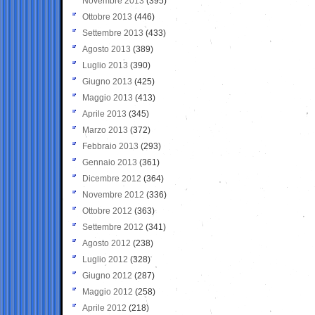
Novembre 2013
(395)
Ottobre 2013
(446)
Settembre 2013
(433)
Agosto 2013
(389)
Luglio 2013
(390)
Giugno 2013
(425)
Maggio 2013
(413)
Aprile 2013
(345)
Marzo 2013
(372)
Febbraio 2013
(293)
Gennaio 2013
(361)
Dicembre 2012
(364)
Novembre 2012
(336)
Ottobre 2012
(363)
Settembre 2012
(341)
Agosto 2012
(238)
Luglio 2012
(328)
Giugno 2012
(287)
Maggio 2012
(258)
Aprile 2012
(218)