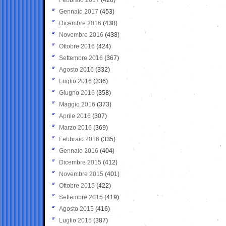
Gennaio 2017
(453)
Dicembre 2016
(438)
Novembre 2016
(438)
Ottobre 2016
(424)
Settembre 2016
(367)
Agosto 2016
(332)
Luglio 2016
(336)
Giugno 2016
(358)
Maggio 2016
(373)
Aprile 2016
(307)
Marzo 2016
(369)
Febbraio 2016
(335)
Gennaio 2016
(404)
Dicembre 2015
(412)
Novembre 2015
(401)
Ottobre 2015
(422)
Settembre 2015
(419)
Agosto 2015
(416)
Luglio 2015
(387)