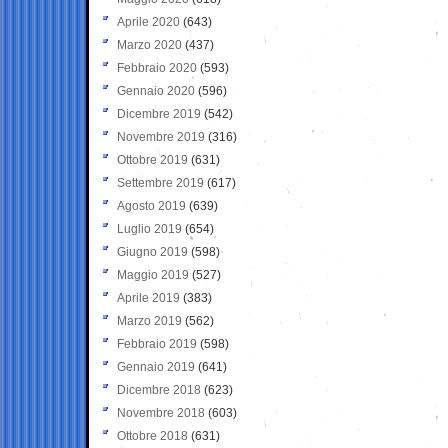
Aprile 2020
(643)
Marzo 2020
(437)
Febbraio 2020
(593)
Gennaio 2020
(596)
Dicembre 2019
(542)
Novembre 2019
(316)
Ottobre 2019
(631)
Settembre 2019
(617)
Agosto 2019
(639)
Luglio 2019
(654)
Giugno 2019
(598)
Maggio 2019
(527)
Aprile 2019
(383)
Marzo 2019
(562)
Febbraio 2019
(598)
Gennaio 2019
(641)
Dicembre 2018
(623)
Novembre 2018
(603)
Ottobre 2018
(631)