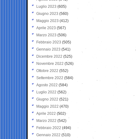
Luglio 2023
(605)
Giugno 2023
(560)
Maggio 2023
(412)
Aprile 2023
(567)
Marzo 2023
(506)
Febbraio 2023
(505)
Gennaio 2023
(541)
Dicembre 2022
(525)
Novembre 2022
(526)
Ottobre 2022
(552)
Settembre 2022
(584)
Agosto 2022
(584)
Luglio 2022
(562)
Giugno 2022
(521)
Maggio 2022
(470)
Aprile 2022
(502)
Marzo 2022
(542)
Febbraio 2022
(494)
Gennaio 2022
(510)