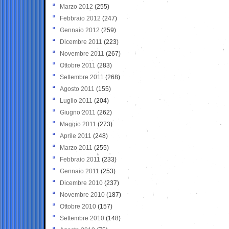
Marzo 2012
(255)
Febbraio 2012
(247)
Gennaio 2012
(259)
Dicembre 2011
(223)
Novembre 2011
(267)
Ottobre 2011
(283)
Settembre 2011
(268)
Agosto 2011
(155)
Luglio 2011
(204)
Giugno 2011
(262)
Maggio 2011
(273)
Aprile 2011
(248)
Marzo 2011
(255)
Febbraio 2011
(233)
Gennaio 2011
(253)
Dicembre 2010
(237)
Novembre 2010
(187)
Ottobre 2010
(157)
Settembre 2010
(148)