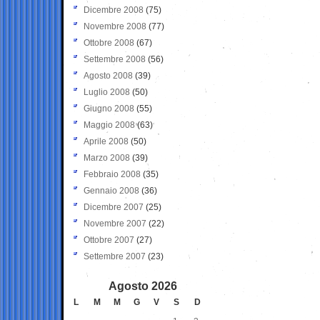
Dicembre 2008
(75)
Novembre 2008
(77)
Ottobre 2008
(67)
Settembre 2008
(56)
Agosto 2008
(39)
Luglio 2008
(50)
Giugno 2008
(55)
Maggio 2008
(63)
Aprile 2008
(50)
Marzo 2008
(39)
Febbraio 2008
(35)
Gennaio 2008
(36)
Dicembre 2007
(25)
Novembre 2007
(22)
Ottobre 2007
(27)
Settembre 2007
(23)
Agosto 2026
L
M
M
G
V
S
D