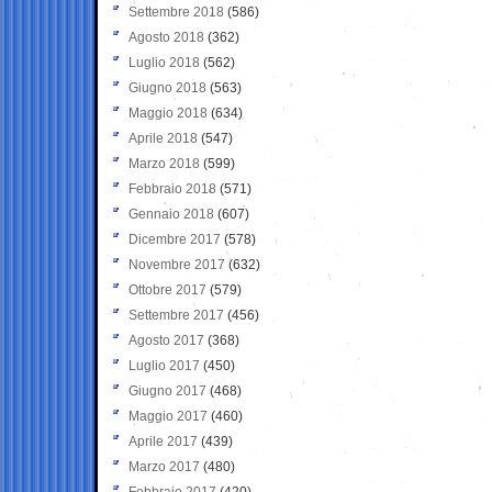
Settembre 2018
(586)
Agosto 2018
(362)
Luglio 2018
(562)
Giugno 2018
(563)
Maggio 2018
(634)
Aprile 2018
(547)
Marzo 2018
(599)
Febbraio 2018
(571)
Gennaio 2018
(607)
Dicembre 2017
(578)
Novembre 2017
(632)
Ottobre 2017
(579)
Settembre 2017
(456)
Agosto 2017
(368)
Luglio 2017
(450)
Giugno 2017
(468)
Maggio 2017
(460)
Aprile 2017
(439)
Marzo 2017
(480)
Febbraio 2017
(420)