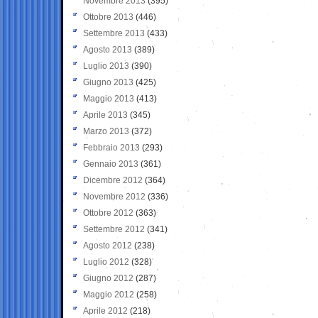
Novembre 2013
(395)
Ottobre 2013
(446)
Settembre 2013
(433)
Agosto 2013
(389)
Luglio 2013
(390)
Giugno 2013
(425)
Maggio 2013
(413)
Aprile 2013
(345)
Marzo 2013
(372)
Febbraio 2013
(293)
Gennaio 2013
(361)
Dicembre 2012
(364)
Novembre 2012
(336)
Ottobre 2012
(363)
Settembre 2012
(341)
Agosto 2012
(238)
Luglio 2012
(328)
Giugno 2012
(287)
Maggio 2012
(258)
Aprile 2012
(218)