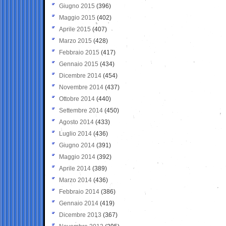
Giugno 2015
(396)
Maggio 2015
(402)
Aprile 2015
(407)
Marzo 2015
(428)
Febbraio 2015
(417)
Gennaio 2015
(434)
Dicembre 2014
(454)
Novembre 2014
(437)
Ottobre 2014
(440)
Settembre 2014
(450)
Agosto 2014
(433)
Luglio 2014
(436)
Giugno 2014
(391)
Maggio 2014
(392)
Aprile 2014
(389)
Marzo 2014
(436)
Febbraio 2014
(386)
Gennaio 2014
(419)
Dicembre 2013
(367)