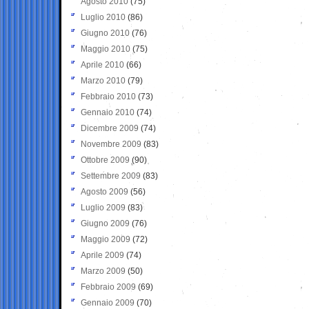
Agosto 2010
(75)
Luglio 2010
(86)
Giugno 2010
(76)
Maggio 2010
(75)
Aprile 2010
(66)
Marzo 2010
(79)
Febbraio 2010
(73)
Gennaio 2010
(74)
Dicembre 2009
(74)
Novembre 2009
(83)
Ottobre 2009
(90)
Settembre 2009
(83)
Agosto 2009
(56)
Luglio 2009
(83)
Giugno 2009
(76)
Maggio 2009
(72)
Aprile 2009
(74)
Marzo 2009
(50)
Febbraio 2009
(69)
Gennaio 2009
(70)