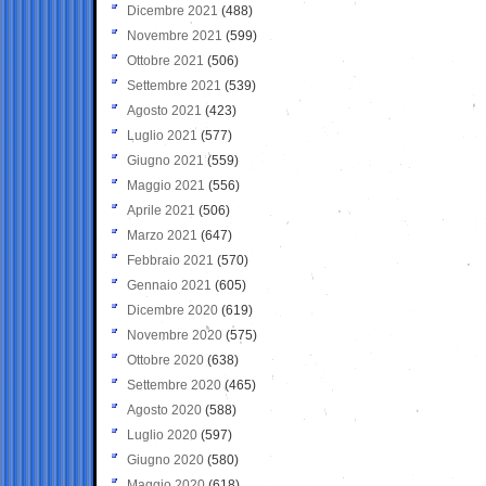
Dicembre 2021
(488)
Novembre 2021
(599)
Ottobre 2021
(506)
Settembre 2021
(539)
Agosto 2021
(423)
Luglio 2021
(577)
Giugno 2021
(559)
Maggio 2021
(556)
Aprile 2021
(506)
Marzo 2021
(647)
Febbraio 2021
(570)
Gennaio 2021
(605)
Dicembre 2020
(619)
Novembre 2020
(575)
Ottobre 2020
(638)
Settembre 2020
(465)
Agosto 2020
(588)
Luglio 2020
(597)
Giugno 2020
(580)
Maggio 2020
(618)