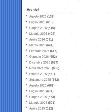
Archivi
Agosto 2026
(138)
Luglio 2026
(613)
Giugno 2026
(545)
Maggio 2026
(402)
Aprile 2026
(591)
Marzo 2026
(641)
Febbraio 2026
(617)
Gennaio 2026
(652)
Dicembre 2025
(627)
Novembre 2025
(668)
Ottobre 2025
(651)
Settembre 2025
(662)
Agosto 2025
(669)
Luglio 2025
(671)
Giugno 2025
(573)
Maggio 2025
(591)
Aprile 2025
(622)