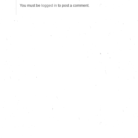
You must be
logged in
to post a comment.