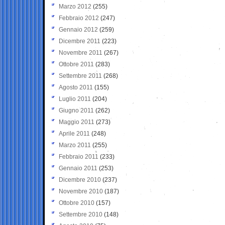
Marzo 2012
(255)
Febbraio 2012
(247)
Gennaio 2012
(259)
Dicembre 2011
(223)
Novembre 2011
(267)
Ottobre 2011
(283)
Settembre 2011
(268)
Agosto 2011
(155)
Luglio 2011
(204)
Giugno 2011
(262)
Maggio 2011
(273)
Aprile 2011
(248)
Marzo 2011
(255)
Febbraio 2011
(233)
Gennaio 2011
(253)
Dicembre 2010
(237)
Novembre 2010
(187)
Ottobre 2010
(157)
Settembre 2010
(148)