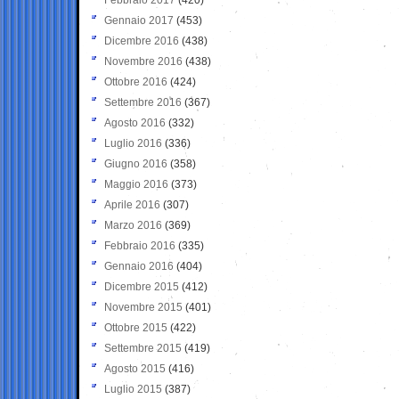
Gennaio 2017
(453)
Dicembre 2016
(438)
Novembre 2016
(438)
Ottobre 2016
(424)
Settembre 2016
(367)
Agosto 2016
(332)
Luglio 2016
(336)
Giugno 2016
(358)
Maggio 2016
(373)
Aprile 2016
(307)
Marzo 2016
(369)
Febbraio 2016
(335)
Gennaio 2016
(404)
Dicembre 2015
(412)
Novembre 2015
(401)
Ottobre 2015
(422)
Settembre 2015
(419)
Agosto 2015
(416)
Luglio 2015
(387)