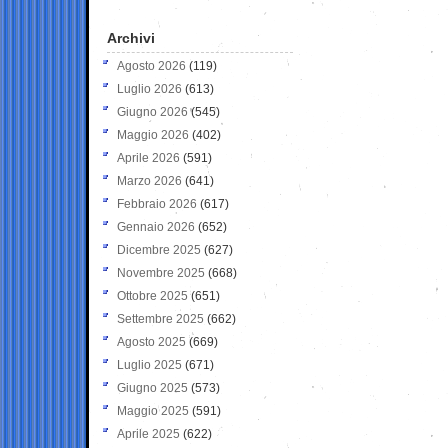
Archivi
Agosto 2026
(119)
Luglio 2026
(613)
Giugno 2026
(545)
Maggio 2026
(402)
Aprile 2026
(591)
Marzo 2026
(641)
Febbraio 2026
(617)
Gennaio 2026
(652)
Dicembre 2025
(627)
Novembre 2025
(668)
Ottobre 2025
(651)
Settembre 2025
(662)
Agosto 2025
(669)
Luglio 2025
(671)
Giugno 2025
(573)
Maggio 2025
(591)
Aprile 2025
(622)