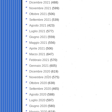
Dicembre 2021
(488)
Novembre 2021
(599)
Ottobre 2021
(506)
Settembre 2021
(539)
Agosto 2021
(423)
Luglio 2021
(577)
Giugno 2021
(559)
Maggio 2021
(556)
Aprile 2021
(506)
Marzo 2021
(647)
Febbraio 2021
(570)
Gennaio 2021
(605)
Dicembre 2020
(619)
Novembre 2020
(575)
Ottobre 2020
(638)
Settembre 2020
(465)
Agosto 2020
(588)
Luglio 2020
(597)
Giugno 2020
(580)
Maggio 2020
(618)