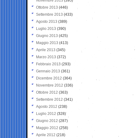
Novembre 2013
(395)
Ottobre 2013
(446)
Settembre 2013
(433)
Agosto 2013
(389)
Luglio 2013
(390)
Giugno 2013
(425)
Maggio 2013
(413)
Aprile 2013
(345)
Marzo 2013
(372)
Febbraio 2013
(293)
Gennaio 2013
(361)
Dicembre 2012
(364)
Novembre 2012
(336)
Ottobre 2012
(363)
Settembre 2012
(341)
Agosto 2012
(238)
Luglio 2012
(328)
Giugno 2012
(287)
Maggio 2012
(258)
Aprile 2012
(218)