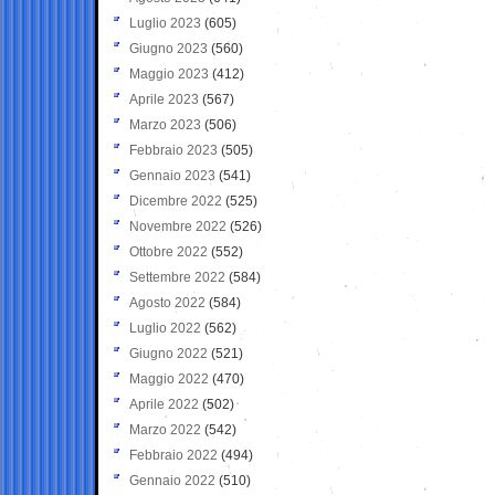
Luglio 2023
(605)
Giugno 2023
(560)
Maggio 2023
(412)
Aprile 2023
(567)
Marzo 2023
(506)
Febbraio 2023
(505)
Gennaio 2023
(541)
Dicembre 2022
(525)
Novembre 2022
(526)
Ottobre 2022
(552)
Settembre 2022
(584)
Agosto 2022
(584)
Luglio 2022
(562)
Giugno 2022
(521)
Maggio 2022
(470)
Aprile 2022
(502)
Marzo 2022
(542)
Febbraio 2022
(494)
Gennaio 2022
(510)