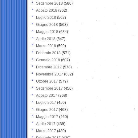
Settembre 2018
(586)
Agosto 2018
(362)
Luglio 2018
(562)
Giugno 2018
(563)
Maggio 2018
(634)
Aprile 2018
(547)
Marzo 2018
(599)
Febbraio 2018
(571)
Gennaio 2018
(607)
Dicembre 2017
(578)
Novembre 2017
(632)
Ottobre 2017
(579)
Settembre 2017
(456)
Agosto 2017
(368)
Luglio 2017
(450)
Giugno 2017
(468)
Maggio 2017
(460)
Aprile 2017
(439)
Marzo 2017
(480)
Febbraio 2017
(420)