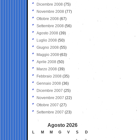
Dicembre 2008
(75)
Novembre 2008
(77)
Ottobre 2008
(67)
Settembre 2008
(56)
Agosto 2008
(39)
Luglio 2008
(50)
Giugno 2008
(55)
Maggio 2008
(63)
Aprile 2008
(50)
Marzo 2008
(39)
Febbraio 2008
(35)
Gennaio 2008
(36)
Dicembre 2007
(25)
Novembre 2007
(22)
Ottobre 2007
(27)
Settembre 2007
(23)
Agosto 2026
L
M
M
G
V
S
D