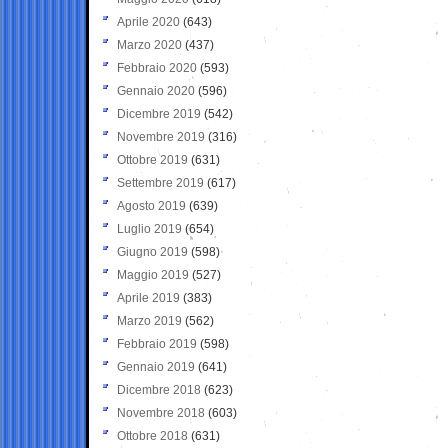
Aprile 2020
(643)
Marzo 2020
(437)
Febbraio 2020
(593)
Gennaio 2020
(596)
Dicembre 2019
(542)
Novembre 2019
(316)
Ottobre 2019
(631)
Settembre 2019
(617)
Agosto 2019
(639)
Luglio 2019
(654)
Giugno 2019
(598)
Maggio 2019
(527)
Aprile 2019
(383)
Marzo 2019
(562)
Febbraio 2019
(598)
Gennaio 2019
(641)
Dicembre 2018
(623)
Novembre 2018
(603)
Ottobre 2018
(631)