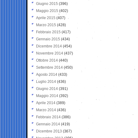
Giugno 2015
(396)
Maggio 2015
(402)
Aprile 2015
(407)
Marzo 2015
(428)
Febbraio 2015
(417)
Gennaio 2015
(434)
Dicembre 2014
(454)
Novembre 2014
(437)
Ottobre 2014
(440)
Settembre 2014
(450)
Agosto 2014
(433)
Luglio 2014
(436)
Giugno 2014
(391)
Maggio 2014
(392)
Aprile 2014
(389)
Marzo 2014
(436)
Febbraio 2014
(386)
Gennaio 2014
(419)
Dicembre 2013
(367)