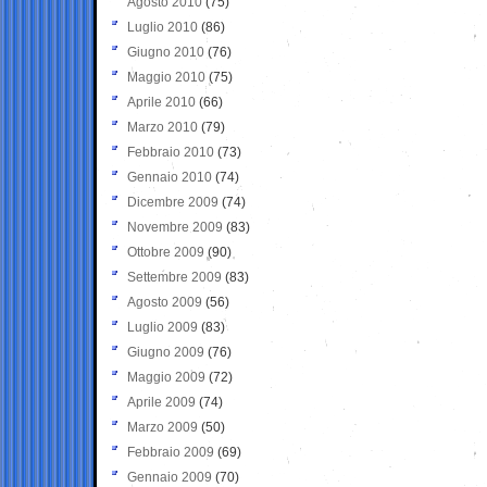
Agosto 2010
(75)
Luglio 2010
(86)
Giugno 2010
(76)
Maggio 2010
(75)
Aprile 2010
(66)
Marzo 2010
(79)
Febbraio 2010
(73)
Gennaio 2010
(74)
Dicembre 2009
(74)
Novembre 2009
(83)
Ottobre 2009
(90)
Settembre 2009
(83)
Agosto 2009
(56)
Luglio 2009
(83)
Giugno 2009
(76)
Maggio 2009
(72)
Aprile 2009
(74)
Marzo 2009
(50)
Febbraio 2009
(69)
Gennaio 2009
(70)