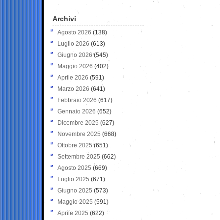
Archivi
Agosto 2026
(138)
Luglio 2026
(613)
Giugno 2026
(545)
Maggio 2026
(402)
Aprile 2026
(591)
Marzo 2026
(641)
Febbraio 2026
(617)
Gennaio 2026
(652)
Dicembre 2025
(627)
Novembre 2025
(668)
Ottobre 2025
(651)
Settembre 2025
(662)
Agosto 2025
(669)
Luglio 2025
(671)
Giugno 2025
(573)
Maggio 2025
(591)
Aprile 2025
(622)