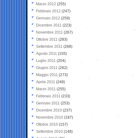
Marzo 2012
(255)
Febbraio 2012
(247)
Gennaio 2012
(259)
Dicembre 2011
(223)
Novembre 2011
(267)
Ottobre 2011
(283)
Settembre 2011
(268)
Agosto 2011
(155)
Luglio 2011
(204)
Giugno 2011
(262)
Maggio 2011
(273)
Aprile 2011
(248)
Marzo 2011
(255)
Febbraio 2011
(233)
Gennaio 2011
(253)
Dicembre 2010
(237)
Novembre 2010
(187)
Ottobre 2010
(157)
Settembre 2010
(148)