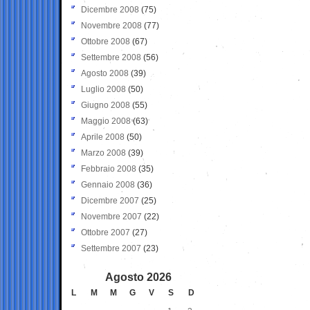
Dicembre 2008
(75)
Novembre 2008
(77)
Ottobre 2008
(67)
Settembre 2008
(56)
Agosto 2008
(39)
Luglio 2008
(50)
Giugno 2008
(55)
Maggio 2008
(63)
Aprile 2008
(50)
Marzo 2008
(39)
Febbraio 2008
(35)
Gennaio 2008
(36)
Dicembre 2007
(25)
Novembre 2007
(22)
Ottobre 2007
(27)
Settembre 2007
(23)
Agosto 2026
L
M
M
G
V
S
D