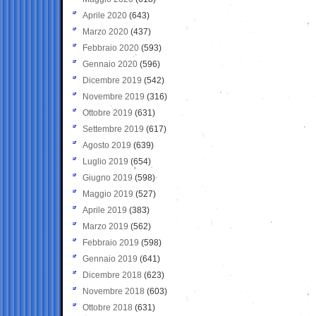
Aprile 2020
(643)
Marzo 2020
(437)
Febbraio 2020
(593)
Gennaio 2020
(596)
Dicembre 2019
(542)
Novembre 2019
(316)
Ottobre 2019
(631)
Settembre 2019
(617)
Agosto 2019
(639)
Luglio 2019
(654)
Giugno 2019
(598)
Maggio 2019
(527)
Aprile 2019
(383)
Marzo 2019
(562)
Febbraio 2019
(598)
Gennaio 2019
(641)
Dicembre 2018
(623)
Novembre 2018
(603)
Ottobre 2018
(631)