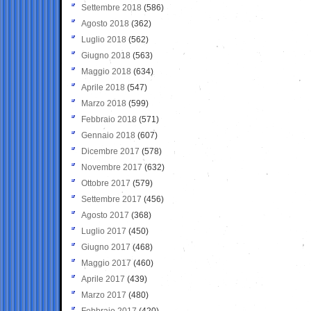
Settembre 2018
(586)
Agosto 2018
(362)
Luglio 2018
(562)
Giugno 2018
(563)
Maggio 2018
(634)
Aprile 2018
(547)
Marzo 2018
(599)
Febbraio 2018
(571)
Gennaio 2018
(607)
Dicembre 2017
(578)
Novembre 2017
(632)
Ottobre 2017
(579)
Settembre 2017
(456)
Agosto 2017
(368)
Luglio 2017
(450)
Giugno 2017
(468)
Maggio 2017
(460)
Aprile 2017
(439)
Marzo 2017
(480)
Febbraio 2017
(420)