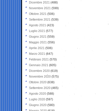
Dicembre 2021
(488)
Novembre 2021
(599)
Ottobre 2021
(506)
Settembre 2021
(539)
Agosto 2021
(423)
Luglio 2021
(577)
Giugno 2021
(559)
Maggio 2021
(556)
Aprile 2021
(506)
Marzo 2021
(647)
Febbraio 2021
(570)
Gennaio 2021
(605)
Dicembre 2020
(619)
Novembre 2020
(575)
Ottobre 2020
(638)
Settembre 2020
(465)
Agosto 2020
(588)
Luglio 2020
(597)
Giugno 2020
(580)
Maggio 2020
(618)