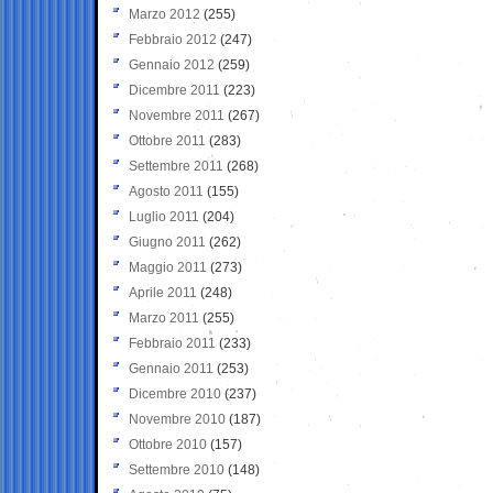
Marzo 2012
(255)
Febbraio 2012
(247)
Gennaio 2012
(259)
Dicembre 2011
(223)
Novembre 2011
(267)
Ottobre 2011
(283)
Settembre 2011
(268)
Agosto 2011
(155)
Luglio 2011
(204)
Giugno 2011
(262)
Maggio 2011
(273)
Aprile 2011
(248)
Marzo 2011
(255)
Febbraio 2011
(233)
Gennaio 2011
(253)
Dicembre 2010
(237)
Novembre 2010
(187)
Ottobre 2010
(157)
Settembre 2010
(148)