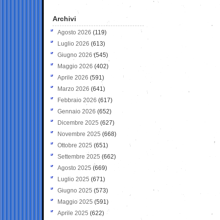
Archivi
Agosto 2026
(119)
Luglio 2026
(613)
Giugno 2026
(545)
Maggio 2026
(402)
Aprile 2026
(591)
Marzo 2026
(641)
Febbraio 2026
(617)
Gennaio 2026
(652)
Dicembre 2025
(627)
Novembre 2025
(668)
Ottobre 2025
(651)
Settembre 2025
(662)
Agosto 2025
(669)
Luglio 2025
(671)
Giugno 2025
(573)
Maggio 2025
(591)
Aprile 2025
(622)