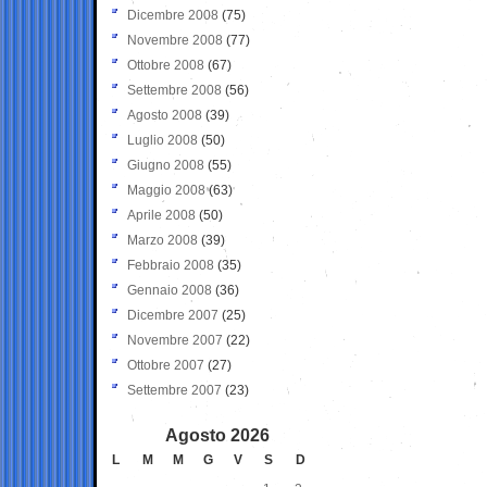
Dicembre 2008
(75)
Novembre 2008
(77)
Ottobre 2008
(67)
Settembre 2008
(56)
Agosto 2008
(39)
Luglio 2008
(50)
Giugno 2008
(55)
Maggio 2008
(63)
Aprile 2008
(50)
Marzo 2008
(39)
Febbraio 2008
(35)
Gennaio 2008
(36)
Dicembre 2007
(25)
Novembre 2007
(22)
Ottobre 2007
(27)
Settembre 2007
(23)
Agosto 2026
L
M
M
G
V
S
D