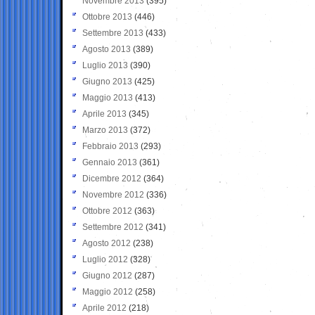
Novembre 2013
(395)
Ottobre 2013
(446)
Settembre 2013
(433)
Agosto 2013
(389)
Luglio 2013
(390)
Giugno 2013
(425)
Maggio 2013
(413)
Aprile 2013
(345)
Marzo 2013
(372)
Febbraio 2013
(293)
Gennaio 2013
(361)
Dicembre 2012
(364)
Novembre 2012
(336)
Ottobre 2012
(363)
Settembre 2012
(341)
Agosto 2012
(238)
Luglio 2012
(328)
Giugno 2012
(287)
Maggio 2012
(258)
Aprile 2012
(218)