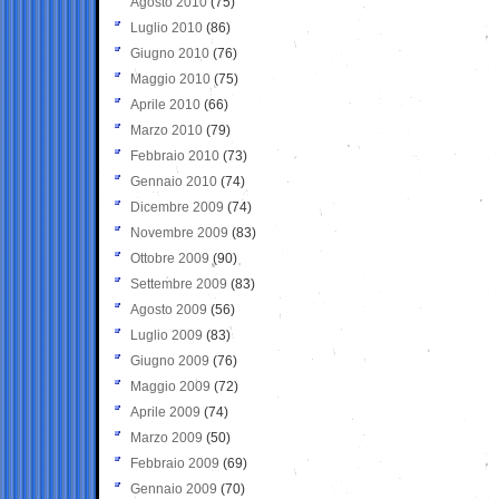
Agosto 2010
(75)
Luglio 2010
(86)
Giugno 2010
(76)
Maggio 2010
(75)
Aprile 2010
(66)
Marzo 2010
(79)
Febbraio 2010
(73)
Gennaio 2010
(74)
Dicembre 2009
(74)
Novembre 2009
(83)
Ottobre 2009
(90)
Settembre 2009
(83)
Agosto 2009
(56)
Luglio 2009
(83)
Giugno 2009
(76)
Maggio 2009
(72)
Aprile 2009
(74)
Marzo 2009
(50)
Febbraio 2009
(69)
Gennaio 2009
(70)