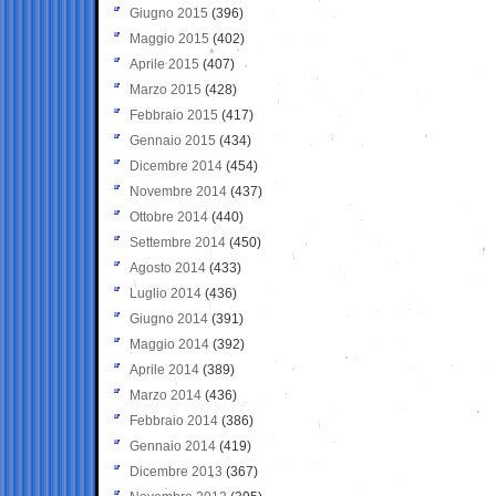
Giugno 2015
(396)
Maggio 2015
(402)
Aprile 2015
(407)
Marzo 2015
(428)
Febbraio 2015
(417)
Gennaio 2015
(434)
Dicembre 2014
(454)
Novembre 2014
(437)
Ottobre 2014
(440)
Settembre 2014
(450)
Agosto 2014
(433)
Luglio 2014
(436)
Giugno 2014
(391)
Maggio 2014
(392)
Aprile 2014
(389)
Marzo 2014
(436)
Febbraio 2014
(386)
Gennaio 2014
(419)
Dicembre 2013
(367)