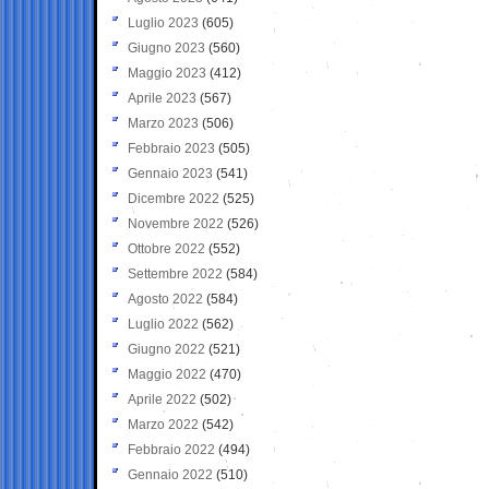
Luglio 2023
(605)
Giugno 2023
(560)
Maggio 2023
(412)
Aprile 2023
(567)
Marzo 2023
(506)
Febbraio 2023
(505)
Gennaio 2023
(541)
Dicembre 2022
(525)
Novembre 2022
(526)
Ottobre 2022
(552)
Settembre 2022
(584)
Agosto 2022
(584)
Luglio 2022
(562)
Giugno 2022
(521)
Maggio 2022
(470)
Aprile 2022
(502)
Marzo 2022
(542)
Febbraio 2022
(494)
Gennaio 2022
(510)