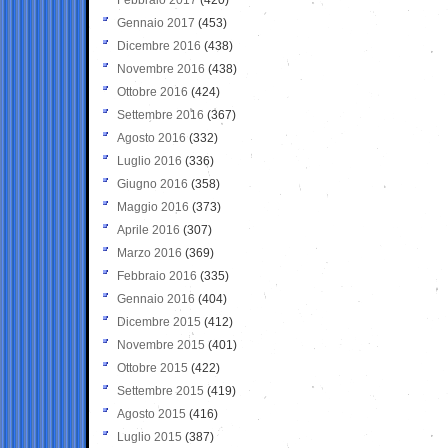
Gennaio 2017
(453)
Dicembre 2016
(438)
Novembre 2016
(438)
Ottobre 2016
(424)
Settembre 2016
(367)
Agosto 2016
(332)
Luglio 2016
(336)
Giugno 2016
(358)
Maggio 2016
(373)
Aprile 2016
(307)
Marzo 2016
(369)
Febbraio 2016
(335)
Gennaio 2016
(404)
Dicembre 2015
(412)
Novembre 2015
(401)
Ottobre 2015
(422)
Settembre 2015
(419)
Agosto 2015
(416)
Luglio 2015
(387)