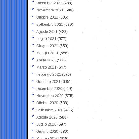
Dicembre 2021
(488)
Novembre 2021
(599)
Ottobre 2021
(506)
Settembre 2021
(539)
Agosto 2021
(423)
Luglio 2021
(577)
Giugno 2021
(559)
Maggio 2021
(556)
Aprile 2021
(506)
Marzo 2021
(647)
Febbraio 2021
(570)
Gennaio 2021
(605)
Dicembre 2020
(619)
Novembre 2020
(575)
Ottobre 2020
(638)
Settembre 2020
(465)
Agosto 2020
(588)
Luglio 2020
(597)
Giugno 2020
(580)
Maggio 2020
(618)