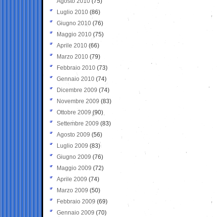
Agosto 2010
(75)
Luglio 2010
(86)
Giugno 2010
(76)
Maggio 2010
(75)
Aprile 2010
(66)
Marzo 2010
(79)
Febbraio 2010
(73)
Gennaio 2010
(74)
Dicembre 2009
(74)
Novembre 2009
(83)
Ottobre 2009
(90)
Settembre 2009
(83)
Agosto 2009
(56)
Luglio 2009
(83)
Giugno 2009
(76)
Maggio 2009
(72)
Aprile 2009
(74)
Marzo 2009
(50)
Febbraio 2009
(69)
Gennaio 2009
(70)