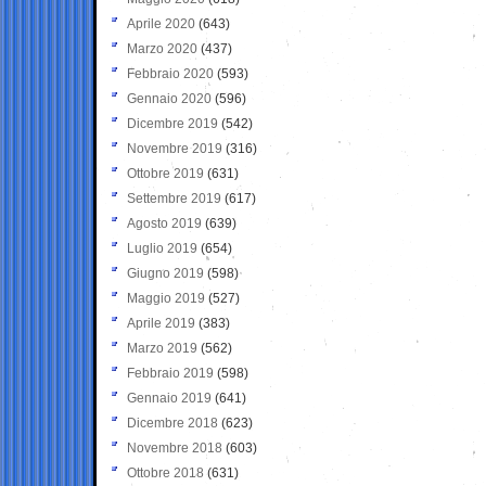
Aprile 2020
(643)
Marzo 2020
(437)
Febbraio 2020
(593)
Gennaio 2020
(596)
Dicembre 2019
(542)
Novembre 2019
(316)
Ottobre 2019
(631)
Settembre 2019
(617)
Agosto 2019
(639)
Luglio 2019
(654)
Giugno 2019
(598)
Maggio 2019
(527)
Aprile 2019
(383)
Marzo 2019
(562)
Febbraio 2019
(598)
Gennaio 2019
(641)
Dicembre 2018
(623)
Novembre 2018
(603)
Ottobre 2018
(631)