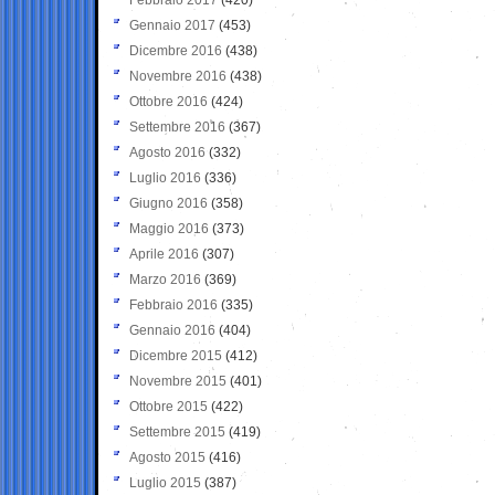
Gennaio 2017
(453)
Dicembre 2016
(438)
Novembre 2016
(438)
Ottobre 2016
(424)
Settembre 2016
(367)
Agosto 2016
(332)
Luglio 2016
(336)
Giugno 2016
(358)
Maggio 2016
(373)
Aprile 2016
(307)
Marzo 2016
(369)
Febbraio 2016
(335)
Gennaio 2016
(404)
Dicembre 2015
(412)
Novembre 2015
(401)
Ottobre 2015
(422)
Settembre 2015
(419)
Agosto 2015
(416)
Luglio 2015
(387)