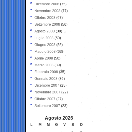
Dicembre 2008
(75)
Novembre 2008
(77)
Ottobre 2008
(67)
Settembre 2008
(56)
Agosto 2008
(39)
Luglio 2008
(50)
Giugno 2008
(55)
Maggio 2008
(63)
Aprile 2008
(50)
Marzo 2008
(39)
Febbraio 2008
(35)
Gennaio 2008
(36)
Dicembre 2007
(25)
Novembre 2007
(22)
Ottobre 2007
(27)
Settembre 2007
(23)
Agosto 2026
L
M
M
G
V
S
D