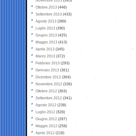
Novembre 2013
(395)
Ottobre 2013
(446)
Settembre 2013
(433)
Agosto 2013
(389)
Luglio 2013
(390)
Giugno 2013
(425)
Maggio 2013
(413)
Aprile 2013
(345)
Marzo 2013
(372)
Febbraio 2013
(293)
Gennaio 2013
(361)
Dicembre 2012
(364)
Novembre 2012
(336)
Ottobre 2012
(363)
Settembre 2012
(341)
Agosto 2012
(238)
Luglio 2012
(328)
Giugno 2012
(287)
Maggio 2012
(258)
Aprile 2012
(218)