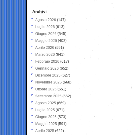
Archivi
Agosto 2026
(147)
Luglio 2026
(613)
Giugno 2026
(545)
Maggio 2026
(402)
Aprile 2026
(591)
Marzo 2026
(641)
Febbraio 2026
(617)
Gennaio 2026
(652)
Dicembre 2025
(627)
Novembre 2025
(668)
Ottobre 2025
(651)
Settembre 2025
(662)
Agosto 2025
(669)
Luglio 2025
(671)
Giugno 2025
(573)
Maggio 2025
(591)
Aprile 2025
(622)