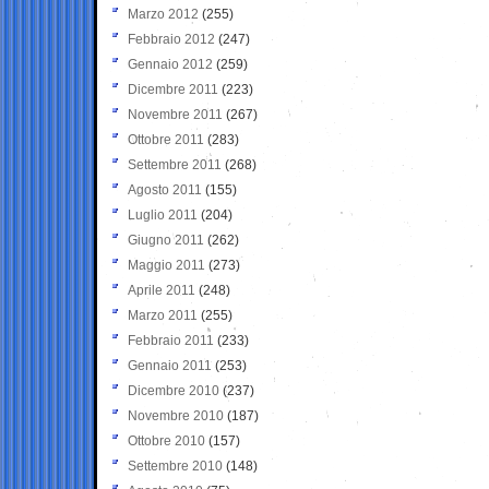
Marzo 2012
(255)
Febbraio 2012
(247)
Gennaio 2012
(259)
Dicembre 2011
(223)
Novembre 2011
(267)
Ottobre 2011
(283)
Settembre 2011
(268)
Agosto 2011
(155)
Luglio 2011
(204)
Giugno 2011
(262)
Maggio 2011
(273)
Aprile 2011
(248)
Marzo 2011
(255)
Febbraio 2011
(233)
Gennaio 2011
(253)
Dicembre 2010
(237)
Novembre 2010
(187)
Ottobre 2010
(157)
Settembre 2010
(148)