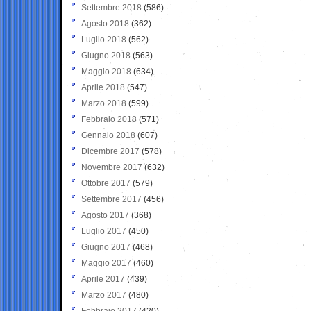
Settembre 2018
(586)
Agosto 2018
(362)
Luglio 2018
(562)
Giugno 2018
(563)
Maggio 2018
(634)
Aprile 2018
(547)
Marzo 2018
(599)
Febbraio 2018
(571)
Gennaio 2018
(607)
Dicembre 2017
(578)
Novembre 2017
(632)
Ottobre 2017
(579)
Settembre 2017
(456)
Agosto 2017
(368)
Luglio 2017
(450)
Giugno 2017
(468)
Maggio 2017
(460)
Aprile 2017
(439)
Marzo 2017
(480)
Febbraio 2017
(420)