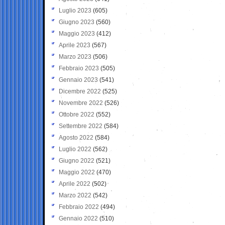
Luglio 2023
(605)
Giugno 2023
(560)
Maggio 2023
(412)
Aprile 2023
(567)
Marzo 2023
(506)
Febbraio 2023
(505)
Gennaio 2023
(541)
Dicembre 2022
(525)
Novembre 2022
(526)
Ottobre 2022
(552)
Settembre 2022
(584)
Agosto 2022
(584)
Luglio 2022
(562)
Giugno 2022
(521)
Maggio 2022
(470)
Aprile 2022
(502)
Marzo 2022
(542)
Febbraio 2022
(494)
Gennaio 2022
(510)