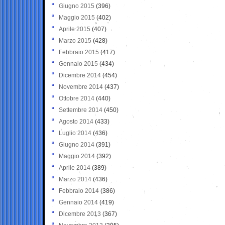
Giugno 2015
(396)
Maggio 2015
(402)
Aprile 2015
(407)
Marzo 2015
(428)
Febbraio 2015
(417)
Gennaio 2015
(434)
Dicembre 2014
(454)
Novembre 2014
(437)
Ottobre 2014
(440)
Settembre 2014
(450)
Agosto 2014
(433)
Luglio 2014
(436)
Giugno 2014
(391)
Maggio 2014
(392)
Aprile 2014
(389)
Marzo 2014
(436)
Febbraio 2014
(386)
Gennaio 2014
(419)
Dicembre 2013
(367)