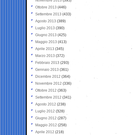
Novembre 2013
(395)
Ottobre 2013
(446)
Settembre 2013
(433)
Agosto 2013
(389)
Luglio 2013
(390)
Giugno 2013
(425)
Maggio 2013
(413)
Aprile 2013
(345)
Marzo 2013
(372)
Febbraio 2013
(293)
Gennaio 2013
(361)
Dicembre 2012
(364)
Novembre 2012
(336)
Ottobre 2012
(363)
Settembre 2012
(341)
Agosto 2012
(238)
Luglio 2012
(328)
Giugno 2012
(287)
Maggio 2012
(258)
Aprile 2012
(218)