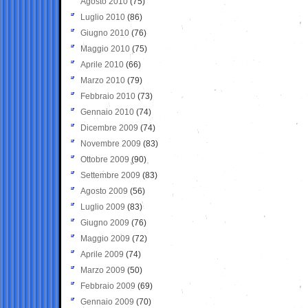
Agosto 2010
(75)
Luglio 2010
(86)
Giugno 2010
(76)
Maggio 2010
(75)
Aprile 2010
(66)
Marzo 2010
(79)
Febbraio 2010
(73)
Gennaio 2010
(74)
Dicembre 2009
(74)
Novembre 2009
(83)
Ottobre 2009
(90)
Settembre 2009
(83)
Agosto 2009
(56)
Luglio 2009
(83)
Giugno 2009
(76)
Maggio 2009
(72)
Aprile 2009
(74)
Marzo 2009
(50)
Febbraio 2009
(69)
Gennaio 2009
(70)