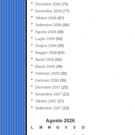
Dicembre 2008
(75)
Novembre 2008
(77)
Ottobre 2008
(67)
Settembre 2008
(56)
Agosto 2008
(39)
Luglio 2008
(50)
Giugno 2008
(55)
Maggio 2008
(63)
Aprile 2008
(50)
Marzo 2008
(39)
Febbraio 2008
(35)
Gennaio 2008
(36)
Dicembre 2007
(25)
Novembre 2007
(22)
Ottobre 2007
(27)
Settembre 2007
(23)
Agosto 2026
L
M
M
G
V
S
D