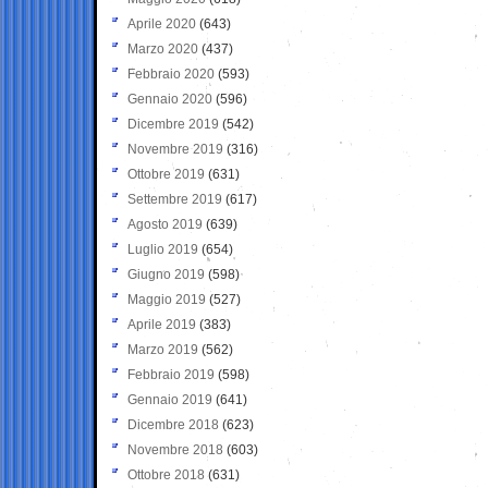
Aprile 2020
(643)
Marzo 2020
(437)
Febbraio 2020
(593)
Gennaio 2020
(596)
Dicembre 2019
(542)
Novembre 2019
(316)
Ottobre 2019
(631)
Settembre 2019
(617)
Agosto 2019
(639)
Luglio 2019
(654)
Giugno 2019
(598)
Maggio 2019
(527)
Aprile 2019
(383)
Marzo 2019
(562)
Febbraio 2019
(598)
Gennaio 2019
(641)
Dicembre 2018
(623)
Novembre 2018
(603)
Ottobre 2018
(631)