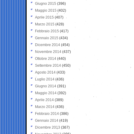
Giugno 2015
(396)
Maggio 2015
(402)
Aprile 2015
(407)
Marzo 2015
(428)
Febbraio 2015
(417)
Gennaio 2015
(434)
Dicembre 2014
(454)
Novembre 2014
(437)
Ottobre 2014
(440)
Settembre 2014
(450)
Agosto 2014
(433)
Luglio 2014
(436)
Giugno 2014
(391)
Maggio 2014
(392)
Aprile 2014
(389)
Marzo 2014
(436)
Febbraio 2014
(386)
Gennaio 2014
(419)
Dicembre 2013
(367)