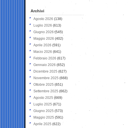
Archivi
Agosto 2026
(138)
Luglio 2026
(613)
Giugno 2026
(545)
Maggio 2026
(402)
Aprile 2026
(591)
Marzo 2026
(641)
Febbraio 2026
(617)
Gennaio 2026
(652)
Dicembre 2025
(627)
Novembre 2025
(668)
Ottobre 2025
(651)
Settembre 2025
(662)
Agosto 2025
(669)
Luglio 2025
(671)
Giugno 2025
(573)
Maggio 2025
(591)
Aprile 2025
(622)