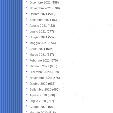
Dicembre 2021
(488)
Novembre 2021
(599)
Ottobre 2021
(506)
Settembre 2021
(539)
Agosto 2021
(423)
Luglio 2021
(577)
Giugno 2021
(559)
Maggio 2021
(556)
Aprile 2021
(506)
Marzo 2021
(647)
Febbraio 2021
(570)
Gennaio 2021
(605)
Dicembre 2020
(619)
Novembre 2020
(575)
Ottobre 2020
(638)
Settembre 2020
(465)
Agosto 2020
(588)
Luglio 2020
(597)
Giugno 2020
(580)
Maggio 2020
(618)