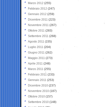
Marzo 2012
(255)
Febbraio 2012
(247)
Gennaio 2012
(259)
Dicembre 2011
(223)
Novembre 2011
(267)
Ottobre 2011
(283)
Settembre 2011
(268)
Agosto 2011
(155)
Luglio 2011
(204)
Giugno 2011
(262)
Maggio 2011
(273)
Aprile 2011
(248)
Marzo 2011
(255)
Febbraio 2011
(233)
Gennaio 2011
(253)
Dicembre 2010
(237)
Novembre 2010
(187)
Ottobre 2010
(157)
Settembre 2010
(148)