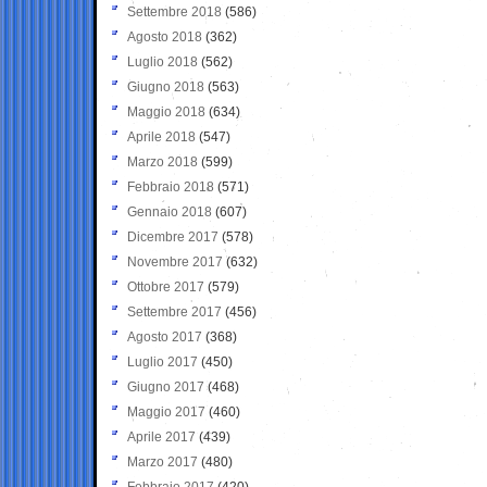
Settembre 2018
(586)
Agosto 2018
(362)
Luglio 2018
(562)
Giugno 2018
(563)
Maggio 2018
(634)
Aprile 2018
(547)
Marzo 2018
(599)
Febbraio 2018
(571)
Gennaio 2018
(607)
Dicembre 2017
(578)
Novembre 2017
(632)
Ottobre 2017
(579)
Settembre 2017
(456)
Agosto 2017
(368)
Luglio 2017
(450)
Giugno 2017
(468)
Maggio 2017
(460)
Aprile 2017
(439)
Marzo 2017
(480)
Febbraio 2017
(420)