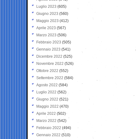
Luglio 2023
(605)
Giugno 2023
(560)
Maggio 2023
(412)
Aprile 2023
(567)
Marzo 2023
(506)
Febbraio 2023
(505)
Gennaio 2023
(541)
Dicembre 2022
(525)
Novembre 2022
(526)
Ottobre 2022
(552)
Settembre 2022
(584)
Agosto 2022
(584)
Luglio 2022
(562)
Giugno 2022
(521)
Maggio 2022
(470)
Aprile 2022
(502)
Marzo 2022
(542)
Febbraio 2022
(494)
Gennaio 2022
(510)