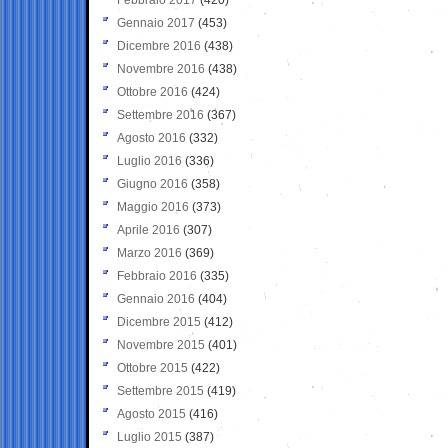
Gennaio 2017
(453)
Dicembre 2016
(438)
Novembre 2016
(438)
Ottobre 2016
(424)
Settembre 2016
(367)
Agosto 2016
(332)
Luglio 2016
(336)
Giugno 2016
(358)
Maggio 2016
(373)
Aprile 2016
(307)
Marzo 2016
(369)
Febbraio 2016
(335)
Gennaio 2016
(404)
Dicembre 2015
(412)
Novembre 2015
(401)
Ottobre 2015
(422)
Settembre 2015
(419)
Agosto 2015
(416)
Luglio 2015
(387)