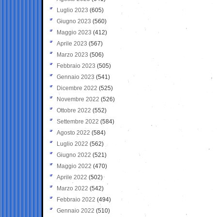
Luglio 2023
(605)
Giugno 2023
(560)
Maggio 2023
(412)
Aprile 2023
(567)
Marzo 2023
(506)
Febbraio 2023
(505)
Gennaio 2023
(541)
Dicembre 2022
(525)
Novembre 2022
(526)
Ottobre 2022
(552)
Settembre 2022
(584)
Agosto 2022
(584)
Luglio 2022
(562)
Giugno 2022
(521)
Maggio 2022
(470)
Aprile 2022
(502)
Marzo 2022
(542)
Febbraio 2022
(494)
Gennaio 2022
(510)