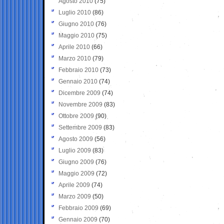
Agosto 2010
(75)
Luglio 2010
(86)
Giugno 2010
(76)
Maggio 2010
(75)
Aprile 2010
(66)
Marzo 2010
(79)
Febbraio 2010
(73)
Gennaio 2010
(74)
Dicembre 2009
(74)
Novembre 2009
(83)
Ottobre 2009
(90)
Settembre 2009
(83)
Agosto 2009
(56)
Luglio 2009
(83)
Giugno 2009
(76)
Maggio 2009
(72)
Aprile 2009
(74)
Marzo 2009
(50)
Febbraio 2009
(69)
Gennaio 2009
(70)