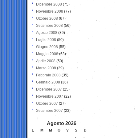
Dicembre 2008
(75)
Novembre 2008
(77)
Ottobre 2008
(67)
Settembre 2008
(56)
Agosto 2008
(39)
Luglio 2008
(50)
Giugno 2008
(55)
Maggio 2008
(63)
Aprile 2008
(50)
Marzo 2008
(39)
Febbraio 2008
(35)
Gennaio 2008
(36)
Dicembre 2007
(25)
Novembre 2007
(22)
Ottobre 2007
(27)
Settembre 2007
(23)
Agosto 2026
L
M
M
G
V
S
D