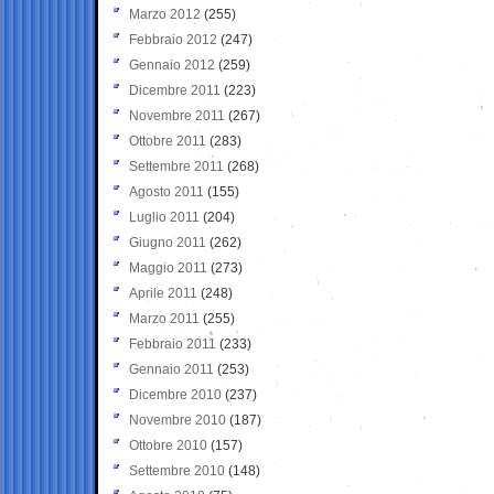
Marzo 2012
(255)
Febbraio 2012
(247)
Gennaio 2012
(259)
Dicembre 2011
(223)
Novembre 2011
(267)
Ottobre 2011
(283)
Settembre 2011
(268)
Agosto 2011
(155)
Luglio 2011
(204)
Giugno 2011
(262)
Maggio 2011
(273)
Aprile 2011
(248)
Marzo 2011
(255)
Febbraio 2011
(233)
Gennaio 2011
(253)
Dicembre 2010
(237)
Novembre 2010
(187)
Ottobre 2010
(157)
Settembre 2010
(148)