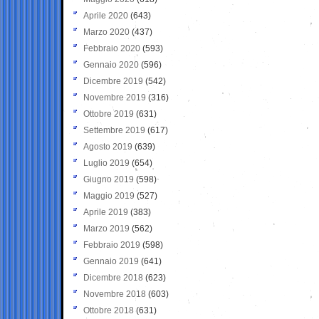
Aprile 2020
(643)
Marzo 2020
(437)
Febbraio 2020
(593)
Gennaio 2020
(596)
Dicembre 2019
(542)
Novembre 2019
(316)
Ottobre 2019
(631)
Settembre 2019
(617)
Agosto 2019
(639)
Luglio 2019
(654)
Giugno 2019
(598)
Maggio 2019
(527)
Aprile 2019
(383)
Marzo 2019
(562)
Febbraio 2019
(598)
Gennaio 2019
(641)
Dicembre 2018
(623)
Novembre 2018
(603)
Ottobre 2018
(631)