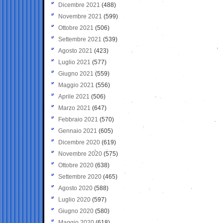
Dicembre 2021
(488)
Novembre 2021
(599)
Ottobre 2021
(506)
Settembre 2021
(539)
Agosto 2021
(423)
Luglio 2021
(577)
Giugno 2021
(559)
Maggio 2021
(556)
Aprile 2021
(506)
Marzo 2021
(647)
Febbraio 2021
(570)
Gennaio 2021
(605)
Dicembre 2020
(619)
Novembre 2020
(575)
Ottobre 2020
(638)
Settembre 2020
(465)
Agosto 2020
(588)
Luglio 2020
(597)
Giugno 2020
(580)
Maggio 2020
(618)