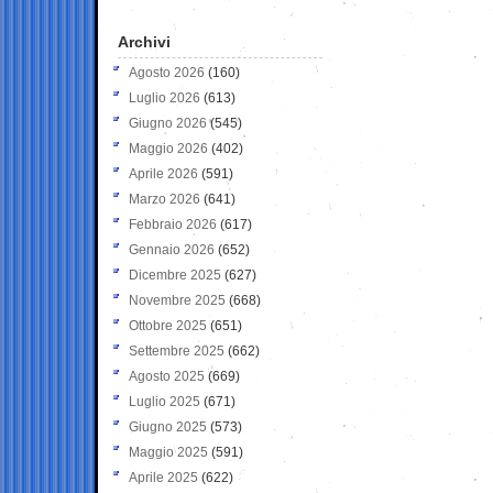
Archivi
Agosto 2026
(160)
Luglio 2026
(613)
Giugno 2026
(545)
Maggio 2026
(402)
Aprile 2026
(591)
Marzo 2026
(641)
Febbraio 2026
(617)
Gennaio 2026
(652)
Dicembre 2025
(627)
Novembre 2025
(668)
Ottobre 2025
(651)
Settembre 2025
(662)
Agosto 2025
(669)
Luglio 2025
(671)
Giugno 2025
(573)
Maggio 2025
(591)
Aprile 2025
(622)