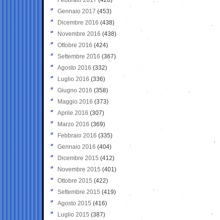
Gennaio 2017
(453)
Dicembre 2016
(438)
Novembre 2016
(438)
Ottobre 2016
(424)
Settembre 2016
(367)
Agosto 2016
(332)
Luglio 2016
(336)
Giugno 2016
(358)
Maggio 2016
(373)
Aprile 2016
(307)
Marzo 2016
(369)
Febbraio 2016
(335)
Gennaio 2016
(404)
Dicembre 2015
(412)
Novembre 2015
(401)
Ottobre 2015
(422)
Settembre 2015
(419)
Agosto 2015
(416)
Luglio 2015
(387)