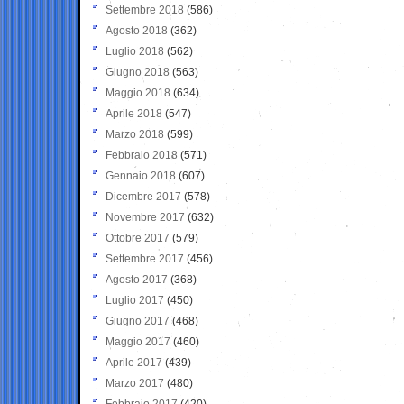
Settembre 2018
(586)
Agosto 2018
(362)
Luglio 2018
(562)
Giugno 2018
(563)
Maggio 2018
(634)
Aprile 2018
(547)
Marzo 2018
(599)
Febbraio 2018
(571)
Gennaio 2018
(607)
Dicembre 2017
(578)
Novembre 2017
(632)
Ottobre 2017
(579)
Settembre 2017
(456)
Agosto 2017
(368)
Luglio 2017
(450)
Giugno 2017
(468)
Maggio 2017
(460)
Aprile 2017
(439)
Marzo 2017
(480)
Febbraio 2017
(420)