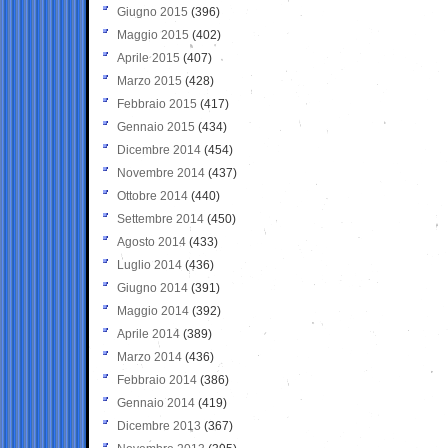
Giugno 2015
(396)
Maggio 2015
(402)
Aprile 2015
(407)
Marzo 2015
(428)
Febbraio 2015
(417)
Gennaio 2015
(434)
Dicembre 2014
(454)
Novembre 2014
(437)
Ottobre 2014
(440)
Settembre 2014
(450)
Agosto 2014
(433)
Luglio 2014
(436)
Giugno 2014
(391)
Maggio 2014
(392)
Aprile 2014
(389)
Marzo 2014
(436)
Febbraio 2014
(386)
Gennaio 2014
(419)
Dicembre 2013
(367)