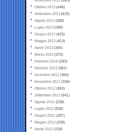
Novembre 2013
(395)
Ottobre 2013
(446)
Settembre 2013
(433)
Agosto 2013
(389)
Luglio 2013
(390)
Giugno 2013
(425)
Maggio 2013
(413)
Aprile 2013
(345)
Marzo 2013
(372)
Febbraio 2013
(293)
Gennaio 2013
(361)
Dicembre 2012
(364)
Novembre 2012
(336)
Ottobre 2012
(363)
Settembre 2012
(341)
Agosto 2012
(238)
Luglio 2012
(328)
Giugno 2012
(287)
Maggio 2012
(258)
Aprile 2012
(218)