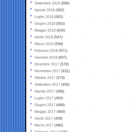
Settembre 2018
(586)
Agosto 2018
(362)
Luglio 2018
(562)
Giugno 2018
(563)
Maggio 2018
(634)
Aprile 2018
(547)
Marzo 2018
(599)
Febbraio 2018
(571)
Gennaio 2018
(607)
Dicembre 2017
(578)
Novembre 2017
(632)
Ottobre 2017
(579)
Settembre 2017
(456)
Agosto 2017
(368)
Luglio 2017
(450)
Giugno 2017
(468)
Maggio 2017
(460)
Aprile 2017
(439)
Marzo 2017
(480)
Febbraio 2017
(420)