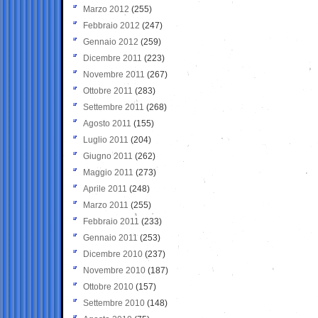
Marzo 2012
(255)
Febbraio 2012
(247)
Gennaio 2012
(259)
Dicembre 2011
(223)
Novembre 2011
(267)
Ottobre 2011
(283)
Settembre 2011
(268)
Agosto 2011
(155)
Luglio 2011
(204)
Giugno 2011
(262)
Maggio 2011
(273)
Aprile 2011
(248)
Marzo 2011
(255)
Febbraio 2011
(233)
Gennaio 2011
(253)
Dicembre 2010
(237)
Novembre 2010
(187)
Ottobre 2010
(157)
Settembre 2010
(148)