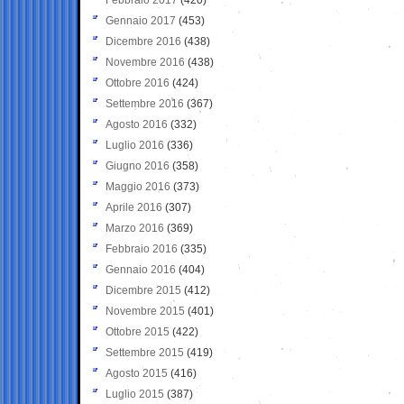
Gennaio 2017
(453)
Dicembre 2016
(438)
Novembre 2016
(438)
Ottobre 2016
(424)
Settembre 2016
(367)
Agosto 2016
(332)
Luglio 2016
(336)
Giugno 2016
(358)
Maggio 2016
(373)
Aprile 2016
(307)
Marzo 2016
(369)
Febbraio 2016
(335)
Gennaio 2016
(404)
Dicembre 2015
(412)
Novembre 2015
(401)
Ottobre 2015
(422)
Settembre 2015
(419)
Agosto 2015
(416)
Luglio 2015
(387)