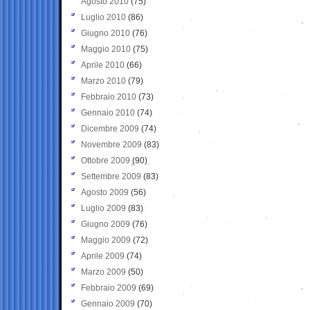
Agosto 2010
(75)
Luglio 2010
(86)
Giugno 2010
(76)
Maggio 2010
(75)
Aprile 2010
(66)
Marzo 2010
(79)
Febbraio 2010
(73)
Gennaio 2010
(74)
Dicembre 2009
(74)
Novembre 2009
(83)
Ottobre 2009
(90)
Settembre 2009
(83)
Agosto 2009
(56)
Luglio 2009
(83)
Giugno 2009
(76)
Maggio 2009
(72)
Aprile 2009
(74)
Marzo 2009
(50)
Febbraio 2009
(69)
Gennaio 2009
(70)