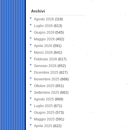
Archivi
Agosto 2026
(118)
Luglio 2026
(613)
Giugno 2026
(545)
Maggio 2026
(402)
Aprile 2026
(591)
Marzo 2026
(641)
Febbraio 2026
(617)
Gennaio 2026
(652)
Dicembre 2025
(627)
Novembre 2025
(668)
Ottobre 2025
(651)
Settembre 2025
(662)
Agosto 2025
(669)
Luglio 2025
(671)
Giugno 2025
(573)
Maggio 2025
(591)
Aprile 2025
(622)