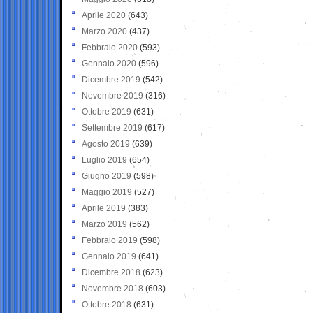
Aprile 2020
(643)
Marzo 2020
(437)
Febbraio 2020
(593)
Gennaio 2020
(596)
Dicembre 2019
(542)
Novembre 2019
(316)
Ottobre 2019
(631)
Settembre 2019
(617)
Agosto 2019
(639)
Luglio 2019
(654)
Giugno 2019
(598)
Maggio 2019
(527)
Aprile 2019
(383)
Marzo 2019
(562)
Febbraio 2019
(598)
Gennaio 2019
(641)
Dicembre 2018
(623)
Novembre 2018
(603)
Ottobre 2018
(631)