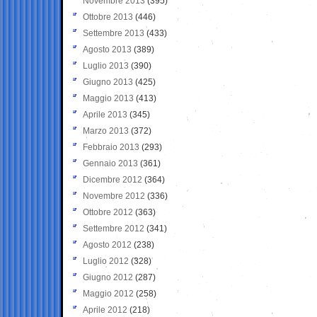
Novembre 2013
(395)
Ottobre 2013
(446)
Settembre 2013
(433)
Agosto 2013
(389)
Luglio 2013
(390)
Giugno 2013
(425)
Maggio 2013
(413)
Aprile 2013
(345)
Marzo 2013
(372)
Febbraio 2013
(293)
Gennaio 2013
(361)
Dicembre 2012
(364)
Novembre 2012
(336)
Ottobre 2012
(363)
Settembre 2012
(341)
Agosto 2012
(238)
Luglio 2012
(328)
Giugno 2012
(287)
Maggio 2012
(258)
Aprile 2012
(218)