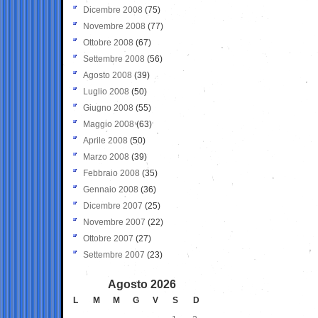
Dicembre 2008
(75)
Novembre 2008
(77)
Ottobre 2008
(67)
Settembre 2008
(56)
Agosto 2008
(39)
Luglio 2008
(50)
Giugno 2008
(55)
Maggio 2008
(63)
Aprile 2008
(50)
Marzo 2008
(39)
Febbraio 2008
(35)
Gennaio 2008
(36)
Dicembre 2007
(25)
Novembre 2007
(22)
Ottobre 2007
(27)
Settembre 2007
(23)
Agosto 2026
L
M
M
G
V
S
D