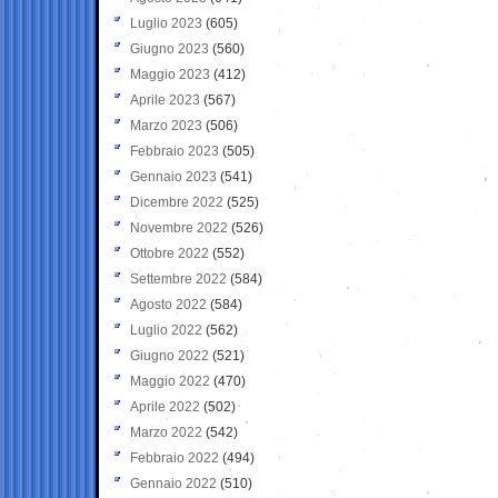
Luglio 2023
(605)
Giugno 2023
(560)
Maggio 2023
(412)
Aprile 2023
(567)
Marzo 2023
(506)
Febbraio 2023
(505)
Gennaio 2023
(541)
Dicembre 2022
(525)
Novembre 2022
(526)
Ottobre 2022
(552)
Settembre 2022
(584)
Agosto 2022
(584)
Luglio 2022
(562)
Giugno 2022
(521)
Maggio 2022
(470)
Aprile 2022
(502)
Marzo 2022
(542)
Febbraio 2022
(494)
Gennaio 2022
(510)