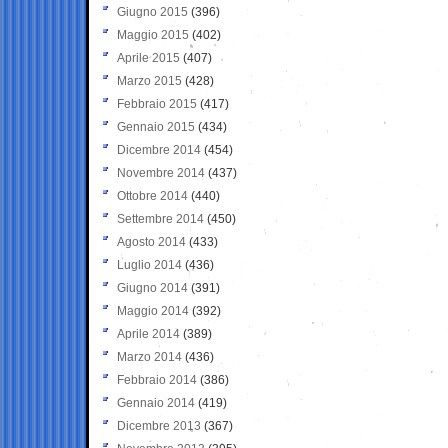
Giugno 2015
(396)
Maggio 2015
(402)
Aprile 2015
(407)
Marzo 2015
(428)
Febbraio 2015
(417)
Gennaio 2015
(434)
Dicembre 2014
(454)
Novembre 2014
(437)
Ottobre 2014
(440)
Settembre 2014
(450)
Agosto 2014
(433)
Luglio 2014
(436)
Giugno 2014
(391)
Maggio 2014
(392)
Aprile 2014
(389)
Marzo 2014
(436)
Febbraio 2014
(386)
Gennaio 2014
(419)
Dicembre 2013
(367)