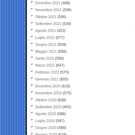
Dicembre 2021
(488)
Novembre 2021
(599)
Ottobre 2021
(506)
Settembre 2021
(539)
Agosto 2021
(423)
Luglio 2021
(577)
Giugno 2021
(559)
Maggio 2021
(556)
Aprile 2021
(506)
Marzo 2021
(647)
Febbraio 2021
(570)
Gennaio 2021
(605)
Dicembre 2020
(619)
Novembre 2020
(575)
Ottobre 2020
(638)
Settembre 2020
(465)
Agosto 2020
(588)
Luglio 2020
(597)
Giugno 2020
(580)
Maggio 2020
(618)