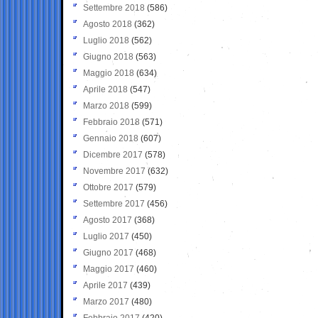
Settembre 2018
(586)
Agosto 2018
(362)
Luglio 2018
(562)
Giugno 2018
(563)
Maggio 2018
(634)
Aprile 2018
(547)
Marzo 2018
(599)
Febbraio 2018
(571)
Gennaio 2018
(607)
Dicembre 2017
(578)
Novembre 2017
(632)
Ottobre 2017
(579)
Settembre 2017
(456)
Agosto 2017
(368)
Luglio 2017
(450)
Giugno 2017
(468)
Maggio 2017
(460)
Aprile 2017
(439)
Marzo 2017
(480)
Febbraio 2017
(420)