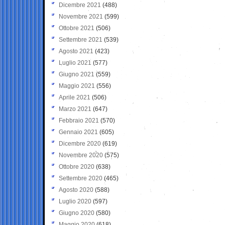
Dicembre 2021
(488)
Novembre 2021
(599)
Ottobre 2021
(506)
Settembre 2021
(539)
Agosto 2021
(423)
Luglio 2021
(577)
Giugno 2021
(559)
Maggio 2021
(556)
Aprile 2021
(506)
Marzo 2021
(647)
Febbraio 2021
(570)
Gennaio 2021
(605)
Dicembre 2020
(619)
Novembre 2020
(575)
Ottobre 2020
(638)
Settembre 2020
(465)
Agosto 2020
(588)
Luglio 2020
(597)
Giugno 2020
(580)
Maggio 2020
(618)