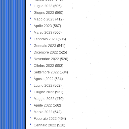
Luglio 2023
(605)
Giugno 2023
(560)
Maggio 2023
(412)
Aprile 2023
(567)
Marzo 2023
(506)
Febbraio 2023
(505)
Gennaio 2023
(541)
Dicembre 2022
(525)
Novembre 2022
(526)
Ottobre 2022
(552)
Settembre 2022
(584)
Agosto 2022
(584)
Luglio 2022
(562)
Giugno 2022
(521)
Maggio 2022
(470)
Aprile 2022
(502)
Marzo 2022
(542)
Febbraio 2022
(494)
Gennaio 2022
(510)