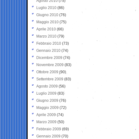
Agosto 2010
(75)
Luglio 2010
(86)
Giugno 2010
(76)
Maggio 2010
(75)
Aprile 2010
(66)
Marzo 2010
(79)
Febbraio 2010
(73)
Gennaio 2010
(74)
Dicembre 2009
(74)
Novembre 2009
(83)
Ottobre 2009
(90)
Settembre 2009
(83)
Agosto 2009
(56)
Luglio 2009
(83)
Giugno 2009
(76)
Maggio 2009
(72)
Aprile 2009
(74)
Marzo 2009
(50)
Febbraio 2009
(69)
Gennaio 2009
(70)