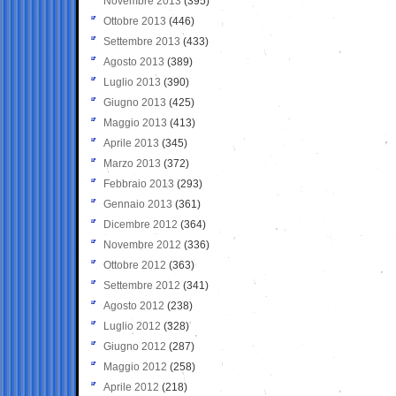
Novembre 2013
(395)
Ottobre 2013
(446)
Settembre 2013
(433)
Agosto 2013
(389)
Luglio 2013
(390)
Giugno 2013
(425)
Maggio 2013
(413)
Aprile 2013
(345)
Marzo 2013
(372)
Febbraio 2013
(293)
Gennaio 2013
(361)
Dicembre 2012
(364)
Novembre 2012
(336)
Ottobre 2012
(363)
Settembre 2012
(341)
Agosto 2012
(238)
Luglio 2012
(328)
Giugno 2012
(287)
Maggio 2012
(258)
Aprile 2012
(218)