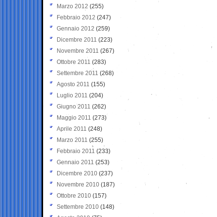
Marzo 2012
(255)
Febbraio 2012
(247)
Gennaio 2012
(259)
Dicembre 2011
(223)
Novembre 2011
(267)
Ottobre 2011
(283)
Settembre 2011
(268)
Agosto 2011
(155)
Luglio 2011
(204)
Giugno 2011
(262)
Maggio 2011
(273)
Aprile 2011
(248)
Marzo 2011
(255)
Febbraio 2011
(233)
Gennaio 2011
(253)
Dicembre 2010
(237)
Novembre 2010
(187)
Ottobre 2010
(157)
Settembre 2010
(148)