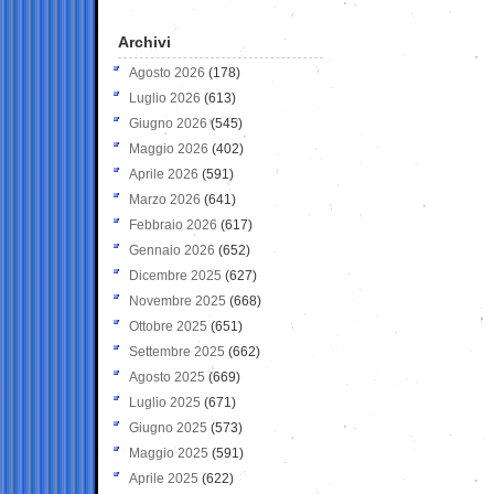
Archivi
Agosto 2026
(178)
Luglio 2026
(613)
Giugno 2026
(545)
Maggio 2026
(402)
Aprile 2026
(591)
Marzo 2026
(641)
Febbraio 2026
(617)
Gennaio 2026
(652)
Dicembre 2025
(627)
Novembre 2025
(668)
Ottobre 2025
(651)
Settembre 2025
(662)
Agosto 2025
(669)
Luglio 2025
(671)
Giugno 2025
(573)
Maggio 2025
(591)
Aprile 2025
(622)