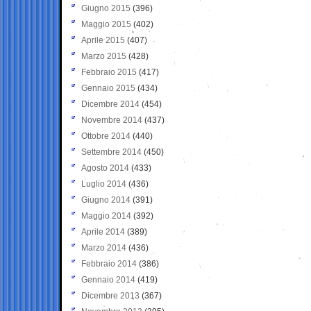
Giugno 2015
(396)
Maggio 2015
(402)
Aprile 2015
(407)
Marzo 2015
(428)
Febbraio 2015
(417)
Gennaio 2015
(434)
Dicembre 2014
(454)
Novembre 2014
(437)
Ottobre 2014
(440)
Settembre 2014
(450)
Agosto 2014
(433)
Luglio 2014
(436)
Giugno 2014
(391)
Maggio 2014
(392)
Aprile 2014
(389)
Marzo 2014
(436)
Febbraio 2014
(386)
Gennaio 2014
(419)
Dicembre 2013
(367)