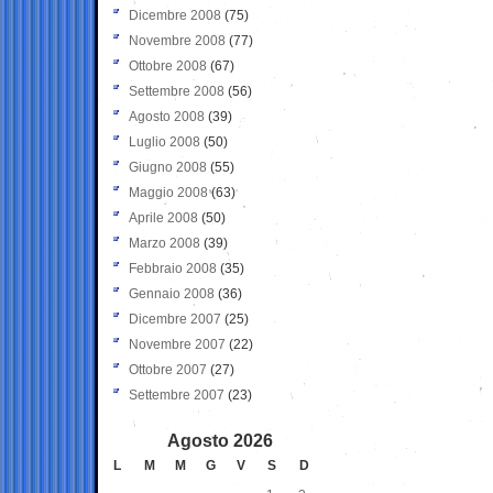
Dicembre 2008
(75)
Novembre 2008
(77)
Ottobre 2008
(67)
Settembre 2008
(56)
Agosto 2008
(39)
Luglio 2008
(50)
Giugno 2008
(55)
Maggio 2008
(63)
Aprile 2008
(50)
Marzo 2008
(39)
Febbraio 2008
(35)
Gennaio 2008
(36)
Dicembre 2007
(25)
Novembre 2007
(22)
Ottobre 2007
(27)
Settembre 2007
(23)
Agosto 2026
L
M
M
G
V
S
D