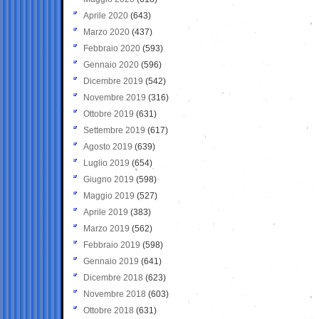
Aprile 2020
(643)
Marzo 2020
(437)
Febbraio 2020
(593)
Gennaio 2020
(596)
Dicembre 2019
(542)
Novembre 2019
(316)
Ottobre 2019
(631)
Settembre 2019
(617)
Agosto 2019
(639)
Luglio 2019
(654)
Giugno 2019
(598)
Maggio 2019
(527)
Aprile 2019
(383)
Marzo 2019
(562)
Febbraio 2019
(598)
Gennaio 2019
(641)
Dicembre 2018
(623)
Novembre 2018
(603)
Ottobre 2018
(631)