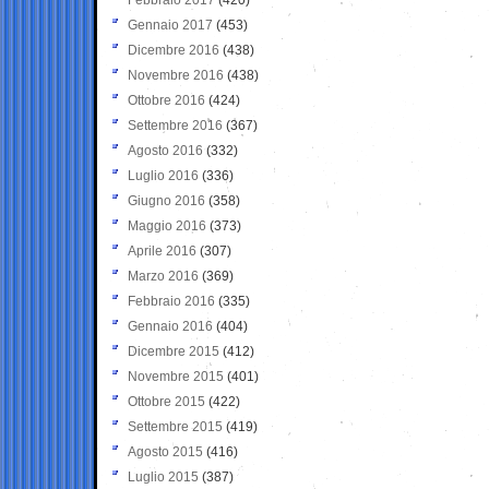
Gennaio 2017
(453)
Dicembre 2016
(438)
Novembre 2016
(438)
Ottobre 2016
(424)
Settembre 2016
(367)
Agosto 2016
(332)
Luglio 2016
(336)
Giugno 2016
(358)
Maggio 2016
(373)
Aprile 2016
(307)
Marzo 2016
(369)
Febbraio 2016
(335)
Gennaio 2016
(404)
Dicembre 2015
(412)
Novembre 2015
(401)
Ottobre 2015
(422)
Settembre 2015
(419)
Agosto 2015
(416)
Luglio 2015
(387)