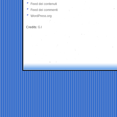
Feed dei contenuti
Feed dei commenti
WordPress.org
Credits:
G.I