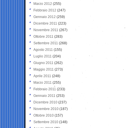
Marzo 2012
(255)
Febbraio 2012
(247)
Gennaio 2012
(259)
Dicembre 2011
(223)
Novembre 2011
(267)
Ottobre 2011
(283)
Settembre 2011
(268)
Agosto 2011
(155)
Luglio 2011
(204)
Giugno 2011
(262)
Maggio 2011
(273)
Aprile 2011
(248)
Marzo 2011
(255)
Febbraio 2011
(233)
Gennaio 2011
(253)
Dicembre 2010
(237)
Novembre 2010
(187)
Ottobre 2010
(157)
Settembre 2010
(148)