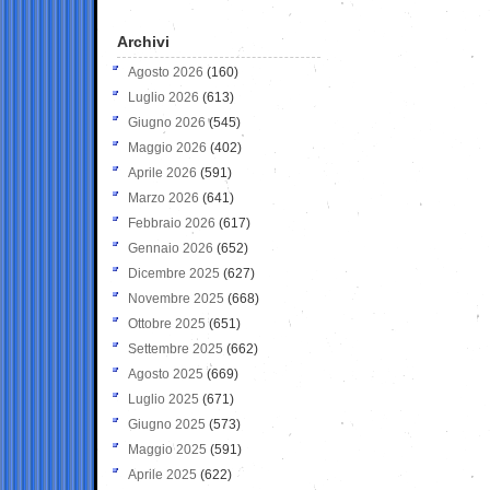
Archivi
Agosto 2026
(160)
Luglio 2026
(613)
Giugno 2026
(545)
Maggio 2026
(402)
Aprile 2026
(591)
Marzo 2026
(641)
Febbraio 2026
(617)
Gennaio 2026
(652)
Dicembre 2025
(627)
Novembre 2025
(668)
Ottobre 2025
(651)
Settembre 2025
(662)
Agosto 2025
(669)
Luglio 2025
(671)
Giugno 2025
(573)
Maggio 2025
(591)
Aprile 2025
(622)