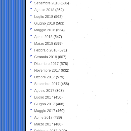
Settembre 2018
(586)
Agosto 2018
(362)
Luglio 2018
(562)
Giugno 2018
(563)
Maggio 2018
(634)
Aprile 2018
(547)
Marzo 2018
(599)
Febbraio 2018
(571)
Gennaio 2018
(607)
Dicembre 2017
(578)
Novembre 2017
(632)
Ottobre 2017
(579)
Settembre 2017
(456)
Agosto 2017
(368)
Luglio 2017
(450)
Giugno 2017
(468)
Maggio 2017
(460)
Aprile 2017
(439)
Marzo 2017
(480)
Febbraio 2017
(420)