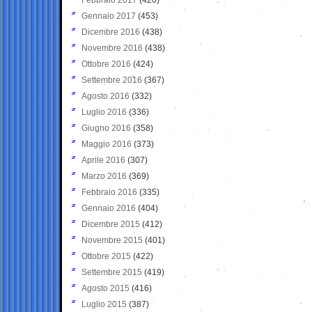
Gennaio 2017
(453)
Dicembre 2016
(438)
Novembre 2016
(438)
Ottobre 2016
(424)
Settembre 2016
(367)
Agosto 2016
(332)
Luglio 2016
(336)
Giugno 2016
(358)
Maggio 2016
(373)
Aprile 2016
(307)
Marzo 2016
(369)
Febbraio 2016
(335)
Gennaio 2016
(404)
Dicembre 2015
(412)
Novembre 2015
(401)
Ottobre 2015
(422)
Settembre 2015
(419)
Agosto 2015
(416)
Luglio 2015
(387)