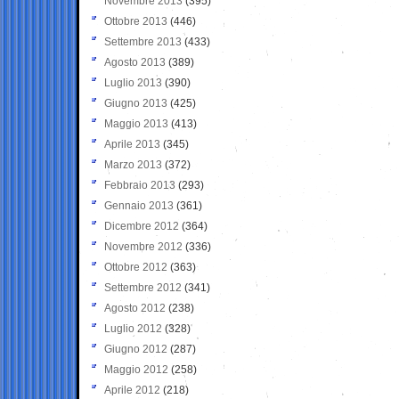
Novembre 2013
(395)
Ottobre 2013
(446)
Settembre 2013
(433)
Agosto 2013
(389)
Luglio 2013
(390)
Giugno 2013
(425)
Maggio 2013
(413)
Aprile 2013
(345)
Marzo 2013
(372)
Febbraio 2013
(293)
Gennaio 2013
(361)
Dicembre 2012
(364)
Novembre 2012
(336)
Ottobre 2012
(363)
Settembre 2012
(341)
Agosto 2012
(238)
Luglio 2012
(328)
Giugno 2012
(287)
Maggio 2012
(258)
Aprile 2012
(218)