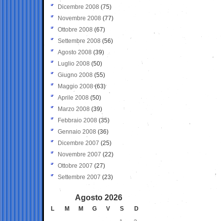
Dicembre 2008
(75)
Novembre 2008
(77)
Ottobre 2008
(67)
Settembre 2008
(56)
Agosto 2008
(39)
Luglio 2008
(50)
Giugno 2008
(55)
Maggio 2008
(63)
Aprile 2008
(50)
Marzo 2008
(39)
Febbraio 2008
(35)
Gennaio 2008
(36)
Dicembre 2007
(25)
Novembre 2007
(22)
Ottobre 2007
(27)
Settembre 2007
(23)
Agosto 2026
L
M
M
G
V
S
D