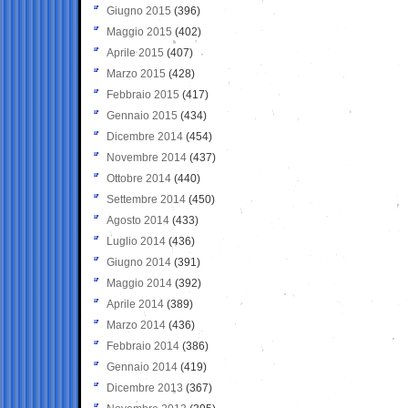
Giugno 2015
(396)
Maggio 2015
(402)
Aprile 2015
(407)
Marzo 2015
(428)
Febbraio 2015
(417)
Gennaio 2015
(434)
Dicembre 2014
(454)
Novembre 2014
(437)
Ottobre 2014
(440)
Settembre 2014
(450)
Agosto 2014
(433)
Luglio 2014
(436)
Giugno 2014
(391)
Maggio 2014
(392)
Aprile 2014
(389)
Marzo 2014
(436)
Febbraio 2014
(386)
Gennaio 2014
(419)
Dicembre 2013
(367)