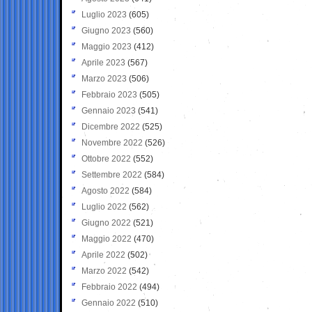
Luglio 2023
(605)
Giugno 2023
(560)
Maggio 2023
(412)
Aprile 2023
(567)
Marzo 2023
(506)
Febbraio 2023
(505)
Gennaio 2023
(541)
Dicembre 2022
(525)
Novembre 2022
(526)
Ottobre 2022
(552)
Settembre 2022
(584)
Agosto 2022
(584)
Luglio 2022
(562)
Giugno 2022
(521)
Maggio 2022
(470)
Aprile 2022
(502)
Marzo 2022
(542)
Febbraio 2022
(494)
Gennaio 2022
(510)