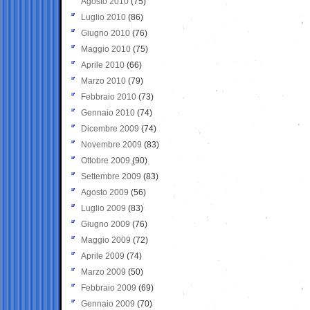
Agosto 2010
(75)
Luglio 2010
(86)
Giugno 2010
(76)
Maggio 2010
(75)
Aprile 2010
(66)
Marzo 2010
(79)
Febbraio 2010
(73)
Gennaio 2010
(74)
Dicembre 2009
(74)
Novembre 2009
(83)
Ottobre 2009
(90)
Settembre 2009
(83)
Agosto 2009
(56)
Luglio 2009
(83)
Giugno 2009
(76)
Maggio 2009
(72)
Aprile 2009
(74)
Marzo 2009
(50)
Febbraio 2009
(69)
Gennaio 2009
(70)