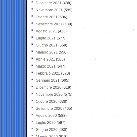
Dicembre 2021
(488)
Novembre 2021
(599)
Ottobre 2021
(506)
Settembre 2021
(539)
Agosto 2021
(423)
Luglio 2021
(577)
Giugno 2021
(559)
Maggio 2021
(556)
Aprile 2021
(506)
Marzo 2021
(647)
Febbraio 2021
(570)
Gennaio 2021
(605)
Dicembre 2020
(619)
Novembre 2020
(575)
Ottobre 2020
(638)
Settembre 2020
(465)
Agosto 2020
(588)
Luglio 2020
(597)
Giugno 2020
(580)
Maggio 2020
(618)