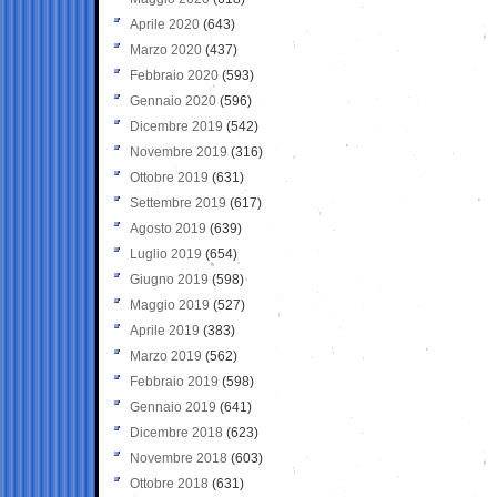
Aprile 2020
(643)
Marzo 2020
(437)
Febbraio 2020
(593)
Gennaio 2020
(596)
Dicembre 2019
(542)
Novembre 2019
(316)
Ottobre 2019
(631)
Settembre 2019
(617)
Agosto 2019
(639)
Luglio 2019
(654)
Giugno 2019
(598)
Maggio 2019
(527)
Aprile 2019
(383)
Marzo 2019
(562)
Febbraio 2019
(598)
Gennaio 2019
(641)
Dicembre 2018
(623)
Novembre 2018
(603)
Ottobre 2018
(631)