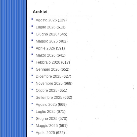
Archivi
Agosto 2026
(129)
Luglio 2026
(613)
Giugno 2026
(545)
Maggio 2026
(402)
Aprile 2026
(591)
Marzo 2026
(641)
Febbraio 2026
(617)
Gennaio 2026
(652)
Dicembre 2025
(627)
Novembre 2025
(668)
Ottobre 2025
(651)
Settembre 2025
(662)
Agosto 2025
(669)
Luglio 2025
(671)
Giugno 2025
(573)
Maggio 2025
(591)
Aprile 2025
(622)