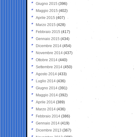
Giugno 2015
(396)
Maggio 2015
(402)
Aprile 2015
(407)
Marzo 2015
(428)
Febbraio 2015
(417)
Gennaio 2015
(434)
Dicembre 2014
(454)
Novembre 2014
(437)
Ottobre 2014
(440)
Settembre 2014
(450)
Agosto 2014
(433)
Luglio 2014
(436)
Giugno 2014
(391)
Maggio 2014
(392)
Aprile 2014
(389)
Marzo 2014
(436)
Febbraio 2014
(386)
Gennaio 2014
(419)
Dicembre 2013
(367)