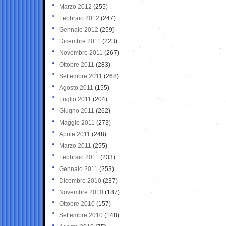
Marzo 2012
(255)
Febbraio 2012
(247)
Gennaio 2012
(259)
Dicembre 2011
(223)
Novembre 2011
(267)
Ottobre 2011
(283)
Settembre 2011
(268)
Agosto 2011
(155)
Luglio 2011
(204)
Giugno 2011
(262)
Maggio 2011
(273)
Aprile 2011
(248)
Marzo 2011
(255)
Febbraio 2011
(233)
Gennaio 2011
(253)
Dicembre 2010
(237)
Novembre 2010
(187)
Ottobre 2010
(157)
Settembre 2010
(148)