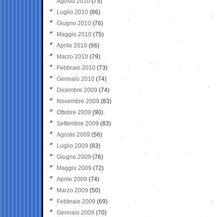
Agosto 2010
(75)
Luglio 2010
(86)
Giugno 2010
(76)
Maggio 2010
(75)
Aprile 2010
(66)
Marzo 2010
(79)
Febbraio 2010
(73)
Gennaio 2010
(74)
Dicembre 2009
(74)
Novembre 2009
(83)
Ottobre 2009
(90)
Settembre 2009
(83)
Agosto 2009
(56)
Luglio 2009
(83)
Giugno 2009
(76)
Maggio 2009
(72)
Aprile 2009
(74)
Marzo 2009
(50)
Febbraio 2009
(69)
Gennaio 2009
(70)