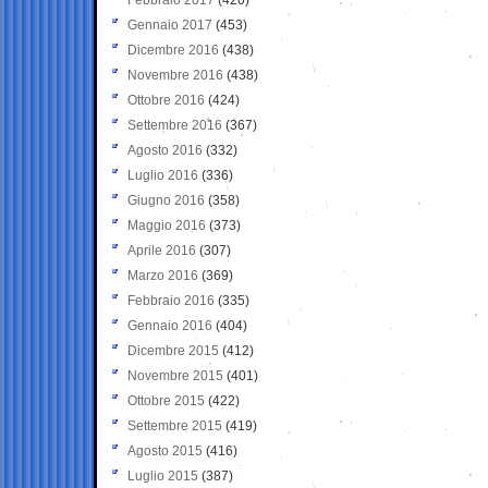
Gennaio 2017
(453)
Dicembre 2016
(438)
Novembre 2016
(438)
Ottobre 2016
(424)
Settembre 2016
(367)
Agosto 2016
(332)
Luglio 2016
(336)
Giugno 2016
(358)
Maggio 2016
(373)
Aprile 2016
(307)
Marzo 2016
(369)
Febbraio 2016
(335)
Gennaio 2016
(404)
Dicembre 2015
(412)
Novembre 2015
(401)
Ottobre 2015
(422)
Settembre 2015
(419)
Agosto 2015
(416)
Luglio 2015
(387)