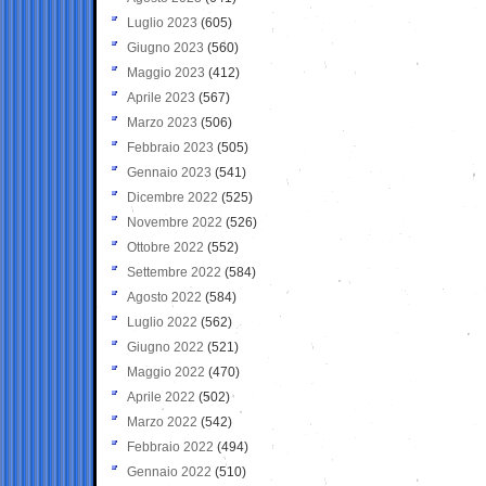
Luglio 2023
(605)
Giugno 2023
(560)
Maggio 2023
(412)
Aprile 2023
(567)
Marzo 2023
(506)
Febbraio 2023
(505)
Gennaio 2023
(541)
Dicembre 2022
(525)
Novembre 2022
(526)
Ottobre 2022
(552)
Settembre 2022
(584)
Agosto 2022
(584)
Luglio 2022
(562)
Giugno 2022
(521)
Maggio 2022
(470)
Aprile 2022
(502)
Marzo 2022
(542)
Febbraio 2022
(494)
Gennaio 2022
(510)