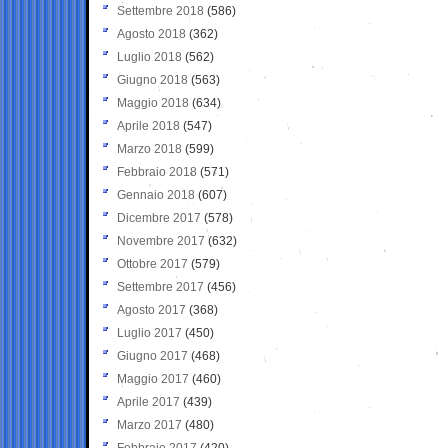
Settembre 2018
(586)
Agosto 2018
(362)
Luglio 2018
(562)
Giugno 2018
(563)
Maggio 2018
(634)
Aprile 2018
(547)
Marzo 2018
(599)
Febbraio 2018
(571)
Gennaio 2018
(607)
Dicembre 2017
(578)
Novembre 2017
(632)
Ottobre 2017
(579)
Settembre 2017
(456)
Agosto 2017
(368)
Luglio 2017
(450)
Giugno 2017
(468)
Maggio 2017
(460)
Aprile 2017
(439)
Marzo 2017
(480)
Febbraio 2017
(420)