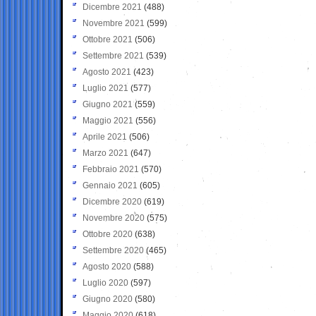
Dicembre 2021
(488)
Novembre 2021
(599)
Ottobre 2021
(506)
Settembre 2021
(539)
Agosto 2021
(423)
Luglio 2021
(577)
Giugno 2021
(559)
Maggio 2021
(556)
Aprile 2021
(506)
Marzo 2021
(647)
Febbraio 2021
(570)
Gennaio 2021
(605)
Dicembre 2020
(619)
Novembre 2020
(575)
Ottobre 2020
(638)
Settembre 2020
(465)
Agosto 2020
(588)
Luglio 2020
(597)
Giugno 2020
(580)
Maggio 2020
(618)