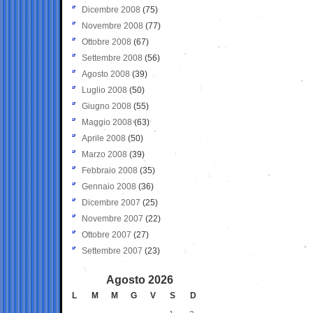
Dicembre 2008
(75)
Novembre 2008
(77)
Ottobre 2008
(67)
Settembre 2008
(56)
Agosto 2008
(39)
Luglio 2008
(50)
Giugno 2008
(55)
Maggio 2008
(63)
Aprile 2008
(50)
Marzo 2008
(39)
Febbraio 2008
(35)
Gennaio 2008
(36)
Dicembre 2007
(25)
Novembre 2007
(22)
Ottobre 2007
(27)
Settembre 2007
(23)
Agosto 2026
L
M
M
G
V
S
D