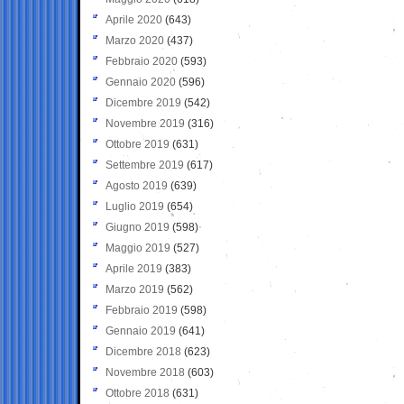
Aprile 2020
(643)
Marzo 2020
(437)
Febbraio 2020
(593)
Gennaio 2020
(596)
Dicembre 2019
(542)
Novembre 2019
(316)
Ottobre 2019
(631)
Settembre 2019
(617)
Agosto 2019
(639)
Luglio 2019
(654)
Giugno 2019
(598)
Maggio 2019
(527)
Aprile 2019
(383)
Marzo 2019
(562)
Febbraio 2019
(598)
Gennaio 2019
(641)
Dicembre 2018
(623)
Novembre 2018
(603)
Ottobre 2018
(631)