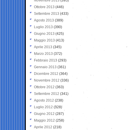
Novembre 2013
(395)
Ottobre 2013
(446)
Settembre 2013
(433)
Agosto 2013
(389)
Luglio 2013
(390)
Giugno 2013
(425)
Maggio 2013
(413)
Aprile 2013
(345)
Marzo 2013
(372)
Febbraio 2013
(293)
Gennaio 2013
(361)
Dicembre 2012
(364)
Novembre 2012
(336)
Ottobre 2012
(363)
Settembre 2012
(341)
Agosto 2012
(238)
Luglio 2012
(328)
Giugno 2012
(287)
Maggio 2012
(258)
Aprile 2012
(218)