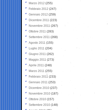
Marzo 2012
(255)
Febbraio 2012
(247)
Gennaio 2012
(259)
Dicembre 2011
(223)
Novembre 2011
(267)
Ottobre 2011
(283)
Settembre 2011
(268)
Agosto 2011
(155)
Luglio 2011
(204)
Giugno 2011
(262)
Maggio 2011
(273)
Aprile 2011
(248)
Marzo 2011
(255)
Febbraio 2011
(233)
Gennaio 2011
(253)
Dicembre 2010
(237)
Novembre 2010
(187)
Ottobre 2010
(157)
Settembre 2010
(148)