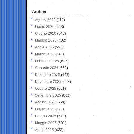
Archivi
Agosto 2026
(119)
Luglio 2026
(613)
Giugno 2026
(545)
Maggio 2026
(402)
Aprile 2026
(591)
Marzo 2026
(641)
Febbraio 2026
(617)
Gennaio 2026
(652)
Dicembre 2025
(627)
Novembre 2025
(668)
Ottobre 2025
(651)
Settembre 2025
(662)
Agosto 2025
(669)
Luglio 2025
(671)
Giugno 2025
(573)
Maggio 2025
(591)
Aprile 2025
(622)