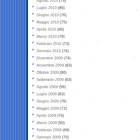
Agosto 2010
(75)
Luglio 2010
(86)
Giugno 2010
(76)
Maggio 2010
(75)
Aprile 2010
(66)
Marzo 2010
(79)
Febbraio 2010
(73)
Gennaio 2010
(74)
Dicembre 2009
(74)
Novembre 2009
(83)
Ottobre 2009
(90)
Settembre 2009
(83)
Agosto 2009
(56)
Luglio 2009
(83)
Giugno 2009
(76)
Maggio 2009
(72)
Aprile 2009
(74)
Marzo 2009
(50)
Febbraio 2009
(69)
Gennaio 2009
(70)