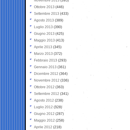
Novembre 2013
(395)
Ottobre 2013
(446)
Settembre 2013
(433)
Agosto 2013
(389)
Luglio 2013
(390)
Giugno 2013
(425)
Maggio 2013
(413)
Aprile 2013
(345)
Marzo 2013
(372)
Febbraio 2013
(293)
Gennaio 2013
(361)
Dicembre 2012
(364)
Novembre 2012
(336)
Ottobre 2012
(363)
Settembre 2012
(341)
Agosto 2012
(238)
Luglio 2012
(328)
Giugno 2012
(287)
Maggio 2012
(258)
Aprile 2012
(218)