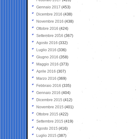
Gennaio 2017
(453)
Dicembre 2016
(438)
Novembre 2016
(438)
Ottobre 2016
(424)
Settembre 2016
(367)
Agosto 2016
(332)
Luglio 2016
(336)
Giugno 2016
(358)
Maggio 2016
(373)
Aprile 2016
(307)
Marzo 2016
(369)
Febbraio 2016
(335)
Gennaio 2016
(404)
Dicembre 2015
(412)
Novembre 2015
(401)
Ottobre 2015
(422)
Settembre 2015
(419)
Agosto 2015
(416)
Luglio 2015
(387)