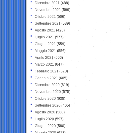
Dicembre 2021
(488)
Novembre 2021
(599)
Ottobre 2021
(506)
Settembre 2021
(539)
Agosto 2021
(423)
Luglio 2021
(577)
Giugno 2021
(559)
Maggio 2021
(556)
Aprile 2021
(506)
Marzo 2021
(647)
Febbraio 2021
(570)
Gennaio 2021
(605)
Dicembre 2020
(619)
Novembre 2020
(575)
Ottobre 2020
(638)
Settembre 2020
(465)
Agosto 2020
(588)
Luglio 2020
(597)
Giugno 2020
(580)
Maggio 2020
(618)