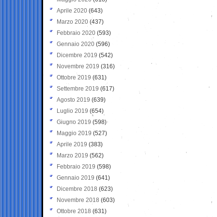
Aprile 2020
(643)
Marzo 2020
(437)
Febbraio 2020
(593)
Gennaio 2020
(596)
Dicembre 2019
(542)
Novembre 2019
(316)
Ottobre 2019
(631)
Settembre 2019
(617)
Agosto 2019
(639)
Luglio 2019
(654)
Giugno 2019
(598)
Maggio 2019
(527)
Aprile 2019
(383)
Marzo 2019
(562)
Febbraio 2019
(598)
Gennaio 2019
(641)
Dicembre 2018
(623)
Novembre 2018
(603)
Ottobre 2018
(631)