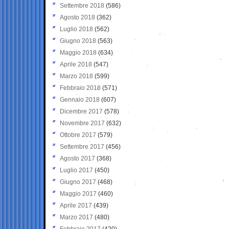
Settembre 2018
(586)
Agosto 2018
(362)
Luglio 2018
(562)
Giugno 2018
(563)
Maggio 2018
(634)
Aprile 2018
(547)
Marzo 2018
(599)
Febbraio 2018
(571)
Gennaio 2018
(607)
Dicembre 2017
(578)
Novembre 2017
(632)
Ottobre 2017
(579)
Settembre 2017
(456)
Agosto 2017
(368)
Luglio 2017
(450)
Giugno 2017
(468)
Maggio 2017
(460)
Aprile 2017
(439)
Marzo 2017
(480)
Febbraio 2017
(420)