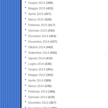
Giugno 2015
(396)
Maggio 2015
(402)
Aprile 2015
(407)
Marzo 2015
(428)
Febbraio 2015
(417)
Gennaio 2015
(434)
Dicembre 2014
(454)
Novembre 2014
(437)
Ottobre 2014
(440)
Settembre 2014
(450)
Agosto 2014
(433)
Luglio 2014
(436)
Giugno 2014
(391)
Maggio 2014
(392)
Aprile 2014
(389)
Marzo 2014
(436)
Febbraio 2014
(386)
Gennaio 2014
(419)
Dicembre 2013
(367)