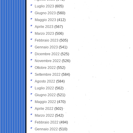
Luglio 2023
(605)
Giugno 2023
(560)
Maggio 2023
(412)
Aprile 2023
(567)
Marzo 2023
(506)
Febbraio 2023
(505)
Gennaio 2023
(541)
Dicembre 2022
(525)
Novembre 2022
(526)
Ottobre 2022
(552)
Settembre 2022
(584)
Agosto 2022
(584)
Luglio 2022
(562)
Giugno 2022
(521)
Maggio 2022
(470)
Aprile 2022
(502)
Marzo 2022
(542)
Febbraio 2022
(494)
Gennaio 2022
(510)