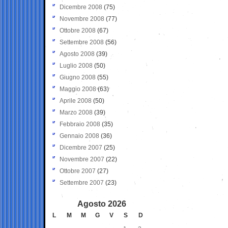
Dicembre 2008
(75)
Novembre 2008
(77)
Ottobre 2008
(67)
Settembre 2008
(56)
Agosto 2008
(39)
Luglio 2008
(50)
Giugno 2008
(55)
Maggio 2008
(63)
Aprile 2008
(50)
Marzo 2008
(39)
Febbraio 2008
(35)
Gennaio 2008
(36)
Dicembre 2007
(25)
Novembre 2007
(22)
Ottobre 2007
(27)
Settembre 2007
(23)
Agosto 2026
L
M
M
G
V
S
D