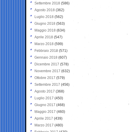
Settembre 2018
(586)
Agosto 2018
(362)
Luglio 2018
(562)
Giugno 2018
(563)
Maggio 2018
(634)
Aprile 2018
(547)
Marzo 2018
(599)
Febbraio 2018
(571)
Gennaio 2018
(607)
Dicembre 2017
(578)
Novembre 2017
(632)
Ottobre 2017
(579)
Settembre 2017
(456)
Agosto 2017
(368)
Luglio 2017
(450)
Giugno 2017
(468)
Maggio 2017
(460)
Aprile 2017
(439)
Marzo 2017
(480)
Febbraio 2017
(420)