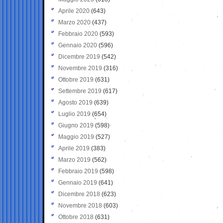
Aprile 2020
(643)
Marzo 2020
(437)
Febbraio 2020
(593)
Gennaio 2020
(596)
Dicembre 2019
(542)
Novembre 2019
(316)
Ottobre 2019
(631)
Settembre 2019
(617)
Agosto 2019
(639)
Luglio 2019
(654)
Giugno 2019
(598)
Maggio 2019
(527)
Aprile 2019
(383)
Marzo 2019
(562)
Febbraio 2019
(598)
Gennaio 2019
(641)
Dicembre 2018
(623)
Novembre 2018
(603)
Ottobre 2018
(631)