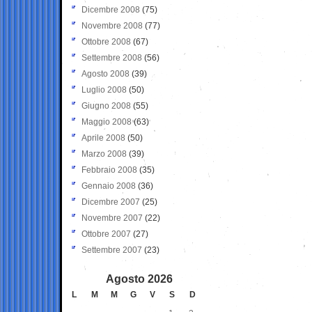
Dicembre 2008
(75)
Novembre 2008
(77)
Ottobre 2008
(67)
Settembre 2008
(56)
Agosto 2008
(39)
Luglio 2008
(50)
Giugno 2008
(55)
Maggio 2008
(63)
Aprile 2008
(50)
Marzo 2008
(39)
Febbraio 2008
(35)
Gennaio 2008
(36)
Dicembre 2007
(25)
Novembre 2007
(22)
Ottobre 2007
(27)
Settembre 2007
(23)
Agosto 2026
L
M
M
G
V
S
D