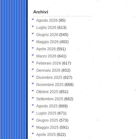
Archivi
Agosto 2026
(95)
Luglio 2026
(613)
Giugno 2026
(545)
Maggio 2026
(402)
Aprile 2026
(591)
Marzo 2026
(641)
Febbraio 2026
(617)
Gennaio 2026
(652)
Dicembre 2025
(627)
Novembre 2025
(668)
Ottobre 2025
(651)
Settembre 2025
(662)
Agosto 2025
(669)
Luglio 2025
(671)
Giugno 2025
(573)
Maggio 2025
(591)
Aprile 2025
(622)