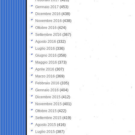
Gennaio 2017
(453)
Dicembre 2016
(438)
Novembre 2016
(438)
Ottobre 2016
(424)
Settembre 2016
(367)
Agosto 2016
(332)
Luglio 2016
(336)
Giugno 2016
(358)
Maggio 2016
(373)
Aprile 2016
(307)
Marzo 2016
(369)
Febbraio 2016
(335)
Gennaio 2016
(404)
Dicembre 2015
(412)
Novembre 2015
(401)
Ottobre 2015
(422)
Settembre 2015
(419)
Agosto 2015
(416)
Luglio 2015
(387)