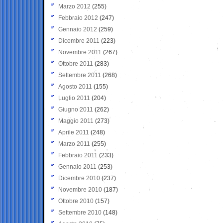
Marzo 2012
(255)
Febbraio 2012
(247)
Gennaio 2012
(259)
Dicembre 2011
(223)
Novembre 2011
(267)
Ottobre 2011
(283)
Settembre 2011
(268)
Agosto 2011
(155)
Luglio 2011
(204)
Giugno 2011
(262)
Maggio 2011
(273)
Aprile 2011
(248)
Marzo 2011
(255)
Febbraio 2011
(233)
Gennaio 2011
(253)
Dicembre 2010
(237)
Novembre 2010
(187)
Ottobre 2010
(157)
Settembre 2010
(148)