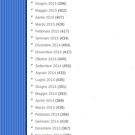
Giugno 2015
(396)
Maggio 2015
(402)
Aprile 2015
(407)
Marzo 2015
(428)
Febbraio 2015
(417)
Gennaio 2015
(434)
Dicembre 2014
(454)
Novembre 2014
(437)
Ottobre 2014
(440)
Settembre 2014
(450)
Agosto 2014
(433)
Luglio 2014
(436)
Giugno 2014
(391)
Maggio 2014
(392)
Aprile 2014
(389)
Marzo 2014
(436)
Febbraio 2014
(386)
Gennaio 2014
(419)
Dicembre 2013
(367)