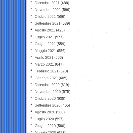
Dicembre 2021
(488)
Novembre 2021
(599)
Ottobre 2021
(506)
Settembre 2021
(539)
Agosto 2021
(423)
Luglio 2021
(577)
Giugno 2021
(559)
Maggio 2021
(556)
Aprile 2021
(506)
Marzo 2021
(647)
Febbraio 2021
(570)
Gennaio 2021
(605)
Dicembre 2020
(619)
Novembre 2020
(575)
Ottobre 2020
(638)
Settembre 2020
(465)
Agosto 2020
(588)
Luglio 2020
(597)
Giugno 2020
(580)
Maggio 2020
(618)