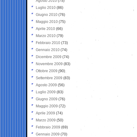
Agosto 2010
(75)
Luglio 2010
(86)
Giugno 2010
(76)
Maggio 2010
(75)
Aprile 2010
(66)
Marzo 2010
(79)
Febbraio 2010
(73)
Gennaio 2010
(74)
Dicembre 2009
(74)
Novembre 2009
(83)
Ottobre 2009
(90)
Settembre 2009
(83)
Agosto 2009
(56)
Luglio 2009
(83)
Giugno 2009
(76)
Maggio 2009
(72)
Aprile 2009
(74)
Marzo 2009
(50)
Febbraio 2009
(69)
Gennaio 2009
(70)