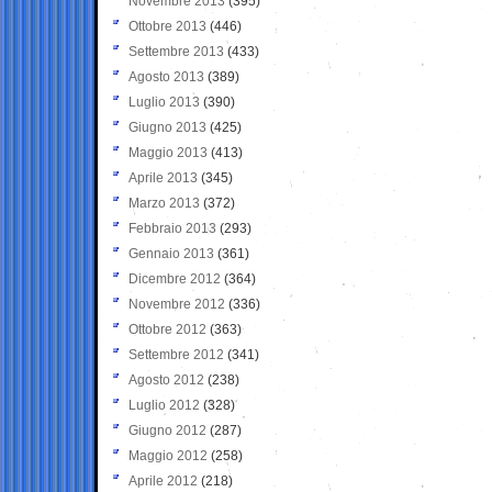
Novembre 2013
(395)
Ottobre 2013
(446)
Settembre 2013
(433)
Agosto 2013
(389)
Luglio 2013
(390)
Giugno 2013
(425)
Maggio 2013
(413)
Aprile 2013
(345)
Marzo 2013
(372)
Febbraio 2013
(293)
Gennaio 2013
(361)
Dicembre 2012
(364)
Novembre 2012
(336)
Ottobre 2012
(363)
Settembre 2012
(341)
Agosto 2012
(238)
Luglio 2012
(328)
Giugno 2012
(287)
Maggio 2012
(258)
Aprile 2012
(218)