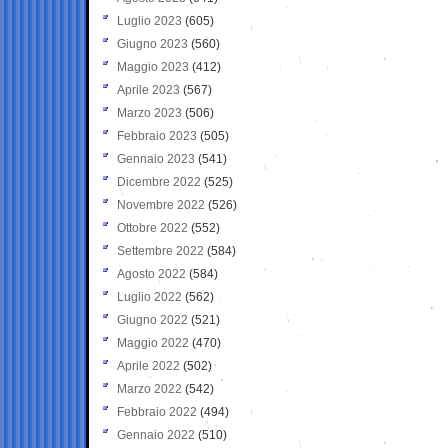
Luglio 2023
(605)
Giugno 2023
(560)
Maggio 2023
(412)
Aprile 2023
(567)
Marzo 2023
(506)
Febbraio 2023
(505)
Gennaio 2023
(541)
Dicembre 2022
(525)
Novembre 2022
(526)
Ottobre 2022
(552)
Settembre 2022
(584)
Agosto 2022
(584)
Luglio 2022
(562)
Giugno 2022
(521)
Maggio 2022
(470)
Aprile 2022
(502)
Marzo 2022
(542)
Febbraio 2022
(494)
Gennaio 2022
(510)