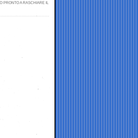
NO PRONTO A RASCHIARE IL