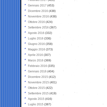
Gennaio 2017
(453)
Dicembre 2016
(438)
Novembre 2016
(438)
Ottobre 2016
(424)
Settembre 2016
(367)
Agosto 2016
(332)
Luglio 2016
(336)
Giugno 2016
(358)
Maggio 2016
(373)
Aprile 2016
(307)
Marzo 2016
(369)
Febbraio 2016
(335)
Gennaio 2016
(404)
Dicembre 2015
(412)
Novembre 2015
(401)
Ottobre 2015
(422)
Settembre 2015
(419)
Agosto 2015
(416)
Luglio 2015
(387)