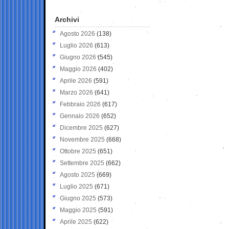
Archivi
Agosto 2026
(138)
Luglio 2026
(613)
Giugno 2026
(545)
Maggio 2026
(402)
Aprile 2026
(591)
Marzo 2026
(641)
Febbraio 2026
(617)
Gennaio 2026
(652)
Dicembre 2025
(627)
Novembre 2025
(668)
Ottobre 2025
(651)
Settembre 2025
(662)
Agosto 2025
(669)
Luglio 2025
(671)
Giugno 2025
(573)
Maggio 2025
(591)
Aprile 2025
(622)