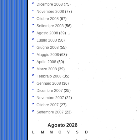
Dicembre 2008
(75)
Novembre 2008
(77)
Ottobre 2008
(67)
Settembre 2008
(56)
Agosto 2008
(39)
Luglio 2008
(50)
Giugno 2008
(55)
Maggio 2008
(63)
Aprile 2008
(50)
Marzo 2008
(39)
Febbraio 2008
(35)
Gennaio 2008
(36)
Dicembre 2007
(25)
Novembre 2007
(22)
Ottobre 2007
(27)
Settembre 2007
(23)
Agosto 2026
L
M
M
G
V
S
D