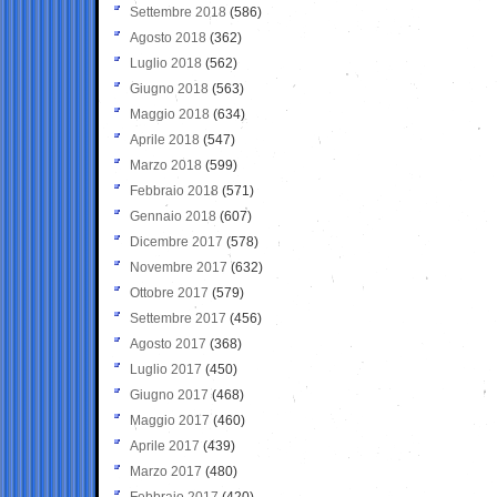
Settembre 2018
(586)
Agosto 2018
(362)
Luglio 2018
(562)
Giugno 2018
(563)
Maggio 2018
(634)
Aprile 2018
(547)
Marzo 2018
(599)
Febbraio 2018
(571)
Gennaio 2018
(607)
Dicembre 2017
(578)
Novembre 2017
(632)
Ottobre 2017
(579)
Settembre 2017
(456)
Agosto 2017
(368)
Luglio 2017
(450)
Giugno 2017
(468)
Maggio 2017
(460)
Aprile 2017
(439)
Marzo 2017
(480)
Febbraio 2017
(420)