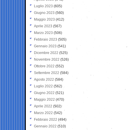
Luglio 2023
(605)
Giugno 2023
(560)
Maggio 2023
(412)
Aprile 2023
(567)
Marzo 2023
(506)
Febbraio 2023
(505)
Gennaio 2023
(541)
Dicembre 2022
(525)
Novembre 2022
(526)
Ottobre 2022
(552)
Settembre 2022
(584)
Agosto 2022
(584)
Luglio 2022
(562)
Giugno 2022
(521)
Maggio 2022
(470)
Aprile 2022
(502)
Marzo 2022
(542)
Febbraio 2022
(494)
Gennaio 2022
(510)