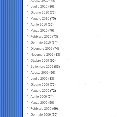
Agosto 2010
(75)
Luglio 2010
(86)
Giugno 2010
(76)
Maggio 2010
(75)
Aprile 2010
(66)
Marzo 2010
(79)
Febbraio 2010
(73)
Gennaio 2010
(74)
Dicembre 2009
(74)
Novembre 2009
(83)
Ottobre 2009
(90)
Settembre 2009
(83)
Agosto 2009
(56)
Luglio 2009
(83)
Giugno 2009
(76)
Maggio 2009
(72)
Aprile 2009
(74)
Marzo 2009
(50)
Febbraio 2009
(69)
Gennaio 2009
(70)