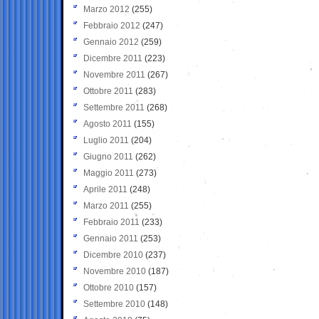
Marzo 2012
(255)
Febbraio 2012
(247)
Gennaio 2012
(259)
Dicembre 2011
(223)
Novembre 2011
(267)
Ottobre 2011
(283)
Settembre 2011
(268)
Agosto 2011
(155)
Luglio 2011
(204)
Giugno 2011
(262)
Maggio 2011
(273)
Aprile 2011
(248)
Marzo 2011
(255)
Febbraio 2011
(233)
Gennaio 2011
(253)
Dicembre 2010
(237)
Novembre 2010
(187)
Ottobre 2010
(157)
Settembre 2010
(148)