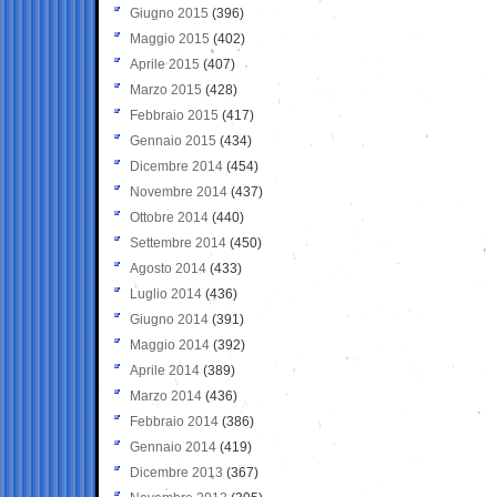
Giugno 2015
(396)
Maggio 2015
(402)
Aprile 2015
(407)
Marzo 2015
(428)
Febbraio 2015
(417)
Gennaio 2015
(434)
Dicembre 2014
(454)
Novembre 2014
(437)
Ottobre 2014
(440)
Settembre 2014
(450)
Agosto 2014
(433)
Luglio 2014
(436)
Giugno 2014
(391)
Maggio 2014
(392)
Aprile 2014
(389)
Marzo 2014
(436)
Febbraio 2014
(386)
Gennaio 2014
(419)
Dicembre 2013
(367)