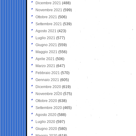
Dicembre 2021
(488)
Novembre 2021
(599)
Ottobre 2021
(506)
Settembre 2021
(539)
Agosto 2021
(423)
Luglio 2021
(577)
Giugno 2021
(559)
Maggio 2021
(556)
Aprile 2021
(506)
Marzo 2021
(647)
Febbraio 2021
(570)
Gennaio 2021
(605)
Dicembre 2020
(619)
Novembre 2020
(575)
Ottobre 2020
(638)
Settembre 2020
(465)
Agosto 2020
(588)
Luglio 2020
(597)
Giugno 2020
(580)
Maggio 2020
(618)