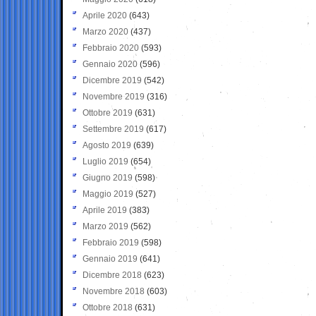
Aprile 2020
(643)
Marzo 2020
(437)
Febbraio 2020
(593)
Gennaio 2020
(596)
Dicembre 2019
(542)
Novembre 2019
(316)
Ottobre 2019
(631)
Settembre 2019
(617)
Agosto 2019
(639)
Luglio 2019
(654)
Giugno 2019
(598)
Maggio 2019
(527)
Aprile 2019
(383)
Marzo 2019
(562)
Febbraio 2019
(598)
Gennaio 2019
(641)
Dicembre 2018
(623)
Novembre 2018
(603)
Ottobre 2018
(631)