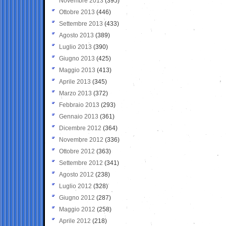
Novembre 2013
(395)
Ottobre 2013
(446)
Settembre 2013
(433)
Agosto 2013
(389)
Luglio 2013
(390)
Giugno 2013
(425)
Maggio 2013
(413)
Aprile 2013
(345)
Marzo 2013
(372)
Febbraio 2013
(293)
Gennaio 2013
(361)
Dicembre 2012
(364)
Novembre 2012
(336)
Ottobre 2012
(363)
Settembre 2012
(341)
Agosto 2012
(238)
Luglio 2012
(328)
Giugno 2012
(287)
Maggio 2012
(258)
Aprile 2012
(218)