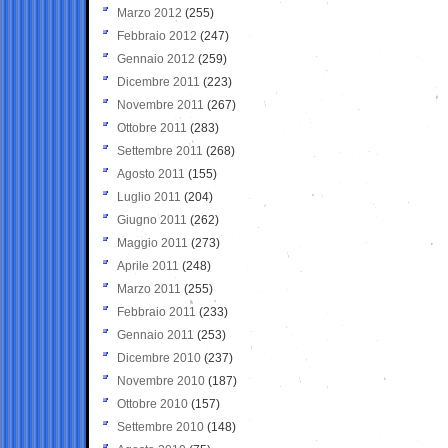
Marzo 2012
(255)
Febbraio 2012
(247)
Gennaio 2012
(259)
Dicembre 2011
(223)
Novembre 2011
(267)
Ottobre 2011
(283)
Settembre 2011
(268)
Agosto 2011
(155)
Luglio 2011
(204)
Giugno 2011
(262)
Maggio 2011
(273)
Aprile 2011
(248)
Marzo 2011
(255)
Febbraio 2011
(233)
Gennaio 2011
(253)
Dicembre 2010
(237)
Novembre 2010
(187)
Ottobre 2010
(157)
Settembre 2010
(148)