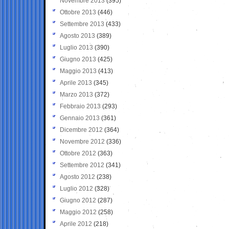
Novembre 2013
(395)
Ottobre 2013
(446)
Settembre 2013
(433)
Agosto 2013
(389)
Luglio 2013
(390)
Giugno 2013
(425)
Maggio 2013
(413)
Aprile 2013
(345)
Marzo 2013
(372)
Febbraio 2013
(293)
Gennaio 2013
(361)
Dicembre 2012
(364)
Novembre 2012
(336)
Ottobre 2012
(363)
Settembre 2012
(341)
Agosto 2012
(238)
Luglio 2012
(328)
Giugno 2012
(287)
Maggio 2012
(258)
Aprile 2012
(218)