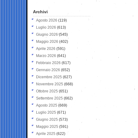
Archivi
Agosto 2026
(119)
Luglio 2026
(613)
Giugno 2026
(545)
Maggio 2026
(402)
Aprile 2026
(591)
Marzo 2026
(641)
Febbraio 2026
(617)
Gennaio 2026
(652)
Dicembre 2025
(627)
Novembre 2025
(668)
Ottobre 2025
(651)
Settembre 2025
(662)
Agosto 2025
(669)
Luglio 2025
(671)
Giugno 2025
(573)
Maggio 2025
(591)
Aprile 2025
(622)