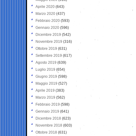
Aprile 2020
(643)
Marzo 2020
(437)
Febbraio 2020
(593)
Gennaio 2020
(596)
Dicembre 2019
(542)
Novembre 2019
(316)
Ottobre 2019
(631)
Settembre 2019
(617)
Agosto 2019
(639)
Luglio 2019
(654)
Giugno 2019
(598)
Maggio 2019
(527)
Aprile 2019
(383)
Marzo 2019
(562)
Febbraio 2019
(598)
Gennaio 2019
(641)
Dicembre 2018
(623)
Novembre 2018
(603)
Ottobre 2018
(631)