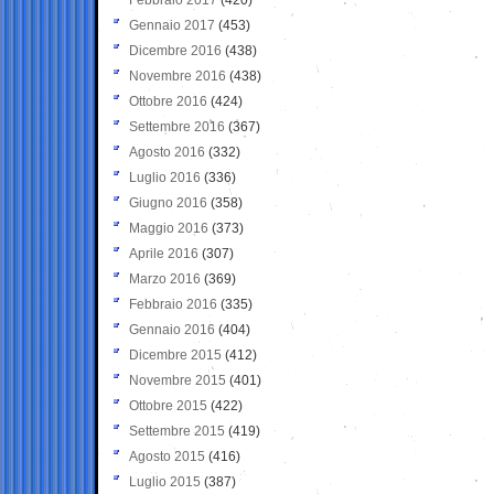
Gennaio 2017
(453)
Dicembre 2016
(438)
Novembre 2016
(438)
Ottobre 2016
(424)
Settembre 2016
(367)
Agosto 2016
(332)
Luglio 2016
(336)
Giugno 2016
(358)
Maggio 2016
(373)
Aprile 2016
(307)
Marzo 2016
(369)
Febbraio 2016
(335)
Gennaio 2016
(404)
Dicembre 2015
(412)
Novembre 2015
(401)
Ottobre 2015
(422)
Settembre 2015
(419)
Agosto 2015
(416)
Luglio 2015
(387)