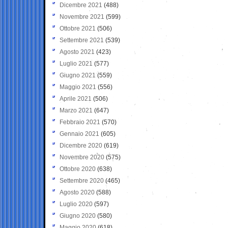
Dicembre 2021
(488)
Novembre 2021
(599)
Ottobre 2021
(506)
Settembre 2021
(539)
Agosto 2021
(423)
Luglio 2021
(577)
Giugno 2021
(559)
Maggio 2021
(556)
Aprile 2021
(506)
Marzo 2021
(647)
Febbraio 2021
(570)
Gennaio 2021
(605)
Dicembre 2020
(619)
Novembre 2020
(575)
Ottobre 2020
(638)
Settembre 2020
(465)
Agosto 2020
(588)
Luglio 2020
(597)
Giugno 2020
(580)
Maggio 2020
(618)