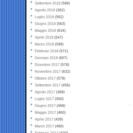
Settembre 2018
(586)
Agosto 2018
(362)
Luglio 2018
(562)
Giugno 2018
(563)
Maggio 2018
(634)
Aprile 2018
(547)
Marzo 2018
(599)
Febbraio 2018
(571)
Gennaio 2018
(607)
Dicembre 2017
(578)
Novembre 2017
(632)
Ottobre 2017
(579)
Settembre 2017
(456)
Agosto 2017
(368)
Luglio 2017
(450)
Giugno 2017
(468)
Maggio 2017
(460)
Aprile 2017
(439)
Marzo 2017
(480)
Febbraio 2017
(420)