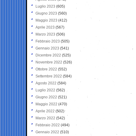
Luglio 2023
(605)
Giugno 2023
(560)
Maggio 2023
(412)
Aprile 2023
(567)
Marzo 2023
(506)
Febbraio 2023
(505)
Gennaio 2023
(541)
Dicembre 2022
(525)
Novembre 2022
(526)
Ottobre 2022
(552)
Settembre 2022
(584)
Agosto 2022
(584)
Luglio 2022
(562)
Giugno 2022
(521)
Maggio 2022
(470)
Aprile 2022
(502)
Marzo 2022
(542)
Febbraio 2022
(494)
Gennaio 2022
(510)