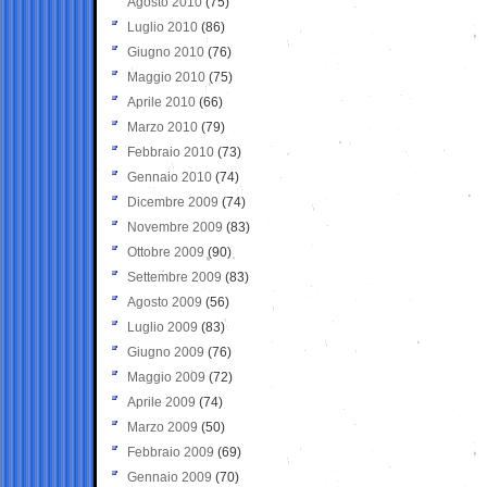
Agosto 2010
(75)
Luglio 2010
(86)
Giugno 2010
(76)
Maggio 2010
(75)
Aprile 2010
(66)
Marzo 2010
(79)
Febbraio 2010
(73)
Gennaio 2010
(74)
Dicembre 2009
(74)
Novembre 2009
(83)
Ottobre 2009
(90)
Settembre 2009
(83)
Agosto 2009
(56)
Luglio 2009
(83)
Giugno 2009
(76)
Maggio 2009
(72)
Aprile 2009
(74)
Marzo 2009
(50)
Febbraio 2009
(69)
Gennaio 2009
(70)