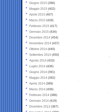
Giugno 2015
(396)
Maggio 2015
(402)
Aprile 2015
(407)
Marzo 2015
(428)
Febbraio 2015
(417)
Gennaio 2015
(434)
Dicembre 2014
(454)
Novembre 2014
(437)
Ottobre 2014
(440)
Settembre 2014
(450)
Agosto 2014
(433)
Luglio 2014
(436)
Giugno 2014
(391)
Maggio 2014
(392)
Aprile 2014
(389)
Marzo 2014
(436)
Febbraio 2014
(386)
Gennaio 2014
(419)
Dicembre 2013
(367)