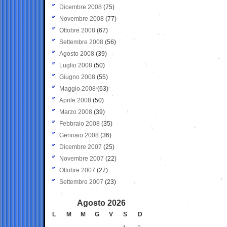
Dicembre 2008
(75)
Novembre 2008
(77)
Ottobre 2008
(67)
Settembre 2008
(56)
Agosto 2008
(39)
Luglio 2008
(50)
Giugno 2008
(55)
Maggio 2008
(63)
Aprile 2008
(50)
Marzo 2008
(39)
Febbraio 2008
(35)
Gennaio 2008
(36)
Dicembre 2007
(25)
Novembre 2007
(22)
Ottobre 2007
(27)
Settembre 2007
(23)
Agosto 2026
L
M
M
G
V
S
D