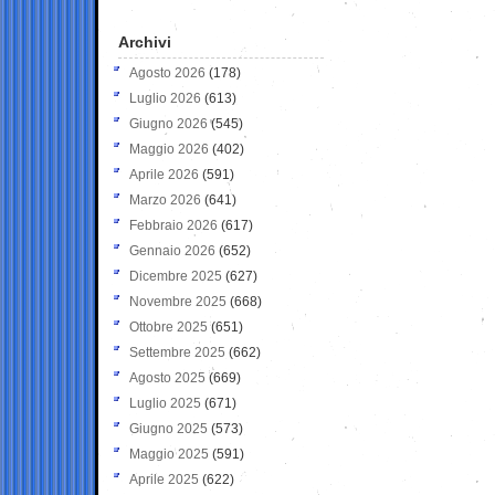
Archivi
Agosto 2026
(178)
Luglio 2026
(613)
Giugno 2026
(545)
Maggio 2026
(402)
Aprile 2026
(591)
Marzo 2026
(641)
Febbraio 2026
(617)
Gennaio 2026
(652)
Dicembre 2025
(627)
Novembre 2025
(668)
Ottobre 2025
(651)
Settembre 2025
(662)
Agosto 2025
(669)
Luglio 2025
(671)
Giugno 2025
(573)
Maggio 2025
(591)
Aprile 2025
(622)