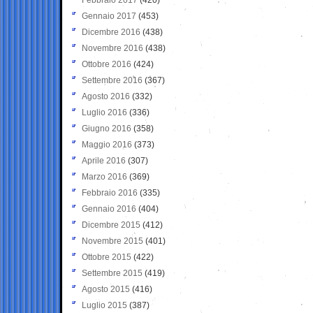
Gennaio 2017
(453)
Dicembre 2016
(438)
Novembre 2016
(438)
Ottobre 2016
(424)
Settembre 2016
(367)
Agosto 2016
(332)
Luglio 2016
(336)
Giugno 2016
(358)
Maggio 2016
(373)
Aprile 2016
(307)
Marzo 2016
(369)
Febbraio 2016
(335)
Gennaio 2016
(404)
Dicembre 2015
(412)
Novembre 2015
(401)
Ottobre 2015
(422)
Settembre 2015
(419)
Agosto 2015
(416)
Luglio 2015
(387)