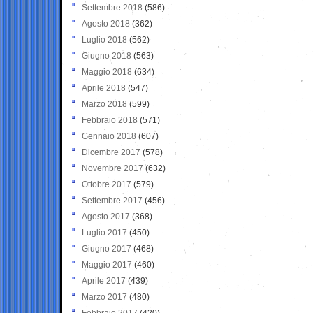
Settembre 2018
(586)
Agosto 2018
(362)
Luglio 2018
(562)
Giugno 2018
(563)
Maggio 2018
(634)
Aprile 2018
(547)
Marzo 2018
(599)
Febbraio 2018
(571)
Gennaio 2018
(607)
Dicembre 2017
(578)
Novembre 2017
(632)
Ottobre 2017
(579)
Settembre 2017
(456)
Agosto 2017
(368)
Luglio 2017
(450)
Giugno 2017
(468)
Maggio 2017
(460)
Aprile 2017
(439)
Marzo 2017
(480)
Febbraio 2017
(420)