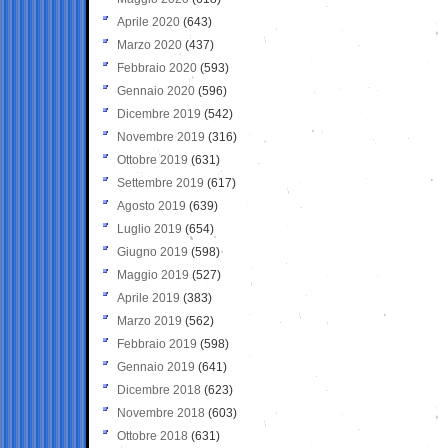
Aprile 2020
(643)
Marzo 2020
(437)
Febbraio 2020
(593)
Gennaio 2020
(596)
Dicembre 2019
(542)
Novembre 2019
(316)
Ottobre 2019
(631)
Settembre 2019
(617)
Agosto 2019
(639)
Luglio 2019
(654)
Giugno 2019
(598)
Maggio 2019
(527)
Aprile 2019
(383)
Marzo 2019
(562)
Febbraio 2019
(598)
Gennaio 2019
(641)
Dicembre 2018
(623)
Novembre 2018
(603)
Ottobre 2018
(631)