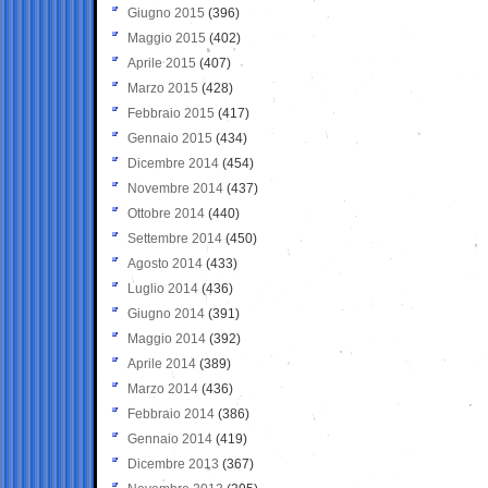
Giugno 2015
(396)
Maggio 2015
(402)
Aprile 2015
(407)
Marzo 2015
(428)
Febbraio 2015
(417)
Gennaio 2015
(434)
Dicembre 2014
(454)
Novembre 2014
(437)
Ottobre 2014
(440)
Settembre 2014
(450)
Agosto 2014
(433)
Luglio 2014
(436)
Giugno 2014
(391)
Maggio 2014
(392)
Aprile 2014
(389)
Marzo 2014
(436)
Febbraio 2014
(386)
Gennaio 2014
(419)
Dicembre 2013
(367)