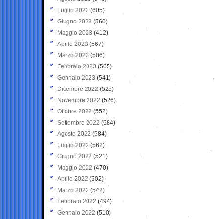
Luglio 2023
(605)
Giugno 2023
(560)
Maggio 2023
(412)
Aprile 2023
(567)
Marzo 2023
(506)
Febbraio 2023
(505)
Gennaio 2023
(541)
Dicembre 2022
(525)
Novembre 2022
(526)
Ottobre 2022
(552)
Settembre 2022
(584)
Agosto 2022
(584)
Luglio 2022
(562)
Giugno 2022
(521)
Maggio 2022
(470)
Aprile 2022
(502)
Marzo 2022
(542)
Febbraio 2022
(494)
Gennaio 2022
(510)