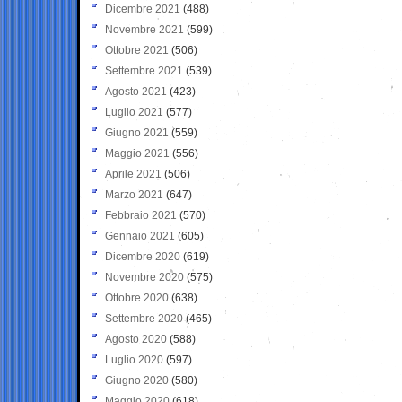
Dicembre 2021
(488)
Novembre 2021
(599)
Ottobre 2021
(506)
Settembre 2021
(539)
Agosto 2021
(423)
Luglio 2021
(577)
Giugno 2021
(559)
Maggio 2021
(556)
Aprile 2021
(506)
Marzo 2021
(647)
Febbraio 2021
(570)
Gennaio 2021
(605)
Dicembre 2020
(619)
Novembre 2020
(575)
Ottobre 2020
(638)
Settembre 2020
(465)
Agosto 2020
(588)
Luglio 2020
(597)
Giugno 2020
(580)
Maggio 2020
(618)