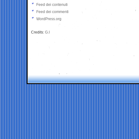
Feed dei contenuti
Feed dei commenti
WordPress.org
Credits:
G.I