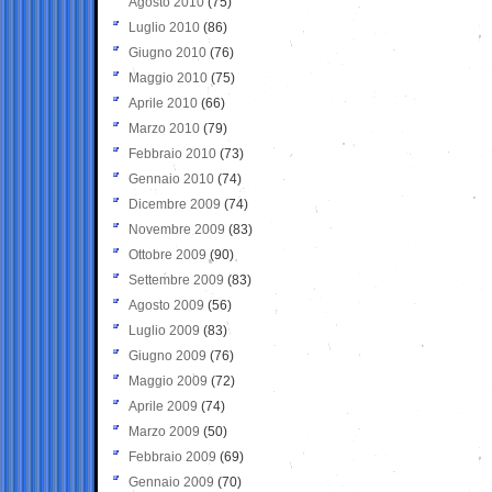
Agosto 2010
(75)
Luglio 2010
(86)
Giugno 2010
(76)
Maggio 2010
(75)
Aprile 2010
(66)
Marzo 2010
(79)
Febbraio 2010
(73)
Gennaio 2010
(74)
Dicembre 2009
(74)
Novembre 2009
(83)
Ottobre 2009
(90)
Settembre 2009
(83)
Agosto 2009
(56)
Luglio 2009
(83)
Giugno 2009
(76)
Maggio 2009
(72)
Aprile 2009
(74)
Marzo 2009
(50)
Febbraio 2009
(69)
Gennaio 2009
(70)