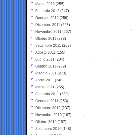
Marzo 2012
(255)
Febbraio 2012
(247)
Gennaio 2012
(259)
Dicembre 2011
(223)
Novembre 2011
(267)
Ottobre 2011
(283)
Settembre 2011
(268)
Agosto 2011
(155)
Luglio 2011
(204)
Giugno 2011
(262)
Maggio 2011
(273)
Aprile 2011
(248)
Marzo 2011
(255)
Febbraio 2011
(233)
Gennaio 2011
(253)
Dicembre 2010
(237)
Novembre 2010
(187)
Ottobre 2010
(157)
Settembre 2010
(148)