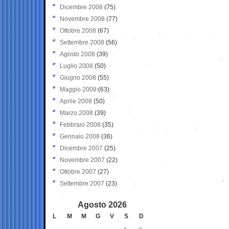
Dicembre 2008
(75)
Novembre 2008
(77)
Ottobre 2008
(67)
Settembre 2008
(56)
Agosto 2008
(39)
Luglio 2008
(50)
Giugno 2008
(55)
Maggio 2008
(63)
Aprile 2008
(50)
Marzo 2008
(39)
Febbraio 2008
(35)
Gennaio 2008
(36)
Dicembre 2007
(25)
Novembre 2007
(22)
Ottobre 2007
(27)
Settembre 2007
(23)
Agosto 2026
L
M
M
G
V
S
D