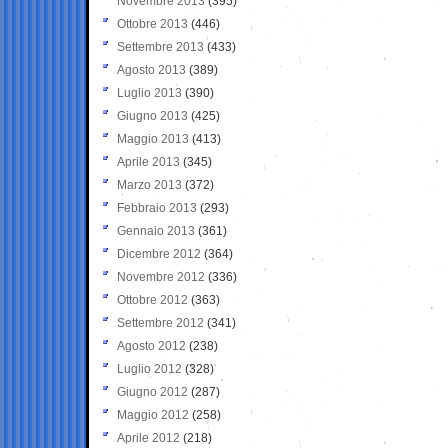
Novembre 2013
(395)
Ottobre 2013
(446)
Settembre 2013
(433)
Agosto 2013
(389)
Luglio 2013
(390)
Giugno 2013
(425)
Maggio 2013
(413)
Aprile 2013
(345)
Marzo 2013
(372)
Febbraio 2013
(293)
Gennaio 2013
(361)
Dicembre 2012
(364)
Novembre 2012
(336)
Ottobre 2012
(363)
Settembre 2012
(341)
Agosto 2012
(238)
Luglio 2012
(328)
Giugno 2012
(287)
Maggio 2012
(258)
Aprile 2012
(218)