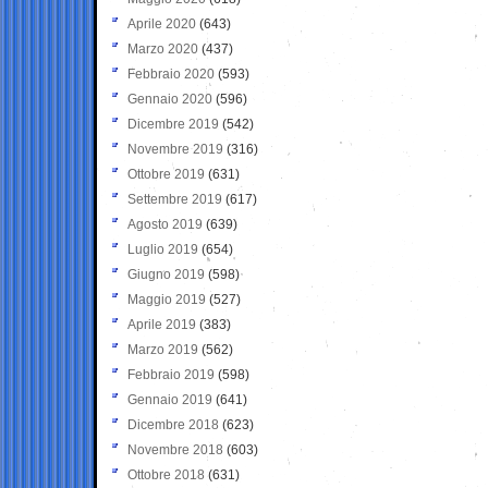
Aprile 2020
(643)
Marzo 2020
(437)
Febbraio 2020
(593)
Gennaio 2020
(596)
Dicembre 2019
(542)
Novembre 2019
(316)
Ottobre 2019
(631)
Settembre 2019
(617)
Agosto 2019
(639)
Luglio 2019
(654)
Giugno 2019
(598)
Maggio 2019
(527)
Aprile 2019
(383)
Marzo 2019
(562)
Febbraio 2019
(598)
Gennaio 2019
(641)
Dicembre 2018
(623)
Novembre 2018
(603)
Ottobre 2018
(631)