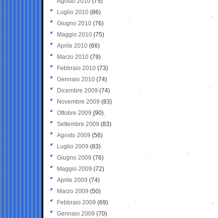
Agosto 2010
(75)
Luglio 2010
(86)
Giugno 2010
(76)
Maggio 2010
(75)
Aprile 2010
(66)
Marzo 2010
(79)
Febbraio 2010
(73)
Gennaio 2010
(74)
Dicembre 2009
(74)
Novembre 2009
(83)
Ottobre 2009
(90)
Settembre 2009
(83)
Agosto 2009
(56)
Luglio 2009
(83)
Giugno 2009
(76)
Maggio 2009
(72)
Aprile 2009
(74)
Marzo 2009
(50)
Febbraio 2009
(69)
Gennaio 2009
(70)