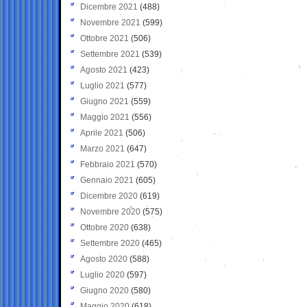
Dicembre 2021
(488)
Novembre 2021
(599)
Ottobre 2021
(506)
Settembre 2021
(539)
Agosto 2021
(423)
Luglio 2021
(577)
Giugno 2021
(559)
Maggio 2021
(556)
Aprile 2021
(506)
Marzo 2021
(647)
Febbraio 2021
(570)
Gennaio 2021
(605)
Dicembre 2020
(619)
Novembre 2020
(575)
Ottobre 2020
(638)
Settembre 2020
(465)
Agosto 2020
(588)
Luglio 2020
(597)
Giugno 2020
(580)
Maggio 2020
(618)