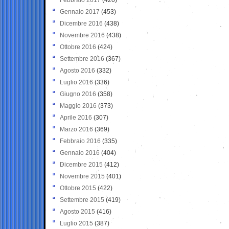
Gennaio 2017
(453)
Dicembre 2016
(438)
Novembre 2016
(438)
Ottobre 2016
(424)
Settembre 2016
(367)
Agosto 2016
(332)
Luglio 2016
(336)
Giugno 2016
(358)
Maggio 2016
(373)
Aprile 2016
(307)
Marzo 2016
(369)
Febbraio 2016
(335)
Gennaio 2016
(404)
Dicembre 2015
(412)
Novembre 2015
(401)
Ottobre 2015
(422)
Settembre 2015
(419)
Agosto 2015
(416)
Luglio 2015
(387)