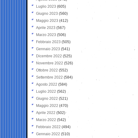
Luglio 2023
(605)
Giugno 2023
(560)
Maggio 2023
(412)
Aprile 2023
(567)
Marzo 2023
(506)
Febbraio 2023
(505)
Gennaio 2023
(541)
Dicembre 2022
(525)
Novembre 2022
(526)
Ottobre 2022
(552)
Settembre 2022
(584)
Agosto 2022
(584)
Luglio 2022
(562)
Giugno 2022
(521)
Maggio 2022
(470)
Aprile 2022
(502)
Marzo 2022
(542)
Febbraio 2022
(494)
Gennaio 2022
(510)