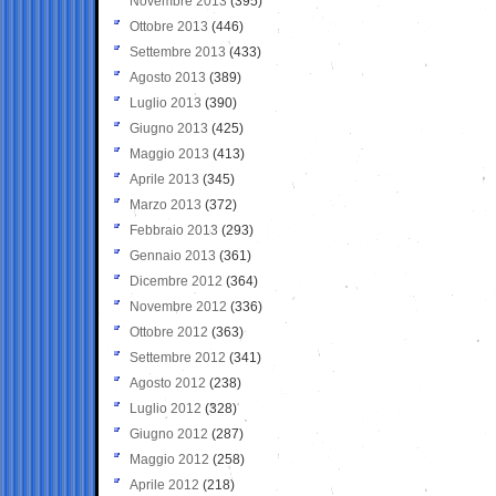
Novembre 2013
(395)
Ottobre 2013
(446)
Settembre 2013
(433)
Agosto 2013
(389)
Luglio 2013
(390)
Giugno 2013
(425)
Maggio 2013
(413)
Aprile 2013
(345)
Marzo 2013
(372)
Febbraio 2013
(293)
Gennaio 2013
(361)
Dicembre 2012
(364)
Novembre 2012
(336)
Ottobre 2012
(363)
Settembre 2012
(341)
Agosto 2012
(238)
Luglio 2012
(328)
Giugno 2012
(287)
Maggio 2012
(258)
Aprile 2012
(218)