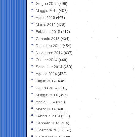
Giugno 2015
(396)
Maggio 2015
(402)
Aprile 2015
(407)
Marzo 2015
(428)
Febbraio 2015
(417)
Gennaio 2015
(434)
Dicembre 2014
(454)
Novembre 2014
(437)
Ottobre 2014
(440)
Settembre 2014
(450)
Agosto 2014
(433)
Luglio 2014
(436)
Giugno 2014
(391)
Maggio 2014
(392)
Aprile 2014
(389)
Marzo 2014
(436)
Febbraio 2014
(386)
Gennaio 2014
(419)
Dicembre 2013
(367)