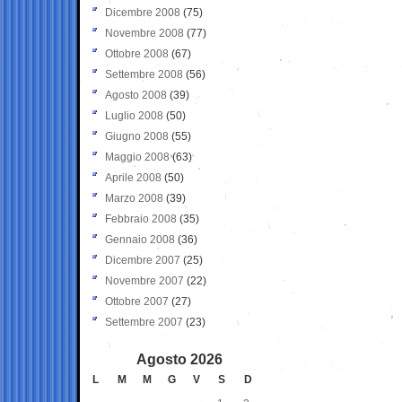
Dicembre 2008
(75)
Novembre 2008
(77)
Ottobre 2008
(67)
Settembre 2008
(56)
Agosto 2008
(39)
Luglio 2008
(50)
Giugno 2008
(55)
Maggio 2008
(63)
Aprile 2008
(50)
Marzo 2008
(39)
Febbraio 2008
(35)
Gennaio 2008
(36)
Dicembre 2007
(25)
Novembre 2007
(22)
Ottobre 2007
(27)
Settembre 2007
(23)
Agosto 2026
L
M
M
G
V
S
D