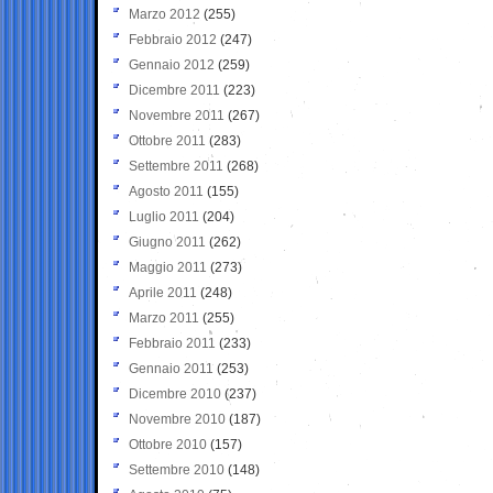
Marzo 2012
(255)
Febbraio 2012
(247)
Gennaio 2012
(259)
Dicembre 2011
(223)
Novembre 2011
(267)
Ottobre 2011
(283)
Settembre 2011
(268)
Agosto 2011
(155)
Luglio 2011
(204)
Giugno 2011
(262)
Maggio 2011
(273)
Aprile 2011
(248)
Marzo 2011
(255)
Febbraio 2011
(233)
Gennaio 2011
(253)
Dicembre 2010
(237)
Novembre 2010
(187)
Ottobre 2010
(157)
Settembre 2010
(148)