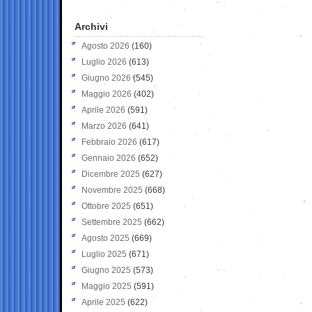
Archivi
Agosto 2026
(160)
Luglio 2026
(613)
Giugno 2026
(545)
Maggio 2026
(402)
Aprile 2026
(591)
Marzo 2026
(641)
Febbraio 2026
(617)
Gennaio 2026
(652)
Dicembre 2025
(627)
Novembre 2025
(668)
Ottobre 2025
(651)
Settembre 2025
(662)
Agosto 2025
(669)
Luglio 2025
(671)
Giugno 2025
(573)
Maggio 2025
(591)
Aprile 2025
(622)