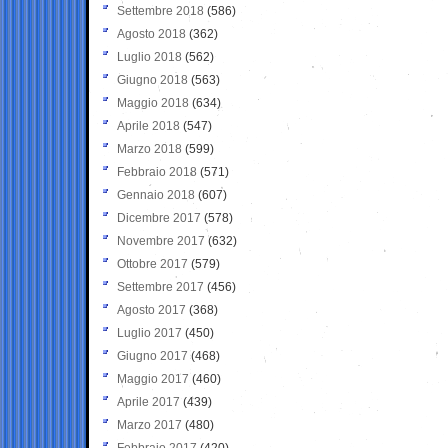
Settembre 2018
(586)
Agosto 2018
(362)
Luglio 2018
(562)
Giugno 2018
(563)
Maggio 2018
(634)
Aprile 2018
(547)
Marzo 2018
(599)
Febbraio 2018
(571)
Gennaio 2018
(607)
Dicembre 2017
(578)
Novembre 2017
(632)
Ottobre 2017
(579)
Settembre 2017
(456)
Agosto 2017
(368)
Luglio 2017
(450)
Giugno 2017
(468)
Maggio 2017
(460)
Aprile 2017
(439)
Marzo 2017
(480)
Febbraio 2017
(420)