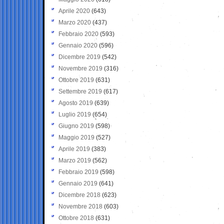
Aprile 2020
(643)
Marzo 2020
(437)
Febbraio 2020
(593)
Gennaio 2020
(596)
Dicembre 2019
(542)
Novembre 2019
(316)
Ottobre 2019
(631)
Settembre 2019
(617)
Agosto 2019
(639)
Luglio 2019
(654)
Giugno 2019
(598)
Maggio 2019
(527)
Aprile 2019
(383)
Marzo 2019
(562)
Febbraio 2019
(598)
Gennaio 2019
(641)
Dicembre 2018
(623)
Novembre 2018
(603)
Ottobre 2018
(631)