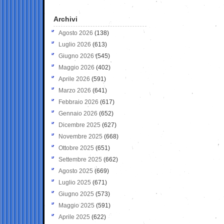
Archivi
Agosto 2026
(138)
Luglio 2026
(613)
Giugno 2026
(545)
Maggio 2026
(402)
Aprile 2026
(591)
Marzo 2026
(641)
Febbraio 2026
(617)
Gennaio 2026
(652)
Dicembre 2025
(627)
Novembre 2025
(668)
Ottobre 2025
(651)
Settembre 2025
(662)
Agosto 2025
(669)
Luglio 2025
(671)
Giugno 2025
(573)
Maggio 2025
(591)
Aprile 2025
(622)