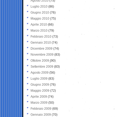
Agosto 2010
(75)
Luglio 2010
(86)
Giugno 2010
(76)
Maggio 2010
(75)
Aprile 2010
(66)
Marzo 2010
(79)
Febbraio 2010
(73)
Gennaio 2010
(74)
Dicembre 2009
(74)
Novembre 2009
(83)
Ottobre 2009
(90)
Settembre 2009
(83)
Agosto 2009
(56)
Luglio 2009
(83)
Giugno 2009
(76)
Maggio 2009
(72)
Aprile 2009
(74)
Marzo 2009
(50)
Febbraio 2009
(69)
Gennaio 2009
(70)