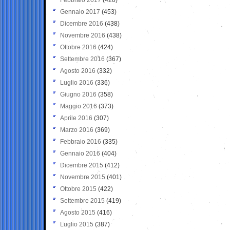
Gennaio 2017
(453)
Dicembre 2016
(438)
Novembre 2016
(438)
Ottobre 2016
(424)
Settembre 2016
(367)
Agosto 2016
(332)
Luglio 2016
(336)
Giugno 2016
(358)
Maggio 2016
(373)
Aprile 2016
(307)
Marzo 2016
(369)
Febbraio 2016
(335)
Gennaio 2016
(404)
Dicembre 2015
(412)
Novembre 2015
(401)
Ottobre 2015
(422)
Settembre 2015
(419)
Agosto 2015
(416)
Luglio 2015
(387)