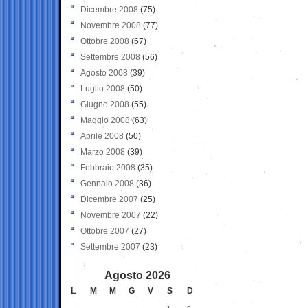
Dicembre 2008
(75)
Novembre 2008
(77)
Ottobre 2008
(67)
Settembre 2008
(56)
Agosto 2008
(39)
Luglio 2008
(50)
Giugno 2008
(55)
Maggio 2008
(63)
Aprile 2008
(50)
Marzo 2008
(39)
Febbraio 2008
(35)
Gennaio 2008
(36)
Dicembre 2007
(25)
Novembre 2007
(22)
Ottobre 2007
(27)
Settembre 2007
(23)
Agosto 2026
L
M
M
G
V
S
D