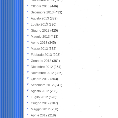
Novembre 2013
(395)
Ottobre 2013
(446)
Settembre 2013
(433)
Agosto 2013
(389)
Luglio 2013
(390)
Giugno 2013
(425)
Maggio 2013
(413)
Aprile 2013
(345)
Marzo 2013
(372)
Febbraio 2013
(293)
Gennaio 2013
(361)
Dicembre 2012
(364)
Novembre 2012
(336)
Ottobre 2012
(363)
Settembre 2012
(341)
Agosto 2012
(238)
Luglio 2012
(328)
Giugno 2012
(287)
Maggio 2012
(258)
Aprile 2012
(218)