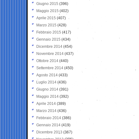
Giugno 2015
(396)
Maggio 2015
(402)
Aprile 2015
(407)
Marzo 2015
(428)
Febbraio 2015
(417)
Gennaio 2015
(434)
Dicembre 2014
(454)
Novembre 2014
(437)
Ottobre 2014
(440)
Settembre 2014
(450)
Agosto 2014
(433)
Luglio 2014
(436)
Giugno 2014
(391)
Maggio 2014
(392)
Aprile 2014
(389)
Marzo 2014
(436)
Febbraio 2014
(386)
Gennaio 2014
(419)
Dicembre 2013
(367)