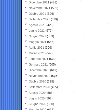
Dicembre 2021
(488)
Novembre 2021
(599)
Ottobre 2021
(506)
Settembre 2021
(539)
Agosto 2021
(423)
Luglio 2021
(577)
Giugno 2021
(559)
Maggio 2021
(556)
Aprile 2021
(506)
Marzo 2021
(647)
Febbraio 2021
(570)
Gennaio 2021
(605)
Dicembre 2020
(619)
Novembre 2020
(575)
Ottobre 2020
(638)
Settembre 2020
(465)
Agosto 2020
(588)
Luglio 2020
(597)
Giugno 2020
(580)
Maggio 2020
(618)