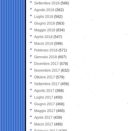
Settembre 2018
(586)
Agosto 2018
(362)
Luglio 2018
(562)
Giugno 2018
(563)
Maggio 2018
(634)
Aprile 2018
(547)
Marzo 2018
(599)
Febbraio 2018
(571)
Gennaio 2018
(607)
Dicembre 2017
(578)
Novembre 2017
(632)
Ottobre 2017
(579)
Settembre 2017
(456)
Agosto 2017
(368)
Luglio 2017
(450)
Giugno 2017
(468)
Maggio 2017
(460)
Aprile 2017
(439)
Marzo 2017
(480)
Febbraio 2017
(420)