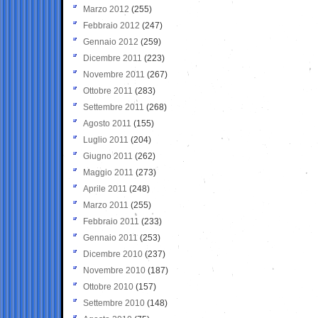
Marzo 2012
(255)
Febbraio 2012
(247)
Gennaio 2012
(259)
Dicembre 2011
(223)
Novembre 2011
(267)
Ottobre 2011
(283)
Settembre 2011
(268)
Agosto 2011
(155)
Luglio 2011
(204)
Giugno 2011
(262)
Maggio 2011
(273)
Aprile 2011
(248)
Marzo 2011
(255)
Febbraio 2011
(233)
Gennaio 2011
(253)
Dicembre 2010
(237)
Novembre 2010
(187)
Ottobre 2010
(157)
Settembre 2010
(148)