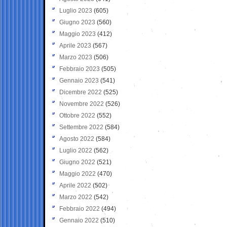
Luglio 2023
(605)
Giugno 2023
(560)
Maggio 2023
(412)
Aprile 2023
(567)
Marzo 2023
(506)
Febbraio 2023
(505)
Gennaio 2023
(541)
Dicembre 2022
(525)
Novembre 2022
(526)
Ottobre 2022
(552)
Settembre 2022
(584)
Agosto 2022
(584)
Luglio 2022
(562)
Giugno 2022
(521)
Maggio 2022
(470)
Aprile 2022
(502)
Marzo 2022
(542)
Febbraio 2022
(494)
Gennaio 2022
(510)