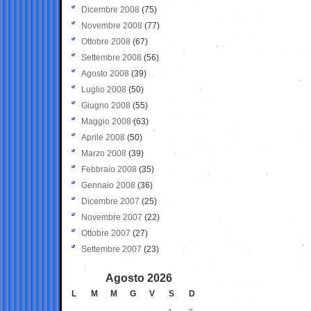
Dicembre 2008
(75)
Novembre 2008
(77)
Ottobre 2008
(67)
Settembre 2008
(56)
Agosto 2008
(39)
Luglio 2008
(50)
Giugno 2008
(55)
Maggio 2008
(63)
Aprile 2008
(50)
Marzo 2008
(39)
Febbraio 2008
(35)
Gennaio 2008
(36)
Dicembre 2007
(25)
Novembre 2007
(22)
Ottobre 2007
(27)
Settembre 2007
(23)
Agosto 2026
L
M
M
G
V
S
D