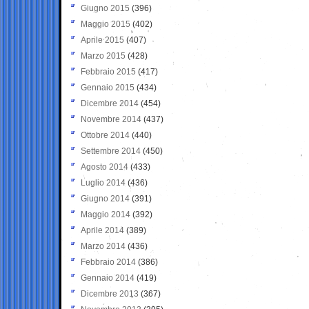
Giugno 2015
(396)
Maggio 2015
(402)
Aprile 2015
(407)
Marzo 2015
(428)
Febbraio 2015
(417)
Gennaio 2015
(434)
Dicembre 2014
(454)
Novembre 2014
(437)
Ottobre 2014
(440)
Settembre 2014
(450)
Agosto 2014
(433)
Luglio 2014
(436)
Giugno 2014
(391)
Maggio 2014
(392)
Aprile 2014
(389)
Marzo 2014
(436)
Febbraio 2014
(386)
Gennaio 2014
(419)
Dicembre 2013
(367)