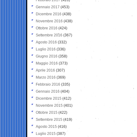
Gennaio 2017
(453)
Dicembre 2016
(438)
Novembre 2016
(438)
Ottobre 2016
(424)
Settembre 2016
(367)
Agosto 2016
(332)
Luglio 2016
(336)
Giugno 2016
(358)
Maggio 2016
(373)
Aprile 2016
(307)
Marzo 2016
(369)
Febbraio 2016
(335)
Gennaio 2016
(404)
Dicembre 2015
(412)
Novembre 2015
(401)
Ottobre 2015
(422)
Settembre 2015
(419)
Agosto 2015
(416)
Luglio 2015
(387)