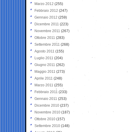
Marzo 2012
(255)
Febbraio 2012
(247)
Gennaio 2012
(259)
Dicembre 2011
(223)
Novembre 2011
(267)
Ottobre 2011
(283)
Settembre 2011
(268)
Agosto 2011
(155)
Luglio 2011
(204)
Giugno 2011
(262)
Maggio 2011
(273)
Aprile 2011
(248)
Marzo 2011
(255)
Febbraio 2011
(233)
Gennaio 2011
(253)
Dicembre 2010
(237)
Novembre 2010
(187)
Ottobre 2010
(157)
Settembre 2010
(148)