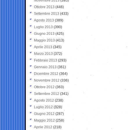
Novembre 2013
(395)
Ottobre 2013
(446)
Settembre 2013
(433)
Agosto 2013
(389)
Luglio 2013
(390)
Giugno 2013
(425)
Maggio 2013
(413)
Aprile 2013
(345)
Marzo 2013
(372)
Febbraio 2013
(293)
Gennaio 2013
(361)
Dicembre 2012
(364)
Novembre 2012
(336)
Ottobre 2012
(363)
Settembre 2012
(341)
Agosto 2012
(238)
Luglio 2012
(328)
Giugno 2012
(287)
Maggio 2012
(258)
Aprile 2012
(218)