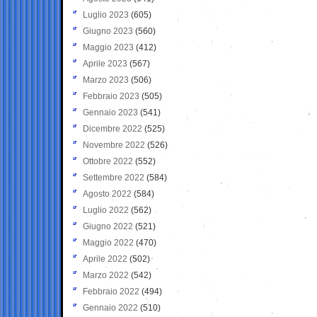
Luglio 2023
(605)
Giugno 2023
(560)
Maggio 2023
(412)
Aprile 2023
(567)
Marzo 2023
(506)
Febbraio 2023
(505)
Gennaio 2023
(541)
Dicembre 2022
(525)
Novembre 2022
(526)
Ottobre 2022
(552)
Settembre 2022
(584)
Agosto 2022
(584)
Luglio 2022
(562)
Giugno 2022
(521)
Maggio 2022
(470)
Aprile 2022
(502)
Marzo 2022
(542)
Febbraio 2022
(494)
Gennaio 2022
(510)