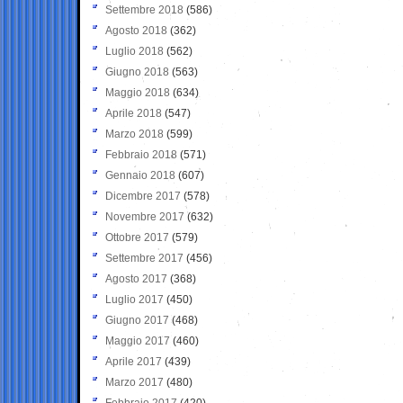
Settembre 2018
(586)
Agosto 2018
(362)
Luglio 2018
(562)
Giugno 2018
(563)
Maggio 2018
(634)
Aprile 2018
(547)
Marzo 2018
(599)
Febbraio 2018
(571)
Gennaio 2018
(607)
Dicembre 2017
(578)
Novembre 2017
(632)
Ottobre 2017
(579)
Settembre 2017
(456)
Agosto 2017
(368)
Luglio 2017
(450)
Giugno 2017
(468)
Maggio 2017
(460)
Aprile 2017
(439)
Marzo 2017
(480)
Febbraio 2017
(420)