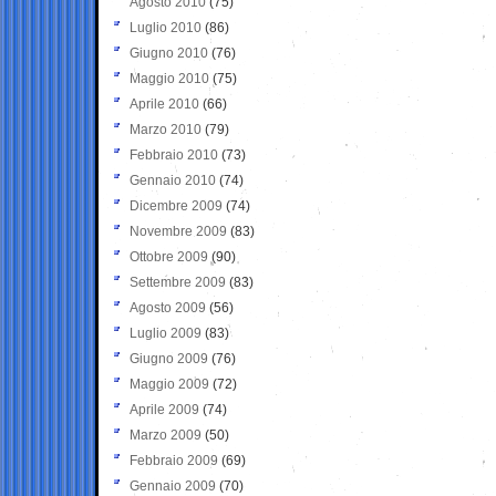
Agosto 2010
(75)
Luglio 2010
(86)
Giugno 2010
(76)
Maggio 2010
(75)
Aprile 2010
(66)
Marzo 2010
(79)
Febbraio 2010
(73)
Gennaio 2010
(74)
Dicembre 2009
(74)
Novembre 2009
(83)
Ottobre 2009
(90)
Settembre 2009
(83)
Agosto 2009
(56)
Luglio 2009
(83)
Giugno 2009
(76)
Maggio 2009
(72)
Aprile 2009
(74)
Marzo 2009
(50)
Febbraio 2009
(69)
Gennaio 2009
(70)