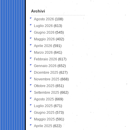
Archivi
Agosto 2026
(108)
Luglio 2026
(613)
Giugno 2026
(545)
Maggio 2026
(402)
Aprile 2026
(591)
Marzo 2026
(641)
Febbraio 2026
(617)
Gennaio 2026
(652)
Dicembre 2025
(627)
Novembre 2025
(668)
Ottobre 2025
(651)
Settembre 2025
(662)
Agosto 2025
(669)
Luglio 2025
(671)
Giugno 2025
(573)
Maggio 2025
(591)
Aprile 2025
(622)