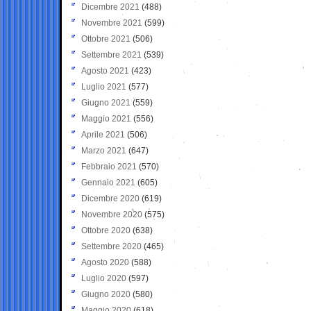
Dicembre 2021
(488)
Novembre 2021
(599)
Ottobre 2021
(506)
Settembre 2021
(539)
Agosto 2021
(423)
Luglio 2021
(577)
Giugno 2021
(559)
Maggio 2021
(556)
Aprile 2021
(506)
Marzo 2021
(647)
Febbraio 2021
(570)
Gennaio 2021
(605)
Dicembre 2020
(619)
Novembre 2020
(575)
Ottobre 2020
(638)
Settembre 2020
(465)
Agosto 2020
(588)
Luglio 2020
(597)
Giugno 2020
(580)
Maggio 2020
(618)