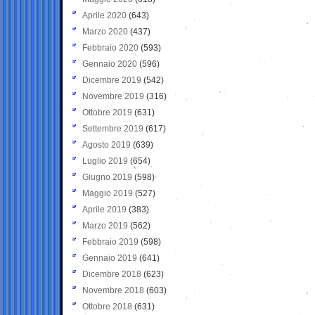
Aprile 2020
(643)
Marzo 2020
(437)
Febbraio 2020
(593)
Gennaio 2020
(596)
Dicembre 2019
(542)
Novembre 2019
(316)
Ottobre 2019
(631)
Settembre 2019
(617)
Agosto 2019
(639)
Luglio 2019
(654)
Giugno 2019
(598)
Maggio 2019
(527)
Aprile 2019
(383)
Marzo 2019
(562)
Febbraio 2019
(598)
Gennaio 2019
(641)
Dicembre 2018
(623)
Novembre 2018
(603)
Ottobre 2018
(631)