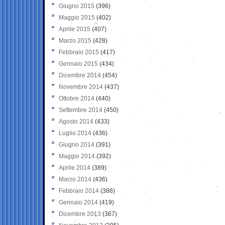
Giugno 2015
(396)
Maggio 2015
(402)
Aprile 2015
(407)
Marzo 2015
(428)
Febbraio 2015
(417)
Gennaio 2015
(434)
Dicembre 2014
(454)
Novembre 2014
(437)
Ottobre 2014
(440)
Settembre 2014
(450)
Agosto 2014
(433)
Luglio 2014
(436)
Giugno 2014
(391)
Maggio 2014
(392)
Aprile 2014
(389)
Marzo 2014
(436)
Febbraio 2014
(386)
Gennaio 2014
(419)
Dicembre 2013
(367)