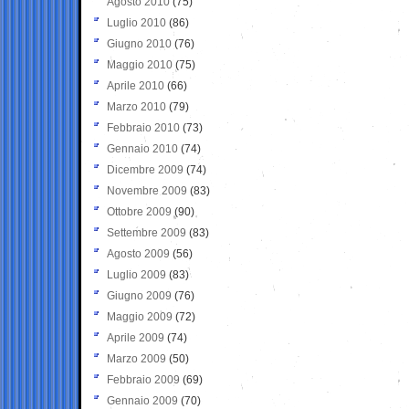
Agosto 2010
(75)
Luglio 2010
(86)
Giugno 2010
(76)
Maggio 2010
(75)
Aprile 2010
(66)
Marzo 2010
(79)
Febbraio 2010
(73)
Gennaio 2010
(74)
Dicembre 2009
(74)
Novembre 2009
(83)
Ottobre 2009
(90)
Settembre 2009
(83)
Agosto 2009
(56)
Luglio 2009
(83)
Giugno 2009
(76)
Maggio 2009
(72)
Aprile 2009
(74)
Marzo 2009
(50)
Febbraio 2009
(69)
Gennaio 2009
(70)