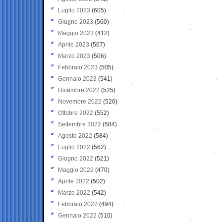
Luglio 2023
(605)
Giugno 2023
(560)
Maggio 2023
(412)
Aprile 2023
(567)
Marzo 2023
(506)
Febbraio 2023
(505)
Gennaio 2023
(541)
Dicembre 2022
(525)
Novembre 2022
(526)
Ottobre 2022
(552)
Settembre 2022
(584)
Agosto 2022
(584)
Luglio 2022
(562)
Giugno 2022
(521)
Maggio 2022
(470)
Aprile 2022
(502)
Marzo 2022
(542)
Febbraio 2022
(494)
Gennaio 2022
(510)