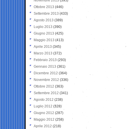
Novembre 2013
(395)
Ottobre 2013
(446)
Settembre 2013
(433)
Agosto 2013
(389)
Luglio 2013
(390)
Giugno 2013
(425)
Maggio 2013
(413)
Aprile 2013
(345)
Marzo 2013
(372)
Febbraio 2013
(293)
Gennaio 2013
(361)
Dicembre 2012
(364)
Novembre 2012
(336)
Ottobre 2012
(363)
Settembre 2012
(341)
Agosto 2012
(238)
Luglio 2012
(328)
Giugno 2012
(287)
Maggio 2012
(258)
Aprile 2012
(218)