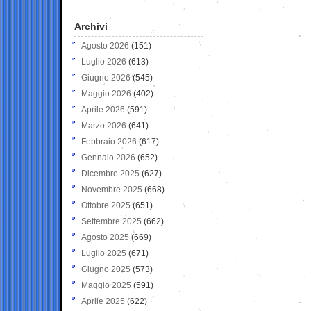
Archivi
Agosto 2026
(151)
Luglio 2026
(613)
Giugno 2026
(545)
Maggio 2026
(402)
Aprile 2026
(591)
Marzo 2026
(641)
Febbraio 2026
(617)
Gennaio 2026
(652)
Dicembre 2025
(627)
Novembre 2025
(668)
Ottobre 2025
(651)
Settembre 2025
(662)
Agosto 2025
(669)
Luglio 2025
(671)
Giugno 2025
(573)
Maggio 2025
(591)
Aprile 2025
(622)