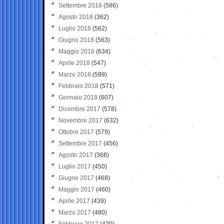
Settembre 2018
(586)
Agosto 2018
(362)
Luglio 2018
(562)
Giugno 2018
(563)
Maggio 2018
(634)
Aprile 2018
(547)
Marzo 2018
(599)
Febbraio 2018
(571)
Gennaio 2018
(607)
Dicembre 2017
(578)
Novembre 2017
(632)
Ottobre 2017
(579)
Settembre 2017
(456)
Agosto 2017
(368)
Luglio 2017
(450)
Giugno 2017
(468)
Maggio 2017
(460)
Aprile 2017
(439)
Marzo 2017
(480)
Febbraio 2017
(420)