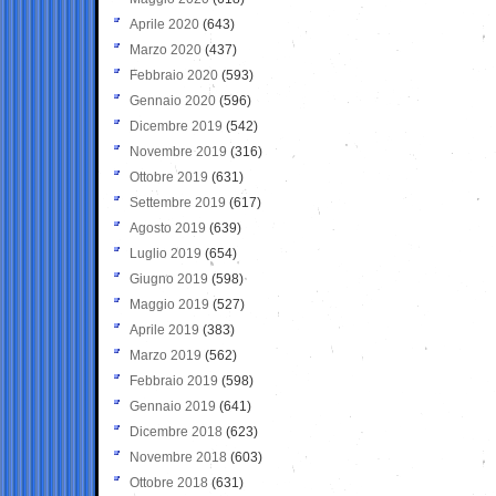
Aprile 2020
(643)
Marzo 2020
(437)
Febbraio 2020
(593)
Gennaio 2020
(596)
Dicembre 2019
(542)
Novembre 2019
(316)
Ottobre 2019
(631)
Settembre 2019
(617)
Agosto 2019
(639)
Luglio 2019
(654)
Giugno 2019
(598)
Maggio 2019
(527)
Aprile 2019
(383)
Marzo 2019
(562)
Febbraio 2019
(598)
Gennaio 2019
(641)
Dicembre 2018
(623)
Novembre 2018
(603)
Ottobre 2018
(631)