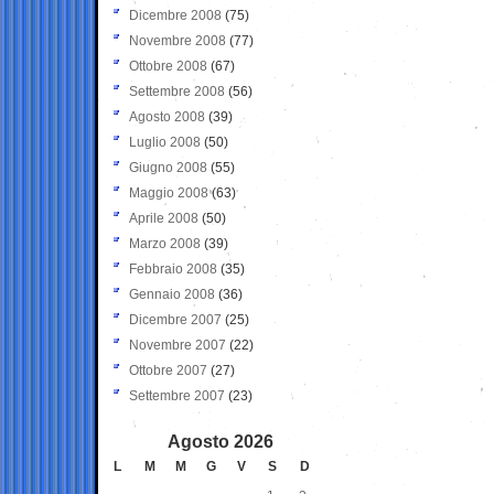
Dicembre 2008
(75)
Novembre 2008
(77)
Ottobre 2008
(67)
Settembre 2008
(56)
Agosto 2008
(39)
Luglio 2008
(50)
Giugno 2008
(55)
Maggio 2008
(63)
Aprile 2008
(50)
Marzo 2008
(39)
Febbraio 2008
(35)
Gennaio 2008
(36)
Dicembre 2007
(25)
Novembre 2007
(22)
Ottobre 2007
(27)
Settembre 2007
(23)
Agosto 2026
L
M
M
G
V
S
D