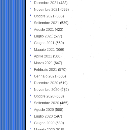
Dicembre 2021
(488)
Novembre 2021
(599)
Ottobre 2021
(506)
Settembre 2021
(539)
Agosto 2021
(423)
Luglio 2021
(577)
Giugno 2021
(559)
Maggio 2021
(556)
Aprile 2021
(506)
Marzo 2021
(647)
Febbraio 2021
(570)
Gennaio 2021
(605)
Dicembre 2020
(619)
Novembre 2020
(575)
Ottobre 2020
(638)
Settembre 2020
(465)
Agosto 2020
(588)
Luglio 2020
(597)
Giugno 2020
(580)
Maggio 2020
(618)