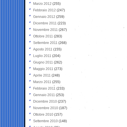
Marzo 2012
(255)
Febbraio 2012
(247)
Gennaio 2012
(259)
Dicembre 2011
(223)
Novembre 2011
(267)
Ottobre 2011
(283)
Settembre 2011
(268)
Agosto 2011
(155)
Luglio 2011
(204)
Giugno 2011
(262)
Maggio 2011
(273)
Aprile 2011
(248)
Marzo 2011
(255)
Febbraio 2011
(233)
Gennaio 2011
(253)
Dicembre 2010
(237)
Novembre 2010
(187)
Ottobre 2010
(157)
Settembre 2010
(148)