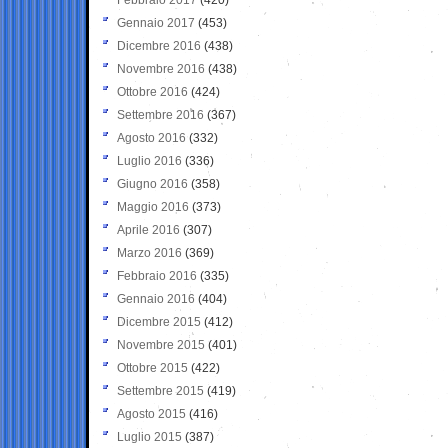
Gennaio 2017
(453)
Dicembre 2016
(438)
Novembre 2016
(438)
Ottobre 2016
(424)
Settembre 2016
(367)
Agosto 2016
(332)
Luglio 2016
(336)
Giugno 2016
(358)
Maggio 2016
(373)
Aprile 2016
(307)
Marzo 2016
(369)
Febbraio 2016
(335)
Gennaio 2016
(404)
Dicembre 2015
(412)
Novembre 2015
(401)
Ottobre 2015
(422)
Settembre 2015
(419)
Agosto 2015
(416)
Luglio 2015
(387)