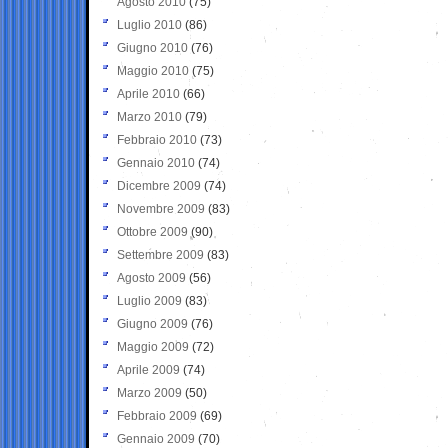
Agosto 2010
(75)
Luglio 2010
(86)
Giugno 2010
(76)
Maggio 2010
(75)
Aprile 2010
(66)
Marzo 2010
(79)
Febbraio 2010
(73)
Gennaio 2010
(74)
Dicembre 2009
(74)
Novembre 2009
(83)
Ottobre 2009
(90)
Settembre 2009
(83)
Agosto 2009
(56)
Luglio 2009
(83)
Giugno 2009
(76)
Maggio 2009
(72)
Aprile 2009
(74)
Marzo 2009
(50)
Febbraio 2009
(69)
Gennaio 2009
(70)