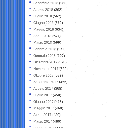
Settembre 2018
(586)
Agosto 2018
(362)
Luglio 2018
(562)
Giugno 2018
(563)
Maggio 2018
(634)
Aprile 2018
(547)
Marzo 2018
(599)
Febbraio 2018
(571)
Gennaio 2018
(607)
Dicembre 2017
(578)
Novembre 2017
(632)
Ottobre 2017
(579)
Settembre 2017
(456)
Agosto 2017
(368)
Luglio 2017
(450)
Giugno 2017
(468)
Maggio 2017
(460)
Aprile 2017
(439)
Marzo 2017
(480)
Febbraio 2017
(420)