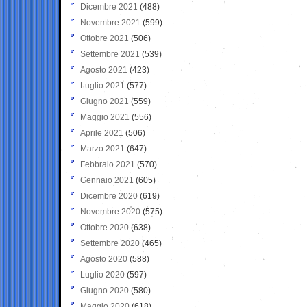
Dicembre 2021
(488)
Novembre 2021
(599)
Ottobre 2021
(506)
Settembre 2021
(539)
Agosto 2021
(423)
Luglio 2021
(577)
Giugno 2021
(559)
Maggio 2021
(556)
Aprile 2021
(506)
Marzo 2021
(647)
Febbraio 2021
(570)
Gennaio 2021
(605)
Dicembre 2020
(619)
Novembre 2020
(575)
Ottobre 2020
(638)
Settembre 2020
(465)
Agosto 2020
(588)
Luglio 2020
(597)
Giugno 2020
(580)
Maggio 2020
(618)