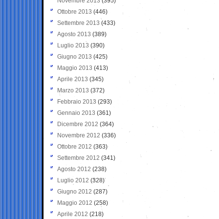
Novembre 2013
(395)
Ottobre 2013
(446)
Settembre 2013
(433)
Agosto 2013
(389)
Luglio 2013
(390)
Giugno 2013
(425)
Maggio 2013
(413)
Aprile 2013
(345)
Marzo 2013
(372)
Febbraio 2013
(293)
Gennaio 2013
(361)
Dicembre 2012
(364)
Novembre 2012
(336)
Ottobre 2012
(363)
Settembre 2012
(341)
Agosto 2012
(238)
Luglio 2012
(328)
Giugno 2012
(287)
Maggio 2012
(258)
Aprile 2012
(218)