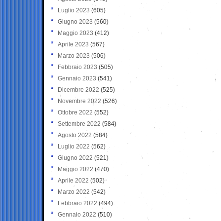
Luglio 2023
(605)
Giugno 2023
(560)
Maggio 2023
(412)
Aprile 2023
(567)
Marzo 2023
(506)
Febbraio 2023
(505)
Gennaio 2023
(541)
Dicembre 2022
(525)
Novembre 2022
(526)
Ottobre 2022
(552)
Settembre 2022
(584)
Agosto 2022
(584)
Luglio 2022
(562)
Giugno 2022
(521)
Maggio 2022
(470)
Aprile 2022
(502)
Marzo 2022
(542)
Febbraio 2022
(494)
Gennaio 2022
(510)