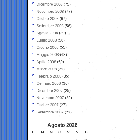
Dicembre 2008
(75)
Novembre 2008
(77)
Ottobre 2008
(67)
Settembre 2008
(56)
Agosto 2008
(39)
Luglio 2008
(50)
Giugno 2008
(55)
Maggio 2008
(63)
Aprile 2008
(50)
Marzo 2008
(39)
Febbraio 2008
(35)
Gennaio 2008
(36)
Dicembre 2007
(25)
Novembre 2007
(22)
Ottobre 2007
(27)
Settembre 2007
(23)
Agosto 2026
L
M
M
G
V
S
D