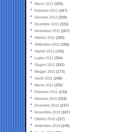
Marzo 2012
(255)
Febbraio 2012
(247)
Gennaio 2012
(259)
Dicembre 2011
(223)
Novembre 2011
(267)
Ottobre 2011
(283)
Settembre 2011
(268)
Agosto 2011
(155)
Luglio 2011
(204)
Giugno 2011
(262)
Maggio 2011
(273)
Aprile 2011
(248)
Marzo 2011
(255)
Febbraio 2011
(233)
Gennaio 2011
(253)
Dicembre 2010
(237)
Novembre 2010
(187)
Ottobre 2010
(157)
Settembre 2010
(148)