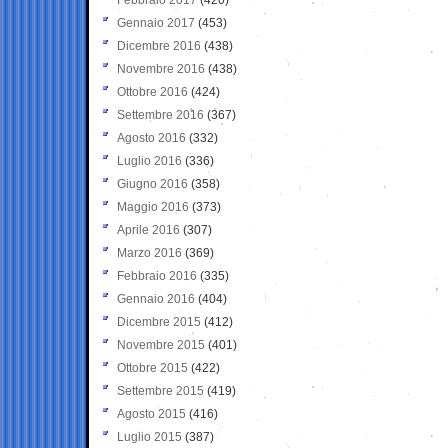
Gennaio 2017
(453)
Dicembre 2016
(438)
Novembre 2016
(438)
Ottobre 2016
(424)
Settembre 2016
(367)
Agosto 2016
(332)
Luglio 2016
(336)
Giugno 2016
(358)
Maggio 2016
(373)
Aprile 2016
(307)
Marzo 2016
(369)
Febbraio 2016
(335)
Gennaio 2016
(404)
Dicembre 2015
(412)
Novembre 2015
(401)
Ottobre 2015
(422)
Settembre 2015
(419)
Agosto 2015
(416)
Luglio 2015
(387)