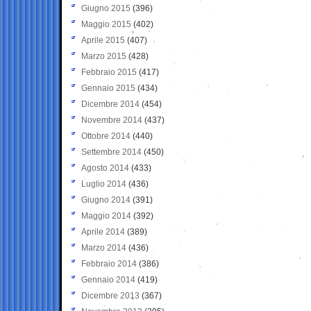
Giugno 2015
(396)
Maggio 2015
(402)
Aprile 2015
(407)
Marzo 2015
(428)
Febbraio 2015
(417)
Gennaio 2015
(434)
Dicembre 2014
(454)
Novembre 2014
(437)
Ottobre 2014
(440)
Settembre 2014
(450)
Agosto 2014
(433)
Luglio 2014
(436)
Giugno 2014
(391)
Maggio 2014
(392)
Aprile 2014
(389)
Marzo 2014
(436)
Febbraio 2014
(386)
Gennaio 2014
(419)
Dicembre 2013
(367)