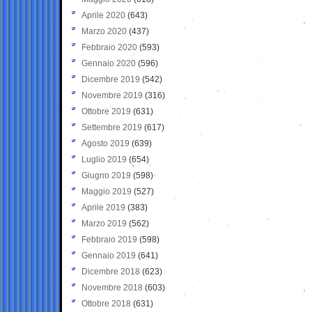
Aprile 2020
(643)
Marzo 2020
(437)
Febbraio 2020
(593)
Gennaio 2020
(596)
Dicembre 2019
(542)
Novembre 2019
(316)
Ottobre 2019
(631)
Settembre 2019
(617)
Agosto 2019
(639)
Luglio 2019
(654)
Giugno 2019
(598)
Maggio 2019
(527)
Aprile 2019
(383)
Marzo 2019
(562)
Febbraio 2019
(598)
Gennaio 2019
(641)
Dicembre 2018
(623)
Novembre 2018
(603)
Ottobre 2018
(631)