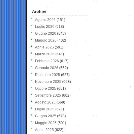
Archivi
Agosto 2026
(151)
Luglio 2026
(613)
Giugno 2026
(545)
Maggio 2026
(402)
Aprile 2026
(591)
Marzo 2026
(641)
Febbraio 2026
(617)
Gennaio 2026
(652)
Dicembre 2025
(627)
Novembre 2025
(668)
Ottobre 2025
(651)
Settembre 2025
(662)
Agosto 2025
(669)
Luglio 2025
(671)
Giugno 2025
(573)
Maggio 2025
(591)
Aprile 2025
(622)