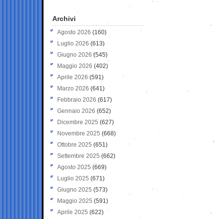
Archivi
Agosto 2026
(160)
Luglio 2026
(613)
Giugno 2026
(545)
Maggio 2026
(402)
Aprile 2026
(591)
Marzo 2026
(641)
Febbraio 2026
(617)
Gennaio 2026
(652)
Dicembre 2025
(627)
Novembre 2025
(668)
Ottobre 2025
(651)
Settembre 2025
(662)
Agosto 2025
(669)
Luglio 2025
(671)
Giugno 2025
(573)
Maggio 2025
(591)
Aprile 2025
(622)