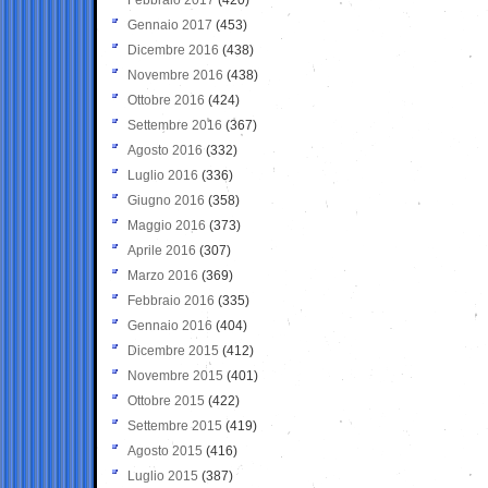
Gennaio 2017
(453)
Dicembre 2016
(438)
Novembre 2016
(438)
Ottobre 2016
(424)
Settembre 2016
(367)
Agosto 2016
(332)
Luglio 2016
(336)
Giugno 2016
(358)
Maggio 2016
(373)
Aprile 2016
(307)
Marzo 2016
(369)
Febbraio 2016
(335)
Gennaio 2016
(404)
Dicembre 2015
(412)
Novembre 2015
(401)
Ottobre 2015
(422)
Settembre 2015
(419)
Agosto 2015
(416)
Luglio 2015
(387)