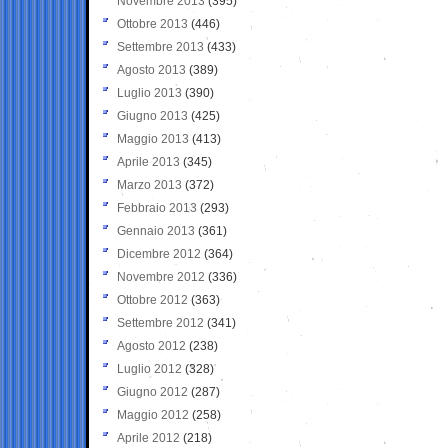
Novembre 2013
(395)
Ottobre 2013
(446)
Settembre 2013
(433)
Agosto 2013
(389)
Luglio 2013
(390)
Giugno 2013
(425)
Maggio 2013
(413)
Aprile 2013
(345)
Marzo 2013
(372)
Febbraio 2013
(293)
Gennaio 2013
(361)
Dicembre 2012
(364)
Novembre 2012
(336)
Ottobre 2012
(363)
Settembre 2012
(341)
Agosto 2012
(238)
Luglio 2012
(328)
Giugno 2012
(287)
Maggio 2012
(258)
Aprile 2012
(218)