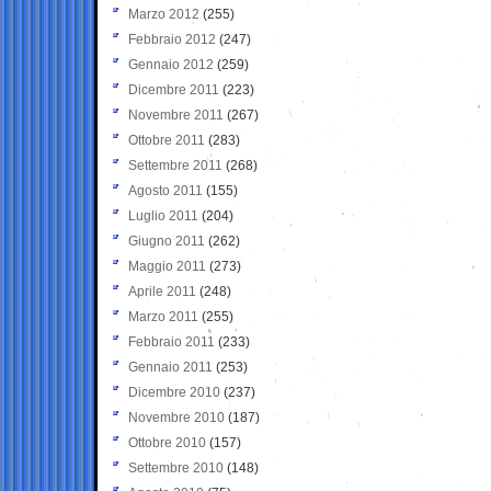
Marzo 2012
(255)
Febbraio 2012
(247)
Gennaio 2012
(259)
Dicembre 2011
(223)
Novembre 2011
(267)
Ottobre 2011
(283)
Settembre 2011
(268)
Agosto 2011
(155)
Luglio 2011
(204)
Giugno 2011
(262)
Maggio 2011
(273)
Aprile 2011
(248)
Marzo 2011
(255)
Febbraio 2011
(233)
Gennaio 2011
(253)
Dicembre 2010
(237)
Novembre 2010
(187)
Ottobre 2010
(157)
Settembre 2010
(148)