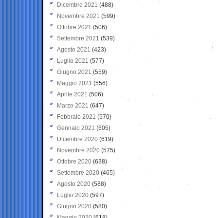
Dicembre 2021
(488)
Novembre 2021
(599)
Ottobre 2021
(506)
Settembre 2021
(539)
Agosto 2021
(423)
Luglio 2021
(577)
Giugno 2021
(559)
Maggio 2021
(556)
Aprile 2021
(506)
Marzo 2021
(647)
Febbraio 2021
(570)
Gennaio 2021
(605)
Dicembre 2020
(619)
Novembre 2020
(575)
Ottobre 2020
(638)
Settembre 2020
(465)
Agosto 2020
(588)
Luglio 2020
(597)
Giugno 2020
(580)
Maggio 2020
(618)