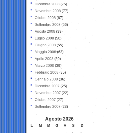
Dicembre 2008
(75)
Novembre 2008
(77)
Ottobre 2008
(67)
Settembre 2008
(56)
Agosto 2008
(39)
Luglio 2008
(50)
Giugno 2008
(55)
Maggio 2008
(63)
Aprile 2008
(50)
Marzo 2008
(39)
Febbraio 2008
(35)
Gennaio 2008
(36)
Dicembre 2007
(25)
Novembre 2007
(22)
Ottobre 2007
(27)
Settembre 2007
(23)
Agosto 2026
L
M
M
G
V
S
D