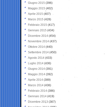
Giugno 2015
(396)
Maggio 2015
(402)
Aprile 2015
(407)
Marzo 2015
(428)
Febbraio 2015
(417)
Gennaio 2015
(434)
Dicembre 2014
(454)
Novembre 2014
(437)
Ottobre 2014
(440)
Settembre 2014
(450)
Agosto 2014
(433)
Luglio 2014
(436)
Giugno 2014
(391)
Maggio 2014
(392)
Aprile 2014
(389)
Marzo 2014
(436)
Febbraio 2014
(386)
Gennaio 2014
(419)
Dicembre 2013
(367)