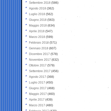
Settembre 2018
(586)
Agosto 2018
(362)
Luglio 2018
(562)
Giugno 2018
(563)
Maggio 2018
(634)
Aprile 2018
(547)
Marzo 2018
(599)
Febbraio 2018
(571)
Gennaio 2018
(607)
Dicembre 2017
(578)
Novembre 2017
(632)
Ottobre 2017
(579)
Settembre 2017
(456)
Agosto 2017
(368)
Luglio 2017
(450)
Giugno 2017
(468)
Maggio 2017
(460)
Aprile 2017
(439)
Marzo 2017
(480)
Febbraio 2017
(420)