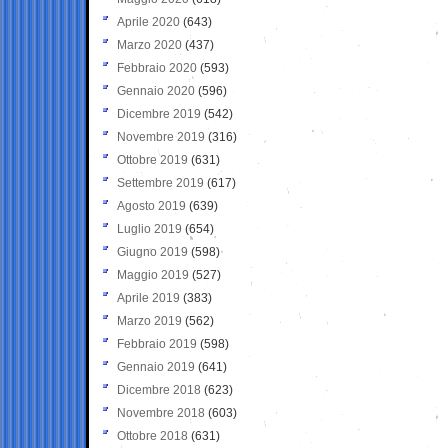
Aprile 2020
(643)
Marzo 2020
(437)
Febbraio 2020
(593)
Gennaio 2020
(596)
Dicembre 2019
(542)
Novembre 2019
(316)
Ottobre 2019
(631)
Settembre 2019
(617)
Agosto 2019
(639)
Luglio 2019
(654)
Giugno 2019
(598)
Maggio 2019
(527)
Aprile 2019
(383)
Marzo 2019
(562)
Febbraio 2019
(598)
Gennaio 2019
(641)
Dicembre 2018
(623)
Novembre 2018
(603)
Ottobre 2018
(631)