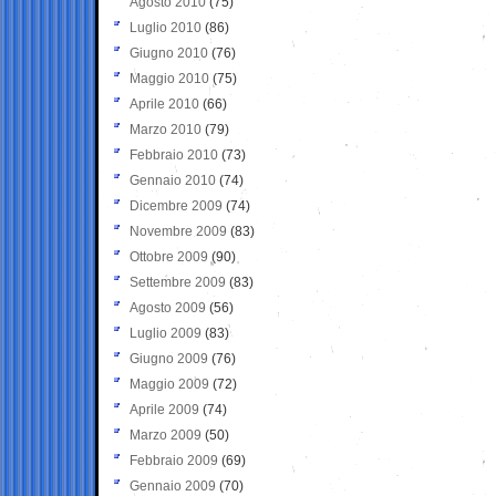
Agosto 2010
(75)
Luglio 2010
(86)
Giugno 2010
(76)
Maggio 2010
(75)
Aprile 2010
(66)
Marzo 2010
(79)
Febbraio 2010
(73)
Gennaio 2010
(74)
Dicembre 2009
(74)
Novembre 2009
(83)
Ottobre 2009
(90)
Settembre 2009
(83)
Agosto 2009
(56)
Luglio 2009
(83)
Giugno 2009
(76)
Maggio 2009
(72)
Aprile 2009
(74)
Marzo 2009
(50)
Febbraio 2009
(69)
Gennaio 2009
(70)