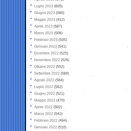
Luglio 2023
(605)
Giugno 2023
(560)
Maggio 2023
(412)
Aprile 2023
(567)
Marzo 2023
(506)
Febbraio 2023
(505)
Gennaio 2023
(541)
Dicembre 2022
(525)
Novembre 2022
(526)
Ottobre 2022
(552)
Settembre 2022
(584)
Agosto 2022
(584)
Luglio 2022
(562)
Giugno 2022
(521)
Maggio 2022
(470)
Aprile 2022
(502)
Marzo 2022
(542)
Febbraio 2022
(494)
Gennaio 2022
(510)