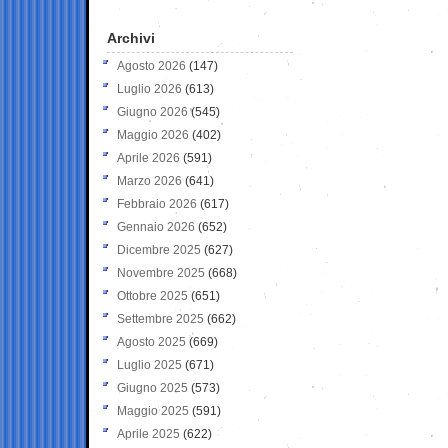
Archivi
Agosto 2026
(147)
Luglio 2026
(613)
Giugno 2026
(545)
Maggio 2026
(402)
Aprile 2026
(591)
Marzo 2026
(641)
Febbraio 2026
(617)
Gennaio 2026
(652)
Dicembre 2025
(627)
Novembre 2025
(668)
Ottobre 2025
(651)
Settembre 2025
(662)
Agosto 2025
(669)
Luglio 2025
(671)
Giugno 2025
(573)
Maggio 2025
(591)
Aprile 2025
(622)