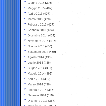
Giugno 2015
(396)
Maggio 2015
(402)
Aprile 2015
(407)
Marzo 2015
(428)
Febbraio 2015
(417)
Gennaio 2015
(434)
Dicembre 2014
(454)
Novembre 2014
(437)
Ottobre 2014
(440)
Settembre 2014
(450)
Agosto 2014
(433)
Luglio 2014
(436)
Giugno 2014
(391)
Maggio 2014
(392)
Aprile 2014
(389)
Marzo 2014
(436)
Febbraio 2014
(386)
Gennaio 2014
(419)
Dicembre 2013
(367)