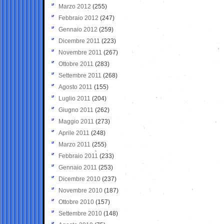
Marzo 2012
(255)
Febbraio 2012
(247)
Gennaio 2012
(259)
Dicembre 2011
(223)
Novembre 2011
(267)
Ottobre 2011
(283)
Settembre 2011
(268)
Agosto 2011
(155)
Luglio 2011
(204)
Giugno 2011
(262)
Maggio 2011
(273)
Aprile 2011
(248)
Marzo 2011
(255)
Febbraio 2011
(233)
Gennaio 2011
(253)
Dicembre 2010
(237)
Novembre 2010
(187)
Ottobre 2010
(157)
Settembre 2010
(148)