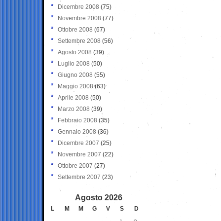
Dicembre 2008
(75)
Novembre 2008
(77)
Ottobre 2008
(67)
Settembre 2008
(56)
Agosto 2008
(39)
Luglio 2008
(50)
Giugno 2008
(55)
Maggio 2008
(63)
Aprile 2008
(50)
Marzo 2008
(39)
Febbraio 2008
(35)
Gennaio 2008
(36)
Dicembre 2007
(25)
Novembre 2007
(22)
Ottobre 2007
(27)
Settembre 2007
(23)
Agosto 2026
L
M
M
G
V
S
D