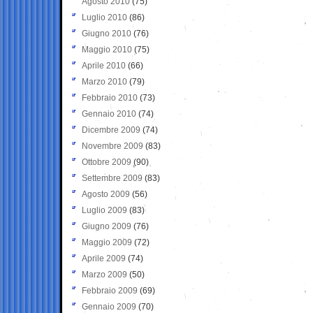
Agosto 2010
(75)
Luglio 2010
(86)
Giugno 2010
(76)
Maggio 2010
(75)
Aprile 2010
(66)
Marzo 2010
(79)
Febbraio 2010
(73)
Gennaio 2010
(74)
Dicembre 2009
(74)
Novembre 2009
(83)
Ottobre 2009
(90)
Settembre 2009
(83)
Agosto 2009
(56)
Luglio 2009
(83)
Giugno 2009
(76)
Maggio 2009
(72)
Aprile 2009
(74)
Marzo 2009
(50)
Febbraio 2009
(69)
Gennaio 2009
(70)