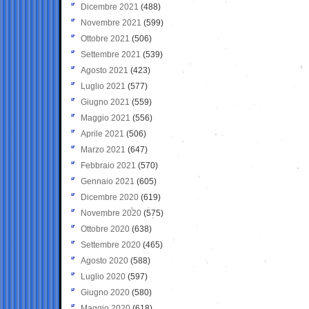
Dicembre 2021
(488)
Novembre 2021
(599)
Ottobre 2021
(506)
Settembre 2021
(539)
Agosto 2021
(423)
Luglio 2021
(577)
Giugno 2021
(559)
Maggio 2021
(556)
Aprile 2021
(506)
Marzo 2021
(647)
Febbraio 2021
(570)
Gennaio 2021
(605)
Dicembre 2020
(619)
Novembre 2020
(575)
Ottobre 2020
(638)
Settembre 2020
(465)
Agosto 2020
(588)
Luglio 2020
(597)
Giugno 2020
(580)
Maggio 2020
(618)