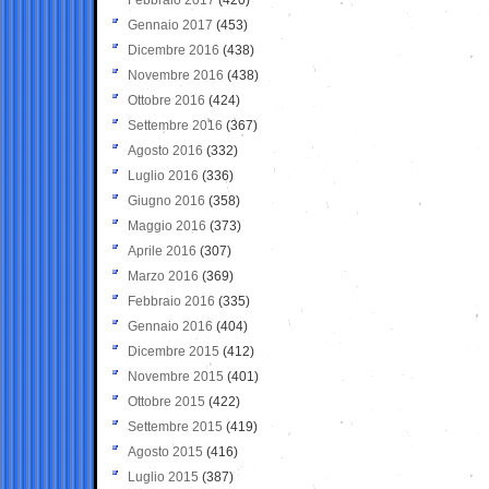
Gennaio 2017
(453)
Dicembre 2016
(438)
Novembre 2016
(438)
Ottobre 2016
(424)
Settembre 2016
(367)
Agosto 2016
(332)
Luglio 2016
(336)
Giugno 2016
(358)
Maggio 2016
(373)
Aprile 2016
(307)
Marzo 2016
(369)
Febbraio 2016
(335)
Gennaio 2016
(404)
Dicembre 2015
(412)
Novembre 2015
(401)
Ottobre 2015
(422)
Settembre 2015
(419)
Agosto 2015
(416)
Luglio 2015
(387)