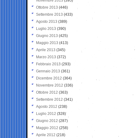
Novembre 2013
(395)
Ottobre 2013
(446)
Settembre 2013
(433)
Agosto 2013
(389)
Luglio 2013
(390)
Giugno 2013
(425)
Maggio 2013
(413)
Aprile 2013
(345)
Marzo 2013
(372)
Febbraio 2013
(293)
Gennaio 2013
(361)
Dicembre 2012
(364)
Novembre 2012
(336)
Ottobre 2012
(363)
Settembre 2012
(341)
Agosto 2012
(238)
Luglio 2012
(328)
Giugno 2012
(287)
Maggio 2012
(258)
Aprile 2012
(218)