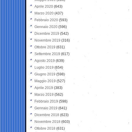
Aprile 2020
(643)
Marzo 2020
(437)
Febbraio 2020
(593)
Gennaio 2020
(596)
Dicembre 2019
(542)
Novembre 2019
(316)
Ottobre 2019
(631)
Settembre 2019
(617)
Agosto 2019
(639)
Luglio 2019
(654)
Giugno 2019
(598)
Maggio 2019
(527)
Aprile 2019
(383)
Marzo 2019
(562)
Febbraio 2019
(598)
Gennaio 2019
(641)
Dicembre 2018
(623)
Novembre 2018
(603)
Ottobre 2018
(631)