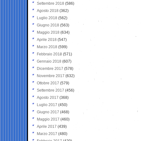
Settembre 2018
(586)
Agosto 2018
(362)
Luglio 2018
(562)
Giugno 2018
(563)
Maggio 2018
(634)
Aprile 2018
(547)
Marzo 2018
(599)
Febbraio 2018
(571)
Gennaio 2018
(607)
Dicembre 2017
(578)
Novembre 2017
(632)
Ottobre 2017
(579)
Settembre 2017
(456)
Agosto 2017
(368)
Luglio 2017
(450)
Giugno 2017
(468)
Maggio 2017
(460)
Aprile 2017
(439)
Marzo 2017
(480)
Febbraio 2017
(420)