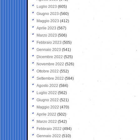
Luglio 2023
(605)
Giugno 2023
(560)
Maggio 2023
(412)
Aprile 2023
(567)
Marzo 2023
(506)
Febbraio 2023
(505)
Gennaio 2023
(541)
Dicembre 2022
(525)
Novembre 2022
(526)
Ottobre 2022
(552)
Settembre 2022
(584)
Agosto 2022
(584)
Luglio 2022
(562)
Giugno 2022
(521)
Maggio 2022
(470)
Aprile 2022
(502)
Marzo 2022
(542)
Febbraio 2022
(494)
Gennaio 2022
(510)