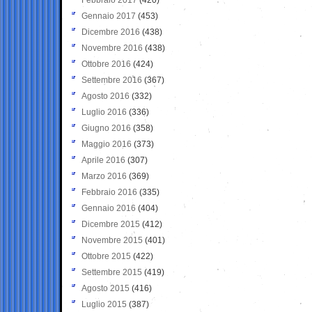
Gennaio 2017
(453)
Dicembre 2016
(438)
Novembre 2016
(438)
Ottobre 2016
(424)
Settembre 2016
(367)
Agosto 2016
(332)
Luglio 2016
(336)
Giugno 2016
(358)
Maggio 2016
(373)
Aprile 2016
(307)
Marzo 2016
(369)
Febbraio 2016
(335)
Gennaio 2016
(404)
Dicembre 2015
(412)
Novembre 2015
(401)
Ottobre 2015
(422)
Settembre 2015
(419)
Agosto 2015
(416)
Luglio 2015
(387)