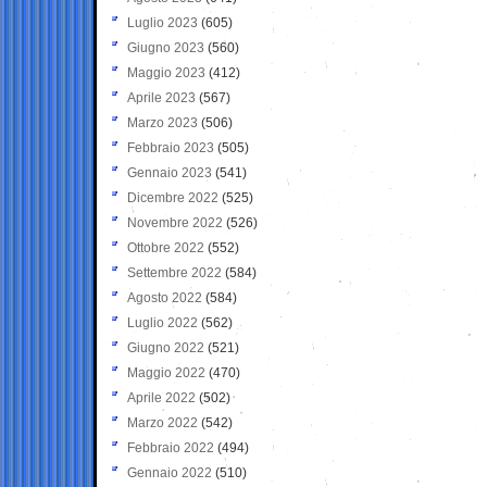
Luglio 2023
(605)
Giugno 2023
(560)
Maggio 2023
(412)
Aprile 2023
(567)
Marzo 2023
(506)
Febbraio 2023
(505)
Gennaio 2023
(541)
Dicembre 2022
(525)
Novembre 2022
(526)
Ottobre 2022
(552)
Settembre 2022
(584)
Agosto 2022
(584)
Luglio 2022
(562)
Giugno 2022
(521)
Maggio 2022
(470)
Aprile 2022
(502)
Marzo 2022
(542)
Febbraio 2022
(494)
Gennaio 2022
(510)