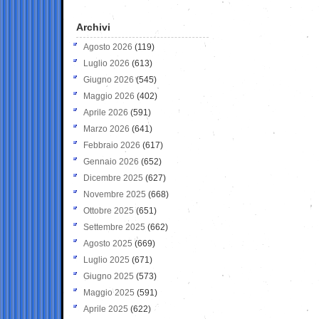
Archivi
Agosto 2026
(119)
Luglio 2026
(613)
Giugno 2026
(545)
Maggio 2026
(402)
Aprile 2026
(591)
Marzo 2026
(641)
Febbraio 2026
(617)
Gennaio 2026
(652)
Dicembre 2025
(627)
Novembre 2025
(668)
Ottobre 2025
(651)
Settembre 2025
(662)
Agosto 2025
(669)
Luglio 2025
(671)
Giugno 2025
(573)
Maggio 2025
(591)
Aprile 2025
(622)