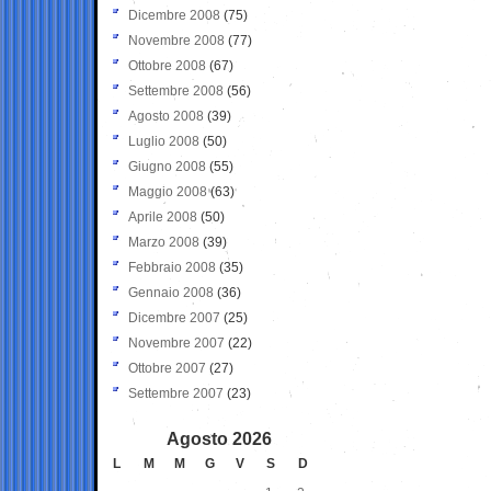
Dicembre 2008
(75)
Novembre 2008
(77)
Ottobre 2008
(67)
Settembre 2008
(56)
Agosto 2008
(39)
Luglio 2008
(50)
Giugno 2008
(55)
Maggio 2008
(63)
Aprile 2008
(50)
Marzo 2008
(39)
Febbraio 2008
(35)
Gennaio 2008
(36)
Dicembre 2007
(25)
Novembre 2007
(22)
Ottobre 2007
(27)
Settembre 2007
(23)
Agosto 2026
L
M
M
G
V
S
D