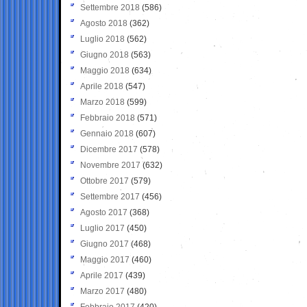
Settembre 2018
(586)
Agosto 2018
(362)
Luglio 2018
(562)
Giugno 2018
(563)
Maggio 2018
(634)
Aprile 2018
(547)
Marzo 2018
(599)
Febbraio 2018
(571)
Gennaio 2018
(607)
Dicembre 2017
(578)
Novembre 2017
(632)
Ottobre 2017
(579)
Settembre 2017
(456)
Agosto 2017
(368)
Luglio 2017
(450)
Giugno 2017
(468)
Maggio 2017
(460)
Aprile 2017
(439)
Marzo 2017
(480)
Febbraio 2017
(420)