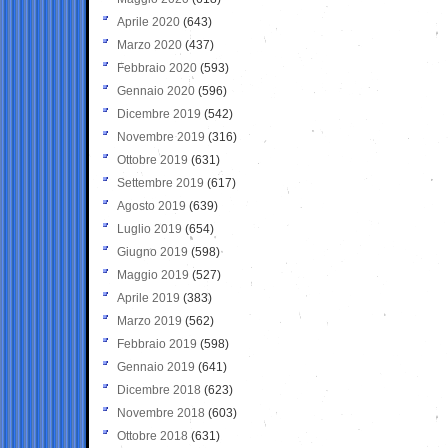
Aprile 2020
(643)
Marzo 2020
(437)
Febbraio 2020
(593)
Gennaio 2020
(596)
Dicembre 2019
(542)
Novembre 2019
(316)
Ottobre 2019
(631)
Settembre 2019
(617)
Agosto 2019
(639)
Luglio 2019
(654)
Giugno 2019
(598)
Maggio 2019
(527)
Aprile 2019
(383)
Marzo 2019
(562)
Febbraio 2019
(598)
Gennaio 2019
(641)
Dicembre 2018
(623)
Novembre 2018
(603)
Ottobre 2018
(631)