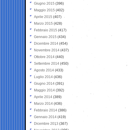
Giugno 2015
(396)
Maggio 2015
(402)
Aprile 2015
(407)
Marzo 2015
(428)
Febbraio 2015
(417)
Gennaio 2015
(434)
Dicembre 2014
(454)
Novembre 2014
(437)
Ottobre 2014
(440)
Settembre 2014
(450)
Agosto 2014
(433)
Luglio 2014
(436)
Giugno 2014
(391)
Maggio 2014
(392)
Aprile 2014
(389)
Marzo 2014
(436)
Febbraio 2014
(386)
Gennaio 2014
(419)
Dicembre 2013
(367)