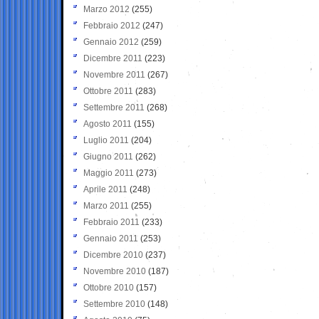
Marzo 2012
(255)
Febbraio 2012
(247)
Gennaio 2012
(259)
Dicembre 2011
(223)
Novembre 2011
(267)
Ottobre 2011
(283)
Settembre 2011
(268)
Agosto 2011
(155)
Luglio 2011
(204)
Giugno 2011
(262)
Maggio 2011
(273)
Aprile 2011
(248)
Marzo 2011
(255)
Febbraio 2011
(233)
Gennaio 2011
(253)
Dicembre 2010
(237)
Novembre 2010
(187)
Ottobre 2010
(157)
Settembre 2010
(148)