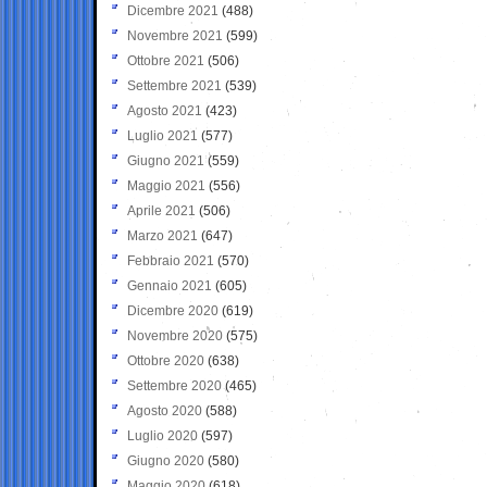
Dicembre 2021
(488)
Novembre 2021
(599)
Ottobre 2021
(506)
Settembre 2021
(539)
Agosto 2021
(423)
Luglio 2021
(577)
Giugno 2021
(559)
Maggio 2021
(556)
Aprile 2021
(506)
Marzo 2021
(647)
Febbraio 2021
(570)
Gennaio 2021
(605)
Dicembre 2020
(619)
Novembre 2020
(575)
Ottobre 2020
(638)
Settembre 2020
(465)
Agosto 2020
(588)
Luglio 2020
(597)
Giugno 2020
(580)
Maggio 2020
(618)