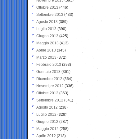
Novembre 2013
(395)
Ottobre 2013
(446)
Settembre 2013
(433)
Agosto 2013
(389)
Luglio 2013
(390)
Giugno 2013
(425)
Maggio 2013
(413)
Aprile 2013
(345)
Marzo 2013
(372)
Febbraio 2013
(293)
Gennaio 2013
(361)
Dicembre 2012
(364)
Novembre 2012
(336)
Ottobre 2012
(363)
Settembre 2012
(341)
Agosto 2012
(238)
Luglio 2012
(328)
Giugno 2012
(287)
Maggio 2012
(258)
Aprile 2012
(218)