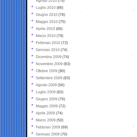
Agosto 2010
(75)
Luglio 2010
(86)
Giugno 2010
(76)
Maggio 2010
(75)
Aprile 2010
(66)
Marzo 2010
(79)
Febbraio 2010
(73)
Gennaio 2010
(74)
Dicembre 2009
(74)
Novembre 2009
(83)
Ottobre 2009
(90)
Settembre 2009
(83)
Agosto 2009
(56)
Luglio 2009
(83)
Giugno 2009
(76)
Maggio 2009
(72)
Aprile 2009
(74)
Marzo 2009
(50)
Febbraio 2009
(69)
Gennaio 2009
(70)