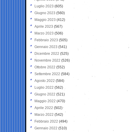
Luglio 2023
(605)
Giugno 2023
(560)
Maggio 2023
(412)
Aprile 2023
(567)
Marzo 2023
(506)
Febbraio 2023
(505)
Gennaio 2023
(541)
Dicembre 2022
(525)
Novembre 2022
(526)
Ottobre 2022
(552)
Settembre 2022
(584)
Agosto 2022
(584)
Luglio 2022
(562)
Giugno 2022
(521)
Maggio 2022
(470)
Aprile 2022
(502)
Marzo 2022
(542)
Febbraio 2022
(494)
Gennaio 2022
(510)