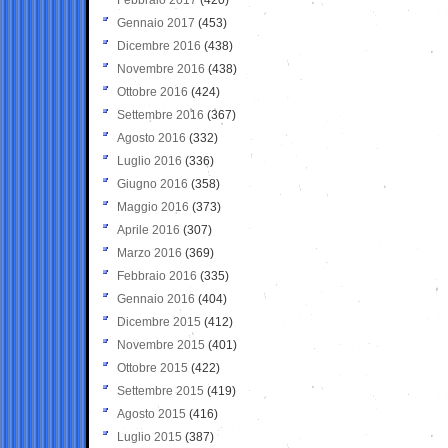
Gennaio 2017
(453)
Dicembre 2016
(438)
Novembre 2016
(438)
Ottobre 2016
(424)
Settembre 2016
(367)
Agosto 2016
(332)
Luglio 2016
(336)
Giugno 2016
(358)
Maggio 2016
(373)
Aprile 2016
(307)
Marzo 2016
(369)
Febbraio 2016
(335)
Gennaio 2016
(404)
Dicembre 2015
(412)
Novembre 2015
(401)
Ottobre 2015
(422)
Settembre 2015
(419)
Agosto 2015
(416)
Luglio 2015
(387)