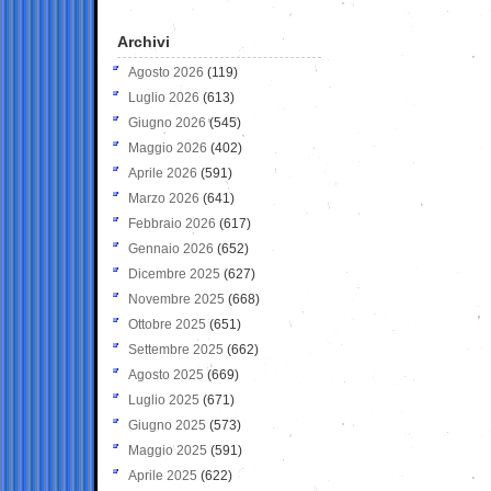
Archivi
Agosto 2026
(119)
Luglio 2026
(613)
Giugno 2026
(545)
Maggio 2026
(402)
Aprile 2026
(591)
Marzo 2026
(641)
Febbraio 2026
(617)
Gennaio 2026
(652)
Dicembre 2025
(627)
Novembre 2025
(668)
Ottobre 2025
(651)
Settembre 2025
(662)
Agosto 2025
(669)
Luglio 2025
(671)
Giugno 2025
(573)
Maggio 2025
(591)
Aprile 2025
(622)