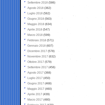
Settembre 2018
(586)
Agosto 2018
(362)
Luglio 2018
(562)
Giugno 2018
(563)
Maggio 2018
(634)
Aprile 2018
(547)
Marzo 2018
(599)
Febbraio 2018
(571)
Gennaio 2018
(607)
Dicembre 2017
(578)
Novembre 2017
(632)
Ottobre 2017
(579)
Settembre 2017
(456)
Agosto 2017
(368)
Luglio 2017
(450)
Giugno 2017
(468)
Maggio 2017
(460)
Aprile 2017
(439)
Marzo 2017
(480)
Febbraio 2017
(420)