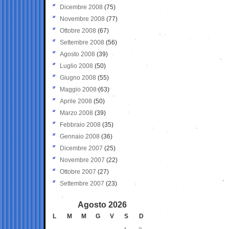
Dicembre 2008
(75)
Novembre 2008
(77)
Ottobre 2008
(67)
Settembre 2008
(56)
Agosto 2008
(39)
Luglio 2008
(50)
Giugno 2008
(55)
Maggio 2008
(63)
Aprile 2008
(50)
Marzo 2008
(39)
Febbraio 2008
(35)
Gennaio 2008
(36)
Dicembre 2007
(25)
Novembre 2007
(22)
Ottobre 2007
(27)
Settembre 2007
(23)
Agosto 2026
L
M
M
G
V
S
D