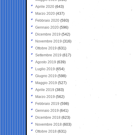
Aprile 2020
(643)
Marzo 2020
(437)
Febbraio 2020
(593)
Gennaio 2020
(596)
Dicembre 2019
(542)
Novembre 2019
(316)
Ottobre 2019
(631)
Settembre 2019
(617)
Agosto 2019
(639)
Luglio 2019
(654)
Giugno 2019
(598)
Maggio 2019
(527)
Aprile 2019
(383)
Marzo 2019
(562)
Febbraio 2019
(598)
Gennaio 2019
(641)
Dicembre 2018
(623)
Novembre 2018
(603)
Ottobre 2018
(631)