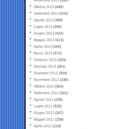
Novembre 2013
(395)
Ottobre 2013
(446)
Settembre 2013
(433)
Agosto 2013
(389)
Luglio 2013
(390)
Giugno 2013
(425)
Maggio 2013
(413)
Aprile 2013
(345)
Marzo 2013
(372)
Febbraio 2013
(293)
Gennaio 2013
(361)
Dicembre 2012
(364)
Novembre 2012
(336)
Ottobre 2012
(363)
Settembre 2012
(341)
Agosto 2012
(238)
Luglio 2012
(328)
Giugno 2012
(287)
Maggio 2012
(258)
Aprile 2012
(218)