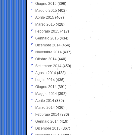
Giugno 2015
(396)
Maggio 2015
(402)
Aprile 2015
(407)
Marzo 2015
(428)
Febbraio 2015
(417)
Gennaio 2015
(434)
Dicembre 2014
(454)
Novembre 2014
(437)
Ottobre 2014
(440)
Settembre 2014
(450)
Agosto 2014
(433)
Luglio 2014
(436)
Giugno 2014
(391)
Maggio 2014
(392)
Aprile 2014
(389)
Marzo 2014
(436)
Febbraio 2014
(386)
Gennaio 2014
(419)
Dicembre 2013
(367)