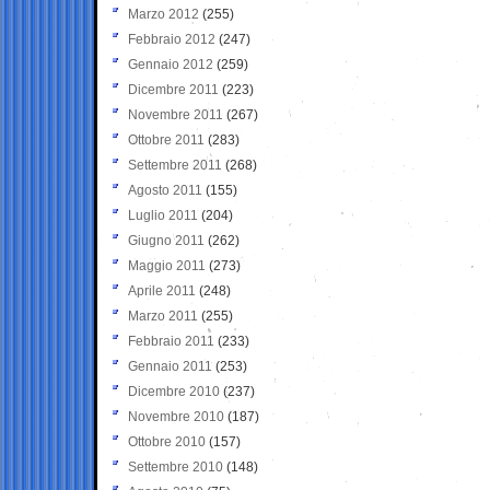
Marzo 2012
(255)
Febbraio 2012
(247)
Gennaio 2012
(259)
Dicembre 2011
(223)
Novembre 2011
(267)
Ottobre 2011
(283)
Settembre 2011
(268)
Agosto 2011
(155)
Luglio 2011
(204)
Giugno 2011
(262)
Maggio 2011
(273)
Aprile 2011
(248)
Marzo 2011
(255)
Febbraio 2011
(233)
Gennaio 2011
(253)
Dicembre 2010
(237)
Novembre 2010
(187)
Ottobre 2010
(157)
Settembre 2010
(148)