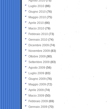
Agosto 2010
(75)
Luglio 2010
(86)
Giugno 2010
(76)
Maggio 2010
(75)
Aprile 2010
(66)
Marzo 2010
(79)
Febbraio 2010
(73)
Gennaio 2010
(74)
Dicembre 2009
(74)
Novembre 2009
(83)
Ottobre 2009
(90)
Settembre 2009
(83)
Agosto 2009
(56)
Luglio 2009
(83)
Giugno 2009
(76)
Maggio 2009
(72)
Aprile 2009
(74)
Marzo 2009
(50)
Febbraio 2009
(69)
Gennaio 2009
(70)