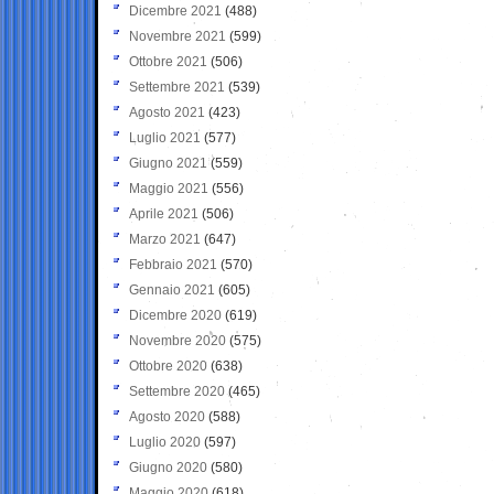
Dicembre 2021
(488)
Novembre 2021
(599)
Ottobre 2021
(506)
Settembre 2021
(539)
Agosto 2021
(423)
Luglio 2021
(577)
Giugno 2021
(559)
Maggio 2021
(556)
Aprile 2021
(506)
Marzo 2021
(647)
Febbraio 2021
(570)
Gennaio 2021
(605)
Dicembre 2020
(619)
Novembre 2020
(575)
Ottobre 2020
(638)
Settembre 2020
(465)
Agosto 2020
(588)
Luglio 2020
(597)
Giugno 2020
(580)
Maggio 2020
(618)