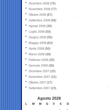
Dicembre 2008
(75)
Novembre 2008
(77)
Ottobre 2008
(67)
Settembre 2008
(56)
Agosto 2008
(39)
Luglio 2008
(50)
Giugno 2008
(55)
Maggio 2008
(63)
Aprile 2008
(50)
Marzo 2008
(39)
Febbraio 2008
(35)
Gennaio 2008
(36)
Dicembre 2007
(25)
Novembre 2007
(22)
Ottobre 2007
(27)
Settembre 2007
(23)
Agosto 2026
L
M
M
G
V
S
D