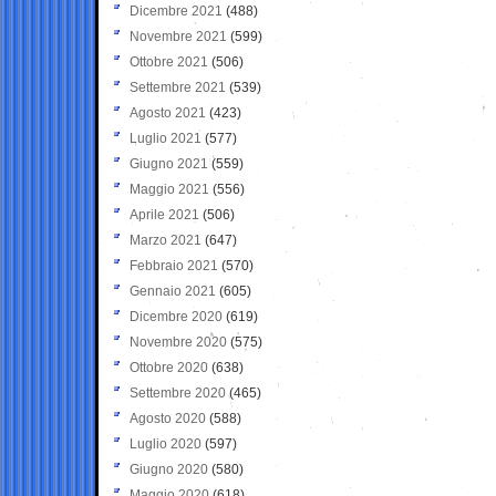
Dicembre 2021
(488)
Novembre 2021
(599)
Ottobre 2021
(506)
Settembre 2021
(539)
Agosto 2021
(423)
Luglio 2021
(577)
Giugno 2021
(559)
Maggio 2021
(556)
Aprile 2021
(506)
Marzo 2021
(647)
Febbraio 2021
(570)
Gennaio 2021
(605)
Dicembre 2020
(619)
Novembre 2020
(575)
Ottobre 2020
(638)
Settembre 2020
(465)
Agosto 2020
(588)
Luglio 2020
(597)
Giugno 2020
(580)
Maggio 2020
(618)