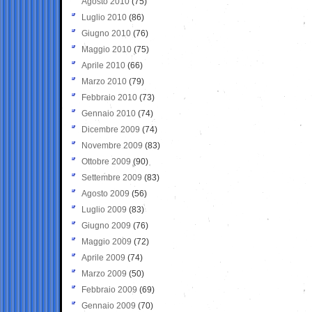
Agosto 2010
(75)
Luglio 2010
(86)
Giugno 2010
(76)
Maggio 2010
(75)
Aprile 2010
(66)
Marzo 2010
(79)
Febbraio 2010
(73)
Gennaio 2010
(74)
Dicembre 2009
(74)
Novembre 2009
(83)
Ottobre 2009
(90)
Settembre 2009
(83)
Agosto 2009
(56)
Luglio 2009
(83)
Giugno 2009
(76)
Maggio 2009
(72)
Aprile 2009
(74)
Marzo 2009
(50)
Febbraio 2009
(69)
Gennaio 2009
(70)