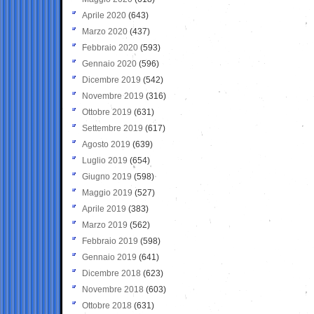
Aprile 2020
(643)
Marzo 2020
(437)
Febbraio 2020
(593)
Gennaio 2020
(596)
Dicembre 2019
(542)
Novembre 2019
(316)
Ottobre 2019
(631)
Settembre 2019
(617)
Agosto 2019
(639)
Luglio 2019
(654)
Giugno 2019
(598)
Maggio 2019
(527)
Aprile 2019
(383)
Marzo 2019
(562)
Febbraio 2019
(598)
Gennaio 2019
(641)
Dicembre 2018
(623)
Novembre 2018
(603)
Ottobre 2018
(631)