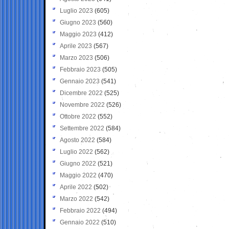
Luglio 2023
(605)
Giugno 2023
(560)
Maggio 2023
(412)
Aprile 2023
(567)
Marzo 2023
(506)
Febbraio 2023
(505)
Gennaio 2023
(541)
Dicembre 2022
(525)
Novembre 2022
(526)
Ottobre 2022
(552)
Settembre 2022
(584)
Agosto 2022
(584)
Luglio 2022
(562)
Giugno 2022
(521)
Maggio 2022
(470)
Aprile 2022
(502)
Marzo 2022
(542)
Febbraio 2022
(494)
Gennaio 2022
(510)