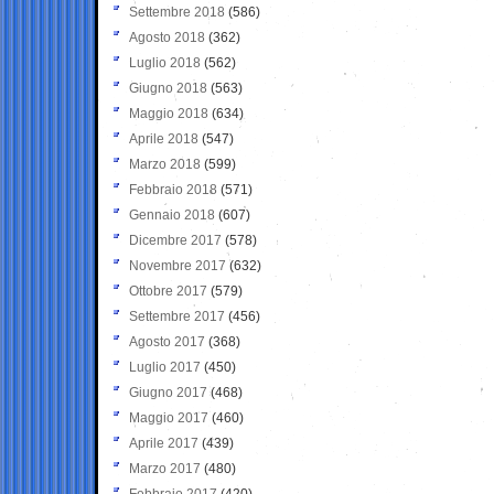
Settembre 2018
(586)
Agosto 2018
(362)
Luglio 2018
(562)
Giugno 2018
(563)
Maggio 2018
(634)
Aprile 2018
(547)
Marzo 2018
(599)
Febbraio 2018
(571)
Gennaio 2018
(607)
Dicembre 2017
(578)
Novembre 2017
(632)
Ottobre 2017
(579)
Settembre 2017
(456)
Agosto 2017
(368)
Luglio 2017
(450)
Giugno 2017
(468)
Maggio 2017
(460)
Aprile 2017
(439)
Marzo 2017
(480)
Febbraio 2017
(420)