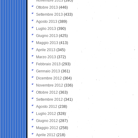
Novembre 2013
(395)
Ottobre 2013
(446)
Settembre 2013
(433)
Agosto 2013
(389)
Luglio 2013
(390)
Giugno 2013
(425)
Maggio 2013
(413)
Aprile 2013
(345)
Marzo 2013
(372)
Febbraio 2013
(293)
Gennaio 2013
(361)
Dicembre 2012
(364)
Novembre 2012
(336)
Ottobre 2012
(363)
Settembre 2012
(341)
Agosto 2012
(238)
Luglio 2012
(328)
Giugno 2012
(287)
Maggio 2012
(258)
Aprile 2012
(218)