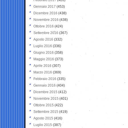
Gennaio 2017
(453)
Dicembre 2016
(438)
Novembre 2016
(438)
Ottobre 2016
(424)
Settembre 2016
(367)
Agosto 2016
(332)
Luglio 2016
(336)
Giugno 2016
(358)
Maggio 2016
(373)
Aprile 2016
(307)
Marzo 2016
(369)
Febbraio 2016
(335)
Gennaio 2016
(404)
Dicembre 2015
(412)
Novembre 2015
(401)
Ottobre 2015
(422)
Settembre 2015
(419)
Agosto 2015
(416)
Luglio 2015
(387)