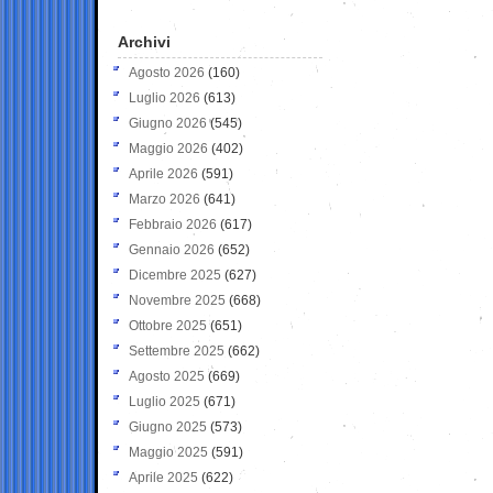
Archivi
Agosto 2026
(160)
Luglio 2026
(613)
Giugno 2026
(545)
Maggio 2026
(402)
Aprile 2026
(591)
Marzo 2026
(641)
Febbraio 2026
(617)
Gennaio 2026
(652)
Dicembre 2025
(627)
Novembre 2025
(668)
Ottobre 2025
(651)
Settembre 2025
(662)
Agosto 2025
(669)
Luglio 2025
(671)
Giugno 2025
(573)
Maggio 2025
(591)
Aprile 2025
(622)