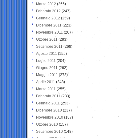
Marzo 2012
(255)
Febbraio 2012
(247)
Gennaio 2012
(259)
Dicembre 2011
(223)
Novembre 2011
(267)
Ottobre 2011
(283)
Settembre 2011
(268)
Agosto 2011
(155)
Luglio 2011
(204)
Giugno 2011
(262)
Maggio 2011
(273)
Aprile 2011
(248)
Marzo 2011
(255)
Febbraio 2011
(233)
Gennaio 2011
(253)
Dicembre 2010
(237)
Novembre 2010
(187)
Ottobre 2010
(157)
Settembre 2010
(148)