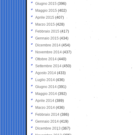
Giugno 2015
(396)
Maggio 2015
(402)
Aprile 2015
(407)
Marzo 2015
(428)
Febbraio 2015
(417)
Gennaio 2015
(434)
Dicembre 2014
(454)
Novembre 2014
(437)
Ottobre 2014
(440)
Settembre 2014
(450)
Agosto 2014
(433)
Luglio 2014
(436)
Giugno 2014
(391)
Maggio 2014
(392)
Aprile 2014
(389)
Marzo 2014
(436)
Febbraio 2014
(386)
Gennaio 2014
(419)
Dicembre 2013
(367)