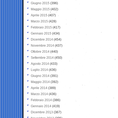
Giugno 2015
(396)
Maggio 2015
(402)
Aprile 2015
(407)
Marzo 2015
(428)
Febbraio 2015
(417)
Gennaio 2015
(434)
Dicembre 2014
(454)
Novembre 2014
(437)
Ottobre 2014
(440)
Settembre 2014
(450)
Agosto 2014
(433)
Luglio 2014
(436)
Giugno 2014
(391)
Maggio 2014
(392)
Aprile 2014
(389)
Marzo 2014
(436)
Febbraio 2014
(386)
Gennaio 2014
(419)
Dicembre 2013
(367)