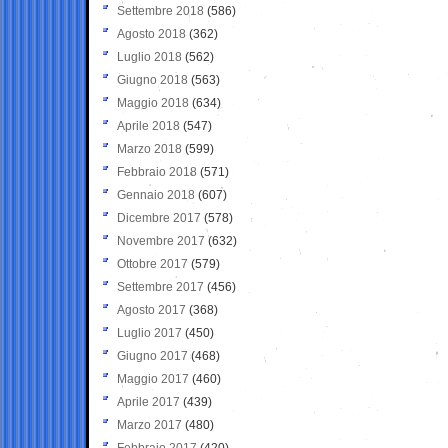
Settembre 2018
(586)
Agosto 2018
(362)
Luglio 2018
(562)
Giugno 2018
(563)
Maggio 2018
(634)
Aprile 2018
(547)
Marzo 2018
(599)
Febbraio 2018
(571)
Gennaio 2018
(607)
Dicembre 2017
(578)
Novembre 2017
(632)
Ottobre 2017
(579)
Settembre 2017
(456)
Agosto 2017
(368)
Luglio 2017
(450)
Giugno 2017
(468)
Maggio 2017
(460)
Aprile 2017
(439)
Marzo 2017
(480)
Febbraio 2017
(420)