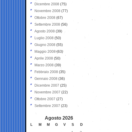
Dicembre 2008
(75)
Novembre 2008
(77)
Ottobre 2008
(67)
Settembre 2008
(56)
Agosto 2008
(39)
Luglio 2008
(50)
Giugno 2008
(55)
Maggio 2008
(63)
Aprile 2008
(50)
Marzo 2008
(39)
Febbraio 2008
(35)
Gennaio 2008
(36)
Dicembre 2007
(25)
Novembre 2007
(22)
Ottobre 2007
(27)
Settembre 2007
(23)
Agosto 2026
L
M
M
G
V
S
D