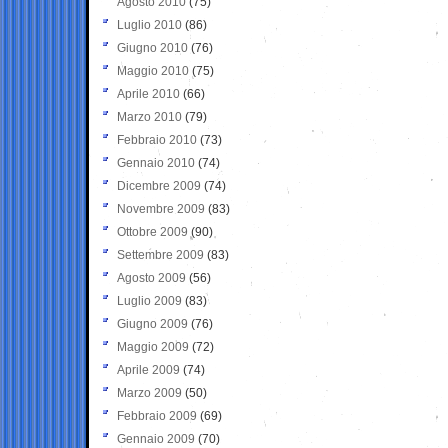
Agosto 2010
(75)
Luglio 2010
(86)
Giugno 2010
(76)
Maggio 2010
(75)
Aprile 2010
(66)
Marzo 2010
(79)
Febbraio 2010
(73)
Gennaio 2010
(74)
Dicembre 2009
(74)
Novembre 2009
(83)
Ottobre 2009
(90)
Settembre 2009
(83)
Agosto 2009
(56)
Luglio 2009
(83)
Giugno 2009
(76)
Maggio 2009
(72)
Aprile 2009
(74)
Marzo 2009
(50)
Febbraio 2009
(69)
Gennaio 2009
(70)