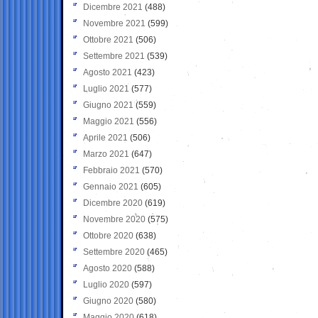
Dicembre 2021
(488)
Novembre 2021
(599)
Ottobre 2021
(506)
Settembre 2021
(539)
Agosto 2021
(423)
Luglio 2021
(577)
Giugno 2021
(559)
Maggio 2021
(556)
Aprile 2021
(506)
Marzo 2021
(647)
Febbraio 2021
(570)
Gennaio 2021
(605)
Dicembre 2020
(619)
Novembre 2020
(575)
Ottobre 2020
(638)
Settembre 2020
(465)
Agosto 2020
(588)
Luglio 2020
(597)
Giugno 2020
(580)
Maggio 2020
(618)