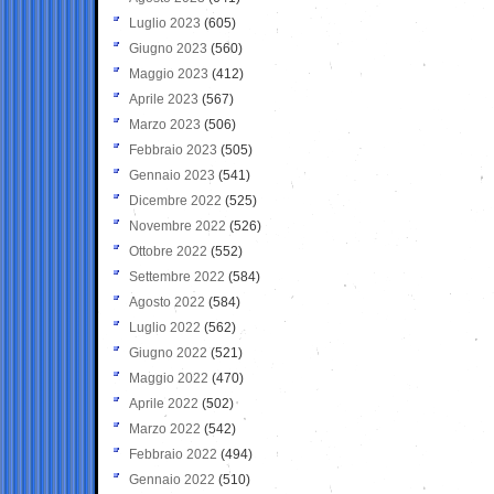
Luglio 2023
(605)
Giugno 2023
(560)
Maggio 2023
(412)
Aprile 2023
(567)
Marzo 2023
(506)
Febbraio 2023
(505)
Gennaio 2023
(541)
Dicembre 2022
(525)
Novembre 2022
(526)
Ottobre 2022
(552)
Settembre 2022
(584)
Agosto 2022
(584)
Luglio 2022
(562)
Giugno 2022
(521)
Maggio 2022
(470)
Aprile 2022
(502)
Marzo 2022
(542)
Febbraio 2022
(494)
Gennaio 2022
(510)