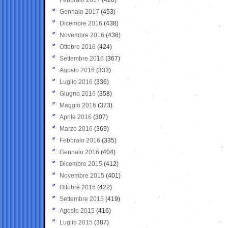
Gennaio 2017
(453)
Dicembre 2016
(438)
Novembre 2016
(438)
Ottobre 2016
(424)
Settembre 2016
(367)
Agosto 2016
(332)
Luglio 2016
(336)
Giugno 2016
(358)
Maggio 2016
(373)
Aprile 2016
(307)
Marzo 2016
(369)
Febbraio 2016
(335)
Gennaio 2016
(404)
Dicembre 2015
(412)
Novembre 2015
(401)
Ottobre 2015
(422)
Settembre 2015
(419)
Agosto 2015
(416)
Luglio 2015
(387)