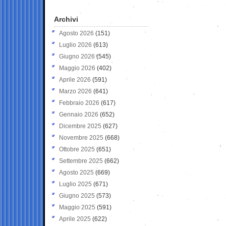
Archivi
Agosto 2026
(151)
Luglio 2026
(613)
Giugno 2026
(545)
Maggio 2026
(402)
Aprile 2026
(591)
Marzo 2026
(641)
Febbraio 2026
(617)
Gennaio 2026
(652)
Dicembre 2025
(627)
Novembre 2025
(668)
Ottobre 2025
(651)
Settembre 2025
(662)
Agosto 2025
(669)
Luglio 2025
(671)
Giugno 2025
(573)
Maggio 2025
(591)
Aprile 2025
(622)