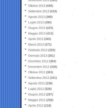
Novembre 2013
(395)
Ottobre 2013
(446)
Settembre 2013
(433)
Agosto 2013
(389)
Luglio 2013
(390)
Giugno 2013
(425)
Maggio 2013
(413)
Aprile 2013
(345)
Marzo 2013
(372)
Febbraio 2013
(293)
Gennaio 2013
(361)
Dicembre 2012
(364)
Novembre 2012
(336)
Ottobre 2012
(363)
Settembre 2012
(341)
Agosto 2012
(238)
Luglio 2012
(328)
Giugno 2012
(287)
Maggio 2012
(258)
Aprile 2012
(218)