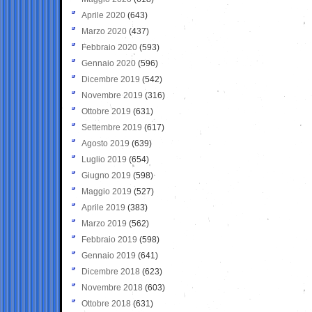
Aprile 2020
(643)
Marzo 2020
(437)
Febbraio 2020
(593)
Gennaio 2020
(596)
Dicembre 2019
(542)
Novembre 2019
(316)
Ottobre 2019
(631)
Settembre 2019
(617)
Agosto 2019
(639)
Luglio 2019
(654)
Giugno 2019
(598)
Maggio 2019
(527)
Aprile 2019
(383)
Marzo 2019
(562)
Febbraio 2019
(598)
Gennaio 2019
(641)
Dicembre 2018
(623)
Novembre 2018
(603)
Ottobre 2018
(631)