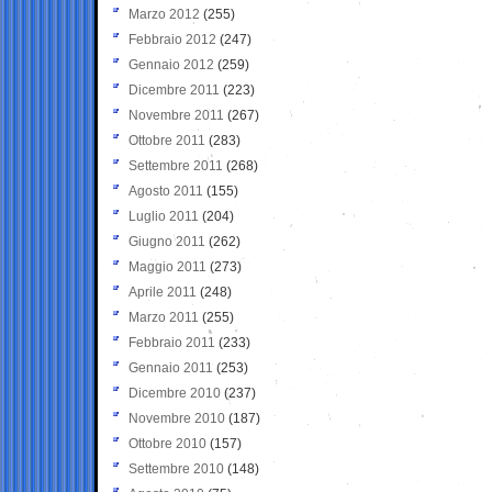
Marzo 2012
(255)
Febbraio 2012
(247)
Gennaio 2012
(259)
Dicembre 2011
(223)
Novembre 2011
(267)
Ottobre 2011
(283)
Settembre 2011
(268)
Agosto 2011
(155)
Luglio 2011
(204)
Giugno 2011
(262)
Maggio 2011
(273)
Aprile 2011
(248)
Marzo 2011
(255)
Febbraio 2011
(233)
Gennaio 2011
(253)
Dicembre 2010
(237)
Novembre 2010
(187)
Ottobre 2010
(157)
Settembre 2010
(148)