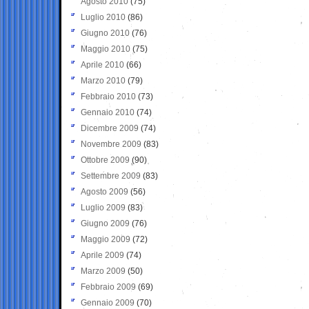
Agosto 2010
(75)
Luglio 2010
(86)
Giugno 2010
(76)
Maggio 2010
(75)
Aprile 2010
(66)
Marzo 2010
(79)
Febbraio 2010
(73)
Gennaio 2010
(74)
Dicembre 2009
(74)
Novembre 2009
(83)
Ottobre 2009
(90)
Settembre 2009
(83)
Agosto 2009
(56)
Luglio 2009
(83)
Giugno 2009
(76)
Maggio 2009
(72)
Aprile 2009
(74)
Marzo 2009
(50)
Febbraio 2009
(69)
Gennaio 2009
(70)