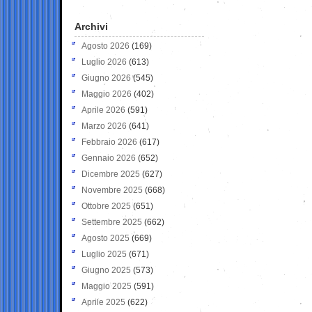
Archivi
Agosto 2026
(169)
Luglio 2026
(613)
Giugno 2026
(545)
Maggio 2026
(402)
Aprile 2026
(591)
Marzo 2026
(641)
Febbraio 2026
(617)
Gennaio 2026
(652)
Dicembre 2025
(627)
Novembre 2025
(668)
Ottobre 2025
(651)
Settembre 2025
(662)
Agosto 2025
(669)
Luglio 2025
(671)
Giugno 2025
(573)
Maggio 2025
(591)
Aprile 2025
(622)