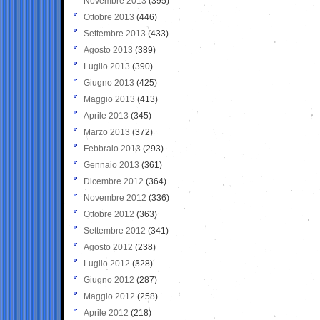
Novembre 2013
(395)
Ottobre 2013
(446)
Settembre 2013
(433)
Agosto 2013
(389)
Luglio 2013
(390)
Giugno 2013
(425)
Maggio 2013
(413)
Aprile 2013
(345)
Marzo 2013
(372)
Febbraio 2013
(293)
Gennaio 2013
(361)
Dicembre 2012
(364)
Novembre 2012
(336)
Ottobre 2012
(363)
Settembre 2012
(341)
Agosto 2012
(238)
Luglio 2012
(328)
Giugno 2012
(287)
Maggio 2012
(258)
Aprile 2012
(218)