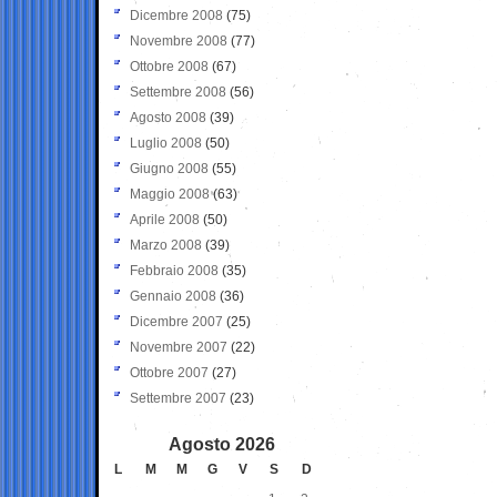
Dicembre 2008
(75)
Novembre 2008
(77)
Ottobre 2008
(67)
Settembre 2008
(56)
Agosto 2008
(39)
Luglio 2008
(50)
Giugno 2008
(55)
Maggio 2008
(63)
Aprile 2008
(50)
Marzo 2008
(39)
Febbraio 2008
(35)
Gennaio 2008
(36)
Dicembre 2007
(25)
Novembre 2007
(22)
Ottobre 2007
(27)
Settembre 2007
(23)
Agosto 2026
L
M
M
G
V
S
D