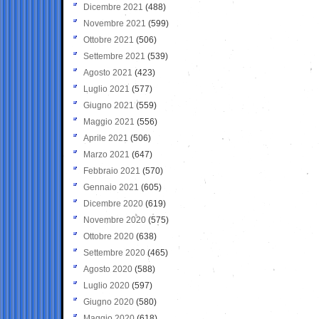
Dicembre 2021
(488)
Novembre 2021
(599)
Ottobre 2021
(506)
Settembre 2021
(539)
Agosto 2021
(423)
Luglio 2021
(577)
Giugno 2021
(559)
Maggio 2021
(556)
Aprile 2021
(506)
Marzo 2021
(647)
Febbraio 2021
(570)
Gennaio 2021
(605)
Dicembre 2020
(619)
Novembre 2020
(575)
Ottobre 2020
(638)
Settembre 2020
(465)
Agosto 2020
(588)
Luglio 2020
(597)
Giugno 2020
(580)
Maggio 2020
(618)