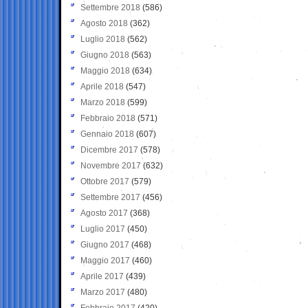
Settembre 2018
(586)
Agosto 2018
(362)
Luglio 2018
(562)
Giugno 2018
(563)
Maggio 2018
(634)
Aprile 2018
(547)
Marzo 2018
(599)
Febbraio 2018
(571)
Gennaio 2018
(607)
Dicembre 2017
(578)
Novembre 2017
(632)
Ottobre 2017
(579)
Settembre 2017
(456)
Agosto 2017
(368)
Luglio 2017
(450)
Giugno 2017
(468)
Maggio 2017
(460)
Aprile 2017
(439)
Marzo 2017
(480)
Febbraio 2017
(420)