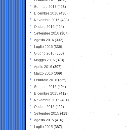
Gennaio 2017
(453)
Dicembre 2016
(438)
Novembre 2016
(438)
Ottobre 2016
(424)
Settembre 2016
(367)
Agosto 2016
(332)
Luglio 2016
(336)
Giugno 2016
(358)
Maggio 2016
(373)
Aprile 2016
(307)
Marzo 2016
(369)
Febbraio 2016
(335)
Gennaio 2016
(404)
Dicembre 2015
(412)
Novembre 2015
(401)
Ottobre 2015
(422)
Settembre 2015
(419)
Agosto 2015
(416)
Luglio 2015
(387)