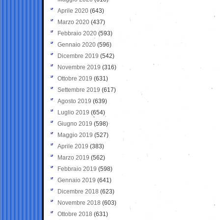
Aprile 2020
(643)
Marzo 2020
(437)
Febbraio 2020
(593)
Gennaio 2020
(596)
Dicembre 2019
(542)
Novembre 2019
(316)
Ottobre 2019
(631)
Settembre 2019
(617)
Agosto 2019
(639)
Luglio 2019
(654)
Giugno 2019
(598)
Maggio 2019
(527)
Aprile 2019
(383)
Marzo 2019
(562)
Febbraio 2019
(598)
Gennaio 2019
(641)
Dicembre 2018
(623)
Novembre 2018
(603)
Ottobre 2018
(631)