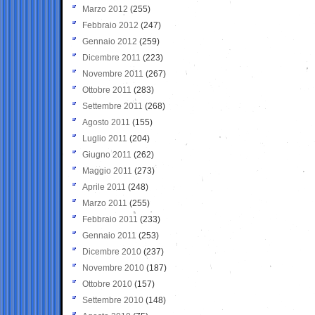
Marzo 2012
(255)
Febbraio 2012
(247)
Gennaio 2012
(259)
Dicembre 2011
(223)
Novembre 2011
(267)
Ottobre 2011
(283)
Settembre 2011
(268)
Agosto 2011
(155)
Luglio 2011
(204)
Giugno 2011
(262)
Maggio 2011
(273)
Aprile 2011
(248)
Marzo 2011
(255)
Febbraio 2011
(233)
Gennaio 2011
(253)
Dicembre 2010
(237)
Novembre 2010
(187)
Ottobre 2010
(157)
Settembre 2010
(148)