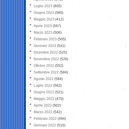
Luglio 2023
(605)
Giugno 2023
(560)
Maggio 2023
(412)
Aprile 2023
(567)
Marzo 2023
(506)
Febbraio 2023
(505)
Gennaio 2023
(541)
Dicembre 2022
(525)
Novembre 2022
(526)
Ottobre 2022
(552)
Settembre 2022
(584)
Agosto 2022
(584)
Luglio 2022
(562)
Giugno 2022
(521)
Maggio 2022
(470)
Aprile 2022
(502)
Marzo 2022
(542)
Febbraio 2022
(494)
Gennaio 2022
(510)