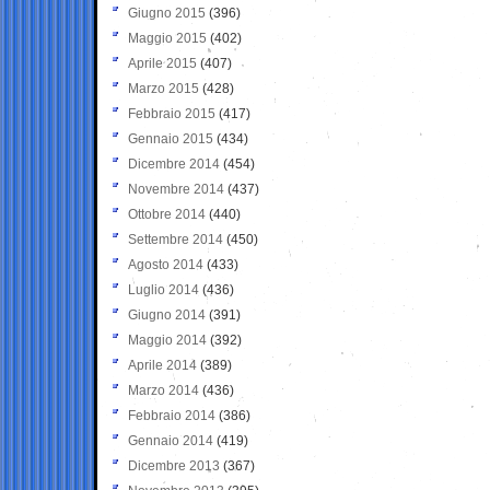
Giugno 2015
(396)
Maggio 2015
(402)
Aprile 2015
(407)
Marzo 2015
(428)
Febbraio 2015
(417)
Gennaio 2015
(434)
Dicembre 2014
(454)
Novembre 2014
(437)
Ottobre 2014
(440)
Settembre 2014
(450)
Agosto 2014
(433)
Luglio 2014
(436)
Giugno 2014
(391)
Maggio 2014
(392)
Aprile 2014
(389)
Marzo 2014
(436)
Febbraio 2014
(386)
Gennaio 2014
(419)
Dicembre 2013
(367)