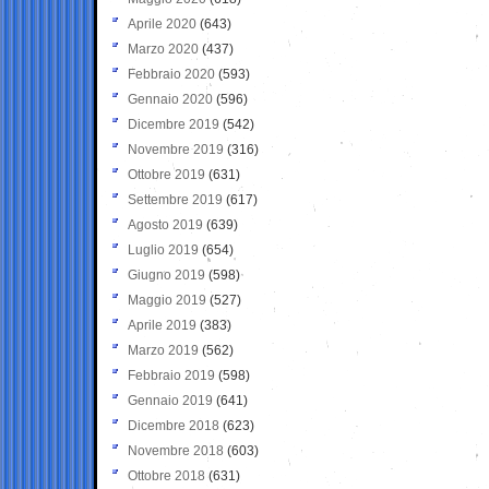
Aprile 2020
(643)
Marzo 2020
(437)
Febbraio 2020
(593)
Gennaio 2020
(596)
Dicembre 2019
(542)
Novembre 2019
(316)
Ottobre 2019
(631)
Settembre 2019
(617)
Agosto 2019
(639)
Luglio 2019
(654)
Giugno 2019
(598)
Maggio 2019
(527)
Aprile 2019
(383)
Marzo 2019
(562)
Febbraio 2019
(598)
Gennaio 2019
(641)
Dicembre 2018
(623)
Novembre 2018
(603)
Ottobre 2018
(631)