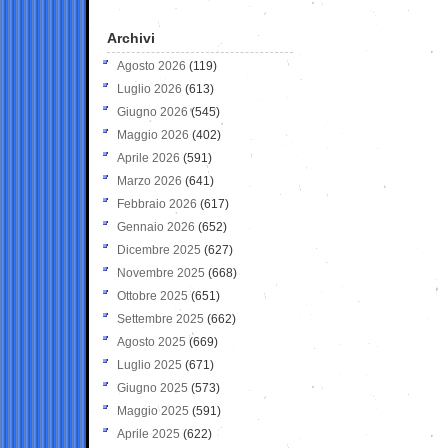
Archivi
Agosto 2026
(119)
Luglio 2026
(613)
Giugno 2026
(545)
Maggio 2026
(402)
Aprile 2026
(591)
Marzo 2026
(641)
Febbraio 2026
(617)
Gennaio 2026
(652)
Dicembre 2025
(627)
Novembre 2025
(668)
Ottobre 2025
(651)
Settembre 2025
(662)
Agosto 2025
(669)
Luglio 2025
(671)
Giugno 2025
(573)
Maggio 2025
(591)
Aprile 2025
(622)