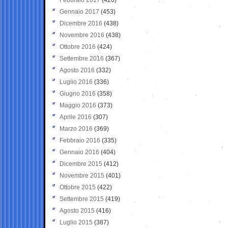
Gennaio 2017
(453)
Dicembre 2016
(438)
Novembre 2016
(438)
Ottobre 2016
(424)
Settembre 2016
(367)
Agosto 2016
(332)
Luglio 2016
(336)
Giugno 2016
(358)
Maggio 2016
(373)
Aprile 2016
(307)
Marzo 2016
(369)
Febbraio 2016
(335)
Gennaio 2016
(404)
Dicembre 2015
(412)
Novembre 2015
(401)
Ottobre 2015
(422)
Settembre 2015
(419)
Agosto 2015
(416)
Luglio 2015
(387)