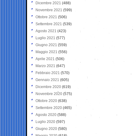
Dicembre 2021
(488)
Novembre 2021
(599)
Ottobre 2021
(506)
Settembre 2021
(539)
Agosto 2021
(423)
Luglio 2021
(577)
Giugno 2021
(559)
Maggio 2021
(556)
Aprile 2021
(506)
Marzo 2021
(647)
Febbraio 2021
(570)
Gennaio 2021
(605)
Dicembre 2020
(619)
Novembre 2020
(575)
Ottobre 2020
(638)
Settembre 2020
(465)
Agosto 2020
(588)
Luglio 2020
(597)
Giugno 2020
(580)
Maggio 2020
(618)