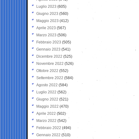
Luglio 2023
(605)
Giugno 2023
(560)
Maggio 2023
(412)
Aprile 2023
(567)
Marzo 2023
(506)
Febbraio 2023
(505)
Gennaio 2023
(541)
Dicembre 2022
(525)
Novembre 2022
(526)
Ottobre 2022
(552)
Settembre 2022
(584)
Agosto 2022
(584)
Luglio 2022
(562)
Giugno 2022
(521)
Maggio 2022
(470)
Aprile 2022
(502)
Marzo 2022
(542)
Febbraio 2022
(494)
Gennaio 2022
(510)