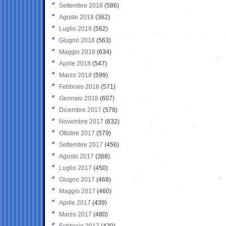
Settembre 2018
(586)
Agosto 2018
(362)
Luglio 2018
(562)
Giugno 2018
(563)
Maggio 2018
(634)
Aprile 2018
(547)
Marzo 2018
(599)
Febbraio 2018
(571)
Gennaio 2018
(607)
Dicembre 2017
(578)
Novembre 2017
(632)
Ottobre 2017
(579)
Settembre 2017
(456)
Agosto 2017
(368)
Luglio 2017
(450)
Giugno 2017
(468)
Maggio 2017
(460)
Aprile 2017
(439)
Marzo 2017
(480)
Febbraio 2017
(420)