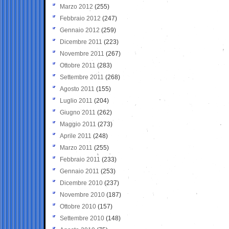
Marzo 2012
(255)
Febbraio 2012
(247)
Gennaio 2012
(259)
Dicembre 2011
(223)
Novembre 2011
(267)
Ottobre 2011
(283)
Settembre 2011
(268)
Agosto 2011
(155)
Luglio 2011
(204)
Giugno 2011
(262)
Maggio 2011
(273)
Aprile 2011
(248)
Marzo 2011
(255)
Febbraio 2011
(233)
Gennaio 2011
(253)
Dicembre 2010
(237)
Novembre 2010
(187)
Ottobre 2010
(157)
Settembre 2010
(148)