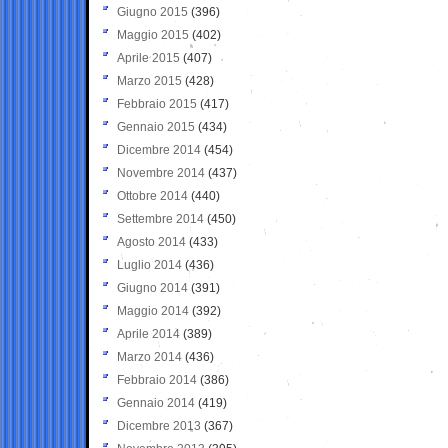
Giugno 2015
(396)
Maggio 2015
(402)
Aprile 2015
(407)
Marzo 2015
(428)
Febbraio 2015
(417)
Gennaio 2015
(434)
Dicembre 2014
(454)
Novembre 2014
(437)
Ottobre 2014
(440)
Settembre 2014
(450)
Agosto 2014
(433)
Luglio 2014
(436)
Giugno 2014
(391)
Maggio 2014
(392)
Aprile 2014
(389)
Marzo 2014
(436)
Febbraio 2014
(386)
Gennaio 2014
(419)
Dicembre 2013
(367)