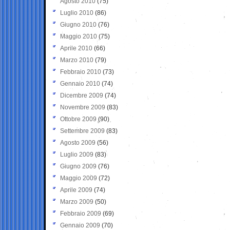
Agosto 2010
(75)
Luglio 2010
(86)
Giugno 2010
(76)
Maggio 2010
(75)
Aprile 2010
(66)
Marzo 2010
(79)
Febbraio 2010
(73)
Gennaio 2010
(74)
Dicembre 2009
(74)
Novembre 2009
(83)
Ottobre 2009
(90)
Settembre 2009
(83)
Agosto 2009
(56)
Luglio 2009
(83)
Giugno 2009
(76)
Maggio 2009
(72)
Aprile 2009
(74)
Marzo 2009
(50)
Febbraio 2009
(69)
Gennaio 2009
(70)