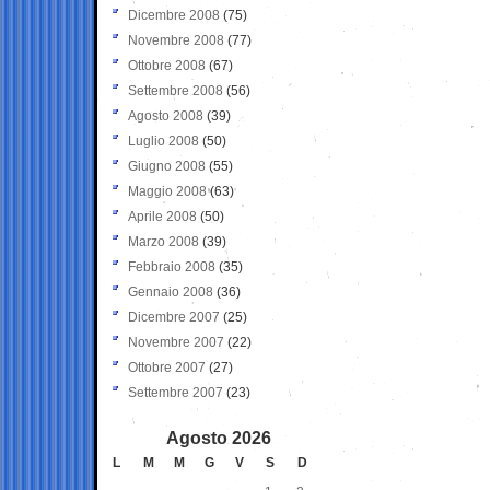
Dicembre 2008
(75)
Novembre 2008
(77)
Ottobre 2008
(67)
Settembre 2008
(56)
Agosto 2008
(39)
Luglio 2008
(50)
Giugno 2008
(55)
Maggio 2008
(63)
Aprile 2008
(50)
Marzo 2008
(39)
Febbraio 2008
(35)
Gennaio 2008
(36)
Dicembre 2007
(25)
Novembre 2007
(22)
Ottobre 2007
(27)
Settembre 2007
(23)
Agosto 2026
L
M
M
G
V
S
D