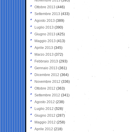
Novembre 2013
(395)
Ottobre 2013
(446)
Settembre 2013
(433)
Agosto 2013
(389)
Luglio 2013
(390)
Giugno 2013
(425)
Maggio 2013
(413)
Aprile 2013
(345)
Marzo 2013
(372)
Febbraio 2013
(293)
Gennaio 2013
(361)
Dicembre 2012
(364)
Novembre 2012
(336)
Ottobre 2012
(363)
Settembre 2012
(341)
Agosto 2012
(238)
Luglio 2012
(328)
Giugno 2012
(287)
Maggio 2012
(258)
Aprile 2012
(218)